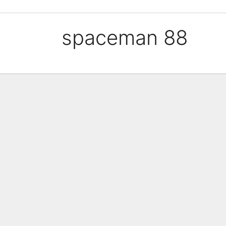
Skip
to
spaceman 88
content