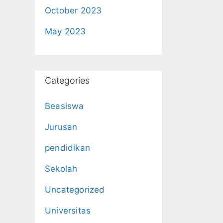
October 2023
May 2023
Categories
Beasiswa
Jurusan
pendidikan
Sekolah
Uncategorized
Universitas