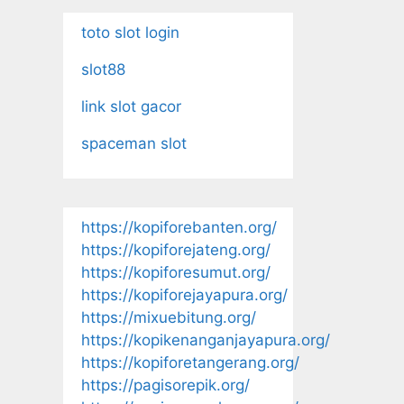
toto slot login
slot88
link slot gacor
spaceman slot
https://kopiforebanten.org/
https://kopiforejateng.org/
https://kopiforesumut.org/
https://kopiforejayapura.org/
https://mixuebitung.org/
https://kopikenanganjayapura.org/
https://kopiforetangerang.org/
https://pagisorepik.org/