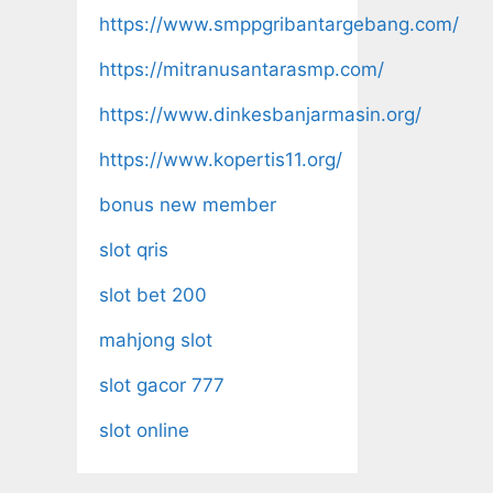
https://www.smppgribantargebang.com/
https://mitranusantarasmp.com/
https://www.dinkesbanjarmasin.org/
https://www.kopertis11.org/
bonus new member
slot qris
slot bet 200
mahjong slot
slot gacor 777
slot online