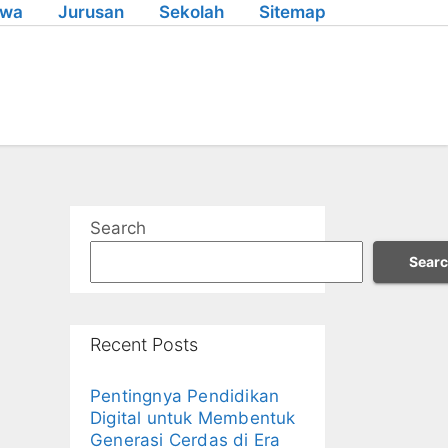
swa
Jurusan
Sekolah
Sitemap
Search
Sear
Recent Posts
Pentingnya Pendidikan
Digital untuk Membentuk
Generasi Cerdas di Era