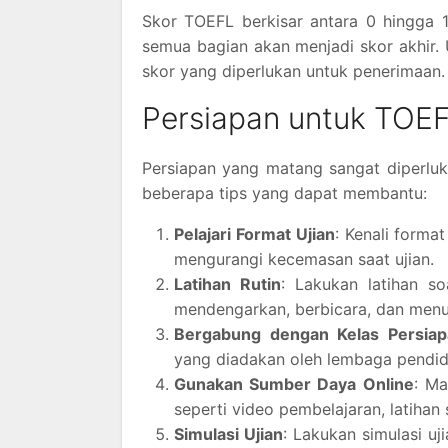
Skor TOEFL berkisar antara 0 hingga 1
semua bagian akan menjadi skor akhir.
skor yang diperlukan untuk penerimaan.
Persiapan untuk TOE
Persiapan yang matang sangat diperluk
beberapa tips yang dapat membantu:
Pelajari Format Ujian
: Kenali forma
mengurangi kecemasan saat ujian.
Latihan Rutin
: Lakukan latihan s
mendengarkan, berbicara, dan menul
Bergabung dengan Kelas Persiap
yang diadakan oleh lembaga pendidi
Gunakan Sumber Daya Online
: Ma
seperti video pembelajaran, latihan 
Simulasi Ujian
: Lakukan simulasi u