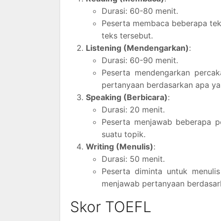
Durasi: 60-80 menit.
Peserta membaca beberapa tek
teks tersebut.
Listening (Mendengarkan)
:
Durasi: 60-90 menit.
Peserta mendengarkan percak
pertanyaan berdasarkan apa ya
Speaking (Berbicara)
:
Durasi: 20 menit.
Peserta menjawab beberapa pe
suatu topik.
Writing (Menulis)
:
Durasi: 50 menit.
Peserta diminta untuk menulis
menjawab pertanyaan berdasark
Skor TOEFL