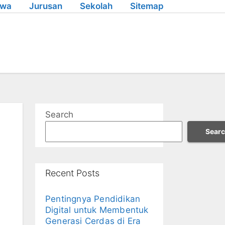
swa
Jurusan
Sekolah
Sitemap
Search
Sear
Recent Posts
Pentingnya Pendidikan
Digital untuk Membentuk
Generasi Cerdas di Era