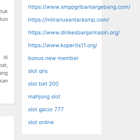
https://www.smppgribantargebang.com/
ntuk
ton
https://mitranusantarasmp.com/
https://www.dinkesbanjarmasin.org/
https://www.kopertis11.org/
 di
bonus new member
pat,
slot qris
yang
kan
slot bet 200
mahjong slot
slot gacor 777
slot online