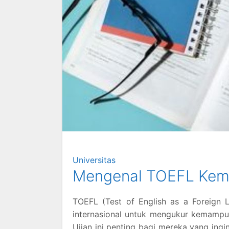
Universitas
Mengenal TOEFL Kem
TOEFL (Test of English as a Foreign L
internasional untuk mengukur kemampua
Ujian ini penting bagi mereka yang ing