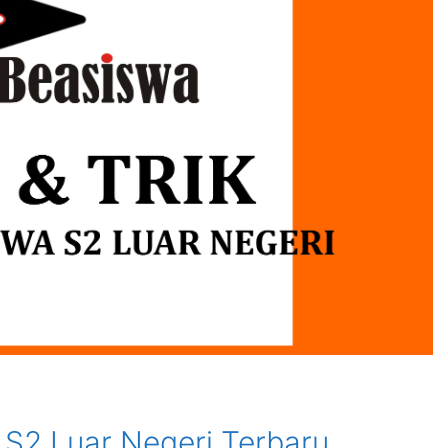
 S2 Luar Negeri Terbaru