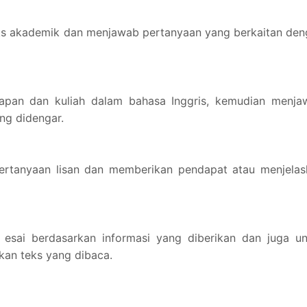
s akademik dan menjawab pertanyaan yang berkaitan den
apan dan kuliah dalam bahasa Inggris, kemudian menja
ng didengar.
rtanyaan lisan dan memberikan pendapat atau menjelas
 esai berdasarkan informasi yang diberikan dan juga u
an teks yang dibaca.