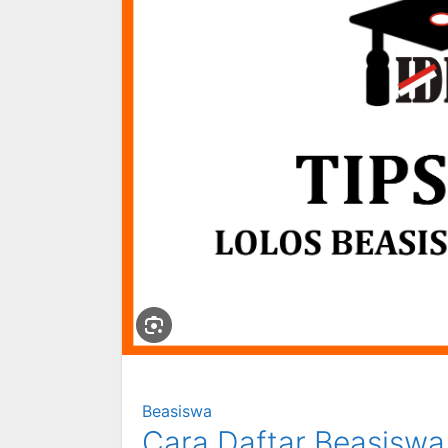
Beasiswa
Cara Daftar Beasiswa