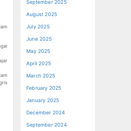
September 2025
August 2025
lam
July 2025
June 2025
agai
May 2025
ajar
April 2025
alam
March 2025
ris
February 2025
January 2025
December 2024
September 2024