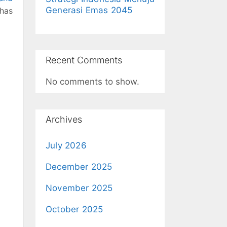
Generasi Emas 2045
ahas
Recent Comments
No comments to show.
Archives
July 2026
December 2025
November 2025
October 2025