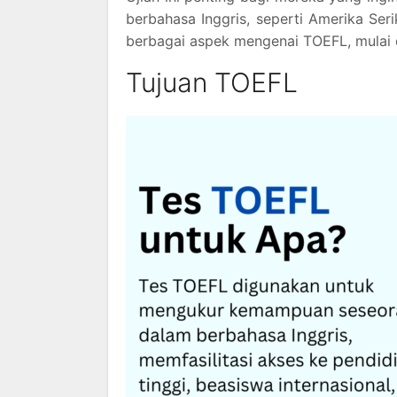
berbahasa Inggris, seperti Amerika Seri
berbagai aspek mengenai TOEFL, mulai da
Tujuan TOEFL