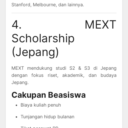
Stanford, Melbourne, dan lainnya.
4. MEXT
Scholarship
(Jepang)
MEXT mendukung studi S2 & S3 di Jepang
dengan fokus riset, akademik, dan budaya
Jepang.
Cakupan Beasiswa
Biaya kuliah penuh
Tunjangan hidup bulanan