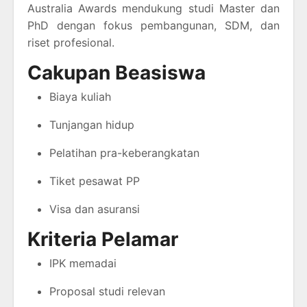
Australia Awards mendukung studi Master dan
PhD dengan fokus pembangunan, SDM, dan
riset profesional.
Cakupan Beasiswa
Biaya kuliah
Tunjangan hidup
Pelatihan pra-keberangkatan
Tiket pesawat PP
Visa dan asuransi
Kriteria Pelamar
IPK memadai
Proposal studi relevan