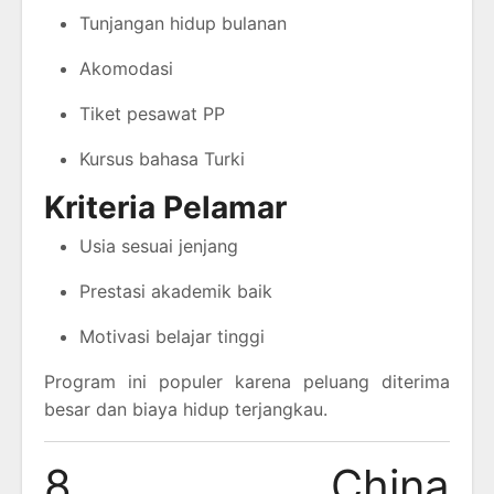
Tunjangan hidup bulanan
Akomodasi
Tiket pesawat PP
Kursus bahasa Turki
Kriteria Pelamar
Usia sesuai jenjang
Prestasi akademik baik
Motivasi belajar tinggi
Program ini populer karena peluang diterima
besar dan biaya hidup terjangkau.
8. China