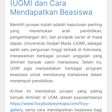
(UGM) dan Cara
Mendapatkan Beasiswa
Memilih jurusan kuliah adalah keputusan penting
yang menentukan arah pendidikan,
pengembangan diri, dan prospek karier di masa
depan. Universitas Gadjah Mada (UGM), sebagai
salah satu perguruan tinggi terbaik di Indonesia,
menawarkan berbagai jurusan unggulan yang
diminati banyak calon mahasiswa. Selain itu,
UGM juga menyediakan berbagai program
beasiswa untuk mendukung mahasiswa dalam
menempuh pendidikan.
Artikel ini membahas jurusan yang paling
banyak diminati di UGM, alasan popularitasnya
https://www.foxybodyworkspa.com/foxy-
gallery
, serta cara mendapatkan beasiswa bagi