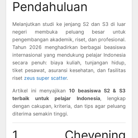
Pendahuluan
Melanjutkan studi ke jenjang S2 dan S3 di luar
negeri membuka peluang besar untuk
pengembangan akademik, riset, dan profesional.
Tahun 2026 menghadirkan berbagai beasiswa
internasional yang mendukung pelajar Indonesia
secara penuh: biaya kuliah, tunjangan hidup,
tiket pesawat, asuransi kesehatan, dan fasilitas
riset
zeus super scatter
.
Artikel ini menyajikan
10 beasiswa S2 & S3
terbaik untuk pelajar Indonesia
, lengkap
dengan cakupan, kriteria, dan tips agar peluang
diterima semakin tinggi.
1. Chevening