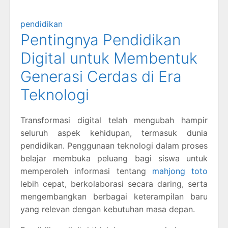
pendidikan
Pentingnya Pendidikan
Digital untuk Membentuk
Generasi Cerdas di Era
Teknologi
Transformasi digital telah mengubah hampir
seluruh aspek kehidupan, termasuk dunia
pendidikan. Penggunaan teknologi dalam proses
belajar membuka peluang bagi siswa untuk
memperoleh informasi tentang
mahjong toto
lebih cepat, berkolaborasi secara daring, serta
mengembangkan berbagai keterampilan baru
yang relevan dengan kebutuhan masa depan.