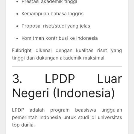
Prestasi akademik tinggi
Kemampuan bahasa Inggris
Proposal riset/studi yang jelas
Komitmen kontribusi ke Indonesia
Fulbright dikenal dengan kualitas riset yang
tinggi dan dukungan akademik maksimal.
3. LPDP Luar
Negeri (Indonesia)
LPDP adalah program beasiswa unggulan
pemerintah Indonesia untuk studi di universitas
top dunia.