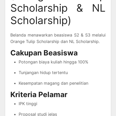
Scholarship & NL
Scholarship)
Belanda menawarkan beasiswa S2 & S3 melalui
Orange Tulip Scholarship dan NL Scholarship.
Cakupan Beasiswa
Potongan biaya kuliah hingga 100%
Tunjangan hidup tertentu
Kesempatan magang dan penelitian
Kriteria Pelamar
IPK tinggi
Proposal studi jelas