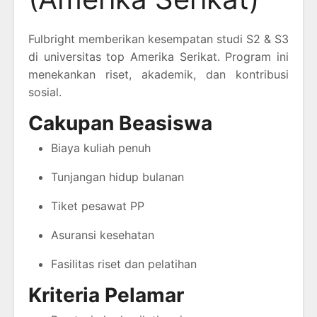
Fulbright memberikan kesempatan studi S2 & S3
di universitas top Amerika Serikat. Program ini
menekankan riset, akademik, dan kontribusi
sosial.
Cakupan Beasiswa
Biaya kuliah penuh
Tunjangan hidup bulanan
Tiket pesawat PP
Asuransi kesehatan
Fasilitas riset dan pelatihan
Kriteria Pelamar