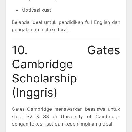
Motivasi kuat
Belanda ideal untuk pendidikan full English dan
pengalaman multikultural.
10. Gates
Cambridge
Scholarship
(Inggris)
Gates Cambridge menawarkan beasiswa untuk
studi S2 & S3 di University of Cambridge
dengan fokus riset dan kepemimpinan global.