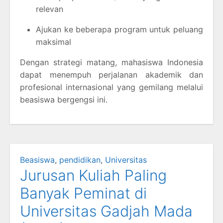
relevan
Ajukan ke beberapa program untuk peluang
maksimal
Dengan strategi matang, mahasiswa Indonesia
dapat menempuh perjalanan akademik dan
profesional internasional yang gemilang melalui
beasiswa bergengsi ini.
Beasiswa
,
pendidikan
,
Universitas
Jurusan Kuliah Paling
Banyak Peminat di
Universitas Gadjah Mada