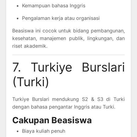
Kemampuan bahasa Inggris
Pengalaman kerja atau organisasi
Beasiswa ini cocok untuk bidang pembangunan,
kesehatan, manajemen publik, lingkungan, dan
riset akademik.
7. Turkiye Burslari
(Turki)
Turkiye Burslari mendukung S2 & S3 di Turki
dengan bahasa pengantar Inggris atau Turki.
Cakupan Beasiswa
Biaya kuliah penuh