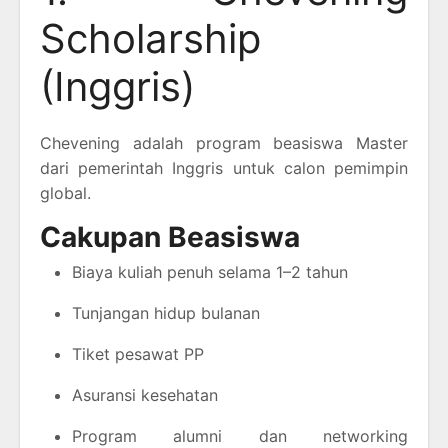
Scholarship
(Inggris)
Chevening adalah program beasiswa Master
dari pemerintah Inggris untuk calon pemimpin
global.
Cakupan Beasiswa
Biaya kuliah penuh selama 1–2 tahun
Tunjangan hidup bulanan
Tiket pesawat PP
Asuransi kesehatan
Program alumni dan networking