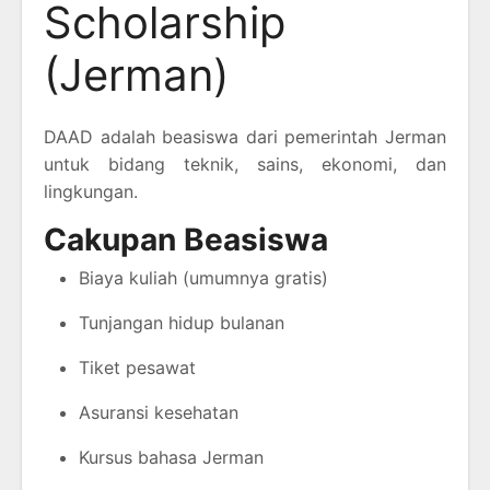
Scholarship
(Jerman)
DAAD adalah beasiswa dari pemerintah Jerman
untuk bidang teknik, sains, ekonomi, dan
lingkungan.
Cakupan Beasiswa
Biaya kuliah (umumnya gratis)
Tunjangan hidup bulanan
Tiket pesawat
Asuransi kesehatan
Kursus bahasa Jerman