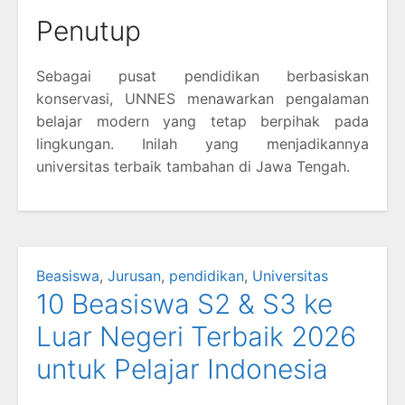
Penutup
Sebagai pusat pendidikan berbasiskan
konservasi, UNNES menawarkan pengalaman
belajar modern yang tetap berpihak pada
lingkungan. Inilah yang menjadikannya
universitas terbaik tambahan di Jawa Tengah.
Beasiswa
,
Jurusan
,
pendidikan
,
Universitas
10 Beasiswa S2 & S3 ke
Luar Negeri Terbaik 2026
untuk Pelajar Indonesia