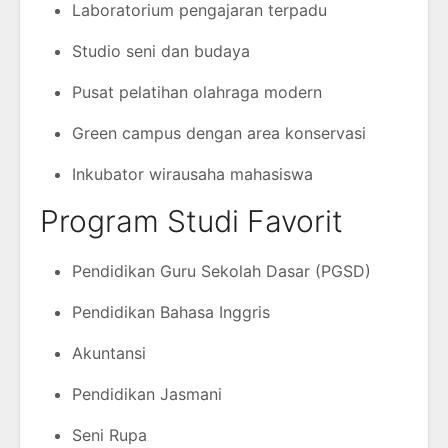
Laboratorium pengajaran terpadu
Studio seni dan budaya
Pusat pelatihan olahraga modern
Green campus dengan area konservasi
Inkubator wirausaha mahasiswa
Program Studi Favorit
Pendidikan Guru Sekolah Dasar (PGSD)
Pendidikan Bahasa Inggris
Akuntansi
Pendidikan Jasmani
Seni Rupa