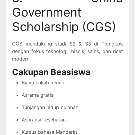
Government
Scholarship (CGS)
CGS mendukung studi S2 & S3 di Tiongkok
dengan fokus teknologi, bisnis, sains, dan riset
modern.
Cakupan Beasiswa
Biaya kuliah penuh
Asrama gratis
Tunjangan hidup bulanan
Asuransi kesehatan
Kursus bahasa Mandarin