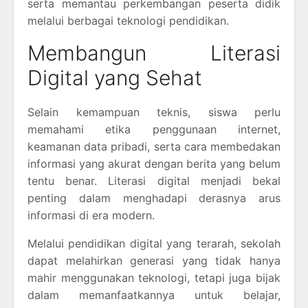
serta memantau perkembangan peserta didik
melalui berbagai teknologi pendidikan.
Membangun Literasi
Digital yang Sehat
Selain kemampuan teknis, siswa perlu
memahami etika penggunaan internet,
keamanan data pribadi, serta cara membedakan
informasi yang akurat dengan berita yang belum
tentu benar. Literasi digital menjadi bekal
penting dalam menghadapi derasnya arus
informasi di era modern.
Melalui pendidikan digital yang terarah, sekolah
dapat melahirkan generasi yang tidak hanya
mahir menggunakan teknologi, tetapi juga bijak
dalam memanfaatkannya untuk belajar,