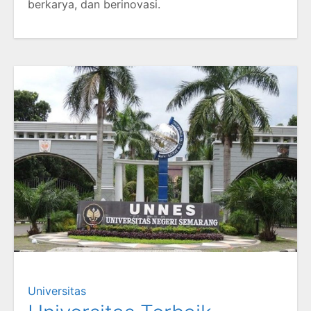
berkarya, dan berinovasi.
Universitas