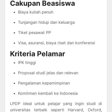
Cakupan Beasiswa
Biaya kuliah penuh
Tunjangan hidup dan keluarga
Tiket pesawat PP
Visa, asuransi, biaya riset dan konferensi
Kriteria Pelamar
IPK tinggi
Proposal studi jelas dan relevan
Pengalaman kepemimpinan
Komitmen kembali ke Indonesia
LPDP ideal untuk pelajar yang ingin studi di
universitas terbaik seperti Harvard, Oxford,