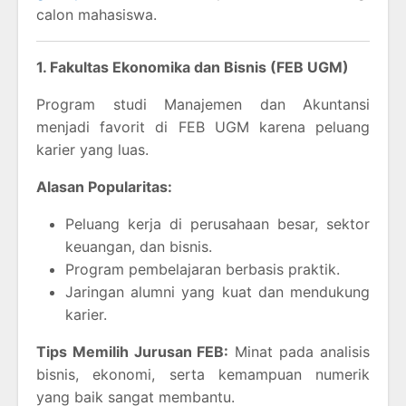
calon mahasiswa.
1. Fakultas Ekonomika dan Bisnis (FEB UGM)
Program studi Manajemen dan Akuntansi
menjadi favorit di FEB UGM karena peluang
karier yang luas.
Alasan Popularitas:
Peluang kerja di perusahaan besar, sektor
keuangan, dan bisnis.
Program pembelajaran berbasis praktik.
Jaringan alumni yang kuat dan mendukung
karier.
Tips Memilih Jurusan FEB:
Minat pada analisis
bisnis, ekonomi, serta kemampuan numerik
yang baik sangat membantu.