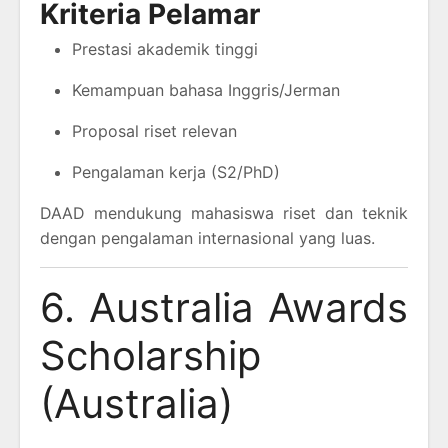
Kriteria Pelamar
Prestasi akademik tinggi
Kemampuan bahasa Inggris/Jerman
Proposal riset relevan
Pengalaman kerja (S2/PhD)
DAAD mendukung mahasiswa riset dan teknik
dengan pengalaman internasional yang luas.
6. Australia Awards
Scholarship
(Australia)