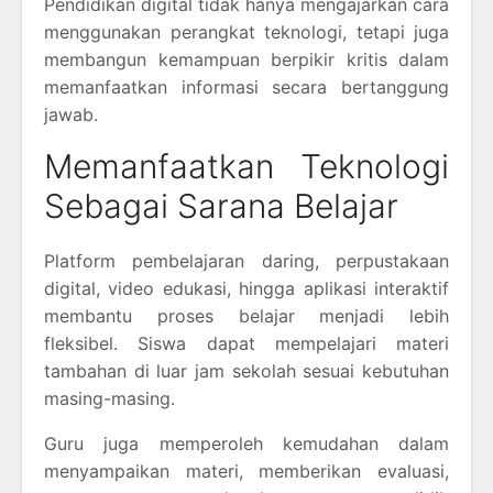
Pendidikan digital tidak hanya mengajarkan cara
menggunakan perangkat teknologi, tetapi juga
membangun kemampuan berpikir kritis dalam
memanfaatkan informasi secara bertanggung
jawab.
Memanfaatkan Teknologi
Sebagai Sarana Belajar
Platform pembelajaran daring, perpustakaan
digital, video edukasi, hingga aplikasi interaktif
membantu proses belajar menjadi lebih
fleksibel. Siswa dapat mempelajari materi
tambahan di luar jam sekolah sesuai kebutuhan
masing-masing.
Guru juga memperoleh kemudahan dalam
menyampaikan materi, memberikan evaluasi,