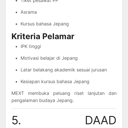
Tiket pesawat PP
Asrama
Kursus bahasa Jepang
Kriteria Pelamar
IPK tinggi
Motivasi belajar di Jepang
Latar belakang akademik sesuai jurusan
Kesiapan kursus bahasa Jepang
MEXT membuka peluang riset lanjutan dan
pengalaman budaya Jepang.
5. DAAD