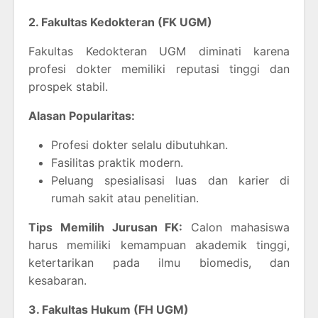
2. Fakultas Kedokteran (FK UGM)
Fakultas Kedokteran UGM diminati karena
profesi dokter memiliki reputasi tinggi dan
prospek stabil.
Alasan Popularitas:
Profesi dokter selalu dibutuhkan.
Fasilitas praktik modern.
Peluang spesialisasi luas dan karier di
rumah sakit atau penelitian.
Tips Memilih Jurusan FK:
Calon mahasiswa
harus memiliki kemampuan akademik tinggi,
ketertarikan pada ilmu biomedis, dan
kesabaran.
3. Fakultas Hukum (FH UGM)