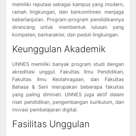
memiliki reputasi sebagai kampus yang modern,
ramah lingkungan, dan berkomitmen menjaga
keberlanjutan. Program-program pendidikannya
dirancang untuk membentuk lulusan yang
kompeten, berkarakter, dan peduli lingkungan.
Keunggulan Akademik
UNNES memiliki banyak program studi dengan
akreditasi unggul. Fakultas Ilmu Pendidikan,
Fakultas Ilmu Keolahragaan, dan Fakultas
Bahasa & Seni merupakan beberapa fakultas
yang paling diminati. UNNES juga aktif dalam
riset pendidikan, pengembangan kurikulum, dan
inovasi pembelajaran digital.
Fasilitas Unggulan