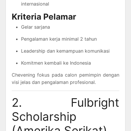
internasional
Kriteria Pelamar
Gelar sarjana
Pengalaman kerja minimal 2 tahun
Leadership dan kemampuan komunikasi
Komitmen kembali ke Indonesia
Chevening fokus pada calon pemimpin dengan
visi jelas dan pengalaman profesional.
2. Fulbright
Scholarship
(Amerika Serikat)