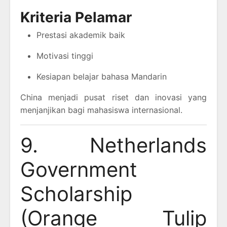
Kriteria Pelamar
Prestasi akademik baik
Motivasi tinggi
Kesiapan belajar bahasa Mandarin
China menjadi pusat riset dan inovasi yang
menjanjikan bagi mahasiswa internasional.
9. Netherlands
Government
Scholarship
(Orange Tulip