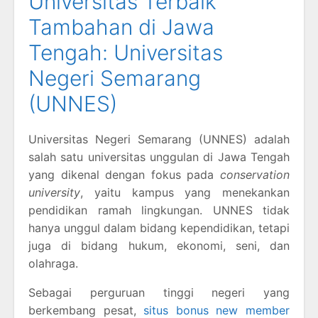
Universitas Terbaik
Tambahan di Jawa
Tengah: Universitas
Negeri Semarang
(UNNES)
Universitas Negeri Semarang (UNNES) adalah
salah satu universitas unggulan di Jawa Tengah
yang dikenal dengan fokus pada
conservation
university
, yaitu kampus yang menekankan
pendidikan ramah lingkungan. UNNES tidak
hanya unggul dalam bidang kependidikan, tetapi
juga di bidang hukum, ekonomi, seni, dan
olahraga.
Sebagai perguruan tinggi negeri yang
berkembang pesat,
situs bonus new member