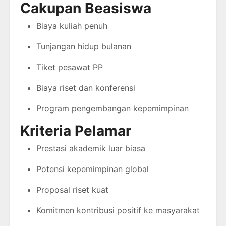
Cakupan Beasiswa
Biaya kuliah penuh
Tunjangan hidup bulanan
Tiket pesawat PP
Biaya riset dan konferensi
Program pengembangan kepemimpinan
Kriteria Pelamar
Prestasi akademik luar biasa
Potensi kepemimpinan global
Proposal riset kuat
Komitmen kontribusi positif ke masyarakat