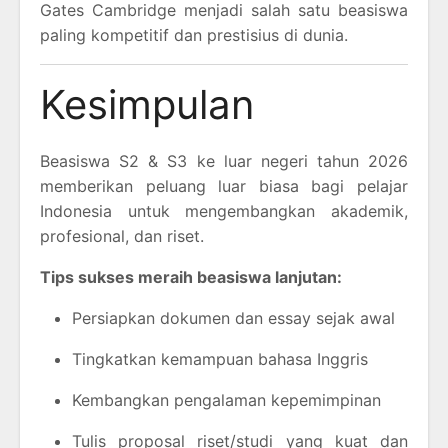
Gates Cambridge menjadi salah satu beasiswa
paling kompetitif dan prestisius di dunia.
Kesimpulan
Beasiswa S2 & S3 ke luar negeri tahun 2026
memberikan peluang luar biasa bagi pelajar
Indonesia untuk mengembangkan akademik,
profesional, dan riset.
Tips sukses meraih beasiswa lanjutan:
Persiapkan dokumen dan essay sejak awal
Tingkatkan kemampuan bahasa Inggris
Kembangkan pengalaman kepemimpinan
Tulis proposal riset/studi yang kuat dan