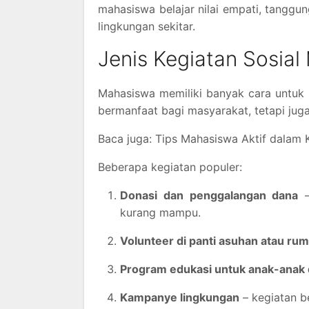
mahasiswa belajar nilai empati, tanggu
lingkungan sekitar.
Jenis Kegiatan Sosia
Mahasiswa memiliki banyak cara untuk be
bermanfaat bagi masyarakat, tetapi ju
Baca juga: Tips Mahasiswa Aktif dalam K
Beberapa kegiatan populer:
Donasi dan penggalangan dana
–
kurang mampu.
Volunteer di panti asuhan atau rum
Program edukasi untuk anak-anak 
Kampanye lingkungan
– kegiatan b