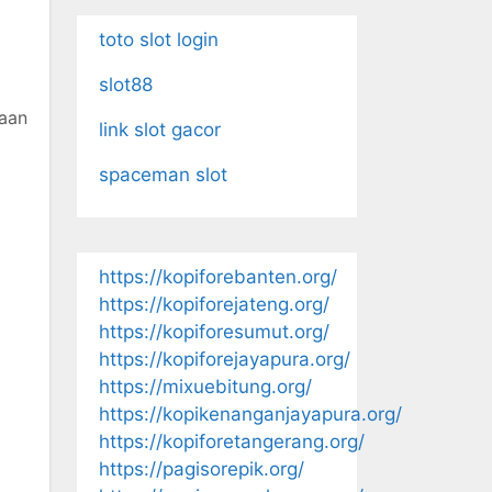
toto slot login
slot88
aan
link slot gacor
spaceman slot
https://kopiforebanten.org/
https://kopiforejateng.org/
https://kopiforesumut.org/
https://kopiforejayapura.org/
https://mixuebitung.org/
https://kopikenanganjayapura.org/
https://kopiforetangerang.org/
https://pagisorepik.org/