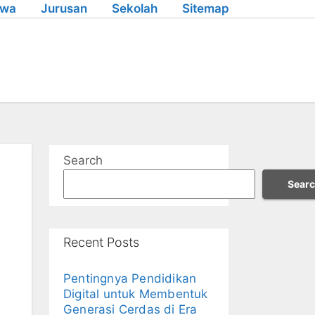
swa
Jurusan
Sekolah
Sitemap
Search
Sear
Recent Posts
Pentingnya Pendidikan
Digital untuk Membentuk
Generasi Cerdas di Era