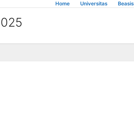
Home
Universitas
Beasi
2025