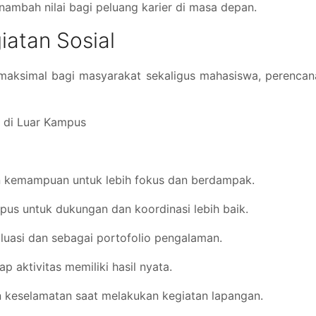
ambah nilai bagi peluang karier di masa depan.
iatan Sosial
maksimal bagi masyarakat sekaligus mahasiswa, perencan
f di Luar Kampus
an kemampuan untuk lebih fokus dan berdampak.
pus untuk dukungan dan koordinasi lebih baik.
luasi dan sebagai portofolio pengalaman.
p aktivitas memiliki hasil nyata.
 keselamatan saat melakukan kegiatan lapangan.