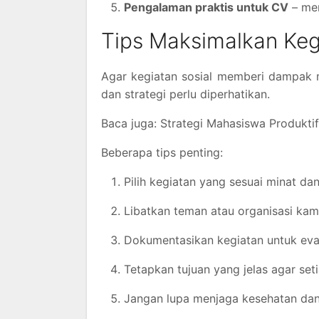
Pengalaman praktis untuk CV
– men
Tips Maksimalkan Keg
Agar kegiatan sosial memberi dampak 
dan strategi perlu diperhatikan.
Baca juga: Strategi Mahasiswa Produkti
Beberapa tips penting:
Pilih kegiatan yang sesuai minat d
Libatkan teman atau organisasi kam
Dokumentasikan kegiatan untuk eva
Tetapkan tujuan yang jelas agar setia
Jangan lupa menjaga kesehatan dan