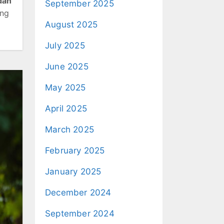
dan
September 2025
ang
August 2025
July 2025
June 2025
May 2025
April 2025
March 2025
February 2025
January 2025
December 2024
September 2024