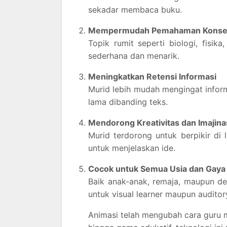
sekadar membaca buku.
Mempermudah Pemahaman Konsep
Topik rumit seperti biologi, fisik
sederhana dan menarik.
Meningkatkan Retensi Informasi
Murid lebih mudah mengingat infor
lama dibanding teks.
Mendorong Kreativitas dan Imajina
Murid terdorong untuk berpikir di
untuk menjelaskan ide.
Cocok untuk Semua Usia dan Gaya 
Baik anak-anak, remaja, maupun de
untuk visual learner maupun auditory
Animasi telah mengubah cara guru me