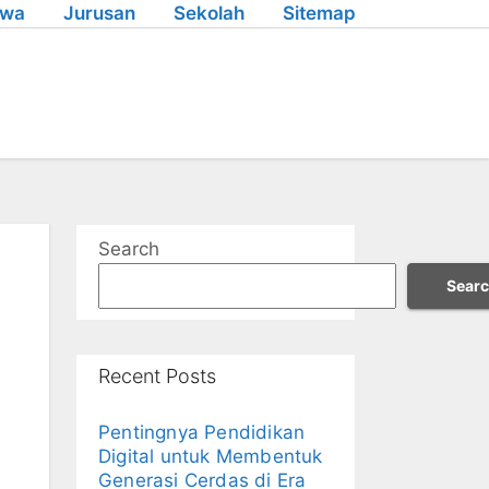
swa
Jurusan
Sekolah
Sitemap
Search
Sear
Recent Posts
Pentingnya Pendidikan
Digital untuk Membentuk
Generasi Cerdas di Era