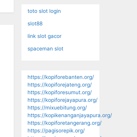
toto slot login
slot88
link slot gacor
spaceman slot
https://kopiforebanten.org/
https://kopiforejateng.org/
https://kopiforesumut.org/
https://kopiforejayapura.org/
https://mixuebitung.org/
https://kopikenanganjayapura.org/
https://kopiforetangerang.org/
https://pagisorepik.org/