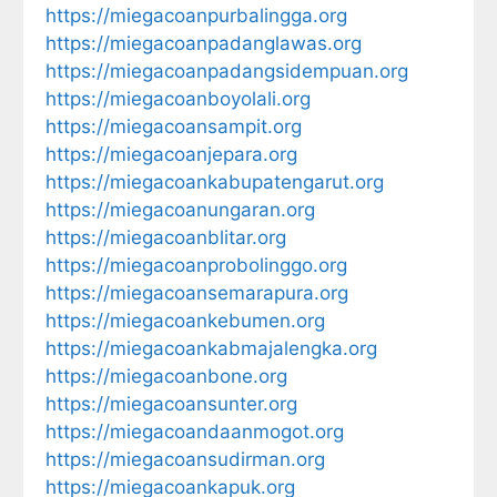
https://miegacoanpurbalingga.org
https://miegacoanpadanglawas.org
https://miegacoanpadangsidempuan.org
https://miegacoanboyolali.org
https://miegacoansampit.org
https://miegacoanjepara.org
https://miegacoankabupatengarut.org
https://miegacoanungaran.org
https://miegacoanblitar.org
https://miegacoanprobolinggo.org
https://miegacoansemarapura.org
https://miegacoankebumen.org
https://miegacoankabmajalengka.org
https://miegacoanbone.org
https://miegacoansunter.org
https://miegacoandaanmogot.org
https://miegacoansudirman.org
https://miegacoankapuk.org