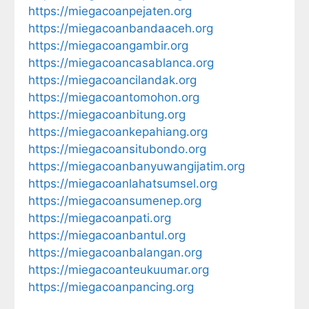
https://miegacoanpejaten.org
https://miegacoanbandaaceh.org
https://miegacoangambir.org
https://miegacoancasablanca.org
https://miegacoancilandak.org
https://miegacoantomohon.org
https://miegacoanbitung.org
https://miegacoankepahiang.org
https://miegacoansitubondo.org
https://miegacoanbanyuwangijatim.org
https://miegacoanlahatsumsel.org
https://miegacoansumenep.org
https://miegacoanpati.org
https://miegacoanbantul.org
https://miegacoanbalangan.org
https://miegacoanteukuumar.org
https://miegacoanpancing.org