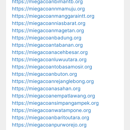
https://miegacoanbimantb.org
https://miegacoannmamuju.org
https://miegacoanmanggaraintt.org
https://miegacoanniasbarat.org
https://miegacoanmagetan.org
https://miegacoanbadung.org
https://miegacoantabanan.org
https://miegacoanacehbesar.org
https://miegacoanluwuutara.org
https://miegacoantobasamosir.org
https://miegacoanbuton.org
https://miegacoanrejanglebong.org
https://miegacoanasahan.org
https://miegacoanempatlawang.org
https://miegacoansimpangampek.org
https://miegacoanwatampone.org
https://miegacoanbaritoutara.org
https://miegacoanpurworejo.org