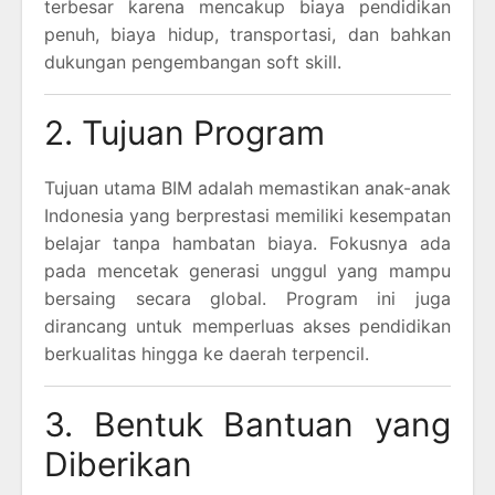
terbesar karena mencakup biaya pendidikan
penuh, biaya hidup, transportasi, dan bahkan
dukungan pengembangan soft skill.
2. Tujuan Program
Tujuan utama BIM adalah memastikan anak-anak
Indonesia yang berprestasi memiliki kesempatan
belajar tanpa hambatan biaya. Fokusnya ada
pada mencetak generasi unggul yang mampu
bersaing secara global. Program ini juga
dirancang untuk memperluas akses pendidikan
berkualitas hingga ke daerah terpencil.
3. Bentuk Bantuan yang
Diberikan