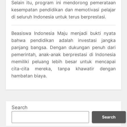
Selain itu, program ini mendorong pemerataan
kesempatan pendidikan dan memotivasi pelajar
di seluruh Indonesia untuk terus berprestasi.
Beasiswa Indonesia Maju menjadi bukti nyata
bahwa pendidikan adalah investasi jangka
panjang bangsa. Dengan dukungan penuh dari
pemerintah, anak-anak berprestasi di Indonesia
memiliki peluang lebih besar untuk mencapai
cita-cita mereka, tanpa khawatir dengan
hambatan biaya.
Search
Search