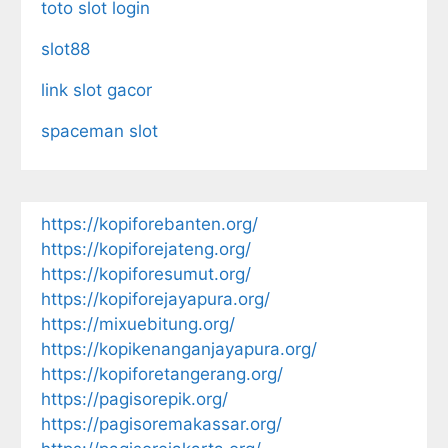
toto slot login
slot88
link slot gacor
spaceman slot
https://kopiforebanten.org/
https://kopiforejateng.org/
https://kopiforesumut.org/
https://kopiforejayapura.org/
https://mixuebitung.org/
https://kopikenanganjayapura.org/
https://kopiforetangerang.org/
https://pagisorepik.org/
https://pagisoremakassar.org/