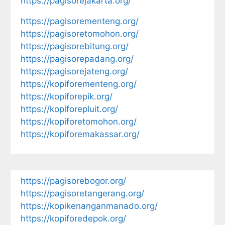
https://pagisorejakarta.org/
https://pagisorementeng.org/
https://pagisoretomohon.org/
https://pagisorebitung.org/
https://pagisorepadang.org/
https://pagisorejateng.org/
https://kopiforementeng.org/
https://kopiforepik.org/
https://kopiforepluit.org/
https://kopiforetomohon.org/
https://kopiforemakassar.org/
https://pagisorebogor.org/
https://pagisoretangerang.org/
https://kopikenanganmanado.org/
https://kopiforedepok.org/