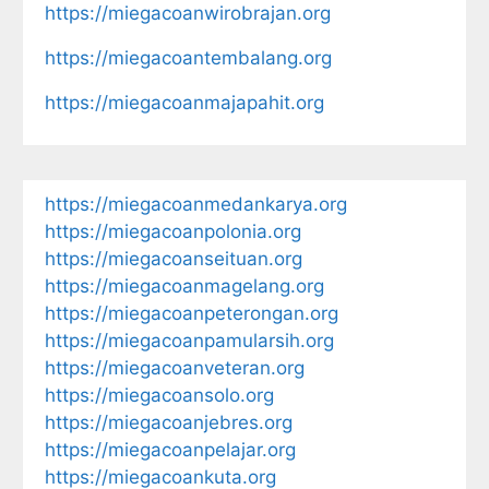
https://miegacoanwirobrajan.org
https://miegacoantembalang.org
https://miegacoanmajapahit.org
https://miegacoanmedankarya.org
https://miegacoanpolonia.org
https://miegacoanseituan.org
https://miegacoanmagelang.org
https://miegacoanpeterongan.org
https://miegacoanpamularsih.org
https://miegacoanveteran.org
https://miegacoansolo.org
https://miegacoanjebres.org
https://miegacoanpelajar.org
https://miegacoankuta.org