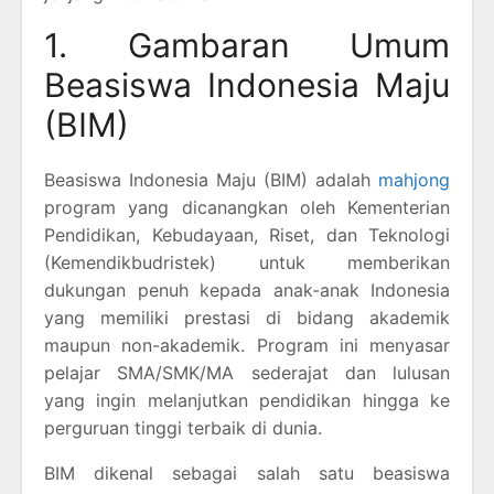
1. Gambaran Umum
Beasiswa Indonesia Maju
(BIM)
Beasiswa Indonesia Maju (BIM) adalah
mahjong
program yang dicanangkan oleh Kementerian
Pendidikan, Kebudayaan, Riset, dan Teknologi
(Kemendikbudristek) untuk memberikan
dukungan penuh kepada anak-anak Indonesia
yang memiliki prestasi di bidang akademik
maupun non-akademik. Program ini menyasar
pelajar SMA/SMK/MA sederajat dan lulusan
yang ingin melanjutkan pendidikan hingga ke
perguruan tinggi terbaik di dunia.
BIM dikenal sebagai salah satu beasiswa