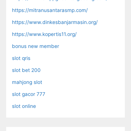
https://mitranusantarasmp.com/
https://www.dinkesbanjarmasin.org/
https://www.kopertis11.org/
bonus new member
slot qris
slot bet 200
mahjong slot
slot gacor 777
slot online