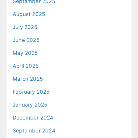
September 2025
August 2025
July 2025
June 2025
May 2025
April 2025
March 2025
February 2025
January 2025
December 2024
September 2024