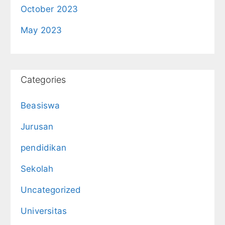
October 2023
May 2023
Categories
Beasiswa
Jurusan
pendidikan
Sekolah
Uncategorized
Universitas