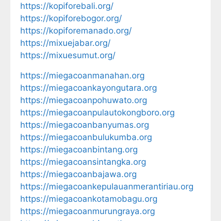
https://kopiforebali.org/
https://kopiforebogor.org/
https://kopiforemanado.org/
https://mixuejabar.org/
https://mixuesumut.org/
https://miegacoanmanahan.org
https://miegacoankayongutara.org
https://miegacoanpohuwato.org
https://miegacoanpulautokongboro.org
https://miegacoanbanyumas.org
https://miegacoanbulukumba.org
https://miegacoanbintang.org
https://miegacoansintangka.org
https://miegacoanbajawa.org
https://miegacoankepulauanmerantiriau.org
https://miegacoankotamobagu.org
https://miegacoanmurungraya.org