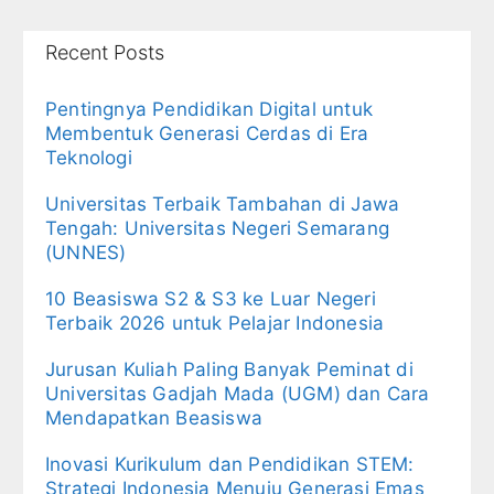
Recent Posts
Pentingnya Pendidikan Digital untuk
Membentuk Generasi Cerdas di Era
Teknologi
Universitas Terbaik Tambahan di Jawa
Tengah: Universitas Negeri Semarang
(UNNES)
10 Beasiswa S2 & S3 ke Luar Negeri
Terbaik 2026 untuk Pelajar Indonesia
Jurusan Kuliah Paling Banyak Peminat di
Universitas Gadjah Mada (UGM) dan Cara
Mendapatkan Beasiswa
Inovasi Kurikulum dan Pendidikan STEM:
Strategi Indonesia Menuju Generasi Emas