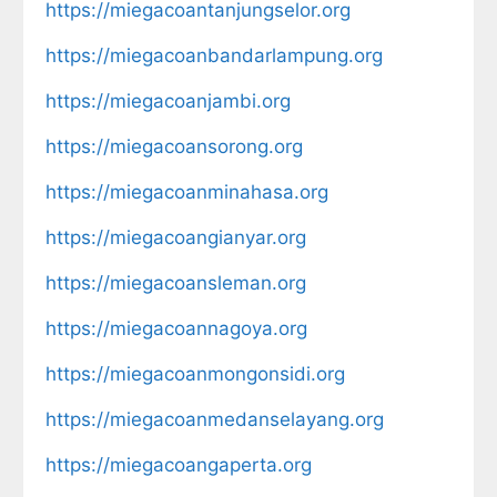
https://miegacoantanjungselor.org
https://miegacoanbandarlampung.org
https://miegacoanjambi.org
https://miegacoansorong.org
https://miegacoanminahasa.org
https://miegacoangianyar.org
https://miegacoansleman.org
https://miegacoannagoya.org
https://miegacoanmongonsidi.org
https://miegacoanmedanselayang.org
https://miegacoangaperta.org