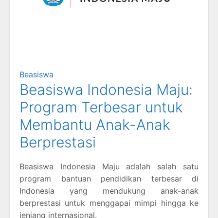
Beasiswa
Beasiswa Indonesia Maju:
Program Terbesar untuk
Membantu Anak-Anak
Berprestasi
Beasiswa Indonesia Maju adalah salah satu
program bantuan pendidikan terbesar di
Indonesia yang mendukung anak-anak
berprestasi untuk menggapai mimpi hingga ke
jenjang internasional.