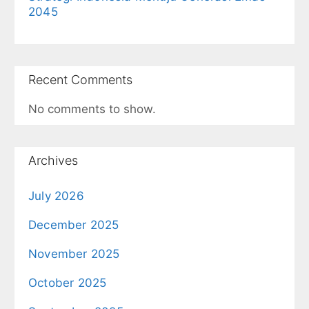
2045
Recent Comments
No comments to show.
Archives
July 2026
December 2025
November 2025
October 2025