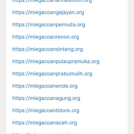
https://miegacoangejayan.org
https://miegacoanpemuda.org
https://miegacoanrenon.org
https://miegacoansintang.org
https://miegacoanpulaupramuka.org
https://miegacoanprabumulih.org
https://miegacoanende.org
https://miegacoanagung.org
https://miegacoantidore.org
https://miegacoanaceh.org