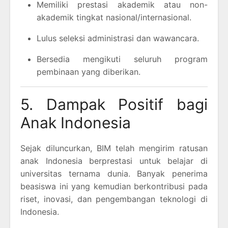
Memiliki prestasi akademik atau non-
akademik tingkat nasional/internasional.
Lulus seleksi administrasi dan wawancara.
Bersedia mengikuti seluruh program
pembinaan yang diberikan.
5. Dampak Positif bagi
Anak Indonesia
Sejak diluncurkan, BIM telah mengirim ratusan
anak Indonesia berprestasi untuk belajar di
universitas ternama dunia. Banyak penerima
beasiswa ini yang kemudian berkontribusi pada
riset, inovasi, dan pengembangan teknologi di
Indonesia.