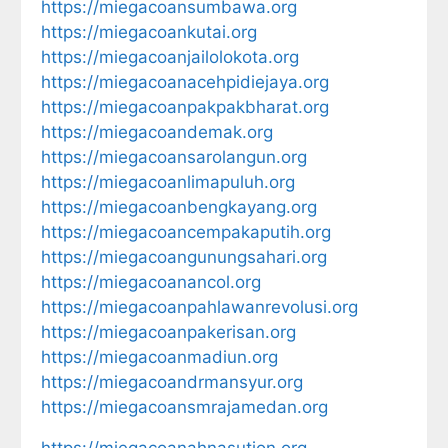
https://miegacoansumbawa.org
https://miegacoankutai.org
https://miegacoanjailolokota.org
https://miegacoanacehpidiejaya.org
https://miegacoanpakpakbharat.org
https://miegacoandemak.org
https://miegacoansarolangun.org
https://miegacoanlimapuluh.org
https://miegacoanbengkayang.org
https://miegacoancempakaputih.org
https://miegacoangunungsahari.org
https://miegacoanancol.org
https://miegacoanpahlawanrevolusi.org
https://miegacoanpakerisan.org
https://miegacoanmadiun.org
https://miegacoandrmansyur.org
https://miegacoansmrajamedan.org
https://miegacoanahnasution.org