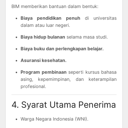
BIM memberikan bantuan dalam bentuk:
Biaya pendidikan penuh
di universitas
dalam atau luar negeri.
Biaya hidup bulanan
selama masa studi.
Biaya buku dan perlengkapan belajar.
Asuransi kesehatan.
Program pembinaan
seperti kursus bahasa
asing, kepemimpinan, dan keterampilan
profesional.
4. Syarat Utama Penerima
Warga Negara Indonesia (WNI).