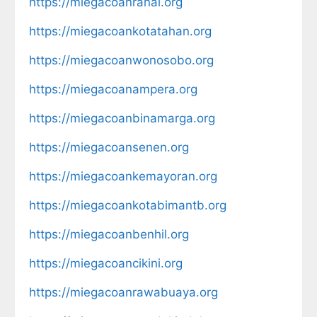
https://miegacoanranai.org
https://miegacoankotatahan.org
https://miegacoanwonosobo.org
https://miegacoanampera.org
https://miegacoanbinamarga.org
https://miegacoansenen.org
https://miegacoankemayoran.org
https://miegacoankotabimantb.org
https://miegacoanbenhil.org
https://miegacoancikini.org
https://miegacoanrawabuaya.org