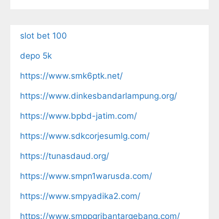
slot bet 100
depo 5k
https://www.smk6ptk.net/
https://www.dinkesbandarlampung.org/
https://www.bpbd-jatim.com/
https://www.sdkcorjesumlg.com/
https://tunasdaud.org/
https://www.smpn1warusda.com/
https://www.smpyadika2.com/
https://www.smppgribantargebang.com/