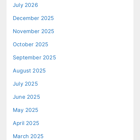
July 2026
December 2025
November 2025
October 2025
September 2025
August 2025
July 2025
June 2025
May 2025
April 2025
March 2025