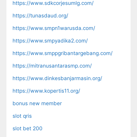
https://www.sdkcorjesumlg.com/
https://tunasdaud.org/
https://www.smpn1warusda.com/
https://www.smpyadika2.com/
https://www.smppgribantargebang.com/
https://mitranusantarasmp.com/
https://www.dinkesbanjarmasin.org/
https://www.kopertis11.org/
bonus new member
slot qris
slot bet 200