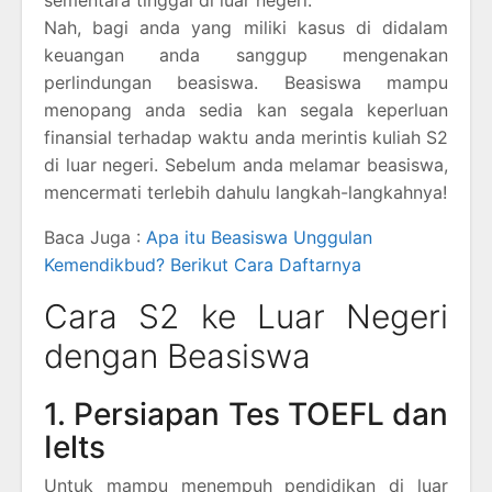
Nah, bagi anda yang miliki kasus di didalam
keuangan anda sanggup mengenakan
perlindungan beasiswa. Beasiswa mampu
menopang anda sedia kan segala keperluan
finansial terhadap waktu anda merintis kuliah S2
di luar negeri. Sebelum anda melamar beasiswa,
mencermati terlebih dahulu langkah-langkahnya!
Baca Juga :
Apa itu Beasiswa Unggulan
Kemendikbud? Berikut Cara Daftarnya
Cara S2 ke Luar Negeri
dengan Beasiswa
1. Persiapan Tes TOEFL dan
Ielts
Untuk mampu menempuh pendidikan di luar