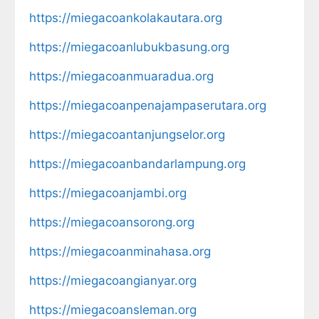
https://miegacoankolakautara.org
https://miegacoanlubukbasung.org
https://miegacoanmuaradua.org
https://miegacoanpenajampaserutara.org
https://miegacoantanjungselor.org
https://miegacoanbandarlampung.org
https://miegacoanjambi.org
https://miegacoansorong.org
https://miegacoanminahasa.org
https://miegacoangianyar.org
https://miegacoansleman.org