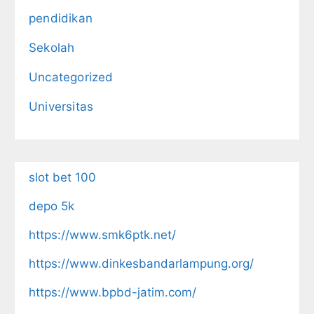
pendidikan
Sekolah
Uncategorized
Universitas
slot bet 100
depo 5k
https://www.smk6ptk.net/
https://www.dinkesbandarlampung.org/
https://www.bpbd-jatim.com/