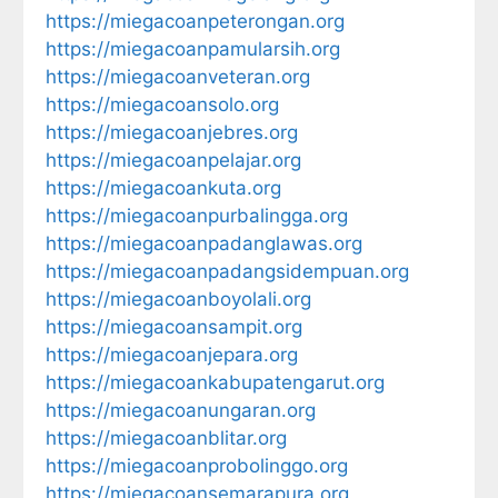
https://miegacoanpeterongan.org
https://miegacoanpamularsih.org
https://miegacoanveteran.org
https://miegacoansolo.org
https://miegacoanjebres.org
https://miegacoanpelajar.org
https://miegacoankuta.org
https://miegacoanpurbalingga.org
https://miegacoanpadanglawas.org
https://miegacoanpadangsidempuan.org
https://miegacoanboyolali.org
https://miegacoansampit.org
https://miegacoanjepara.org
https://miegacoankabupatengarut.org
https://miegacoanungaran.org
https://miegacoanblitar.org
https://miegacoanprobolinggo.org
https://miegacoansemarapura.org