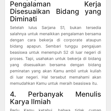
Pengalaman Kerja
Disesuaikan Bidang yang
Diminati
Setelah lulus Sarjana S1, bukan tersedia
salahnya untuk menaikkan pengalaman bersama
dengan cara bekerja di corporate ataupun
bidang apapun. Sembari tunggu pengajuan
beasiswa untuk menempuh S2 di luar negeri di
proses. Tapi, usahakan untuk bekerja di bidang
yang disesuaikan bersama dengan bidang
peminatan yang akan Kamu ambil untuk kuliah
di luar negeri. Hal tersebut memahami akan
memudahkan Kamu untuk meraih beasiswa itu.
4. Perbanyak Menulis
Karya Ilmiah
Perlu Kamu ketahui, bahwa tidak cuman