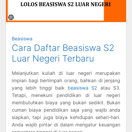
Beasiswa
Cara Daftar Beasiswa S2
Luar Negeri Terbaru
Melanjutkan kuliah di luar negeri merupakan
impian bagi berlimpah orang, bahkan di jenjang
yang lebih tinggi baik
beasiswa S2
atau S3.
Tetapi, menekuni pendidikan di luar negeri
membutuhkan biaya yang bukan sedikit. Bukan
cuman biaya pendidikan saja yang wajib anda
siapkan, tapi juga biaya kehidupan sehari-hari.
Anda wajib pintar di dalam mengatur keuangan
sementara tinggal di luar negeri.