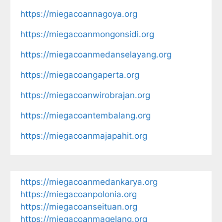
https://miegacoannagoya.org
https://miegacoanmongonsidi.org
https://miegacoanmedanselayang.org
https://miegacoangaperta.org
https://miegacoanwirobrajan.org
https://miegacoantembalang.org
https://miegacoanmajapahit.org
https://miegacoanmedankarya.org
https://miegacoanpolonia.org
https://miegacoanseituan.org
https://miegacoanmagelang.org