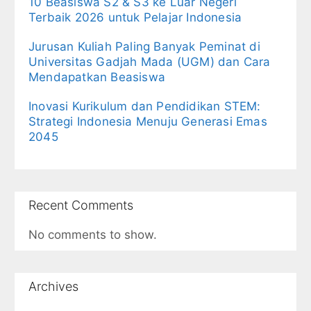
10 Beasiswa S2 & S3 ke Luar Negeri
Terbaik 2026 untuk Pelajar Indonesia
Jurusan Kuliah Paling Banyak Peminat di
Universitas Gadjah Mada (UGM) dan Cara
Mendapatkan Beasiswa
Inovasi Kurikulum dan Pendidikan STEM:
Strategi Indonesia Menuju Generasi Emas
2045
Recent Comments
No comments to show.
Archives