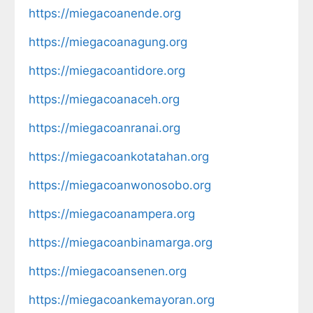
https://miegacoanende.org
https://miegacoanagung.org
https://miegacoantidore.org
https://miegacoanaceh.org
https://miegacoanranai.org
https://miegacoankotatahan.org
https://miegacoanwonosobo.org
https://miegacoanampera.org
https://miegacoanbinamarga.org
https://miegacoansenen.org
https://miegacoankemayoran.org