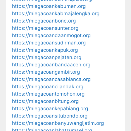
https://miegacoankebumen.org
https://miegacoankabmajalengka.org
https://miegacoanbone.org
https://miegacoansunter.org
https://miegacoandaanmogot.org
https://miegacoansudirman.org
https://miegacoankapuk.org
https://miegacoanpejaten.org
https://miegacoanbandaaceh.org
https://miegacoangambir.org
https://miegacoancasablanca.org
https://miegacoancilandak.org
https://miegacoantomohon.org
https://miegacoanbitung.org
https://miegacoankepahiang.org
https://miegacoansitubondo.org
https://miegacoanbanyuwangijatim.org
https://miegacoanlahatsumsel.org