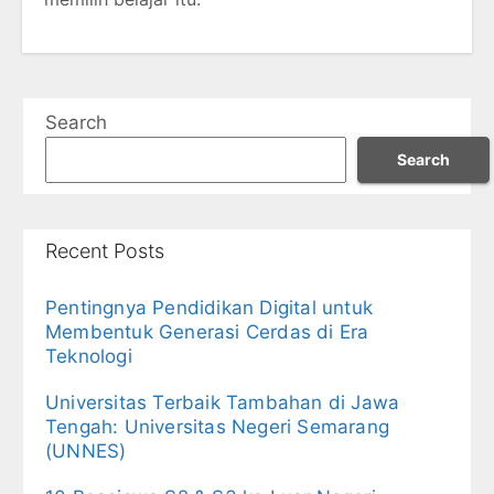
Search
Search
Recent Posts
Pentingnya Pendidikan Digital untuk
Membentuk Generasi Cerdas di Era
Teknologi
Universitas Terbaik Tambahan di Jawa
Tengah: Universitas Negeri Semarang
(UNNES)