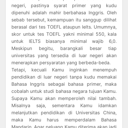
negeri, pastinya syarat primer yang kudu
dipenuhi adalah mahir berbahasa Inggris. Oleh
sebab tersebut, kemampuan itu sanggup dilihat
berasal dari tes TOEFL ataupun Ielts. Umumnya,
skor untuk tes TOEFL yakni minimal 550, kala
untuk IELTS biasanya minimal wajib 6,0.
Meskipun begitu, barangkali besar tiap
universitas yang tersedia di luar negeri akan
menerapkan persyaratan yang berbeda-beda.
Tetapi, kecuali Kamu inginkan menempuh
pendidikan di luar negeri tanpa kudu memakai
Bahasa Inggris sebagai bahasa primer, maka
cobalah untuk studi bahasa negara tujuan Kamu.
Supaya Kamu akan memperoleh nilai tambah.
Misalnya saja, sementara Kamu idamkan
melanjutkan pendidikan di Universitas China,
maka Kamu harus memperdalam Bahasa
Mandarin. Agar peluang Kamu diterima akan jadi