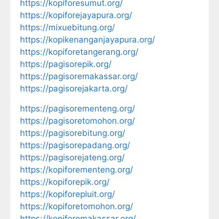
https://kopiforesumut.org/
https://kopiforejayapura.org/
https://mixuebitung.org/
https://kopikenanganjayapura.org/
https://kopiforetangerang.org/
https://pagisorepik.org/
https://pagisoremakassar.org/
https://pagisorejakarta.org/
https://pagisorementeng.org/
https://pagisoretomohon.org/
https://pagisorebitung.org/
https://pagisorepadang.org/
https://pagisorejateng.org/
https://kopiforementeng.org/
https://kopiforepik.org/
https://kopiforepluit.org/
https://kopiforetomohon.org/
https://kopiforemakassar.org/