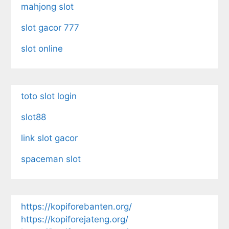
mahjong slot
slot gacor 777
slot online
toto slot login
slot88
link slot gacor
spaceman slot
https://kopiforebanten.org/
https://kopiforejateng.org/