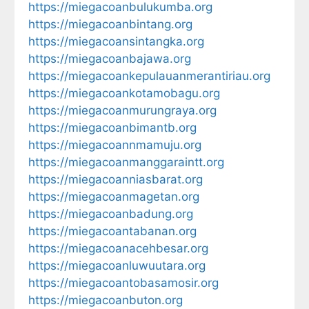
https://miegacoanbulukumba.org
https://miegacoanbintang.org
https://miegacoansintangka.org
https://miegacoanbajawa.org
https://miegacoankepulauanmerantiriau.org
https://miegacoankotamobagu.org
https://miegacoanmurungraya.org
https://miegacoanbimantb.org
https://miegacoannmamuju.org
https://miegacoanmanggaraintt.org
https://miegacoanniasbarat.org
https://miegacoanmagetan.org
https://miegacoanbadung.org
https://miegacoantabanan.org
https://miegacoanacehbesar.org
https://miegacoanluwuutara.org
https://miegacoantobasamosir.org
https://miegacoanbuton.org