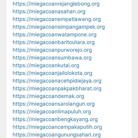
https://miegacoanrejanglebong.org
https://miegacoanasahan.org
https://miegacoanempatlawang.org
https://miegacoansimpangampek.org
https://miegacoanwatampone.org
https://miegacoanbaritoutara.org
https://miegacoanpurworejo.org
https://miegacoansumbawa.org
https://miegacoankutai.org
https://miegacoanjailolokota.org
https://miegacoanacehpidiejaya.org
https://miegacoanpakpakbharat.org
https://miegacoandemak.org
https://miegacoansarolangun.org
https://miegacoanlimapuluh.org
https://miegacoanbengkayang.org
https://miegacoancempakaputih.org
https://miegacoangunungsahari.org