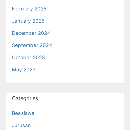
February 2025
January 2025
December 2024
September 2024
October 2023
May 2023
Categories
Beasiswa
Jurusan