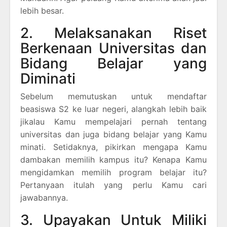
lebih besar.
2. Melaksanakan Riset
Berkenaan Universitas dan
Bidang Belajar yang
Diminati
Sebelum memutuskan untuk mendaftar
beasiswa S2 ke luar negeri, alangkah lebih baik
jikalau Kamu mempelajari pernah tentang
universitas dan juga bidang belajar yang Kamu
minati. Setidaknya, pikirkan mengapa Kamu
dambakan memilih kampus itu? Kenapa Kamu
mengidamkan memilih program belajar itu?
Pertanyaan itulah yang perlu Kamu cari
jawabannya.
3. Upayakan Untuk Miliki