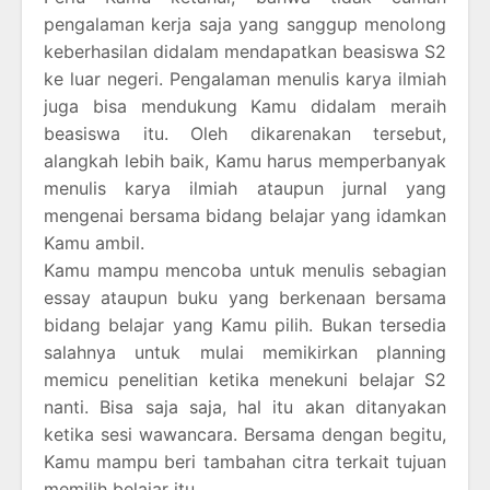
pengalaman kerja saja yang sanggup menolong
keberhasilan didalam mendapatkan beasiswa S2
ke luar negeri. Pengalaman menulis karya ilmiah
juga bisa mendukung Kamu didalam meraih
beasiswa itu. Oleh dikarenakan tersebut,
alangkah lebih baik, Kamu harus memperbanyak
menulis karya ilmiah ataupun jurnal yang
mengenai bersama bidang belajar yang idamkan
Kamu ambil.
Kamu mampu mencoba untuk menulis sebagian
essay ataupun buku yang berkenaan bersama
bidang belajar yang Kamu pilih. Bukan tersedia
salahnya untuk mulai memikirkan planning
memicu penelitian ketika menekuni belajar S2
nanti. Bisa saja saja, hal itu akan ditanyakan
ketika sesi wawancara. Bersama dengan begitu,
Kamu mampu beri tambahan citra terkait tujuan
memilih belajar itu.