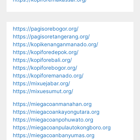
https://pagisorebogor.org/
https://pagisoretangerang.org/
https://kopikenanganmanado.org/
https://kopiforedepok.org/
https://kopiforebali.org/
https://kopiforebogor.org/
https://kopiforemanado.org/
https://mixuejabar.org/
https://mixuesumut.org/
https://miegacoanmanahan.org
https://miegacoankayongutara.org
https://miegacoanpohuwato.org
https://miegacoanpulautokongboro.org
https://miegacoanbanyumas.org