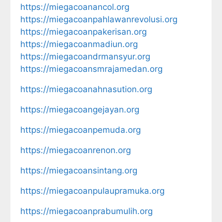
https://miegacoanancol.org
https://miegacoanpahlawanrevolusi.org
https://miegacoanpakerisan.org
https://miegacoanmadiun.org
https://miegacoandrmansyur.org
https://miegacoansmrajamedan.org
https://miegacoanahnasution.org
https://miegacoangejayan.org
https://miegacoanpemuda.org
https://miegacoanrenon.org
https://miegacoansintang.org
https://miegacoanpulaupramuka.org
https://miegacoanprabumulih.org