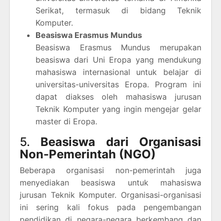
Serikat, termasuk di bidang Teknik
Komputer.
Beasiswa Erasmus Mundus
Beasiswa Erasmus Mundus merupakan
beasiswa dari Uni Eropa yang mendukung
mahasiswa internasional untuk belajar di
universitas-universitas Eropa. Program ini
dapat diakses oleh mahasiswa jurusan
Teknik Komputer yang ingin mengejar gelar
master di Eropa.
5.
Beasiswa dari Organisasi
Non-Pemerintah (NGO)
Beberapa organisasi non-pemerintah juga
menyediakan beasiswa untuk mahasiswa
jurusan Teknik Komputer. Organisasi-organisasi
ini sering kali fokus pada pengembangan
pendidikan di negara-negara berkembang dan