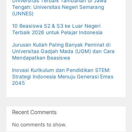
Universitas Terbaik Tambahan di Jawa
Tengah: Universitas Negeri Semarang
(UNNES)
10 Beasiswa S2 & S3 ke Luar Negeri
Terbaik 2026 untuk Pelajar Indonesia
Jurusan Kuliah Paling Banyak Peminat di
Universitas Gadjah Mada (UGM) dan Cara
Mendapatkan Beasiswa
Inovasi Kurikulum dan Pendidikan STEM:
Strategi Indonesia Menuju Generasi Emas
2045
Recent Comments
No comments to show.