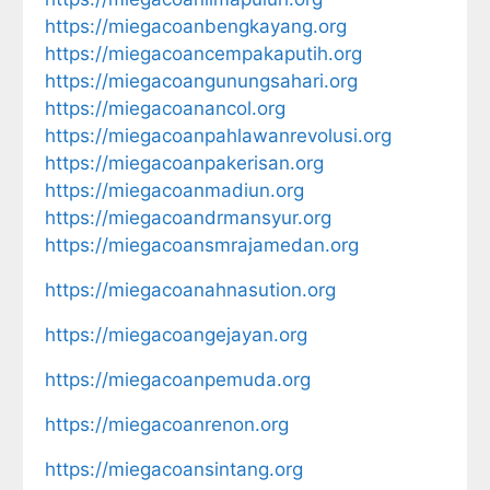
https://miegacoanbengkayang.org
https://miegacoancempakaputih.org
https://miegacoangunungsahari.org
https://miegacoanancol.org
https://miegacoanpahlawanrevolusi.org
https://miegacoanpakerisan.org
https://miegacoanmadiun.org
https://miegacoandrmansyur.org
https://miegacoansmrajamedan.org
https://miegacoanahnasution.org
https://miegacoangejayan.org
https://miegacoanpemuda.org
https://miegacoanrenon.org
https://miegacoansintang.org