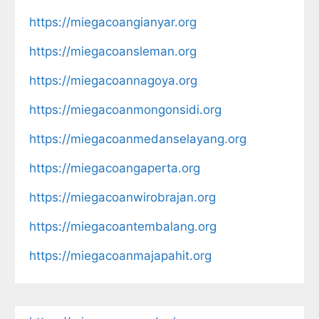
https://miegacoangianyar.org
https://miegacoansleman.org
https://miegacoannagoya.org
https://miegacoanmongonsidi.org
https://miegacoanmedanselayang.org
https://miegacoangaperta.org
https://miegacoanwirobrajan.org
https://miegacoantembalang.org
https://miegacoanmajapahit.org