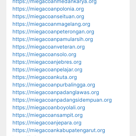
https://miegacoanmedankarya.org
https://miegacoanpolonia.org
https://miegacoanseituan.org
https://miegacoanmagelang.org
https://miegacoanpeterongan.org
https://miegacoanpamularsih.org
https://miegacoanveteran.org
https://miegacoansolo.org
https://miegacoanjebres.org
https://miegacoanpelajar.org
https://miegacoankuta.org
https://miegacoanpurbalingga.org
https://miegacoanpadanglawas.org
https://miegacoanpadangsidempuan.org
https://miegacoanboyolali.org
https://miegacoansampit.org
https://miegacoanjepara.org
https://miegacoankabupatengarut.org