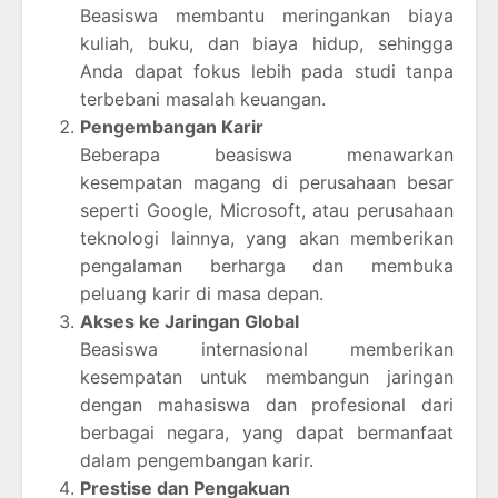
Beasiswa membantu meringankan biaya
kuliah, buku, dan biaya hidup, sehingga
Anda dapat fokus lebih pada studi tanpa
terbebani masalah keuangan.
Pengembangan Karir
Beberapa beasiswa menawarkan
kesempatan magang di perusahaan besar
seperti Google, Microsoft, atau perusahaan
teknologi lainnya, yang akan memberikan
pengalaman berharga dan membuka
peluang karir di masa depan.
Akses ke Jaringan Global
Beasiswa internasional memberikan
kesempatan untuk membangun jaringan
dengan mahasiswa dan profesional dari
berbagai negara, yang dapat bermanfaat
dalam pengembangan karir.
Prestise dan Pengakuan