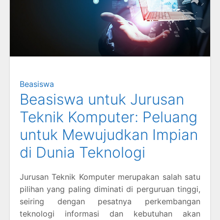
Beasiswa
Beasiswa untuk Jurusan
Teknik Komputer: Peluang
untuk Mewujudkan Impian
di Dunia Teknologi
Jurusan Teknik Komputer merupakan salah satu
pilihan yang paling diminati di perguruan tinggi,
seiring dengan pesatnya perkembangan
teknologi informasi dan kebutuhan akan