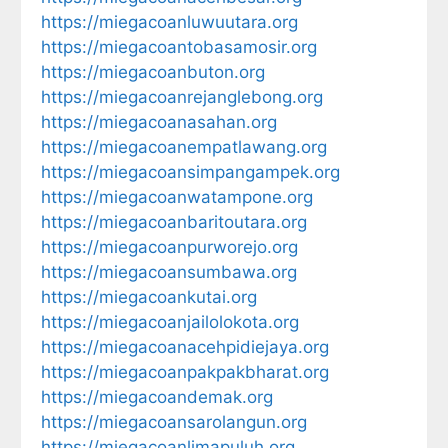
https://miegacoanluwuutara.org
https://miegacoantobasamosir.org
https://miegacoanbuton.org
https://miegacoanrejanglebong.org
https://miegacoanasahan.org
https://miegacoanempatlawang.org
https://miegacoansimpangampek.org
https://miegacoanwatampone.org
https://miegacoanbaritoutara.org
https://miegacoanpurworejo.org
https://miegacoansumbawa.org
https://miegacoankutai.org
https://miegacoanjailolokota.org
https://miegacoanacehpidiejaya.org
https://miegacoanpakpakbharat.org
https://miegacoandemak.org
https://miegacoansarolangun.org
https://miegacoanlimapuluh.org