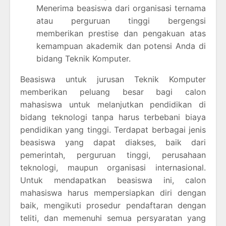
Menerima beasiswa dari organisasi ternama
atau perguruan tinggi bergengsi
memberikan prestise dan pengakuan atas
kemampuan akademik dan potensi Anda di
bidang Teknik Komputer.
Beasiswa untuk jurusan Teknik Komputer
memberikan peluang besar bagi calon
mahasiswa untuk melanjutkan pendidikan di
bidang teknologi tanpa harus terbebani biaya
pendidikan yang tinggi. Terdapat berbagai jenis
beasiswa yang dapat diakses, baik dari
pemerintah, perguruan tinggi, perusahaan
teknologi, maupun organisasi internasional.
Untuk mendapatkan beasiswa ini, calon
mahasiswa harus mempersiapkan diri dengan
baik, mengikuti prosedur pendaftaran dengan
teliti, dan memenuhi semua persyaratan yang