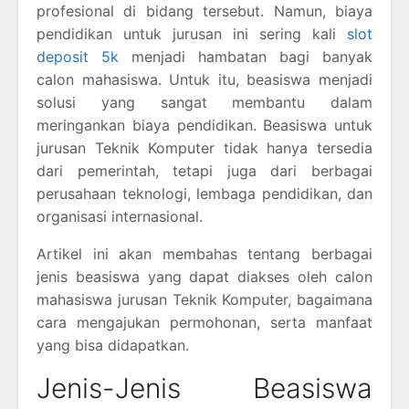
profesional di bidang tersebut. Namun, biaya
pendidikan untuk jurusan ini sering kali
slot
deposit 5k
menjadi hambatan bagi banyak
calon mahasiswa. Untuk itu, beasiswa menjadi
solusi yang sangat membantu dalam
meringankan biaya pendidikan. Beasiswa untuk
jurusan Teknik Komputer tidak hanya tersedia
dari pemerintah, tetapi juga dari berbagai
perusahaan teknologi, lembaga pendidikan, dan
organisasi internasional.
Artikel ini akan membahas tentang berbagai
jenis beasiswa yang dapat diakses oleh calon
mahasiswa jurusan Teknik Komputer, bagaimana
cara mengajukan permohonan, serta manfaat
yang bisa didapatkan.
Jenis-Jenis Beasiswa