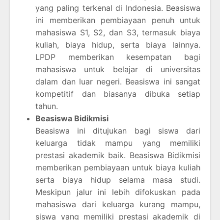
yang paling terkenal di Indonesia. Beasiswa
ini memberikan pembiayaan penuh untuk
mahasiswa S1, S2, dan S3, termasuk biaya
kuliah, biaya hidup, serta biaya lainnya.
LPDP memberikan kesempatan bagi
mahasiswa untuk belajar di universitas
dalam dan luar negeri. Beasiswa ini sangat
kompetitif dan biasanya dibuka setiap
tahun.
Beasiswa Bidikmisi
Beasiswa ini ditujukan bagi siswa dari
keluarga tidak mampu yang memiliki
prestasi akademik baik. Beasiswa Bidikmisi
memberikan pembiayaan untuk biaya kuliah
serta biaya hidup selama masa studi.
Meskipun jalur ini lebih difokuskan pada
mahasiswa dari keluarga kurang mampu,
siswa yang memiliki prestasi akademik di