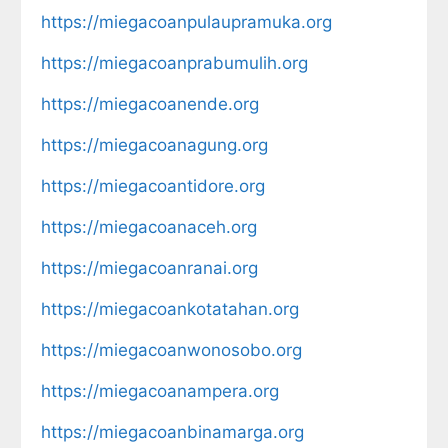
https://miegacoanpulaupramuka.org
https://miegacoanprabumulih.org
https://miegacoanende.org
https://miegacoanagung.org
https://miegacoantidore.org
https://miegacoanaceh.org
https://miegacoanranai.org
https://miegacoankotatahan.org
https://miegacoanwonosobo.org
https://miegacoanampera.org
https://miegacoanbinamarga.org