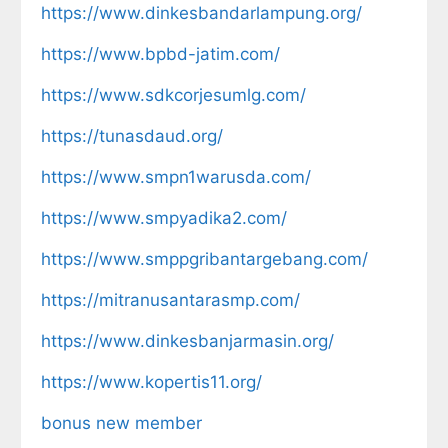
https://www.dinkesbandarlampung.org/
https://www.bpbd-jatim.com/
https://www.sdkcorjesumlg.com/
https://tunasdaud.org/
https://www.smpn1warusda.com/
https://www.smpyadika2.com/
https://www.smppgribantargebang.com/
https://mitranusantarasmp.com/
https://www.dinkesbanjarmasin.org/
https://www.kopertis11.org/
bonus new member