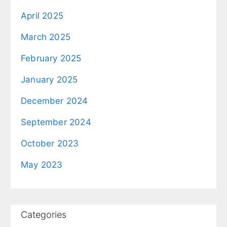
April 2025
March 2025
February 2025
January 2025
December 2024
September 2024
October 2023
May 2023
Categories