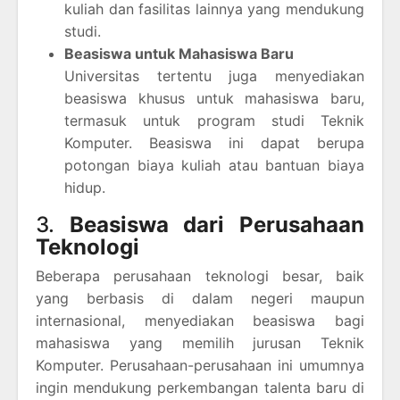
kuliah dan fasilitas lainnya yang mendukung
studi.
Beasiswa untuk Mahasiswa Baru
Universitas tertentu juga menyediakan
beasiswa khusus untuk mahasiswa baru,
termasuk untuk program studi Teknik
Komputer. Beasiswa ini dapat berupa
potongan biaya kuliah atau bantuan biaya
hidup.
3.
Beasiswa dari Perusahaan
Teknologi
Beberapa perusahaan teknologi besar, baik
yang berbasis di dalam negeri maupun
internasional, menyediakan beasiswa bagi
mahasiswa yang memilih jurusan Teknik
Komputer. Perusahaan-perusahaan ini umumnya
ingin mendukung perkembangan talenta baru di