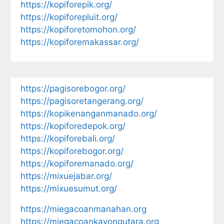
https://kopiforepik.org/
https://kopiforepluit.org/
https://kopiforetomohon.org/
https://kopiforemakassar.org/
https://pagisorebogor.org/
https://pagisoretangerang.org/
https://kopikenanganmanado.org/
https://kopiforedepok.org/
https://kopiforebali.org/
https://kopiforebogor.org/
https://kopiforemanado.org/
https://mixuejabar.org/
https://mixuesumut.org/
https://miegacoanmanahan.org
https://miegacoankayongutara.org