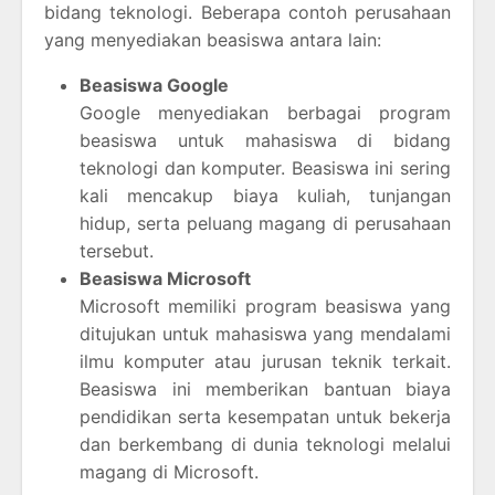
bidang teknologi. Beberapa contoh perusahaan
yang menyediakan beasiswa antara lain:
Beasiswa Google
Google menyediakan berbagai program
beasiswa untuk mahasiswa di bidang
teknologi dan komputer. Beasiswa ini sering
kali mencakup biaya kuliah, tunjangan
hidup, serta peluang magang di perusahaan
tersebut.
Beasiswa Microsoft
Microsoft memiliki program beasiswa yang
ditujukan untuk mahasiswa yang mendalami
ilmu komputer atau jurusan teknik terkait.
Beasiswa ini memberikan bantuan biaya
pendidikan serta kesempatan untuk bekerja
dan berkembang di dunia teknologi melalui
magang di Microsoft.