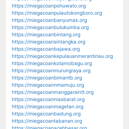
https://miegacoanpohuwato.org
https://miegacoanpulautokongboro.org
https://miegacoanbanyumas.org
https://miegacoanbulukumba.org
https://miegacoanbintang.org
https://miegacoansintangka.org
https://miegacoanbajawa.org
https://miegacoankepulauanmerantiriau.org
https://miegacoankotamobagu.org
https://miegacoanmurungraya.org
https://miegacoanbimantb.org
https://miegacoannmamuju.org
https://miegacoanmanggaraintt.org
https://miegacoanniasbarat.org
https://miegacoanmagetan.org
https://miegacoanbadung.org
https://miegacoantabanan.org
https://miegacoanacehbesar.org