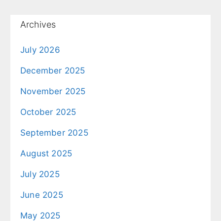
Archives
July 2026
December 2025
November 2025
October 2025
September 2025
August 2025
July 2025
June 2025
May 2025