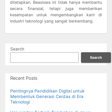
ditetapkan. Beasiswa ini tidak hanya membantu
secara finansial, tetapi juga memberikan
kesempatan untuk mengembangkan karir di
industri teknologi yang sangat berkembang.
Search
Search
Recent Posts
Pentingnya Pendidikan Digital untuk
Membentuk Generasi Cerdas di Era
Teknologi