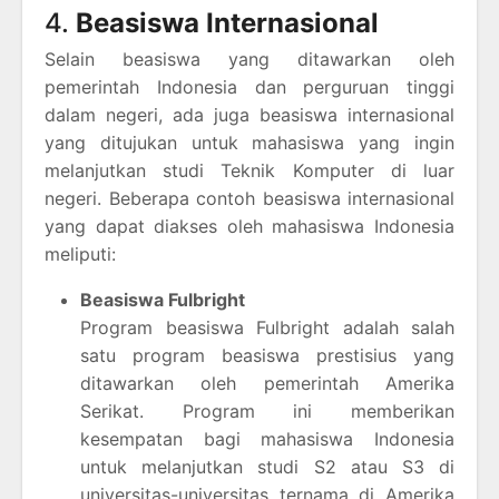
4.
Beasiswa Internasional
Selain beasiswa yang ditawarkan oleh
pemerintah Indonesia dan perguruan tinggi
dalam negeri, ada juga beasiswa internasional
yang ditujukan untuk mahasiswa yang ingin
melanjutkan studi Teknik Komputer di luar
negeri. Beberapa contoh beasiswa internasional
yang dapat diakses oleh mahasiswa Indonesia
meliputi:
Beasiswa Fulbright
Program beasiswa Fulbright adalah salah
satu program beasiswa prestisius yang
ditawarkan oleh pemerintah Amerika
Serikat. Program ini memberikan
kesempatan bagi mahasiswa Indonesia
untuk melanjutkan studi S2 atau S3 di
universitas-universitas ternama di Amerika