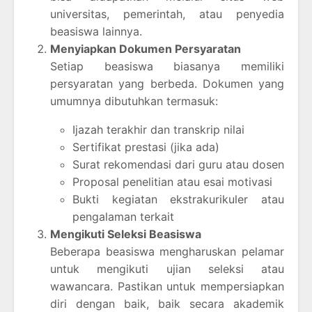
universitas, pemerintah, atau penyedia
beasiswa lainnya.
Menyiapkan Dokumen Persyaratan
Setiap beasiswa biasanya memiliki
persyaratan yang berbeda. Dokumen yang
umumnya dibutuhkan termasuk:
Ijazah terakhir dan transkrip nilai
Sertifikat prestasi (jika ada)
Surat rekomendasi dari guru atau dosen
Proposal penelitian atau esai motivasi
Bukti kegiatan ekstrakurikuler atau
pengalaman terkait
Mengikuti Seleksi Beasiswa
Beberapa beasiswa mengharuskan pelamar
untuk mengikuti ujian seleksi atau
wawancara. Pastikan untuk mempersiapkan
diri dengan baik, baik secara akademik