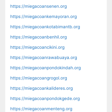
https://miegacoansenen.org
https://miegacoankemayoran.org
https://miegacoankotabimantb.org
https://miegacoanbenhil.org
https://miegacoancikini.org
https://miegacoanrawabuaya.org
https://miegacoanpondokindah.org
https://miegacoangrogol.org
https://miegacoankalideres.org
https://miegacoanpondokgede.org
https://miegacoanmenteng.org