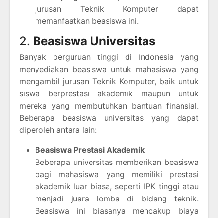
jurusan Teknik Komputer dapat
memanfaatkan beasiswa ini.
2.
Beasiswa Universitas
Banyak perguruan tinggi di Indonesia yang
menyediakan beasiswa untuk mahasiswa yang
mengambil jurusan Teknik Komputer, baik untuk
siswa berprestasi akademik maupun untuk
mereka yang membutuhkan bantuan finansial.
Beberapa beasiswa universitas yang dapat
diperoleh antara lain:
Beasiswa Prestasi Akademik
Beberapa universitas memberikan beasiswa
bagi mahasiswa yang memiliki prestasi
akademik luar biasa, seperti IPK tinggi atau
menjadi juara lomba di bidang teknik.
Beasiswa ini biasanya mencakup biaya