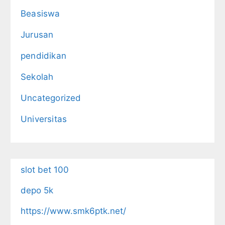
Beasiswa
Jurusan
pendidikan
Sekolah
Uncategorized
Universitas
slot bet 100
depo 5k
https://www.smk6ptk.net/