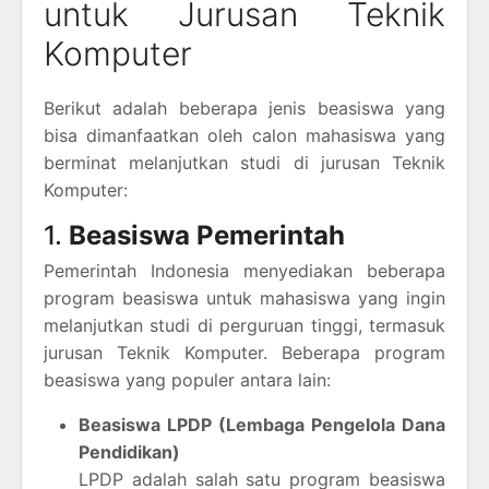
untuk Jurusan Teknik
Komputer
Berikut adalah beberapa jenis beasiswa yang
bisa dimanfaatkan oleh calon mahasiswa yang
berminat melanjutkan studi di jurusan Teknik
Komputer:
1.
Beasiswa Pemerintah
Pemerintah Indonesia menyediakan beberapa
program beasiswa untuk mahasiswa yang ingin
melanjutkan studi di perguruan tinggi, termasuk
jurusan Teknik Komputer. Beberapa program
beasiswa yang populer antara lain:
Beasiswa LPDP (Lembaga Pengelola Dana
Pendidikan)
LPDP adalah salah satu program beasiswa