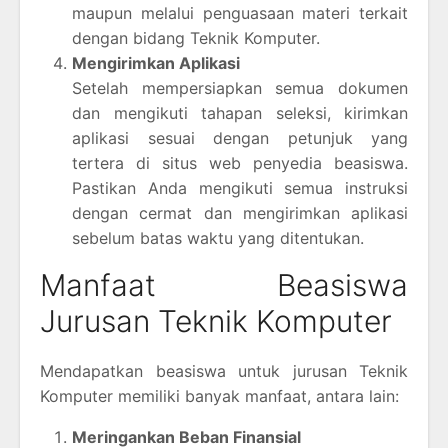
maupun melalui penguasaan materi terkait
dengan bidang Teknik Komputer.
Mengirimkan Aplikasi
Setelah mempersiapkan semua dokumen
dan mengikuti tahapan seleksi, kirimkan
aplikasi sesuai dengan petunjuk yang
tertera di situs web penyedia beasiswa.
Pastikan Anda mengikuti semua instruksi
dengan cermat dan mengirimkan aplikasi
sebelum batas waktu yang ditentukan.
Manfaat Beasiswa
Jurusan Teknik Komputer
Mendapatkan beasiswa untuk jurusan Teknik
Komputer memiliki banyak manfaat, antara lain:
Meringankan Beban Finansial