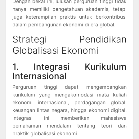
Dengan bekal ini, lulusan perguruan tinggi tidak
hanya memiliki pengetahuan akademis, tetapi
juga keterampilan praktis untuk berkontribusi
dalam pembangunan ekonomi di era global.
Strategi Pendidikan
Globalisasi Ekonomi
1. Integrasi Kurikulum
Internasional
Perguruan tinggi dapat mengembangkan
kurikulum yang mengakomodasi mata kuliah
ekonomi internasional, perdagangan global,
keuangan lintas negara, hingga ekonomi digital.
Integrasi ini memberikan mahasiswa
pemahaman mendalam tentang teori dan
praktik globalisasi ekonomi.