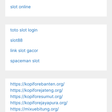
slot online
toto slot login
slot88
link slot gacor
spaceman slot
https://kopiforebanten.org/
https://kopiforejateng.org/
https://kopiforesumut.org/
https://kopiforejayapura.org/
https://mixuebitung.org/