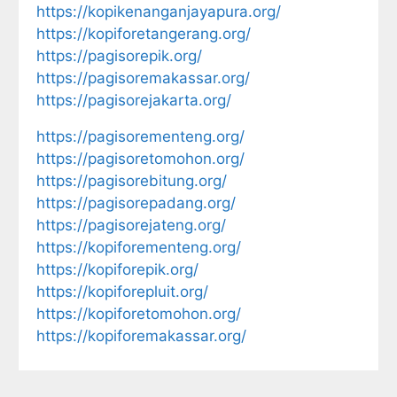
https://kopikenanganjayapura.org/
https://kopiforetangerang.org/
https://pagisorepik.org/
https://pagisoremakassar.org/
https://pagisorejakarta.org/
https://pagisorementeng.org/
https://pagisoretomohon.org/
https://pagisorebitung.org/
https://pagisorepadang.org/
https://pagisorejateng.org/
https://kopiforementeng.org/
https://kopiforepik.org/
https://kopiforepluit.org/
https://kopiforetomohon.org/
https://kopiforemakassar.org/