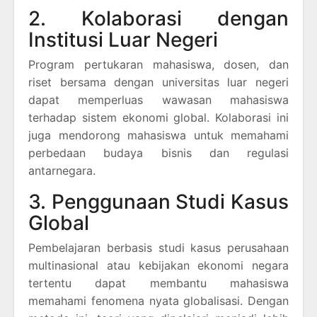
2. Kolaborasi dengan
Institusi Luar Negeri
Program pertukaran mahasiswa, dosen, dan
riset bersama dengan universitas luar negeri
dapat memperluas wawasan mahasiswa
terhadap sistem ekonomi global. Kolaborasi ini
juga mendorong mahasiswa untuk memahami
perbedaan budaya bisnis dan regulasi
antarnegara.
3. Penggunaan Studi Kasus
Global
Pembelajaran berbasis studi kasus perusahaan
multinasional atau kebijakan ekonomi negara
tertentu dapat membantu mahasiswa
memahami fenomena nyata globalisasi. Dengan