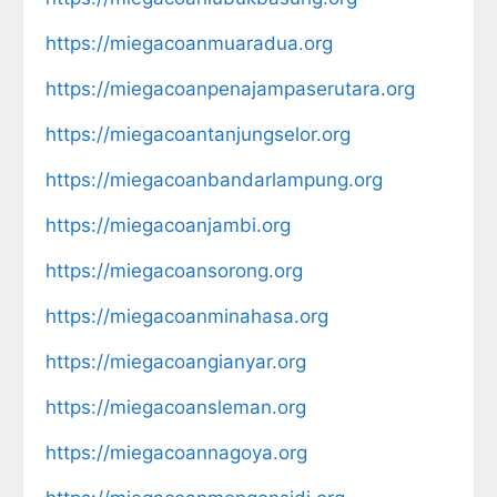
https://miegacoanmuaradua.org
https://miegacoanpenajampaserutara.org
https://miegacoantanjungselor.org
https://miegacoanbandarlampung.org
https://miegacoanjambi.org
https://miegacoansorong.org
https://miegacoanminahasa.org
https://miegacoangianyar.org
https://miegacoansleman.org
https://miegacoannagoya.org