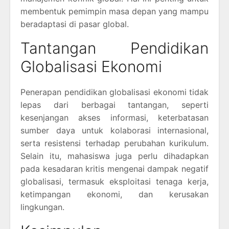
membentuk pemimpin masa depan yang mampu
beradaptasi di pasar global.
Tantangan Pendidikan
Globalisasi Ekonomi
Penerapan pendidikan globalisasi ekonomi tidak
lepas dari berbagai tantangan, seperti
kesenjangan akses informasi, keterbatasan
sumber daya untuk kolaborasi internasional,
serta resistensi terhadap perubahan kurikulum.
Selain itu, mahasiswa juga perlu dihadapkan
pada kesadaran kritis mengenai dampak negatif
globalisasi, termasuk eksploitasi tenaga kerja,
ketimpangan ekonomi, dan kerusakan
lingkungan.