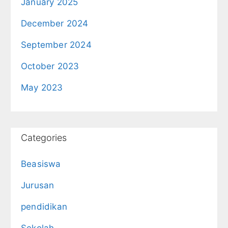
January 2025
December 2024
September 2024
October 2023
May 2023
Categories
Beasiswa
Jurusan
pendidikan