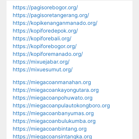
https://pagisorebogor.org/
https://pagisoretangerang.org/
https://kopikenanganmanado.org/
https://kopiforedepok.org/
https://kopiforebali.org/
https://kopiforebogor.org/
https://kopiforemanado.org/
https://mixuejabar.org/
https://mixuesumut.org/
https://miegacoanmanahan.org
https://miegacoankayongutara.org
https://miegacoanpohuwato.org
https://miegacoanpulautokongboro.org
https://miegacoanbanyumas.org
https://miegacoanbulukumba.org
https://miegacoanbintang.org
https://miegacoansintangka.org