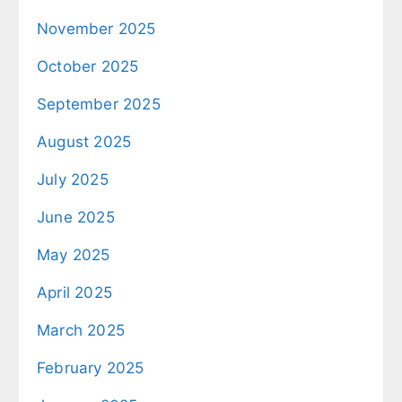
November 2025
October 2025
September 2025
August 2025
July 2025
June 2025
May 2025
April 2025
March 2025
February 2025