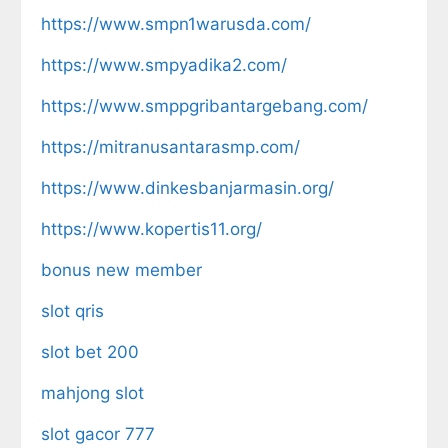
https://www.smpn1warusda.com/
https://www.smpyadika2.com/
https://www.smppgribantargebang.com/
https://mitranusantarasmp.com/
https://www.dinkesbanjarmasin.org/
https://www.kopertis11.org/
bonus new member
slot qris
slot bet 200
mahjong slot
slot gacor 777