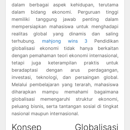
dalam berbagai aspek kehidupan, terutama
dalam bidang ekonomi. Perguruan tinggi
memiliki tanggung jawab penting dalam
mempersiapkan mahasiswa untuk menghadapi
realitas global yang dinamis dan saling
terhubung.
mahjong wins 3
Pendidikan
globalisasi ekonomi tidak hanya berkaitan
dengan pemahaman teori ekonomi internasional,
tetapi juga keterampilan praktis untuk
beradaptasi dengan arus perdagangan,
investasi, teknologi, dan persaingan global.
Melalui pembelajaran yang terarah, mahasiswa
diharapkan mampu memahami bagaimana
globalisasi memengaruhi struktur ekonomi,
peluang bisnis, serta tantangan sosial di tingkat
nasional maupun internasional.
Konsep Globalisasi