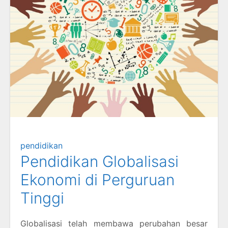
pendidikan
Pendidikan Globalisasi
Ekonomi di Perguruan
Tinggi
Globalisasi telah membawa perubahan besar