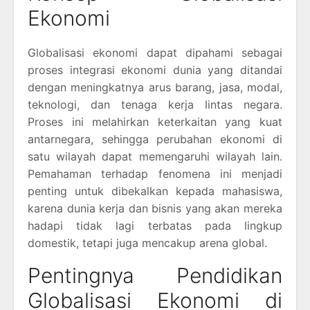
Ekonomi
Globalisasi ekonomi dapat dipahami sebagai
proses integrasi ekonomi dunia yang ditandai
dengan meningkatnya arus barang, jasa, modal,
teknologi, dan tenaga kerja lintas negara.
Proses ini melahirkan keterkaitan yang kuat
antarnegara, sehingga perubahan ekonomi di
satu wilayah dapat memengaruhi wilayah lain.
Pemahaman terhadap fenomena ini menjadi
penting untuk dibekalkan kepada mahasiswa,
karena dunia kerja dan bisnis yang akan mereka
hadapi tidak lagi terbatas pada lingkup
domestik, tetapi juga mencakup arena global.
Pentingnya Pendidikan
Globalisasi Ekonomi di