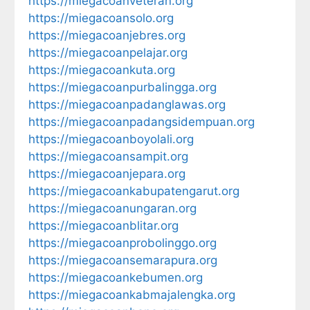
https://miegacoanveteran.org
https://miegacoansolo.org
https://miegacoanjebres.org
https://miegacoanpelajar.org
https://miegacoankuta.org
https://miegacoanpurbalingga.org
https://miegacoanpadanglawas.org
https://miegacoanpadangsidempuan.org
https://miegacoanboyolali.org
https://miegacoansampit.org
https://miegacoanjepara.org
https://miegacoankabupatengarut.org
https://miegacoanungaran.org
https://miegacoanblitar.org
https://miegacoanprobolinggo.org
https://miegacoansemarapura.org
https://miegacoankebumen.org
https://miegacoankabmajalengka.org