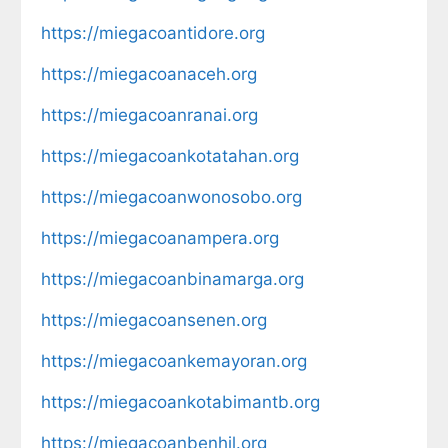
https://miegacoantidore.org
https://miegacoanaceh.org
https://miegacoanranai.org
https://miegacoankotatahan.org
https://miegacoanwonosobo.org
https://miegacoanampera.org
https://miegacoanbinamarga.org
https://miegacoansenen.org
https://miegacoankemayoran.org
https://miegacoankotabimantb.org
https://miegacoanbenhil.org