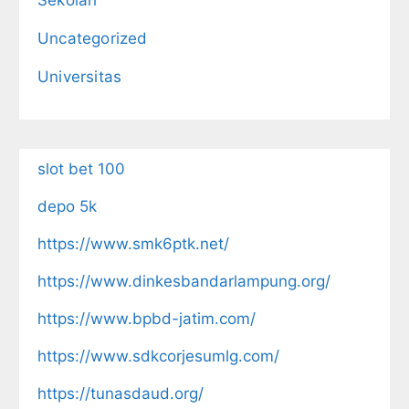
Sekolah
Uncategorized
Universitas
slot bet 100
depo 5k
https://www.smk6ptk.net/
https://www.dinkesbandarlampung.org/
https://www.bpbd-jatim.com/
https://www.sdkcorjesumlg.com/
https://tunasdaud.org/