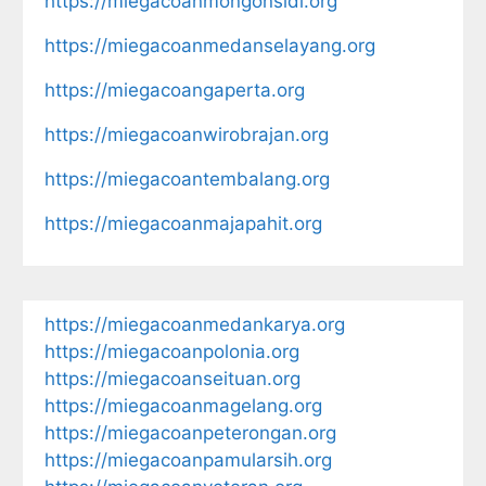
https://miegacoanmongonsidi.org
https://miegacoanmedanselayang.org
https://miegacoangaperta.org
https://miegacoanwirobrajan.org
https://miegacoantembalang.org
https://miegacoanmajapahit.org
https://miegacoanmedankarya.org
https://miegacoanpolonia.org
https://miegacoanseituan.org
https://miegacoanmagelang.org
https://miegacoanpeterongan.org
https://miegacoanpamularsih.org