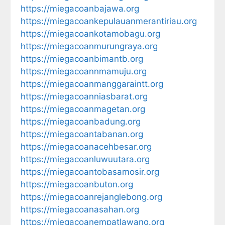
https://miegacoanbajawa.org
https://miegacoankepulauanmerantiriau.org
https://miegacoankotamobagu.org
https://miegacoanmurungraya.org
https://miegacoanbimantb.org
https://miegacoannmamuju.org
https://miegacoanmanggaraintt.org
https://miegacoanniasbarat.org
https://miegacoanmagetan.org
https://miegacoanbadung.org
https://miegacoantabanan.org
https://miegacoanacehbesar.org
https://miegacoanluwuutara.org
https://miegacoantobasamosir.org
https://miegacoanbuton.org
https://miegacoanrejanglebong.org
https://miegacoanasahan.org
https://miegacoanempatlawang.org