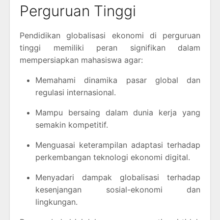
Perguruan Tinggi
Pendidikan globalisasi ekonomi di perguruan
tinggi memiliki peran signifikan dalam
mempersiapkan mahasiswa agar:
Memahami dinamika pasar global dan
regulasi internasional.
Mampu bersaing dalam dunia kerja yang
semakin kompetitif.
Menguasai keterampilan adaptasi terhadap
perkembangan teknologi ekonomi digital.
Menyadari dampak globalisasi terhadap
kesenjangan sosial-ekonomi dan
lingkungan.