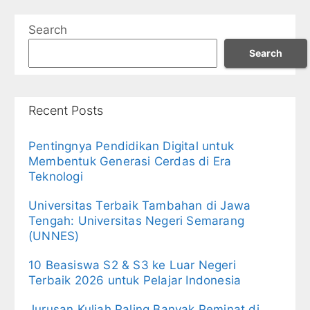
Search
Search
Recent Posts
Pentingnya Pendidikan Digital untuk
Membentuk Generasi Cerdas di Era
Teknologi
Universitas Terbaik Tambahan di Jawa
Tengah: Universitas Negeri Semarang
(UNNES)
10 Beasiswa S2 & S3 ke Luar Negeri
Terbaik 2026 untuk Pelajar Indonesia
Jurusan Kuliah Paling Banyak Peminat di