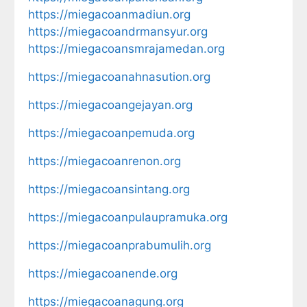
https://miegacoanmadiun.org
https://miegacoandrmansyur.org
https://miegacoansmrajamedan.org
https://miegacoanahnasution.org
https://miegacoangejayan.org
https://miegacoanpemuda.org
https://miegacoanrenon.org
https://miegacoansintang.org
https://miegacoanpulaupramuka.org
https://miegacoanprabumulih.org
https://miegacoanende.org
https://miegacoanagung.org