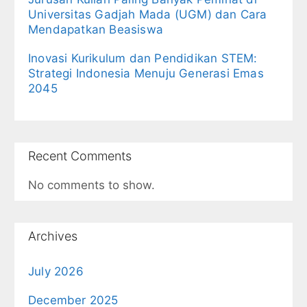
Universitas Gadjah Mada (UGM) dan Cara
Mendapatkan Beasiswa
Inovasi Kurikulum dan Pendidikan STEM:
Strategi Indonesia Menuju Generasi Emas
2045
Recent Comments
No comments to show.
Archives
July 2026
December 2025