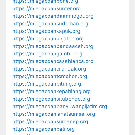
https://miegacoanbone.org
https://miegacoansunter.org
https://miegacoandaanmogot.org
https://miegacoansudirman.org
https://miegacoankapuk.org
https://miegacoanpejaten.org
https://miegacoanbandaaceh.org
https://miegacoangambir.org
https://miegacoancasablanca.org
https://miegacoancilandak.org
https://miegacoantomohon.org
https://miegacoanbitung.org
https://miegacoankepahiang.org
https://miegacoansitubondo.org
https://miegacoanbanyuwangijatim.org
https://miegacoanlahatsumsel.org
https://miegacoansumenep.org
https://miegacoanpati.org