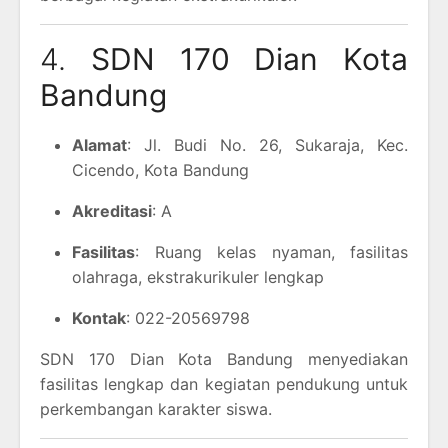
4.
SDN 170 Dian Kota
Bandung
Alamat
: Jl. Budi No. 26, Sukaraja, Kec.
Cicendo, Kota Bandung
Akreditasi
: A
Fasilitas
: Ruang kelas nyaman, fasilitas
olahraga, ekstrakurikuler lengkap
Kontak
: 022-20569798
SDN 170 Dian Kota Bandung menyediakan
fasilitas lengkap dan kegiatan pendukung untuk
perkembangan karakter siswa.