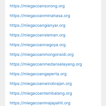
https://miegacoansorong.org
https://miegacoanminahasa.org
https://miegacoangianyar.org
https://miegacoansleman.org
https://miegacoannagoya.org
https://miegacoanmongonsidi.org
https://miegacoanmedanselayang.org
https://miegacoangaperta.org
https://miegacoanwirobrajan.org
https://miegacoantembalang.org
https://miegacoanmajapahit.org