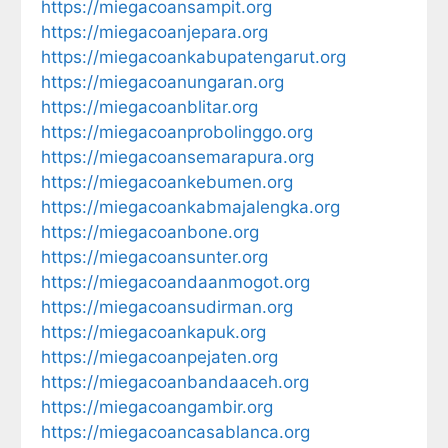
https://miegacoansampit.org
https://miegacoanjepara.org
https://miegacoankabupatengarut.org
https://miegacoanungaran.org
https://miegacoanblitar.org
https://miegacoanprobolinggo.org
https://miegacoansemarapura.org
https://miegacoankebumen.org
https://miegacoankabmajalengka.org
https://miegacoanbone.org
https://miegacoansunter.org
https://miegacoandaanmogot.org
https://miegacoansudirman.org
https://miegacoankapuk.org
https://miegacoanpejaten.org
https://miegacoanbandaaceh.org
https://miegacoangambir.org
https://miegacoancasablanca.org