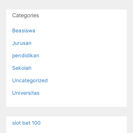
Categories
Beasiswa
Jurusan
pendidikan
Sekolah
Uncategorized
Universitas
slot bet 100