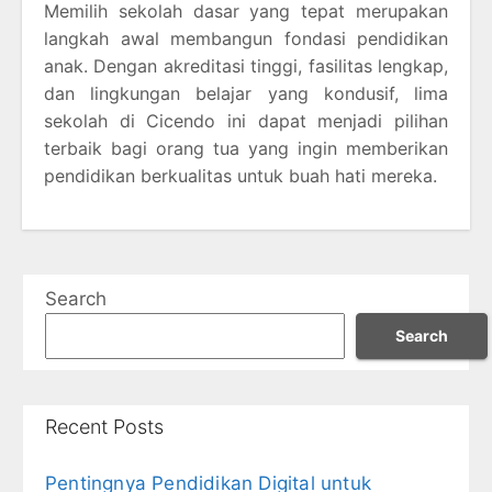
Memilih sekolah dasar yang tepat merupakan
langkah awal membangun fondasi pendidikan
anak. Dengan akreditasi tinggi, fasilitas lengkap,
dan lingkungan belajar yang kondusif, lima
sekolah di Cicendo ini dapat menjadi pilihan
terbaik bagi orang tua yang ingin memberikan
pendidikan berkualitas untuk buah hati mereka.
Search
Search
Recent Posts
Pentingnya Pendidikan Digital untuk