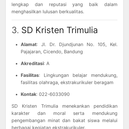
lengkap dan reputasi yang baik dalam
menghasilkan lulusan berkualitas.
3.
SD Kristen Trimulia
Alamat
: Jl. Dr. Djundjunan No. 105, Kel.
Pajajaran, Cicendo, Bandung
Akreditasi
: A
Fasilitas
: Lingkungan belajar mendukung,
fasilitas olahraga, ekstrakurikuler beragam
Kontak
: 022-6033090
SD Kristen Trimulia menekankan pendidikan
karakter dan moral serta mendukung
pengembangan minat dan bakat siswa melalui
berbagai kegiatan ekstrakurikuler.