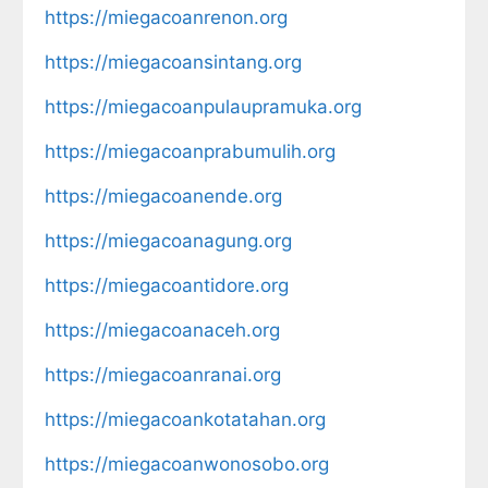
https://miegacoanrenon.org
https://miegacoansintang.org
https://miegacoanpulaupramuka.org
https://miegacoanprabumulih.org
https://miegacoanende.org
https://miegacoanagung.org
https://miegacoantidore.org
https://miegacoanaceh.org
https://miegacoanranai.org
https://miegacoankotatahan.org
https://miegacoanwonosobo.org