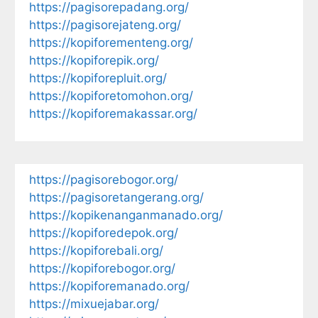
https://pagisorepadang.org/
https://pagisorejateng.org/
https://kopiforementeng.org/
https://kopiforepik.org/
https://kopiforepluit.org/
https://kopiforetomohon.org/
https://kopiforemakassar.org/
https://pagisorebogor.org/
https://pagisoretangerang.org/
https://kopikenanganmanado.org/
https://kopiforedepok.org/
https://kopiforebali.org/
https://kopiforebogor.org/
https://kopiforemanado.org/
https://mixuejabar.org/