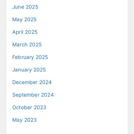
June 2025
May 2025
April 2025
March 2025
February 2025
January 2025
December 2024
September 2024
October 2023
May 2023