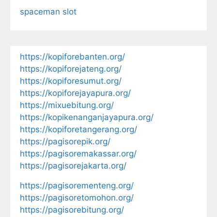
spaceman slot
https://kopiforebanten.org/
https://kopiforejateng.org/
https://kopiforesumut.org/
https://kopiforejayapura.org/
https://mixuebitung.org/
https://kopikenanganjayapura.org/
https://kopiforetangerang.org/
https://pagisorepik.org/
https://pagisoremakassar.org/
https://pagisorejakarta.org/
https://pagisorementeng.org/
https://pagisoretomohon.org/
https://pagisorebitung.org/