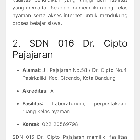
yang memadai. Sekolah ini memiliki ruang kelas
nyaman serta akses internet untuk mendukung
proses belajar siswa.
2.
SDN 016 Dr. Cipto
Pajajaran
Alamat
: Jl. Pajajaran No.58 / Dr. Cipto No.4,
Pasirkaliki, Kec. Cicendo, Kota Bandung
Akreditasi
: A
Fasilitas
: Laboratorium, perpustakaan,
ruang kelas nyaman
Kontak
: 022-20569798
SDN 016 Dr. Cipto Pajajaran memiliki fasilitas