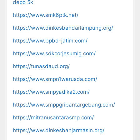
depo 5k
https://www.smk6ptk.net/
https://www.dinkesbandarlampung.org/
https://www.bpbd-jatim.com/
https://www.sdkcorjesumlg.com/
https://tunasdaud.org/
https://www.smpn1warusda.com/
https://www.smpyadika2.com/
https://www.smppgribantargebang.com/
https://mitranusantarasmp.com/
https://www.dinkesbanjarmasin.org/