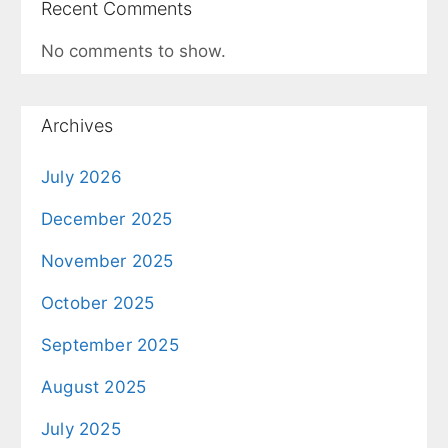
Recent Comments
No comments to show.
Archives
July 2026
December 2025
November 2025
October 2025
September 2025
August 2025
July 2025