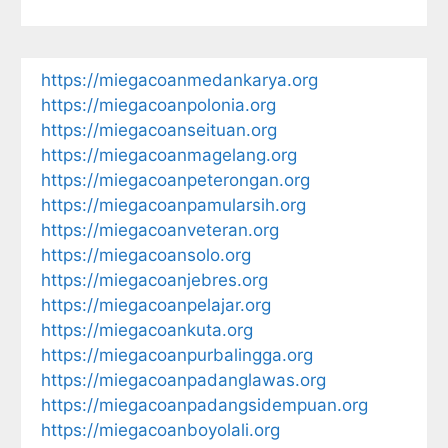
https://miegacoanmedankarya.org
https://miegacoanpolonia.org
https://miegacoanseituan.org
https://miegacoanmagelang.org
https://miegacoanpeterongan.org
https://miegacoanpamularsih.org
https://miegacoanveteran.org
https://miegacoansolo.org
https://miegacoanjebres.org
https://miegacoanpelajar.org
https://miegacoankuta.org
https://miegacoanpurbalingga.org
https://miegacoanpadanglawas.org
https://miegacoanpadangsidempuan.org
https://miegacoanboyolali.org