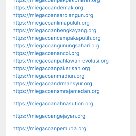
https://miegacoanpakpakbharat.org
https://miegacoandemak.org
https://miegacoansarolangun.org
https://miegacoanlimapuluh.org
https://miegacoanbengkayang.org
https://miegacoancempakaputih.org
https://miegacoangunungsahari.org
https://miegacoanancol.org
https://miegacoanpahlawanrevolusi.org
https://miegacoanpakerisan.org
https://miegacoanmadiun.org
https://miegacoandrmansyur.org
https://miegacoansmrajamedan.org
https://miegacoanahnasution.org
https://miegacoangejayan.org
https://miegacoanpemuda.org