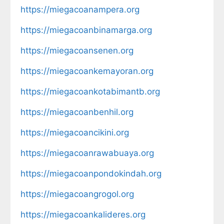
https://miegacoanampera.org
https://miegacoanbinamarga.org
https://miegacoansenen.org
https://miegacoankemayoran.org
https://miegacoankotabimantb.org
https://miegacoanbenhil.org
https://miegacoancikini.org
https://miegacoanrawabuaya.org
https://miegacoanpondokindah.org
https://miegacoangrogol.org
https://miegacoankalideres.org