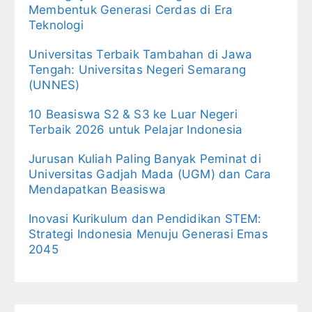
Membentuk Generasi Cerdas di Era
Teknologi
Universitas Terbaik Tambahan di Jawa
Tengah: Universitas Negeri Semarang
(UNNES)
10 Beasiswa S2 & S3 ke Luar Negeri
Terbaik 2026 untuk Pelajar Indonesia
Jurusan Kuliah Paling Banyak Peminat di
Universitas Gadjah Mada (UGM) dan Cara
Mendapatkan Beasiswa
Inovasi Kurikulum dan Pendidikan STEM:
Strategi Indonesia Menuju Generasi Emas
2045