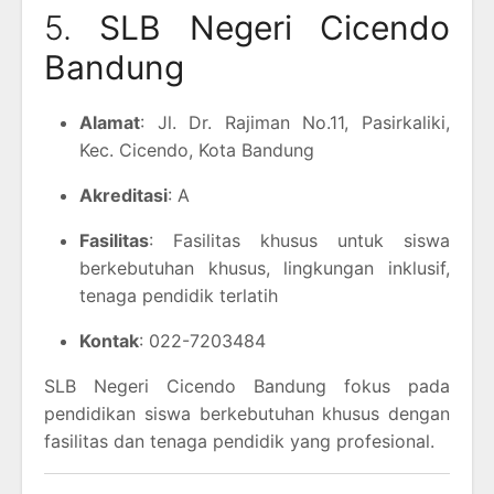
5.
SLB Negeri Cicendo
Bandung
Alamat
: Jl. Dr. Rajiman No.11, Pasirkaliki,
Kec. Cicendo, Kota Bandung
Akreditasi
: A
Fasilitas
: Fasilitas khusus untuk siswa
berkebutuhan khusus, lingkungan inklusif,
tenaga pendidik terlatih
Kontak
: 022-7203484
SLB Negeri Cicendo Bandung fokus pada
pendidikan siswa berkebutuhan khusus dengan
fasilitas dan tenaga pendidik yang profesional.