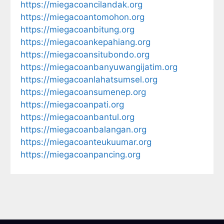
https://miegacoancilandak.org
https://miegacoantomohon.org
https://miegacoanbitung.org
https://miegacoankepahiang.org
https://miegacoansitubondo.org
https://miegacoanbanyuwangijatim.org
https://miegacoanlahatsumsel.org
https://miegacoansumenep.org
https://miegacoanpati.org
https://miegacoanbantul.org
https://miegacoanbalangan.org
https://miegacoanteukuumar.org
https://miegacoanpancing.org