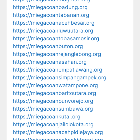
https://miegacoanbadung.org
https://miegacoantabanan.org
https://miegacoanacehbesar.org
https://miegacoanluwuutara.org
https://miegacoantobasamosir.org
https://miegacoanbuton.org
https://miegacoanrejanglebong.org
https://miegacoanasahan.org
https://miegacoanempatlawang.org
https://miegacoansimpangampek.org
https://miegacoanwatampone.org
https://miegacoanbaritoutara.org
https://miegacoanpurworejo.org
https://miegacoansumbawa.org
https://miegacoankutai.org
https://miegacoanjailolokota.org
https://miegacoanacehpidiejaya.org