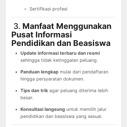
Sertifikasi profesi
3.
Manfaat Menggunakan
Pusat Informasi
Pendidikan dan Beasiswa
Update informasi terbaru dan resmi
sehingga tidak ketinggalan peluang.
Panduan lengkap
mulai dari pendaftaran
hingga persyaratan dokumen.
Tips dan trik
agar peluang diterima lebih
besar.
Konsultasi langsung
untuk memilih jalur
pendidikan dan beasiswa yang sesuai.