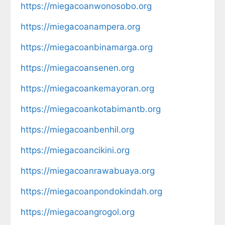
https://miegacoanwonosobo.org
https://miegacoanampera.org
https://miegacoanbinamarga.org
https://miegacoansenen.org
https://miegacoankemayoran.org
https://miegacoankotabimantb.org
https://miegacoanbenhil.org
https://miegacoancikini.org
https://miegacoanrawabuaya.org
https://miegacoanpondokindah.org
https://miegacoangrogol.org