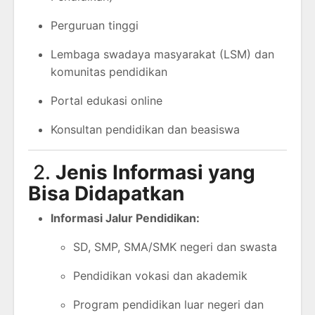
Perguruan tinggi
Lembaga swadaya masyarakat (LSM) dan
komunitas pendidikan
Portal edukasi online
Konsultan pendidikan dan beasiswa
2.
Jenis Informasi yang
Bisa Didapatkan
Informasi Jalur Pendidikan:
SD, SMP, SMA/SMK negeri dan swasta
Pendidikan vokasi dan akademik
Program pendidikan luar negeri dan