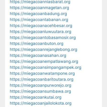
https://miegacoanniasbarat.org
https://miegacoanmagetan.org
https://miegacoanbadung.org
https://miegacoantabanan.org
https://miegacoanacehbesar.org
https://miegacoanluwuutara.org
https://miegacoantobasamosir.org
https://miegacoanbuton.org
https://miegacoanrejanglebong.org
https://miegacoanasahan.org
https://miegacoanempatlawang.org
https://miegacoansimpangampek.org
https://miegacoanwatampone.org
https://miegacoanbaritoutara.org
https://miegacoanpurworejo.org
https://miegacoansumbawa.org
https://miegacoankutai.org
https://miegacoanjailolokota.org