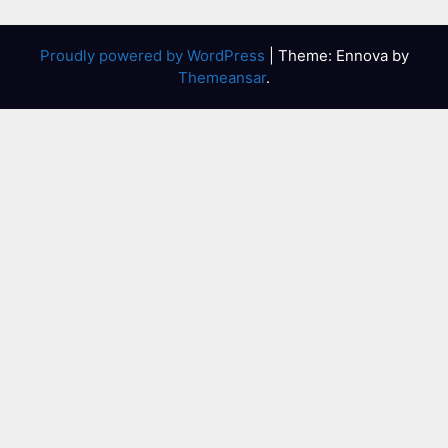
Proudly powered by WordPress
|
Theme: Ennova by
Themeansar
.