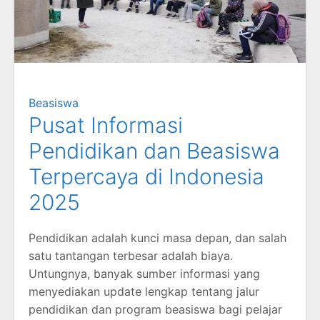
Beasiswa
Pusat Informasi
Pendidikan dan Beasiswa
Terpercaya di Indonesia
2025
Pendidikan adalah kunci masa depan, dan salah
satu tantangan terbesar adalah biaya.
Untungnya, banyak sumber informasi yang
menyediakan update lengkap tentang jalur
pendidikan dan program beasiswa bagi pelajar