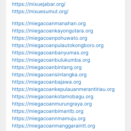
https://mixuejabar.org/
https://mixuesumut.org/
https://miegacoanmanahan.org
https://miegacoankayongutara.org
https://miegacoanpohuwato.org
https://miegacoanpulautokongboro.org
https://miegacoanbanyumas.org
https://miegacoanbulukumba.org
https://miegacoanbintang.org
https://miegacoansintangka.org
https://miegacoanbajawa.org
https://miegacoankepulauanmerantiriau.org
https://miegacoankotamobagu.org
https://miegacoanmurungraya.org
https://miegacoanbimantb.org
https://miegacoannmamuju.org
https://miegacoanmanggaraintt.org