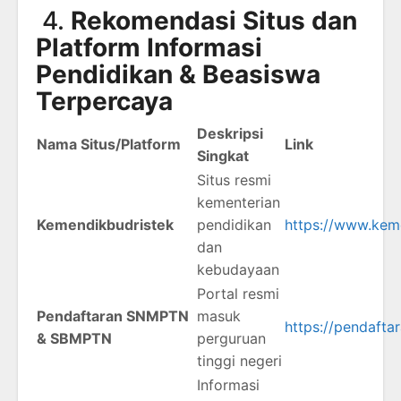
4.
Rekomendasi Situs dan
Platform Informasi
Pendidikan & Beasiswa
Terpercaya
Deskripsi
Nama Situs/Platform
Link
Singkat
Situs resmi
kementerian
Kemendikbudristek
pendidikan
https://www.kem
dan
kebudayaan
Portal resmi
Pendaftaran SNMPTN
masuk
https://pendafta
& SBMPTN
perguruan
tinggi negeri
Informasi