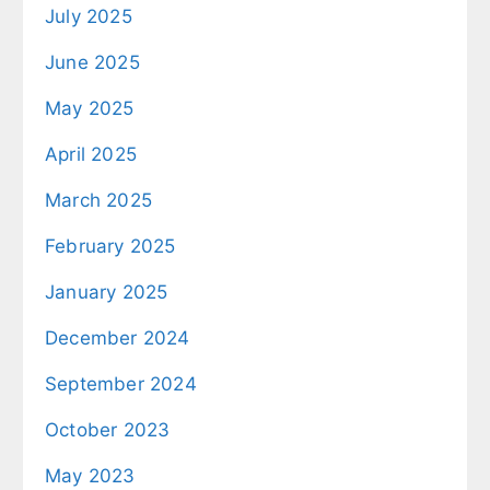
July 2025
June 2025
May 2025
April 2025
March 2025
February 2025
January 2025
December 2024
September 2024
October 2023
May 2023