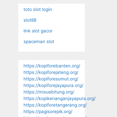
toto slot login
slot88
link slot gacor
spaceman slot
https://kopiforebanten.org/
https://kopiforejateng.org/
https://kopiforesumut.org/
https://kopiforejayapura.org/
https://mixuebitung.org/
https://kopikenanganjayapura.org/
https://kopiforetangerang.org/
https://pagisorepik.org/