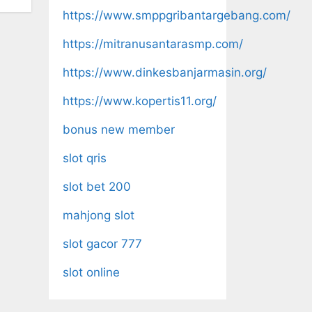
https://www.smppgribantargebang.com/
https://mitranusantarasmp.com/
https://www.dinkesbanjarmasin.org/
https://www.kopertis11.org/
bonus new member
slot qris
slot bet 200
mahjong slot
slot gacor 777
slot online