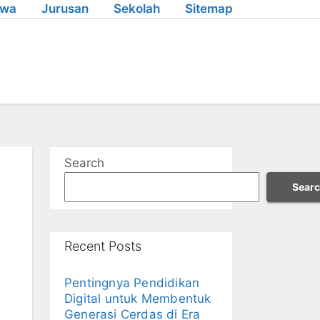
swa
Jurusan
Sekolah
Sitemap
Search
Sear
Recent Posts
Pentingnya Pendidikan
Digital untuk Membentuk
Generasi Cerdas di Era