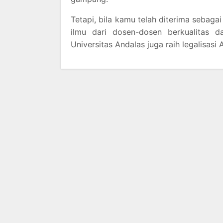
Tetapi, bila kamu telah diterima seba
ilmu dari dosen-dosen berkualitas 
Universitas Andalas juga raih legalisasi 