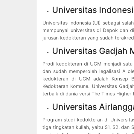
Universitas Indonesi
Universitas Indonesia (UI) sebagai sala
mempunyai universitas di Depok dan di t
jurusan kedokteran yang sudah terakred
Universitas Gadjah
Prodi kedokteran di UGM menjadi satu 
dan sudah memperoleh legalisasi A ol
kedokteran di UGM adalah Konsep Bi
Kedokteran Komune. Universitas Gadjah 
terbaik di dunia versi The Times Higher 
Universitas Airlangg
Program studi kedokteran di Universita
tiga tingkatan kuliah, yaitu S1, S2, dan