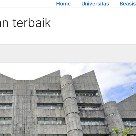
Home
Universitas
Beasi
n terbaik