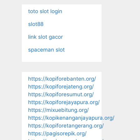
toto slot login
slot88
link slot gacor
spaceman slot
https://kopiforebanten.org/
https://kopiforejateng.org/
https://kopiforesumut.org/
https://kopiforejayapura.org/
https://mixuebitung.org/
https://kopikenanganjayapura.org/
https://kopiforetangerang.org/
https://pagisorepik.org/