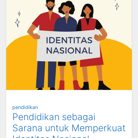
pendidikan
Pendidikan sebagai
Sarana untuk Memperkuat