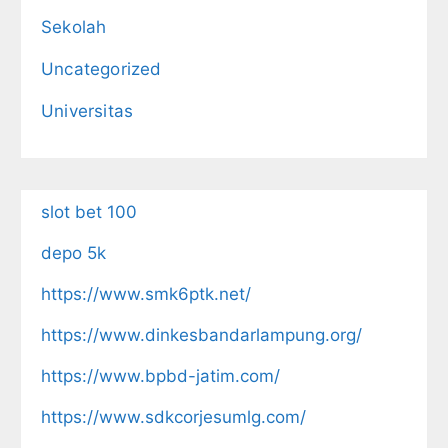
Sekolah
Uncategorized
Universitas
slot bet 100
depo 5k
https://www.smk6ptk.net/
https://www.dinkesbandarlampung.org/
https://www.bpbd-jatim.com/
https://www.sdkcorjesumlg.com/