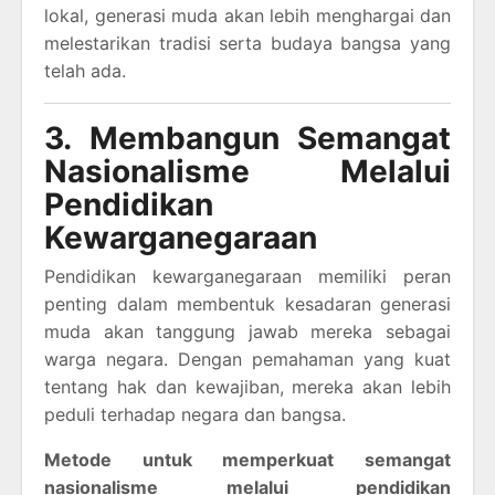
lokal, generasi muda akan lebih menghargai dan
melestarikan tradisi serta budaya bangsa yang
telah ada.
3. Membangun Semangat
Nasionalisme Melalui
Pendidikan
Kewarganegaraan
Pendidikan kewarganegaraan memiliki peran
penting dalam membentuk kesadaran generasi
muda akan tanggung jawab mereka sebagai
warga negara. Dengan pemahaman yang kuat
tentang hak dan kewajiban, mereka akan lebih
peduli terhadap negara dan bangsa.
Metode untuk memperkuat semangat
nasionalisme melalui pendidikan