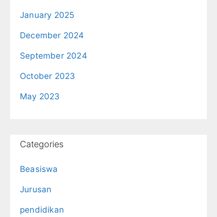
January 2025
December 2024
September 2024
October 2023
May 2023
Categories
Beasiswa
Jurusan
pendidikan