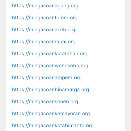
https://miegacoanagung.org
https://miegacoantidore.org
https://miegacoanaceh.org
https://miegacoanranai.org
https://miegacoankotatahan.org
https://miegacoanwonosobo.org
https://miegacoanampera.org
https://miegacoanbinamarga.org
https://miegacoansenen.org
https://miegacoankemayoran.org
https://miegacoankotabimantb.org