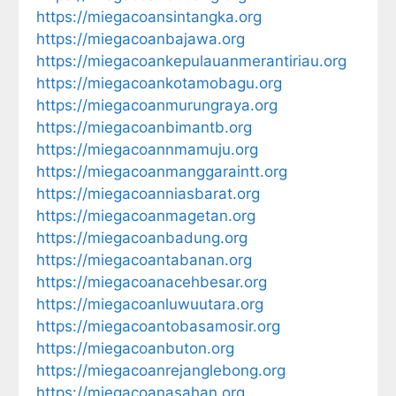
https://miegacoansintangka.org
https://miegacoanbajawa.org
https://miegacoankepulauanmerantiriau.org
https://miegacoankotamobagu.org
https://miegacoanmurungraya.org
https://miegacoanbimantb.org
https://miegacoannmamuju.org
https://miegacoanmanggaraintt.org
https://miegacoanniasbarat.org
https://miegacoanmagetan.org
https://miegacoanbadung.org
https://miegacoantabanan.org
https://miegacoanacehbesar.org
https://miegacoanluwuutara.org
https://miegacoantobasamosir.org
https://miegacoanbuton.org
https://miegacoanrejanglebong.org
https://miegacoanasahan.org