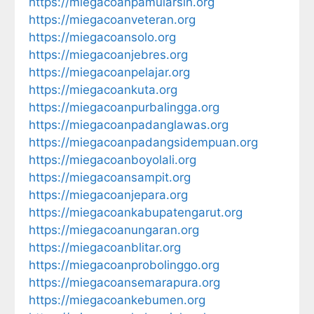
https://miegacoanpamularsih.org
https://miegacoanveteran.org
https://miegacoansolo.org
https://miegacoanjebres.org
https://miegacoanpelajar.org
https://miegacoankuta.org
https://miegacoanpurbalingga.org
https://miegacoanpadanglawas.org
https://miegacoanpadangsidempuan.org
https://miegacoanboyolali.org
https://miegacoansampit.org
https://miegacoanjepara.org
https://miegacoankabupatengarut.org
https://miegacoanungaran.org
https://miegacoanblitar.org
https://miegacoanprobolinggo.org
https://miegacoansemarapura.org
https://miegacoankebumen.org