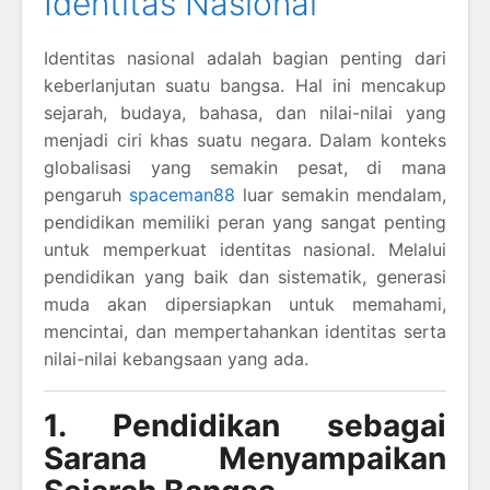
Identitas Nasional
Identitas nasional adalah bagian penting dari
keberlanjutan suatu bangsa. Hal ini mencakup
sejarah, budaya, bahasa, dan nilai-nilai yang
menjadi ciri khas suatu negara. Dalam konteks
globalisasi yang semakin pesat, di mana
pengaruh
spaceman88
luar semakin mendalam,
pendidikan memiliki peran yang sangat penting
untuk memperkuat identitas nasional. Melalui
pendidikan yang baik dan sistematik, generasi
muda akan dipersiapkan untuk memahami,
mencintai, dan mempertahankan identitas serta
nilai-nilai kebangsaan yang ada.
1. Pendidikan sebagai
Sarana Menyampaikan