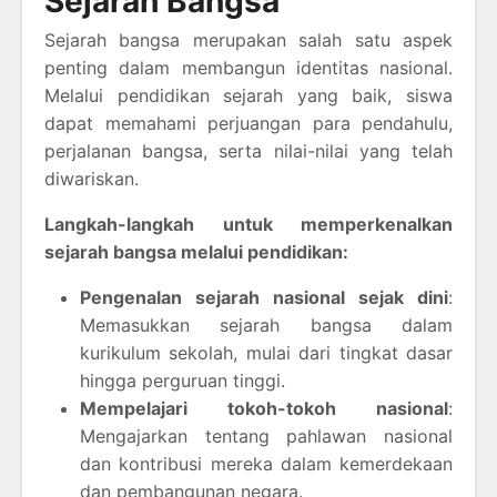
Sejarah Bangsa
Sejarah bangsa merupakan salah satu aspek
penting dalam membangun identitas nasional.
Melalui pendidikan sejarah yang baik, siswa
dapat memahami perjuangan para pendahulu,
perjalanan bangsa, serta nilai-nilai yang telah
diwariskan.
Langkah-langkah untuk memperkenalkan
sejarah bangsa melalui pendidikan:
Pengenalan sejarah nasional sejak dini
:
Memasukkan sejarah bangsa dalam
kurikulum sekolah, mulai dari tingkat dasar
hingga perguruan tinggi.
Mempelajari tokoh-tokoh nasional
:
Mengajarkan tentang pahlawan nasional
dan kontribusi mereka dalam kemerdekaan
dan pembangunan negara.