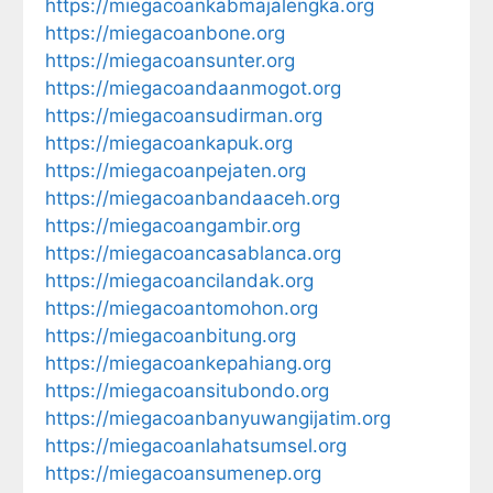
https://miegacoankabmajalengka.org
https://miegacoanbone.org
https://miegacoansunter.org
https://miegacoandaanmogot.org
https://miegacoansudirman.org
https://miegacoankapuk.org
https://miegacoanpejaten.org
https://miegacoanbandaaceh.org
https://miegacoangambir.org
https://miegacoancasablanca.org
https://miegacoancilandak.org
https://miegacoantomohon.org
https://miegacoanbitung.org
https://miegacoankepahiang.org
https://miegacoansitubondo.org
https://miegacoanbanyuwangijatim.org
https://miegacoanlahatsumsel.org
https://miegacoansumenep.org