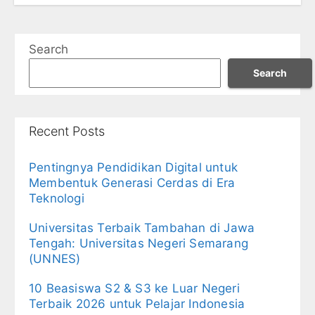
Search
Search
Recent Posts
Pentingnya Pendidikan Digital untuk
Membentuk Generasi Cerdas di Era
Teknologi
Universitas Terbaik Tambahan di Jawa
Tengah: Universitas Negeri Semarang
(UNNES)
10 Beasiswa S2 & S3 ke Luar Negeri
Terbaik 2026 untuk Pelajar Indonesia