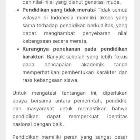
dan nilai-nilai yang dianut generasi muda.
Pendidikan yang tidak merata
: Tidak semua
wilayah di Indonesia memiliki akses yang
sama terhadap pendidikan berkualitas, yang
dapat menghambat penyebaran nilai
kebangsaan secara merata.
Kurangnya penekanan pada pendidikan
karakter
: Banyak sekolah yang lebih fokus
pada pencapaian akademik tanpa
memperhatikan pembentukan karakter dan
rasa kebangsaan siswa.
Untuk mengatasi tantangan ini, diperlukan
upaya bersama antara pemerintah, pendidik,
dan masyarakat untuk memastikan bahwa
pendidikan dapat memperkuat identitas
nasional dengan baik.
Pendidikan memiliki peran yang sangat besar