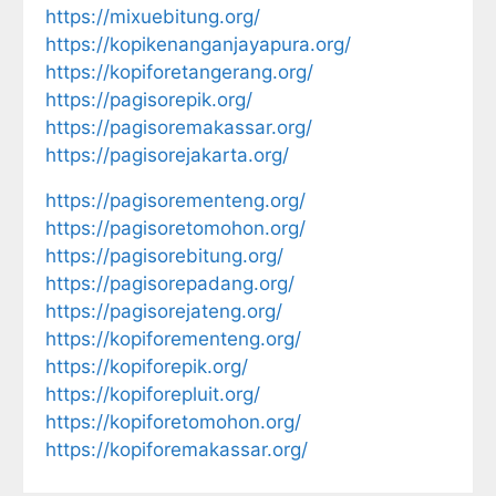
https://mixuebitung.org/
https://kopikenanganjayapura.org/
https://kopiforetangerang.org/
https://pagisorepik.org/
https://pagisoremakassar.org/
https://pagisorejakarta.org/
https://pagisorementeng.org/
https://pagisoretomohon.org/
https://pagisorebitung.org/
https://pagisorepadang.org/
https://pagisorejateng.org/
https://kopiforementeng.org/
https://kopiforepik.org/
https://kopiforepluit.org/
https://kopiforetomohon.org/
https://kopiforemakassar.org/