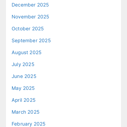
December 2025
November 2025
October 2025
September 2025
August 2025
July 2025
June 2025
May 2025
April 2025
March 2025
February 2025