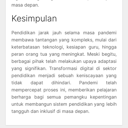
masa depan.
Kesimpulan
Pendidikan jarak jauh selama masa pandemi
membawa tantangan yang kompleks, mulai dari
keterbatasan teknologi, kesiapan guru, hingga
peran orang tua yang meningkat. Meski begitu,
berbagai pihak telah melakukan upaya adaptasi
yang signifikan. Transformasi digital di sektor
pendidikan menjadi sebuah keniscayaan yang
tidak dapat dihindari. Pandemi telah
mempercepat proses ini, memberikan pelajaran
berharga bagi semua pemangku kepentingan
untuk membangun sistem pendidikan yang lebih
tangguh dan inklusif di masa depan.