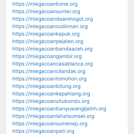
https://miegacoanbone.org
https://miegacoansunter.org
https://miegacoandaanmogot.org
https://miegacoansudirman.org
https://miegacoankapuk.org
https://miegacoanpejaten.org
https://miegacoanbandaaceh.org
https://miegacoangambir.org
https://miegacoancasablanca.org
https://miegacoancilandak.org
https://miegacoantomohon.org
https://miegacoanbitung.org
https://miegacoankepahiang.org
https://miegacoansitubondo.org
https://miegacoanbanyuwangijatim.org
https://miegacoanlahatsumsel.org
https://miegacoansumenep.org
https://miegacoanpati.org