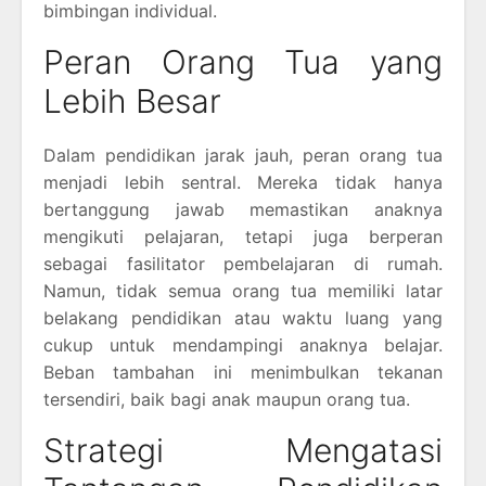
bimbingan individual.
Peran Orang Tua yang
Lebih Besar
Dalam pendidikan jarak jauh, peran orang tua
menjadi lebih sentral. Mereka tidak hanya
bertanggung jawab memastikan anaknya
mengikuti pelajaran, tetapi juga berperan
sebagai fasilitator pembelajaran di rumah.
Namun, tidak semua orang tua memiliki latar
belakang pendidikan atau waktu luang yang
cukup untuk mendampingi anaknya belajar.
Beban tambahan ini menimbulkan tekanan
tersendiri, baik bagi anak maupun orang tua.
Strategi Mengatasi