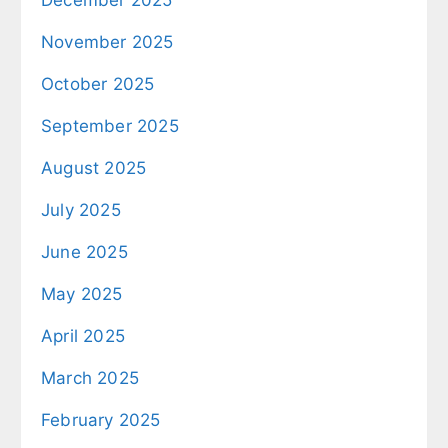
December 2025
November 2025
October 2025
September 2025
August 2025
July 2025
June 2025
May 2025
April 2025
March 2025
February 2025