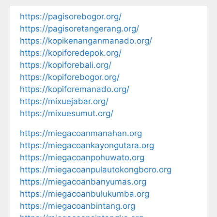
https://pagisorebogor.org/
https://pagisoretangerang.org/
https://kopikenanganmanado.org/
https://kopiforedepok.org/
https://kopiforebali.org/
https://kopiforebogor.org/
https://kopiforemanado.org/
https://mixuejabar.org/
https://mixuesumut.org/
https://miegacoanmanahan.org
https://miegacoankayongutara.org
https://miegacoanpohuwato.org
https://miegacoanpulautokongboro.org
https://miegacoanbanyumas.org
https://miegacoanbulukumba.org
https://miegacoanbintang.org