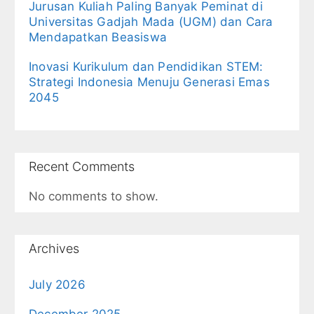
Jurusan Kuliah Paling Banyak Peminat di
Universitas Gadjah Mada (UGM) dan Cara
Mendapatkan Beasiswa
Inovasi Kurikulum dan Pendidikan STEM:
Strategi Indonesia Menuju Generasi Emas
2045
Recent Comments
No comments to show.
Archives
July 2026