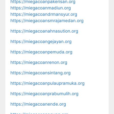
https://miegacoanpakerisan.org
https://miegacoanmadiun.org
https://miegacoandrmansyur.org
https://miegacoansmrajamedan.org
https://miegacoanahnasution.org
https://miegacoangejayan.org
https://miegacoanpemuda.org
https://miegacoanrenon.org
https://miegacoansintang.org
https://miegacoanpulaupramuka.org
https://miegacoanprabumulih.org
https://miegacoanende.org