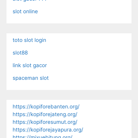
slot online
toto slot login
slot88
link slot gacor
spaceman slot
https://kopiforebanten.org/
https://kopiforejateng.org/
https://kopiforesumut.org/
https://kopiforejayapura.org/
https://mixuebitung.org/