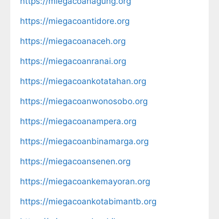
https://miegacoanagung.org
https://miegacoantidore.org
https://miegacoanaceh.org
https://miegacoanranai.org
https://miegacoankotatahan.org
https://miegacoanwonosobo.org
https://miegacoanampera.org
https://miegacoanbinamarga.org
https://miegacoansenen.org
https://miegacoankemayoran.org
https://miegacoankotabimantb.org