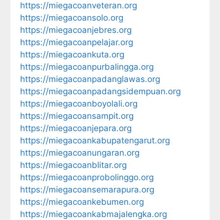
https://miegacoanveteran.org
https://miegacoansolo.org
https://miegacoanjebres.org
https://miegacoanpelajar.org
https://miegacoankuta.org
https://miegacoanpurbalingga.org
https://miegacoanpadanglawas.org
https://miegacoanpadangsidempuan.org
https://miegacoanboyolali.org
https://miegacoansampit.org
https://miegacoanjepara.org
https://miegacoankabupatengarut.org
https://miegacoanungaran.org
https://miegacoanblitar.org
https://miegacoanprobolinggo.org
https://miegacoansemarapura.org
https://miegacoankebumen.org
https://miegacoankabmajalengka.org