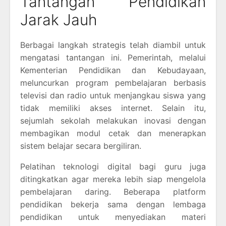
Tantangan Pendidikan
Jarak Jauh
Berbagai langkah strategis telah diambil untuk
mengatasi tantangan ini. Pemerintah, melalui
Kementerian Pendidikan dan Kebudayaan,
meluncurkan program pembelajaran berbasis
televisi dan radio untuk menjangkau siswa yang
tidak memiliki akses internet. Selain itu,
sejumlah sekolah melakukan inovasi dengan
membagikan modul cetak dan menerapkan
sistem belajar secara bergiliran.
Pelatihan teknologi digital bagi guru juga
ditingkatkan agar mereka lebih siap mengelola
pembelajaran daring. Beberapa platform
pendidikan bekerja sama dengan lembaga
pendidikan untuk menyediakan materi