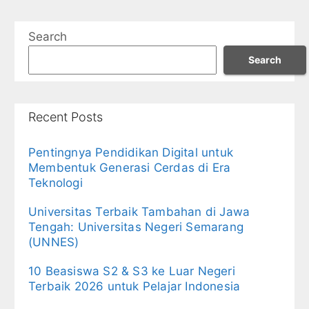
Search
Search
Recent Posts
Pentingnya Pendidikan Digital untuk
Membentuk Generasi Cerdas di Era
Teknologi
Universitas Terbaik Tambahan di Jawa
Tengah: Universitas Negeri Semarang
(UNNES)
10 Beasiswa S2 & S3 ke Luar Negeri
Terbaik 2026 untuk Pelajar Indonesia