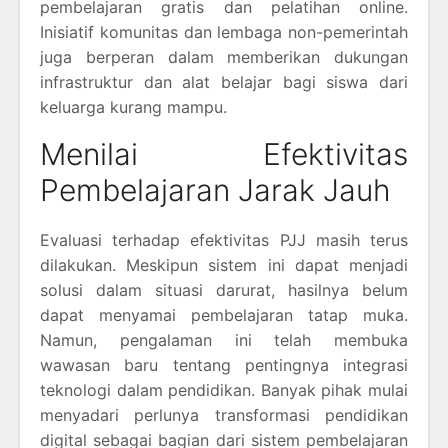
pembelajaran gratis dan pelatihan online.
Inisiatif komunitas dan lembaga non-pemerintah
juga berperan dalam memberikan dukungan
infrastruktur dan alat belajar bagi siswa dari
keluarga kurang mampu.
Menilai Efektivitas
Pembelajaran Jarak Jauh
Evaluasi terhadap efektivitas PJJ masih terus
dilakukan. Meskipun sistem ini dapat menjadi
solusi dalam situasi darurat, hasilnya belum
dapat menyamai pembelajaran tatap muka.
Namun, pengalaman ini telah membuka
wawasan baru tentang pentingnya integrasi
teknologi dalam pendidikan. Banyak pihak mulai
menyadari perlunya transformasi pendidikan
digital sebagai bagian dari sistem pembelajaran