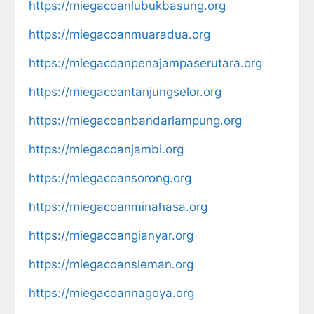
https://miegacoanlubukbasung.org
https://miegacoanmuaradua.org
https://miegacoanpenajampaserutara.org
https://miegacoantanjungselor.org
https://miegacoanbandarlampung.org
https://miegacoanjambi.org
https://miegacoansorong.org
https://miegacoanminahasa.org
https://miegacoangianyar.org
https://miegacoansleman.org
https://miegacoannagoya.org