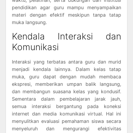
waktu, pelatihan, serta dukungan dari institusi
pendidikan agar guru mampu menyampaikan
materi dengan efektif meskipun tanpa tatap
muka langsung.
Kendala Interaksi dan
Komunikasi
Interaksi yang terbatas antara guru dan murid
menjadi kendala lainnya. Dalam kelas tatap
muka, guru dapat dengan mudah membaca
ekspresi, memberikan umpan balik langsung,
dan membangun suasana kelas yang kondusif.
Sementara dalam pembelajaran jarak jauh,
semua interaksi bergantung pada koneksi
internet dan media komunikasi virtual. Hal ini
menyulitkan evaluasi pemahaman siswa secara
menyeluruh dan mengurangi efektivitas