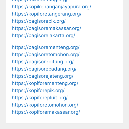
https://kopikenanganjayapura.org/
https://kopiforetangerang.org/
https://pagisorepik.org/
https://pagisoremakassar.org/
https://pagisorejakarta.org/
https://pagisorementeng.org/
https://pagisoretomohon.org/
https://pagisorebitung.org/
https://pagisorepadang.org/
https://pagisorejateng.org/
https://kopiforementeng.org/
https://kopiforepik.org/
https://kopiforepluit.org/
https://kopiforetomohon.org/
https://kopiforemakassar.org/