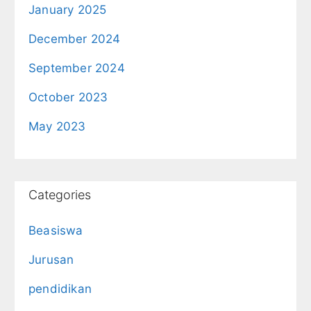
January 2025
December 2024
September 2024
October 2023
May 2023
Categories
Beasiswa
Jurusan
pendidikan