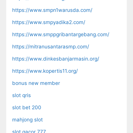
https://www.smpn1warusda.com/
https://www.smpyadika2.com/
https://www.smppgribantargebang.com/
https://mitranusantarasmp.com/
https://www.dinkesbanjarmasin.org/
https://www.kopertis11.org/
bonus new member
slot qris
slot bet 200
mahjong slot
slot gacor 777