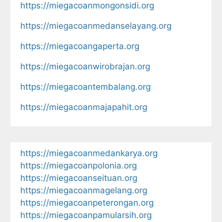
https://miegacoanmongonsidi.org
https://miegacoanmedanselayang.org
https://miegacoangaperta.org
https://miegacoanwirobrajan.org
https://miegacoantembalang.org
https://miegacoanmajapahit.org
https://miegacoanmedankarya.org
https://miegacoanpolonia.org
https://miegacoanseituan.org
https://miegacoanmagelang.org
https://miegacoanpeterongan.org
https://miegacoanpamularsih.org