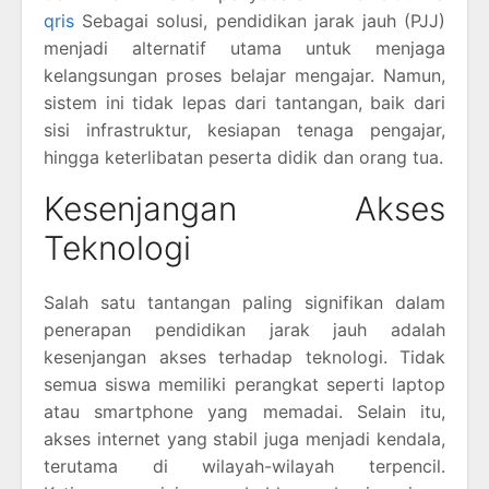
qris
Sebagai solusi, pendidikan jarak jauh (PJJ)
menjadi alternatif utama untuk menjaga
kelangsungan proses belajar mengajar. Namun,
sistem ini tidak lepas dari tantangan, baik dari
sisi infrastruktur, kesiapan tenaga pengajar,
hingga keterlibatan peserta didik dan orang tua.
Kesenjangan Akses
Teknologi
Salah satu tantangan paling signifikan dalam
penerapan pendidikan jarak jauh adalah
kesenjangan akses terhadap teknologi. Tidak
semua siswa memiliki perangkat seperti laptop
atau smartphone yang memadai. Selain itu,
akses internet yang stabil juga menjadi kendala,
terutama di wilayah-wilayah terpencil.