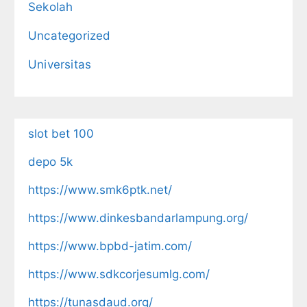
Sekolah
Uncategorized
Universitas
slot bet 100
depo 5k
https://www.smk6ptk.net/
https://www.dinkesbandarlampung.org/
https://www.bpbd-jatim.com/
https://www.sdkcorjesumlg.com/
https://tunasdaud.org/