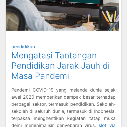
pendidikan
Mengatasi Tantangan
Pendidikan Jarak Jauh di
Masa Pandemi
Pandemi COVID-19 yang melanda dunia sejak
awal 2020 memberikan dampak besar terhadap
berbagai sektor, termasuk pendidikan. Sekolah-
sekolah di seluruh dunia, termasuk di Indonesia,
terpaksa menghentikan kegiatan tatap muka
demi meminimalisir penyebaran virus.
slot via