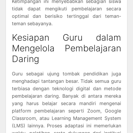
Ketimpangan ini menyebabkan sebagian siswa
tidak dapat mengikuti pembelajaran secara
optimal dan berisiko tertinggal dari teman-
teman sebayanya.
Kesiapan Guru dalam
Mengelola Pembelajaran
Daring
Guru sebagai ujung tombak pendidikan juga
menghadapi tantangan besar. Tidak semua guru
terbiasa dengan teknologi digital dan metode
pembelajaran daring. Banyak di antara mereka
yang harus belajar secara mandiri mengenai
platform pembelajaran seperti Zoom, Google
Classroom, atau Learning Management System
(LMS) lainnya. Proses adaptasi ini memerlukan