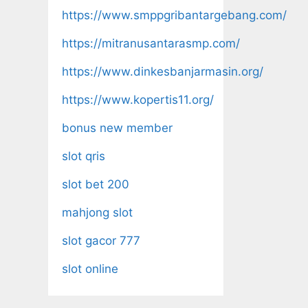
https://www.smppgribantargebang.com/
https://mitranusantarasmp.com/
https://www.dinkesbanjarmasin.org/
https://www.kopertis11.org/
bonus new member
slot qris
slot bet 200
mahjong slot
slot gacor 777
slot online