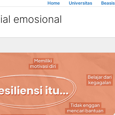
Home
Universitas
Beasi
ial emosional