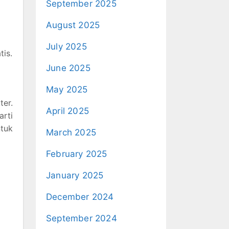
September 2025
August 2025
July 2025
tis.
June 2025
May 2025
ter.
April 2025
arti
tuk
March 2025
February 2025
January 2025
December 2024
September 2024