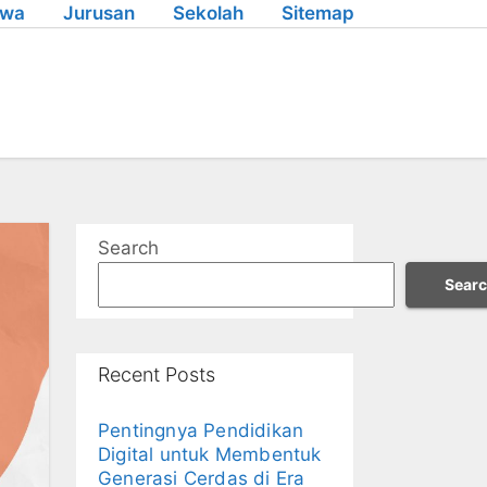
swa
Jurusan
Sekolah
Sitemap
Search
Sear
Recent Posts
Pentingnya Pendidikan
Digital untuk Membentuk
Generasi Cerdas di Era