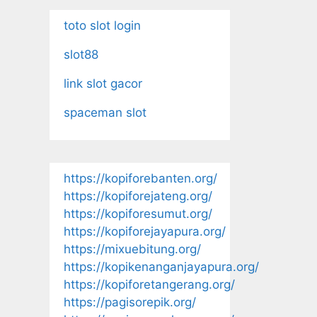
toto slot login
slot88
link slot gacor
spaceman slot
https://kopiforebanten.org/
https://kopiforejateng.org/
https://kopiforesumut.org/
https://kopiforejayapura.org/
https://mixuebitung.org/
https://kopikenanganjayapura.org/
https://kopiforetangerang.org/
https://pagisorepik.org/