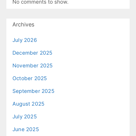
No comments to show.
Archives
July 2026
December 2025
November 2025
October 2025
September 2025
August 2025
July 2025
June 2025