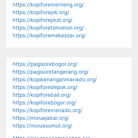
https://kopiforementeng.org/
https://kopiforepik.org/
https://kopiforepluit.org/
https://kopiforetomohon.org/
https://kopiforemakassar.org/
https://pagisorebogor.org/
https://pagisoretangerang.org/
https://kopikenanganmanado.org/
https://kopiforedepok.org/
https://kopiforebali.org/
https://kopiforebogor.org/
https://kopiforemanado.org/
https://mixuejabar.org/
https://mixuesumut.org/