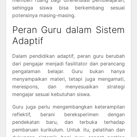
memberi ruang bagi diferensiasi pembelajaran,
sehingga siswa bisa berkembang sesuai
potensinya masing-masing.
Peran Guru dalam Sistem
Adaptif
Dalam pendidikan adaptif, peran guru berubah
dari pengajar menjadi fasilitator dan perancang
pengalaman belajar. Guru bukan hanya
menyampaikan materi, tetapi juga mengamati,
merespons, dan menyesuaikan strategi
mengajar sesuai kebutuhan siswa.
Guru juga perlu mengembangkan keterampilan
reflektif, berani bereksperimen dengan
pendekatan baru, dan terbuka terhadap
pembaruan kurikulum. Untuk itu, pelatihan dan