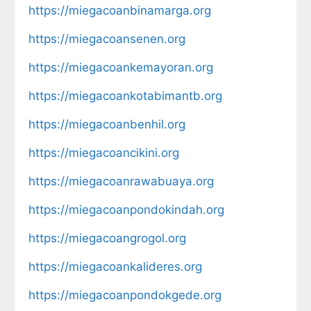
https://miegacoanbinamarga.org
https://miegacoansenen.org
https://miegacoankemayoran.org
https://miegacoankotabimantb.org
https://miegacoanbenhil.org
https://miegacoancikini.org
https://miegacoanrawabuaya.org
https://miegacoanpondokindah.org
https://miegacoangrogol.org
https://miegacoankalideres.org
https://miegacoanpondokgede.org