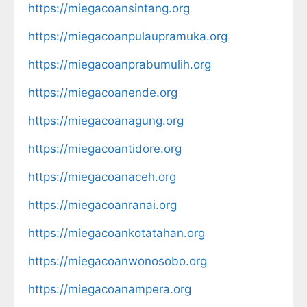
https://miegacoansintang.org
https://miegacoanpulaupramuka.org
https://miegacoanprabumulih.org
https://miegacoanende.org
https://miegacoanagung.org
https://miegacoantidore.org
https://miegacoanaceh.org
https://miegacoanranai.org
https://miegacoankotatahan.org
https://miegacoanwonosobo.org
https://miegacoanampera.org