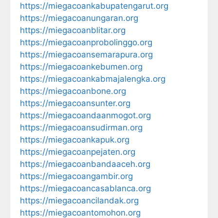
https://miegacoankabupatengarut.org
https://miegacoanungaran.org
https://miegacoanblitar.org
https://miegacoanprobolinggo.org
https://miegacoansemarapura.org
https://miegacoankebumen.org
https://miegacoankabmajalengka.org
https://miegacoanbone.org
https://miegacoansunter.org
https://miegacoandaanmogot.org
https://miegacoansudirman.org
https://miegacoankapuk.org
https://miegacoanpejaten.org
https://miegacoanbandaaceh.org
https://miegacoangambir.org
https://miegacoancasablanca.org
https://miegacoancilandak.org
https://miegacoantomohon.org