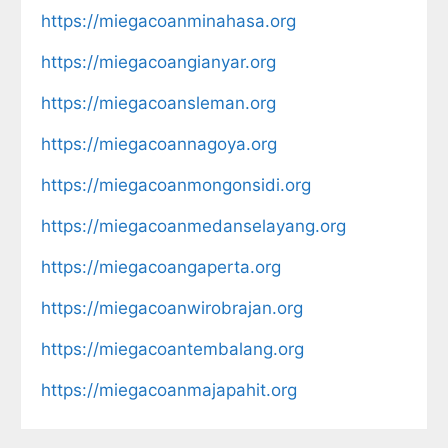
https://miegacoanminahasa.org
https://miegacoangianyar.org
https://miegacoansleman.org
https://miegacoannagoya.org
https://miegacoanmongonsidi.org
https://miegacoanmedanselayang.org
https://miegacoangaperta.org
https://miegacoanwirobrajan.org
https://miegacoantembalang.org
https://miegacoanmajapahit.org