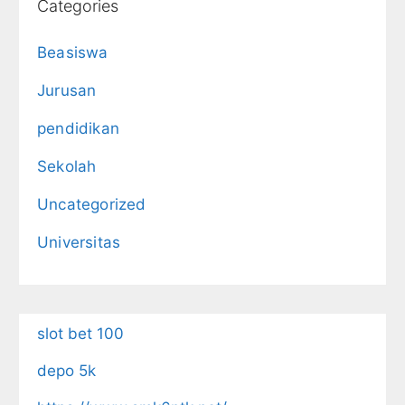
Categories
Beasiswa
Jurusan
pendidikan
Sekolah
Uncategorized
Universitas
slot bet 100
depo 5k