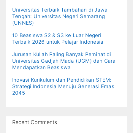
Universitas Terbaik Tambahan di Jawa
Tengah: Universitas Negeri Semarang
(UNNES)
10 Beasiswa S2 & S3 ke Luar Negeri
Terbaik 2026 untuk Pelajar Indonesia
Jurusan Kuliah Paling Banyak Peminat di
Universitas Gadjah Mada (UGM) dan Cara
Mendapatkan Beasiswa
Inovasi Kurikulum dan Pendidikan STEM:
Strategi Indonesia Menuju Generasi Emas
2045
Recent Comments