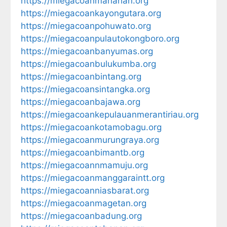
https://miegacoanmanahan.org
https://miegacoankayongutara.org
https://miegacoanpohuwato.org
https://miegacoanpulautokongboro.org
https://miegacoanbanyumas.org
https://miegacoanbulukumba.org
https://miegacoanbintang.org
https://miegacoansintangka.org
https://miegacoanbajawa.org
https://miegacoankepulauanmerantiriau.org
https://miegacoankotamobagu.org
https://miegacoanmurungraya.org
https://miegacoanbimantb.org
https://miegacoannmamuju.org
https://miegacoanmanggaraintt.org
https://miegacoanniasbarat.org
https://miegacoanmagetan.org
https://miegacoanbadung.org