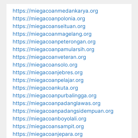
https://miegacoanmedankarya.org
https://miegacoanpolonia.org
https://miegacoanseituan.org
https://miegacoanmagelang.org
https://miegacoanpeterongan.org
https://miegacoanpamularsih.org
https://miegacoanveteran.org
https://miegacoansolo.org
https://miegacoanjebres.org
https://miegacoanpelajar.org
https://miegacoankuta.org
https://miegacoanpurbalingga.org
https://miegacoanpadanglawas.org
https://miegacoanpadangsidempuan.org
https://miegacoanboyolali.org
https://miegacoansampit.org
https://miegacoanjepara.org