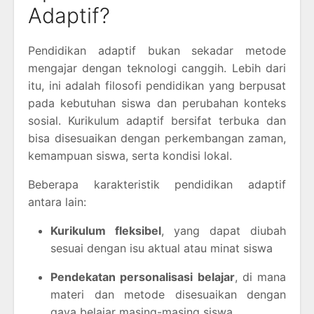
Adaptif?
Pendidikan adaptif bukan sekadar metode
mengajar dengan teknologi canggih. Lebih dari
itu, ini adalah filosofi pendidikan yang berpusat
pada kebutuhan siswa dan perubahan konteks
sosial. Kurikulum adaptif bersifat terbuka dan
bisa disesuaikan dengan perkembangan zaman,
kemampuan siswa, serta kondisi lokal.
Beberapa karakteristik pendidikan adaptif
antara lain:
Kurikulum fleksibel
, yang dapat diubah
sesuai dengan isu aktual atau minat siswa
Pendekatan personalisasi belajar
, di mana
materi dan metode disesuaikan dengan
gaya belajar masing-masing siswa