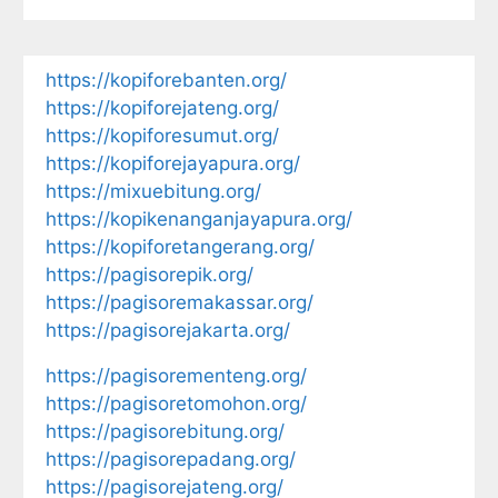
https://kopiforebanten.org/
https://kopiforejateng.org/
https://kopiforesumut.org/
https://kopiforejayapura.org/
https://mixuebitung.org/
https://kopikenanganjayapura.org/
https://kopiforetangerang.org/
https://pagisorepik.org/
https://pagisoremakassar.org/
https://pagisorejakarta.org/
https://pagisorementeng.org/
https://pagisoretomohon.org/
https://pagisorebitung.org/
https://pagisorepadang.org/
https://pagisorejateng.org/