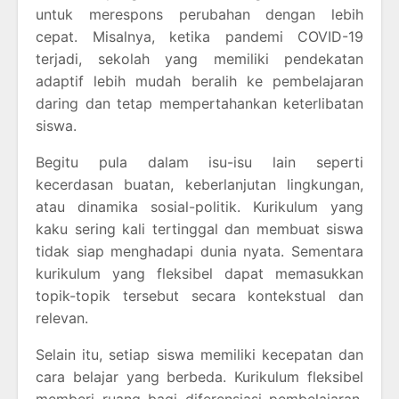
untuk merespons perubahan dengan lebih
cepat. Misalnya, ketika pandemi COVID-19
terjadi, sekolah yang memiliki pendekatan
adaptif lebih mudah beralih ke pembelajaran
daring dan tetap mempertahankan keterlibatan
siswa.
Begitu pula dalam isu-isu lain seperti
kecerdasan buatan, keberlanjutan lingkungan,
atau dinamika sosial-politik. Kurikulum yang
kaku sering kali tertinggal dan membuat siswa
tidak siap menghadapi dunia nyata. Sementara
kurikulum yang fleksibel dapat memasukkan
topik-topik tersebut secara kontekstual dan
relevan.
Selain itu, setiap siswa memiliki kecepatan dan
cara belajar yang berbeda. Kurikulum fleksibel