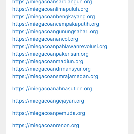
https://miegacoansarolangun.org
https://miegacoanlimapuluh.org
https://miegacoanbengkayang.org
https://miegacoancempakaputih.org
https://miegacoangunungsahari.org
https://miegacoanancol.org
https://miegacoanpahlawanrevolusi.org
https://miegacoanpakerisan.org
https://miegacoanmadiun.org
https://miegacoandrmansyur.org
https://miegacoansmrajamedan.org
https://miegacoanahnasution.org
https://miegacoangejayan.org
https://miegacoanpemuda.org
https://miegacoanrenon.org