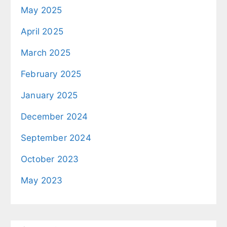
May 2025
April 2025
March 2025
February 2025
January 2025
December 2024
September 2024
October 2023
May 2023