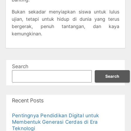
Bukan sekadar menyiapkan siswa untuk lulus
ujian, tetapi untuk hidup di dunia yang terus
bergerak, penuh tantangan, dan kaya
kemungkinan.
Search
Search
Recent Posts
Pentingnya Pendidikan Digital untuk
Membentuk Generasi Cerdas di Era
Teknologi