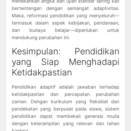
menekankan angka dan ujian standar sering kali
bertentangan dengan semangat adaptivitas.
Maka, reformasi pendidikan yang menyeluruh—
termasuk dalam aspek kebijakan, pendanaan,
dan budaya belajar—diperlukan untuk
mendukung perubahan ini.
Kesimpulan: Pendidikan
yang Siap Menghadapi
Ketidakpastian
Pendidikan adaptif adalah jawaban terhadap
ketidakpastian dan percepatan perubahan
zaman. Dengan kurikulum yang fleksibel dan
pendekatan yang berpusat pada siswa, sistem
pendidikan dapat membekali generasi muda
dengan keterampilan yang relevan dan tahan
banting.