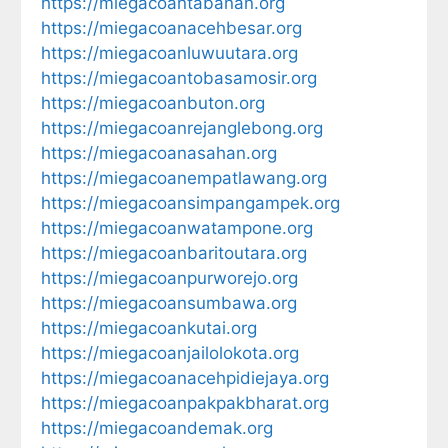
https://miegacoantabanan.org
https://miegacoanacehbesar.org
https://miegacoanluwuutara.org
https://miegacoantobasamosir.org
https://miegacoanbuton.org
https://miegacoanrejanglebong.org
https://miegacoanasahan.org
https://miegacoanempatlawang.org
https://miegacoansimpangampek.org
https://miegacoanwatampone.org
https://miegacoanbaritoutara.org
https://miegacoanpurworejo.org
https://miegacoansumbawa.org
https://miegacoankutai.org
https://miegacoanjailolokota.org
https://miegacoanacehpidiejaya.org
https://miegacoanpakpakbharat.org
https://miegacoandemak.org