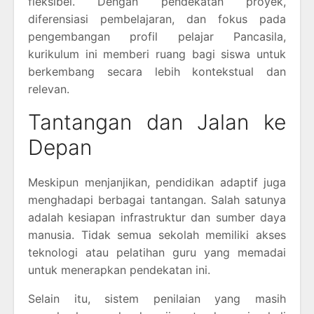
fleksibel. Dengan pendekatan proyek,
diferensiasi pembelajaran, dan fokus pada
pengembangan profil pelajar Pancasila,
kurikulum ini memberi ruang bagi siswa untuk
berkembang secara lebih kontekstual dan
relevan.
Tantangan dan Jalan ke
Depan
Meskipun menjanjikan, pendidikan adaptif juga
menghadapi berbagai tantangan. Salah satunya
adalah kesiapan infrastruktur dan sumber daya
manusia. Tidak semua sekolah memiliki akses
teknologi atau pelatihan guru yang memadai
untuk menerapkan pendekatan ini.
Selain itu, sistem penilaian yang masih