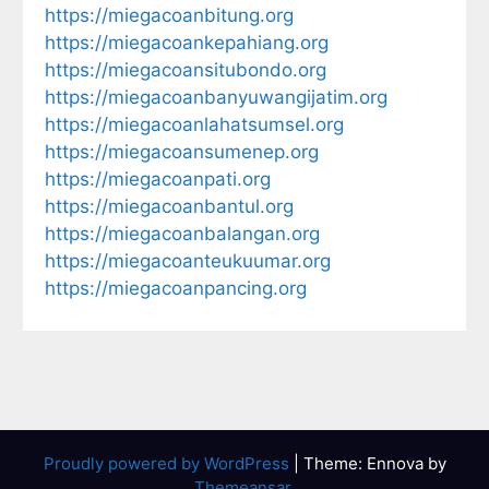
https://miegacoanbitung.org
https://miegacoankepahiang.org
https://miegacoansitubondo.org
https://miegacoanbanyuwangijatim.org
https://miegacoanlahatsumsel.org
https://miegacoansumenep.org
https://miegacoanpati.org
https://miegacoanbantul.org
https://miegacoanbalangan.org
https://miegacoanteukuumar.org
https://miegacoanpancing.org
Proudly powered by WordPress
|
Theme: Ennova by
Themeansar
.