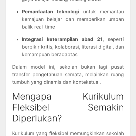
Pemanfaatan teknologi
untuk memantau
kemajuan belajar dan memberikan umpan
balik real-time
Integrasi keterampilan abad 21
, seperti
berpikir kritis, kolaborasi, literasi digital, dan
kemampuan beradaptasi
Dalam model ini, sekolah bukan lagi pusat
transfer pengetahuan semata, melainkan ruang
tumbuh yang dinamis dan kontekstual.
Mengapa Kurikulum
Fleksibel Semakin
Diperlukan?
Kurikulum yang fleksibel memungkinkan sekolah