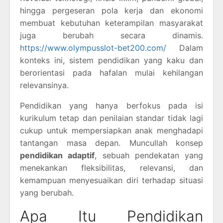
hingga pergeseran pola kerja dan ekonomi
membuat kebutuhan keterampilan masyarakat
juga berubah secara dinamis.
https://www.olympusslot-bet200.com/
Dalam
konteks ini, sistem pendidikan yang kaku dan
berorientasi pada hafalan mulai kehilangan
relevansinya.
Pendidikan yang hanya berfokus pada isi
kurikulum tetap dan penilaian standar tidak lagi
cukup untuk mempersiapkan anak menghadapi
tantangan masa depan. Muncullah konsep
pendidikan adaptif
, sebuah pendekatan yang
menekankan fleksibilitas, relevansi, dan
kemampuan menyesuaikan diri terhadap situasi
yang berubah.
Apa Itu Pendidikan