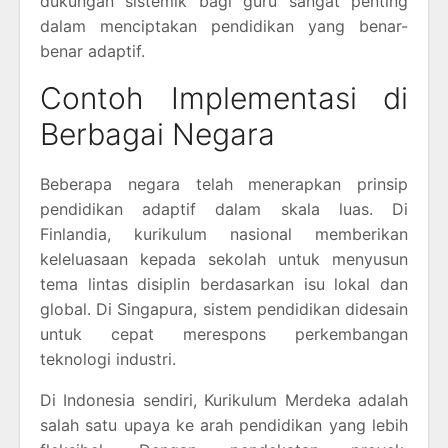
dukungan sistemik bagi guru sangat penting
dalam menciptakan pendidikan yang benar-
benar adaptif.
Contoh Implementasi di
Berbagai Negara
Beberapa negara telah menerapkan prinsip
pendidikan adaptif dalam skala luas. Di
Finlandia, kurikulum nasional memberikan
keleluasaan kepada sekolah untuk menyusun
tema lintas disiplin berdasarkan isu lokal dan
global. Di Singapura, sistem pendidikan didesain
untuk cepat merespons perkembangan
teknologi industri.
Di Indonesia sendiri, Kurikulum Merdeka adalah
salah satu upaya ke arah pendidikan yang lebih