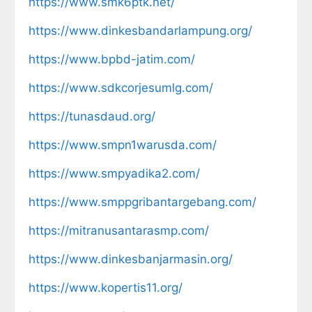
https://www.smk6ptk.net/
https://www.dinkesbandarlampung.org/
https://www.bpbd-jatim.com/
https://www.sdkcorjesumlg.com/
https://tunasdaud.org/
https://www.smpn1warusda.com/
https://www.smpyadika2.com/
https://www.smppgribantargebang.com/
https://mitranusantarasmp.com/
https://www.dinkesbanjarmasin.org/
https://www.kopertis11.org/