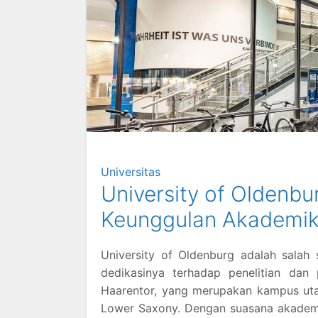
Universitas
University of Oldenb
Keunggulan Akademik
University of Oldenburg adalah salah
dedikasinya terhadap penelitian dan
Haarentor, yang merupakan kampus utama
Lower Saxony. Dengan suasana akademi