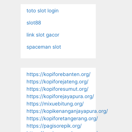
toto slot login
slot88
link slot gacor
spaceman slot
https://kopiforebanten.org/
https://kopiforejateng.org/
https://kopiforesumut.org/
https://kopiforejayapura.org/
https://mixuebitung.org/
https://kopikenanganjayapura.org/
https://kopiforetangerang.org/
https://pagisorepik.org/