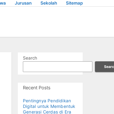
swa
Jurusan
Sekolah
Sitemap
Search
Sear
Recent Posts
Pentingnya Pendidikan
Digital untuk Membentuk
Generasi Cerdas di Era