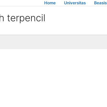
Home
Universitas
Beasi
 terpencil