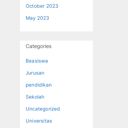
October 2023
May 2023
Categories
Beasiswa
Jurusan
pendidikan
Sekolah
Uncategorized
Universitas