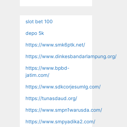
slot bet 100
depo 5k
https://www.smk6ptk.net/
https://www.dinkesbandarlampung.org/
https://www.bpbd-
jatim.com/
https://www.sdkcorjesumlg.com/
https://tunasdaud.org/
https://www.smpn1warusda.com/
https://www.smpyadika2.com/