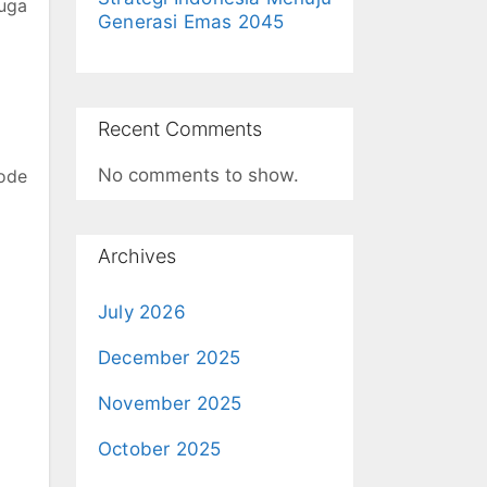
uga
Generasi Emas 2045
Recent Comments
No comments to show.
ode
Archives
July 2026
December 2025
November 2025
October 2025