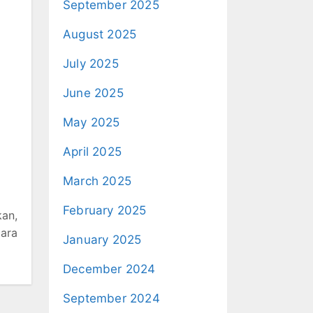
September 2025
August 2025
July 2025
June 2025
May 2025
April 2025
March 2025
February 2025
an,
ara
January 2025
December 2024
September 2024