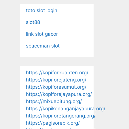
toto slot login
slot88
link slot gacor
spaceman slot
https://kopiforebanten.org/
https://kopiforejateng.org/
https://kopiforesumut.org/
https://kopiforejayapura.org/
https://mixuebitung.org/
https://kopikenanganjayapura.org/
https://kopiforetangerang.org/
https://pagisorepik.org/