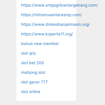
https://www.smppgribantargebang.com/
https://mitranusantarasmp.com/
https://www.dinkesbanjarmasin.org/
https://www.kopertis11.org/
bonus new member
slot qris
slot bet 200
mahjong slot
slot gacor 777
slot online