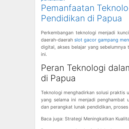
Pemanfaatan Teknolo
Pendidikan di Papua
Perkembangan teknologi menjadi kunci
daerah-daerah
slot gacor gampang me
digital, akses belajar yang sebelumnya 
ini.
Peran Teknologi dala
di Papua
Teknologi menghadirkan solusi praktis u
yang selama ini menjadi penghambat ut
dan perangkat lunak pendidikan, proses b
Baca juga: Strategi Meningkatkan Kualit