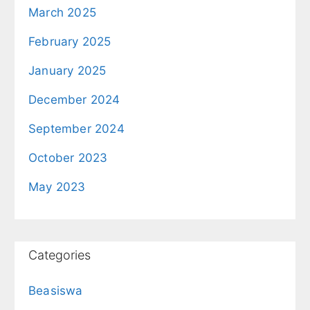
March 2025
February 2025
January 2025
December 2024
September 2024
October 2023
May 2023
Categories
Beasiswa