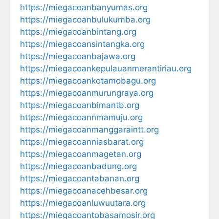
https://miegacoanbanyumas.org
https://miegacoanbulukumba.org
https://miegacoanbintang.org
https://miegacoansintangka.org
https://miegacoanbajawa.org
https://miegacoankepulauanmerantiriau.org
https://miegacoankotamobagu.org
https://miegacoanmurungraya.org
https://miegacoanbimantb.org
https://miegacoannmamuju.org
https://miegacoanmanggaraintt.org
https://miegacoanniasbarat.org
https://miegacoanmagetan.org
https://miegacoanbadung.org
https://miegacoantabanan.org
https://miegacoanacehbesar.org
https://miegacoanluwuutara.org
https://miegacoantobasamosir.org