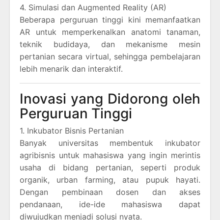
4. Simulasi dan Augmented Reality (AR)
Beberapa perguruan tinggi kini memanfaatkan
AR untuk memperkenalkan anatomi tanaman,
teknik budidaya, dan mekanisme mesin
pertanian secara virtual, sehingga pembelajaran
lebih menarik dan interaktif.
Inovasi yang Didorong oleh
Perguruan Tinggi
1. Inkubator Bisnis Pertanian
Banyak universitas membentuk inkubator
agribisnis untuk mahasiswa yang ingin merintis
usaha di bidang pertanian, seperti produk
organik, urban farming, atau pupuk hayati.
Dengan pembinaan dosen dan akses
pendanaan, ide-ide mahasiswa dapat
diwujudkan menjadi solusi nyata.