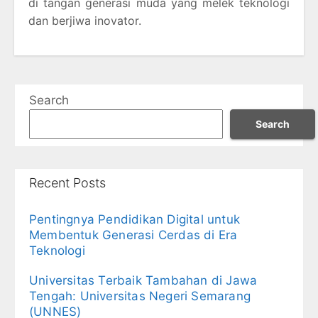
di tangan generasi muda yang melek teknologi
dan berjiwa inovator.
Search
Search
Recent Posts
Pentingnya Pendidikan Digital untuk
Membentuk Generasi Cerdas di Era
Teknologi
Universitas Terbaik Tambahan di Jawa
Tengah: Universitas Negeri Semarang
(UNNES)