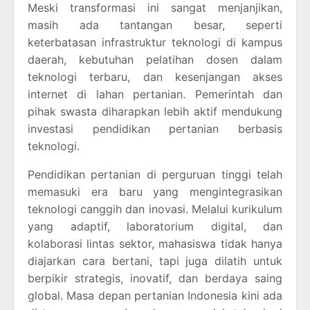
Meski transformasi ini sangat menjanjikan,
masih ada tantangan besar, seperti
keterbatasan infrastruktur teknologi di kampus
daerah, kebutuhan pelatihan dosen dalam
teknologi terbaru, dan kesenjangan akses
internet di lahan pertanian. Pemerintah dan
pihak swasta diharapkan lebih aktif mendukung
investasi pendidikan pertanian berbasis
teknologi.
Pendidikan pertanian di perguruan tinggi telah
memasuki era baru yang mengintegrasikan
teknologi canggih dan inovasi. Melalui kurikulum
yang adaptif, laboratorium digital, dan
kolaborasi lintas sektor, mahasiswa tidak hanya
diajarkan cara bertani, tapi juga dilatih untuk
berpikir strategis, inovatif, dan berdaya saing
global. Masa depan pertanian Indonesia kini ada