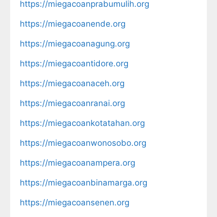
https://miegacoanprabumulih.org
https://miegacoanende.org
https://miegacoanagung.org
https://miegacoantidore.org
https://miegacoanaceh.org
https://miegacoanranai.org
https://miegacoankotatahan.org
https://miegacoanwonosobo.org
https://miegacoanampera.org
https://miegacoanbinamarga.org
https://miegacoansenen.org