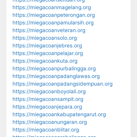
https://miegacoanmagelang.org
https://miegacoanpeterongan.org
https://miegacoanpamularsih.org
https://miegacoanveteran.org
https://miegacoansolo.org
https://miegacoanjebres.org
https://miegacoanpelajar.org
https://miegacoankuta.org
https://miegacoanpurbalingga.org
https://miegacoanpadanglawas.org
https://miegacoanpadangsidempuan.org
https://miegacoanboyolali.org
https://miegacoansampit.org
https://miegacoanjepara.org
https://miegacoankabupatengarut.org
https://miegacoanungaran.org
https://miegacoanblitar.org