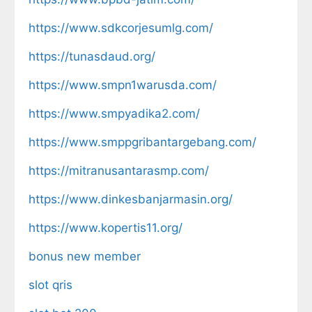
https://www.sdkcorjesumlg.com/
https://tunasdaud.org/
https://www.smpn1warusda.com/
https://www.smpyadika2.com/
https://www.smppgribantargebang.com/
https://mitranusantarasmp.com/
https://www.dinkesbanjarmasin.org/
https://www.kopertis11.org/
bonus new member
slot qris