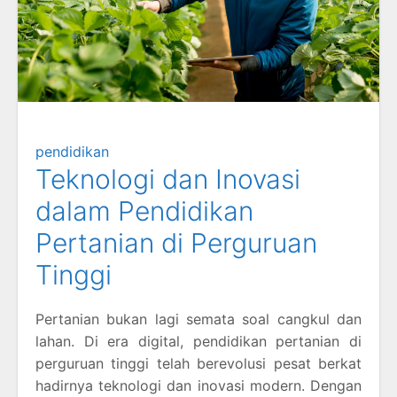
pendidikan
Teknologi dan Inovasi
dalam Pendidikan
Pertanian di Perguruan
Tinggi
Pertanian bukan lagi semata soal cangkul dan
lahan. Di era digital, pendidikan pertanian di
perguruan tinggi telah berevolusi pesat berkat
hadirnya teknologi dan inovasi modern. Dengan