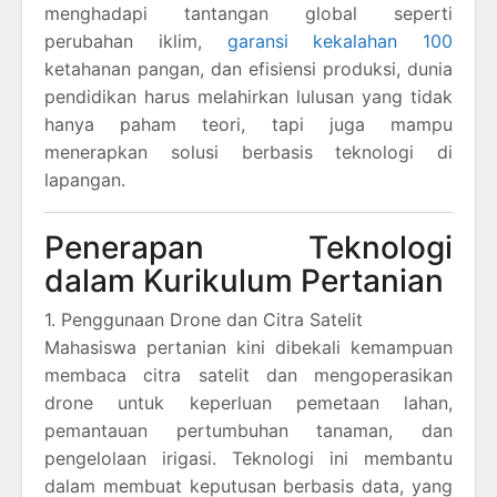
menghadapi tantangan global seperti
perubahan iklim,
garansi kekalahan 100
ketahanan pangan, dan efisiensi produksi, dunia
pendidikan harus melahirkan lulusan yang tidak
hanya paham teori, tapi juga mampu
menerapkan solusi berbasis teknologi di
lapangan.
Penerapan Teknologi
dalam Kurikulum Pertanian
1. Penggunaan Drone dan Citra Satelit
Mahasiswa pertanian kini dibekali kemampuan
membaca citra satelit dan mengoperasikan
drone untuk keperluan pemetaan lahan,
pemantauan pertumbuhan tanaman, dan
pengelolaan irigasi. Teknologi ini membantu
dalam membuat keputusan berbasis data, yang