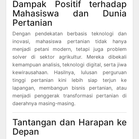
Dampak Positif terhadap
Mahasiswa dan Dunia
Pertanian
Dengan pendekatan berbasis teknologi dan
inovasi, mahasiswa pertanian tidak hanya
menjadi petani modern, tetapi juga problem
solver di sektor agrikultur. Mereka dibekali
kemampuan analisis, teknologi digital, serta jiwa
kewirausahaan. Hasilnya, lulusan perguruan
tinggi pertanian kini lebih siap terjun ke
lapangan, membangun bisnis pertanian, atau
menjadi penggerak transformasi pertanian di
daerahnya masing-masing.
Tantangan dan Harapan ke
Depan