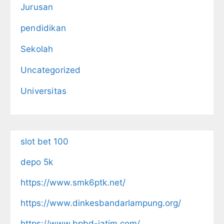
Jurusan
pendidikan
Sekolah
Uncategorized
Universitas
slot bet 100
depo 5k
https://www.smk6ptk.net/
https://www.dinkesbandarlampung.org/
https://www.bpbd-jatim.com/