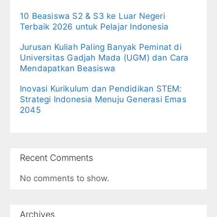
10 Beasiswa S2 & S3 ke Luar Negeri
Terbaik 2026 untuk Pelajar Indonesia
Jurusan Kuliah Paling Banyak Peminat di
Universitas Gadjah Mada (UGM) dan Cara
Mendapatkan Beasiswa
Inovasi Kurikulum dan Pendidikan STEM:
Strategi Indonesia Menuju Generasi Emas
2045
Recent Comments
No comments to show.
Archives