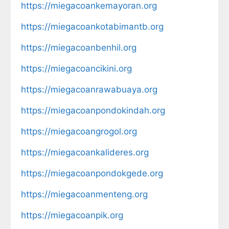
https://miegacoankemayoran.org
https://miegacoankotabimantb.org
https://miegacoanbenhil.org
https://miegacoancikini.org
https://miegacoanrawabuaya.org
https://miegacoanpondokindah.org
https://miegacoangrogol.org
https://miegacoankalideres.org
https://miegacoanpondokgede.org
https://miegacoanmenteng.org
https://miegacoanpik.org