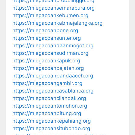
https://miegacoanprobolinggo.org
https://miegacoansemarapura.org
https://miegacoankebumen.org
https://miegacoankabmajalengka.org
https://miegacoanbone.org
https://miegacoansunter.org
https://miegacoandaanmogot.org
https://miegacoansudirman.org
https://miegacoankapuk.org
https://miegacoanpejaten.org
https://miegacoanbandaaceh.org
https://miegacoangambir.org
https://miegacoancasablanca.org
https://miegacoancilandak.org
https://miegacoantomohon.org
https://miegacoanbitung.org
https://miegacoankepahiang.org
https://miegacoansitubondo.org