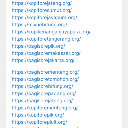
https://kopiforejateng.org/
https://kopiforesumut.org/
https://kopiforejayapura.org/
https://mixuebitung.org/
https://kopikenanganjayapura.org/
https://kopiforetangerang.org/
https://pagisorepik.org/
https://pagisoremakassar.org/
https://pagisorejakarta.org/
https://pagisorementeng.org/
https://pagisoretomohon.org/
https://pagisorebitung.org/
https://pagisorepadang.org/
https://pagisorejateng.org/
https://kopiforementeng.org/
https://kopiforepik.org/
https://kopiforepluit.org/