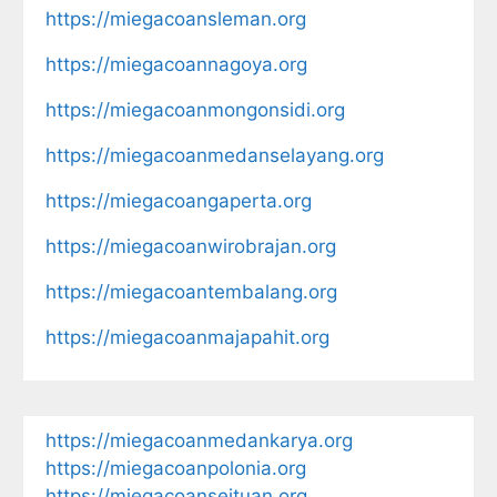
https://miegacoansleman.org
https://miegacoannagoya.org
https://miegacoanmongonsidi.org
https://miegacoanmedanselayang.org
https://miegacoangaperta.org
https://miegacoanwirobrajan.org
https://miegacoantembalang.org
https://miegacoanmajapahit.org
https://miegacoanmedankarya.org
https://miegacoanpolonia.org
https://miegacoanseituan.org