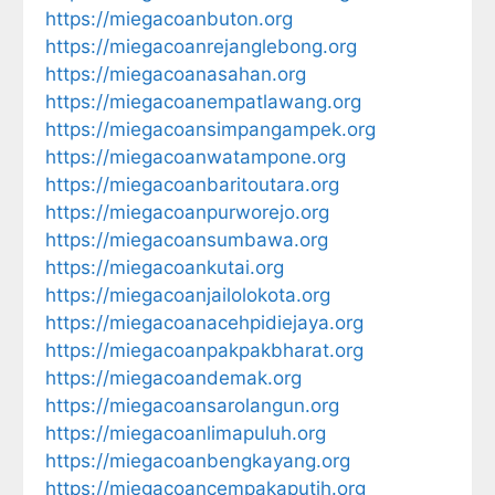
https://miegacoanbuton.org
https://miegacoanrejanglebong.org
https://miegacoanasahan.org
https://miegacoanempatlawang.org
https://miegacoansimpangampek.org
https://miegacoanwatampone.org
https://miegacoanbaritoutara.org
https://miegacoanpurworejo.org
https://miegacoansumbawa.org
https://miegacoankutai.org
https://miegacoanjailolokota.org
https://miegacoanacehpidiejaya.org
https://miegacoanpakpakbharat.org
https://miegacoandemak.org
https://miegacoansarolangun.org
https://miegacoanlimapuluh.org
https://miegacoanbengkayang.org
https://miegacoancempakaputih.org