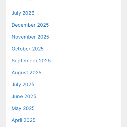
July 2026
December 2025
November 2025
October 2025
September 2025
August 2025
July 2025
June 2025
May 2025
April 2025