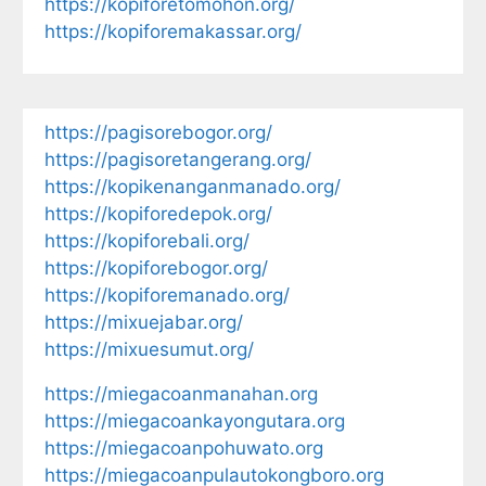
https://kopiforetomohon.org/
https://kopiforemakassar.org/
https://pagisorebogor.org/
https://pagisoretangerang.org/
https://kopikenanganmanado.org/
https://kopiforedepok.org/
https://kopiforebali.org/
https://kopiforebogor.org/
https://kopiforemanado.org/
https://mixuejabar.org/
https://mixuesumut.org/
https://miegacoanmanahan.org
https://miegacoankayongutara.org
https://miegacoanpohuwato.org
https://miegacoanpulautokongboro.org