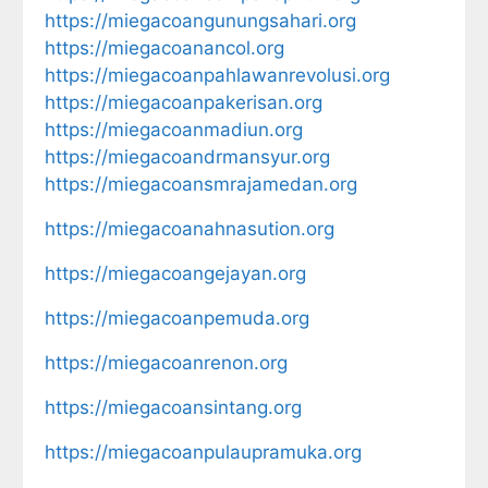
https://miegacoangunungsahari.org
https://miegacoanancol.org
https://miegacoanpahlawanrevolusi.org
https://miegacoanpakerisan.org
https://miegacoanmadiun.org
https://miegacoandrmansyur.org
https://miegacoansmrajamedan.org
https://miegacoanahnasution.org
https://miegacoangejayan.org
https://miegacoanpemuda.org
https://miegacoanrenon.org
https://miegacoansintang.org
https://miegacoanpulaupramuka.org