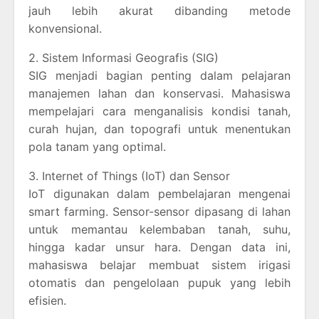
jauh lebih akurat dibanding metode
konvensional.
2. Sistem Informasi Geografis (SIG)
SIG menjadi bagian penting dalam pelajaran
manajemen lahan dan konservasi. Mahasiswa
mempelajari cara menganalisis kondisi tanah,
curah hujan, dan topografi untuk menentukan
pola tanam yang optimal.
3. Internet of Things (IoT) dan Sensor
IoT digunakan dalam pembelajaran mengenai
smart farming. Sensor-sensor dipasang di lahan
untuk memantau kelembaban tanah, suhu,
hingga kadar unsur hara. Dengan data ini,
mahasiswa belajar membuat sistem irigasi
otomatis dan pengelolaan pupuk yang lebih
efisien.