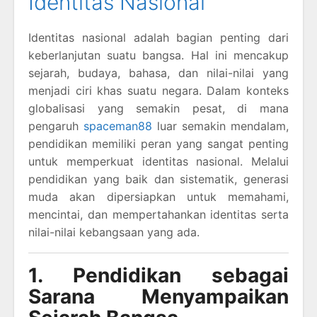
Identitas Nasional
Identitas nasional adalah bagian penting dari
keberlanjutan suatu bangsa. Hal ini mencakup
sejarah, budaya, bahasa, dan nilai-nilai yang
menjadi ciri khas suatu negara. Dalam konteks
globalisasi yang semakin pesat, di mana
pengaruh
spaceman88
luar semakin mendalam,
pendidikan memiliki peran yang sangat penting
untuk memperkuat identitas nasional. Melalui
pendidikan yang baik dan sistematik, generasi
muda akan dipersiapkan untuk memahami,
mencintai, dan mempertahankan identitas serta
nilai-nilai kebangsaan yang ada.
1. Pendidikan sebagai
Sarana Menyampaikan