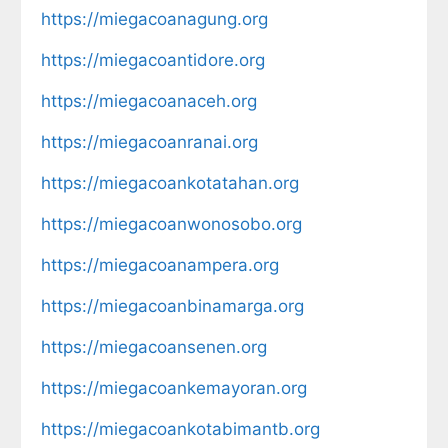
https://miegacoanagung.org
https://miegacoantidore.org
https://miegacoanaceh.org
https://miegacoanranai.org
https://miegacoankotatahan.org
https://miegacoanwonosobo.org
https://miegacoanampera.org
https://miegacoanbinamarga.org
https://miegacoansenen.org
https://miegacoankemayoran.org
https://miegacoankotabimantb.org