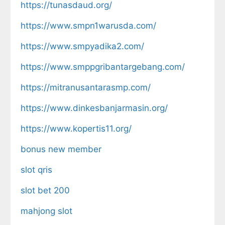
https://tunasdaud.org/
https://www.smpn1warusda.com/
https://www.smpyadika2.com/
https://www.smppgribantargebang.com/
https://mitranusantarasmp.com/
https://www.dinkesbanjarmasin.org/
https://www.kopertis11.org/
bonus new member
slot qris
slot bet 200
mahjong slot