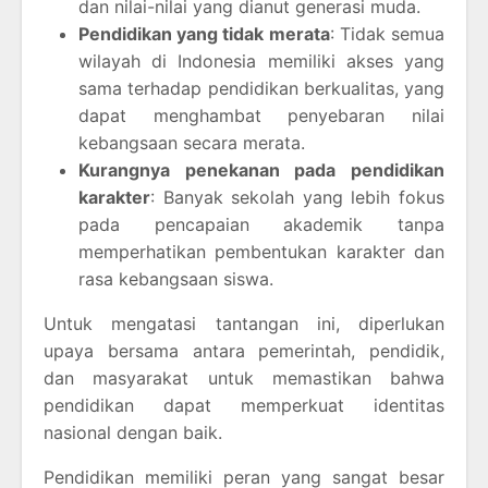
dan nilai-nilai yang dianut generasi muda.
Pendidikan yang tidak merata
: Tidak semua
wilayah di Indonesia memiliki akses yang
sama terhadap pendidikan berkualitas, yang
dapat menghambat penyebaran nilai
kebangsaan secara merata.
Kurangnya penekanan pada pendidikan
karakter
: Banyak sekolah yang lebih fokus
pada pencapaian akademik tanpa
memperhatikan pembentukan karakter dan
rasa kebangsaan siswa.
Untuk mengatasi tantangan ini, diperlukan
upaya bersama antara pemerintah, pendidik,
dan masyarakat untuk memastikan bahwa
pendidikan dapat memperkuat identitas
nasional dengan baik.
Pendidikan memiliki peran yang sangat besar