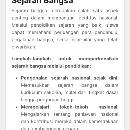
Sejarah Bangsa
Sejarah bangsa merupakan salah satu aspek
penting dalam membangun identitas nasional.
Melalui pendidikan sejarah yang baik, siswa
dapat memahami perjuangan para pendahulu,
perjalanan bangsa, serta nilai-nilai yang telah
diwariskan.
Langkah-langkah untuk memperkenalkan
sejarah bangsa melalui pendidikan:
Pengenalan sejarah nasional sejak dini
:
Memasukkan sejarah bangsa dalam
kurikulum sekolah, mulai dari tingkat dasar
hingga perguruan tinggi.
Mempelajari tokoh-tokoh nasional
:
Mengajarkan tentang pahlawan nasional
dan kontribusi mereka dalam kemerdekaan
dan pembangunan negara.