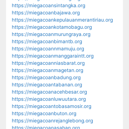
https://miegacoansintangka.org
https://miegacoanbajawa.org
https://miegacoankepulauanmerantiriau.org
https://miegacoankotamobagu.org
https://miegacoanmurungraya.org
https://miegacoanbimantb.org
https://miegacoannmamuju.org
https://miegacoanmanggaraintt.org
https://miegacoanniasbarat.org
https://miegacoanmagetan.org
https://miegacoanbadung.org
https://miegacoantabanan.org
https://miegacoanacehbesar.org
https://miegacoanluwuutara.org
https://miegacoantobasamosir.org
https://miegacoanbuton.org
https://miegacoanrejanglebong.org
https://miegacoanasahan.org