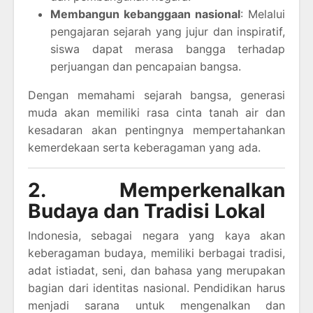
Membangun kebanggaan nasional
: Melalui
pengajaran sejarah yang jujur dan inspiratif,
siswa dapat merasa bangga terhadap
perjuangan dan pencapaian bangsa.
Dengan memahami sejarah bangsa, generasi
muda akan memiliki rasa cinta tanah air dan
kesadaran akan pentingnya mempertahankan
kemerdekaan serta keberagaman yang ada.
2. Memperkenalkan
Budaya dan Tradisi Lokal
Indonesia, sebagai negara yang kaya akan
keberagaman budaya, memiliki berbagai tradisi,
adat istiadat, seni, dan bahasa yang merupakan
bagian dari identitas nasional. Pendidikan harus
menjadi sarana untuk mengenalkan dan