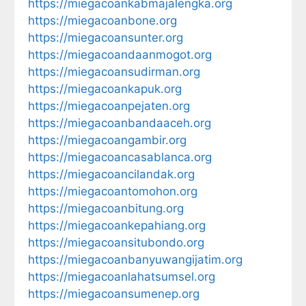
https://miegacoankabmajalengka.org
https://miegacoanbone.org
https://miegacoansunter.org
https://miegacoandaanmogot.org
https://miegacoansudirman.org
https://miegacoankapuk.org
https://miegacoanpejaten.org
https://miegacoanbandaaceh.org
https://miegacoangambir.org
https://miegacoancasablanca.org
https://miegacoancilandak.org
https://miegacoantomohon.org
https://miegacoanbitung.org
https://miegacoankepahiang.org
https://miegacoansitubondo.org
https://miegacoanbanyuwangijatim.org
https://miegacoanlahatsumsel.org
https://miegacoansumenep.org