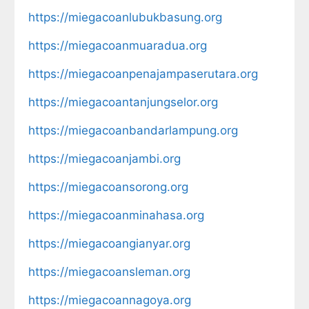
https://miegacoanlubukbasung.org
https://miegacoanmuaradua.org
https://miegacoanpenajampaserutara.org
https://miegacoantanjungselor.org
https://miegacoanbandarlampung.org
https://miegacoanjambi.org
https://miegacoansorong.org
https://miegacoanminahasa.org
https://miegacoangianyar.org
https://miegacoansleman.org
https://miegacoannagoya.org