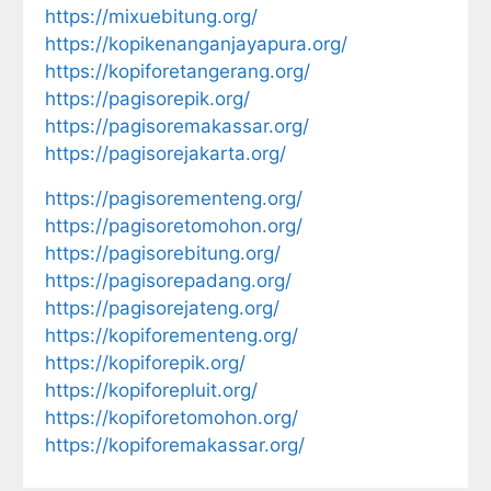
https://mixuebitung.org/
https://kopikenanganjayapura.org/
https://kopiforetangerang.org/
https://pagisorepik.org/
https://pagisoremakassar.org/
https://pagisorejakarta.org/
https://pagisorementeng.org/
https://pagisoretomohon.org/
https://pagisorebitung.org/
https://pagisorepadang.org/
https://pagisorejateng.org/
https://kopiforementeng.org/
https://kopiforepik.org/
https://kopiforepluit.org/
https://kopiforetomohon.org/
https://kopiforemakassar.org/