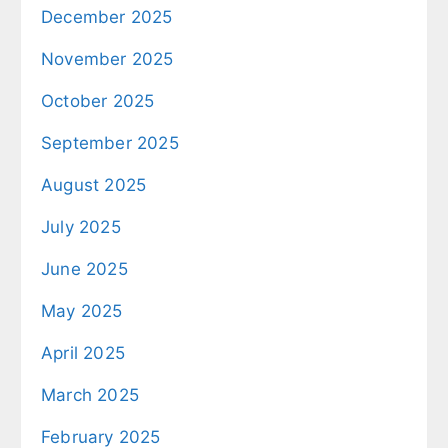
December 2025
November 2025
October 2025
September 2025
August 2025
July 2025
June 2025
May 2025
April 2025
March 2025
February 2025