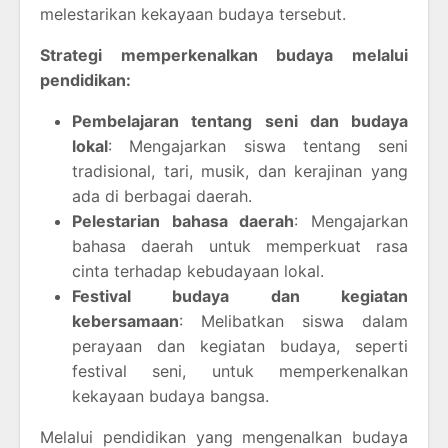
melestarikan kekayaan budaya tersebut.
Strategi memperkenalkan budaya melalui
pendidikan:
Pembelajaran tentang seni dan budaya
lokal
: Mengajarkan siswa tentang seni
tradisional, tari, musik, dan kerajinan yang
ada di berbagai daerah.
Pelestarian bahasa daerah
: Mengajarkan
bahasa daerah untuk memperkuat rasa
cinta terhadap kebudayaan lokal.
Festival budaya dan kegiatan
kebersamaan
: Melibatkan siswa dalam
perayaan dan kegiatan budaya, seperti
festival seni, untuk memperkenalkan
kekayaan budaya bangsa.
Melalui pendidikan yang mengenalkan budaya