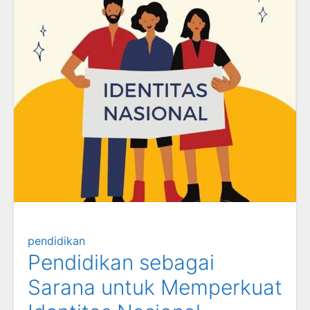
pendidikan
Pendidikan sebagai
Sarana untuk Memperkuat