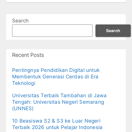
Search
Search
Recent Posts
Pentingnya Pendidikan Digital untuk
Membentuk Generasi Cerdas di Era
Teknologi
Universitas Terbaik Tambahan di Jawa
Tengah: Universitas Negeri Semarang
(UNNES)
10 Beasiswa S2 & S3 ke Luar Negeri
Terbaik 2026 untuk Pelajar Indonesia