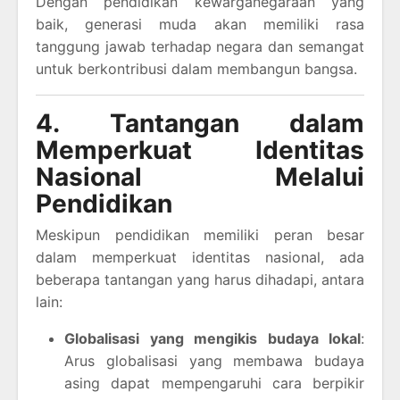
Dengan pendidikan kewarganegaraan yang
baik, generasi muda akan memiliki rasa
tanggung jawab terhadap negara dan semangat
untuk berkontribusi dalam membangun bangsa.
4. Tantangan dalam
Memperkuat Identitas
Nasional Melalui
Pendidikan
Meskipun pendidikan memiliki peran besar
dalam memperkuat identitas nasional, ada
beberapa tantangan yang harus dihadapi, antara
lain:
Globalisasi yang mengikis budaya lokal
:
Arus globalisasi yang membawa budaya
asing dapat mempengaruhi cara berpikir