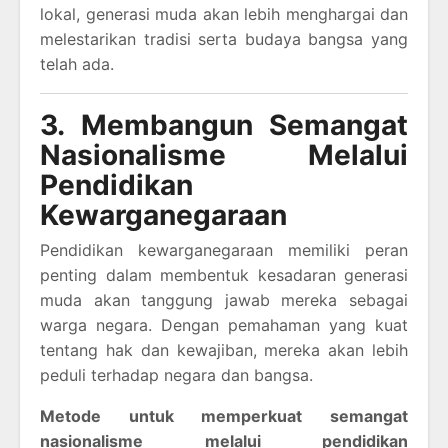
lokal, generasi muda akan lebih menghargai dan
melestarikan tradisi serta budaya bangsa yang
telah ada.
3. Membangun Semangat
Nasionalisme Melalui
Pendidikan
Kewarganegaraan
Pendidikan kewarganegaraan memiliki peran
penting dalam membentuk kesadaran generasi
muda akan tanggung jawab mereka sebagai
warga negara. Dengan pemahaman yang kuat
tentang hak dan kewajiban, mereka akan lebih
peduli terhadap negara dan bangsa.
Metode untuk memperkuat semangat
nasionalisme melalui pendidikan