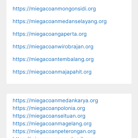
https://miegacoanmongonsidi.org
https://miegacoanmedanselayang.org
https://miegacoangaperta.org
https://miegacoanwirobrajan.org
https://miegacoantembalang.org
https://miegacoanmajapahit.org
https://miegacoanmedankarya.org
https://miegacoanpolonia.org
https://miegacoanseituan.org
https://miegacoanmagelang.org
https://miegacoanpeterongan.org