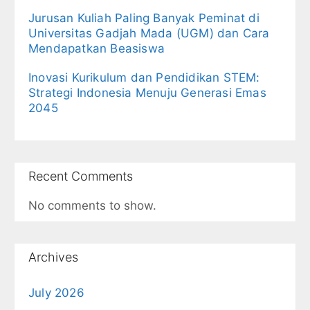
Jurusan Kuliah Paling Banyak Peminat di
Universitas Gadjah Mada (UGM) dan Cara
Mendapatkan Beasiswa
Inovasi Kurikulum dan Pendidikan STEM:
Strategi Indonesia Menuju Generasi Emas
2045
Recent Comments
No comments to show.
Archives
July 2026