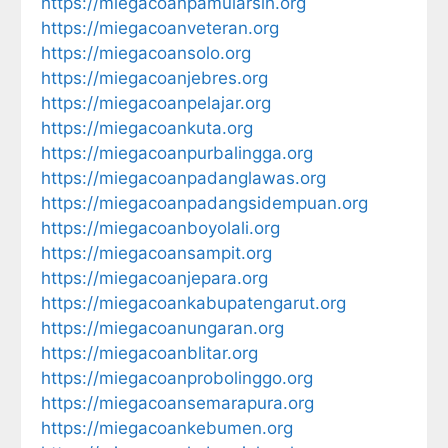
https://miegacoanpamularsih.org
https://miegacoanveteran.org
https://miegacoansolo.org
https://miegacoanjebres.org
https://miegacoanpelajar.org
https://miegacoankuta.org
https://miegacoanpurbalingga.org
https://miegacoanpadanglawas.org
https://miegacoanpadangsidempuan.org
https://miegacoanboyolali.org
https://miegacoansampit.org
https://miegacoanjepara.org
https://miegacoankabupatengarut.org
https://miegacoanungaran.org
https://miegacoanblitar.org
https://miegacoanprobolinggo.org
https://miegacoansemarapura.org
https://miegacoankebumen.org