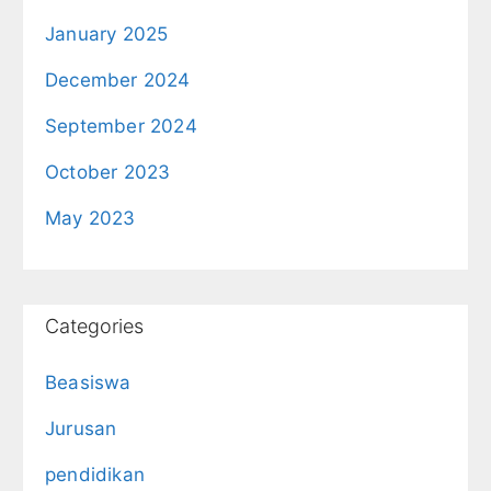
January 2025
December 2024
September 2024
October 2023
May 2023
Categories
Beasiswa
Jurusan
pendidikan