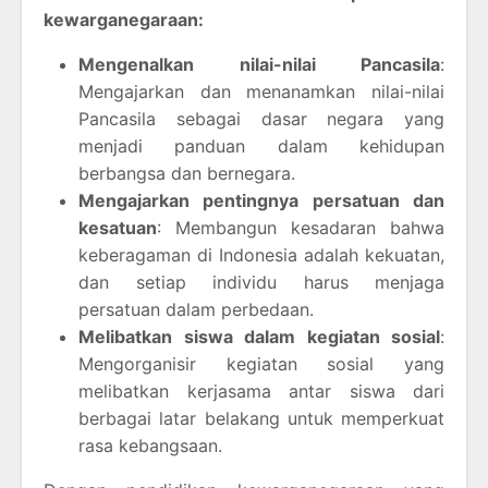
kewarganegaraan:
Mengenalkan nilai-nilai Pancasila
:
Mengajarkan dan menanamkan nilai-nilai
Pancasila sebagai dasar negara yang
menjadi panduan dalam kehidupan
berbangsa dan bernegara.
Mengajarkan pentingnya persatuan dan
kesatuan
: Membangun kesadaran bahwa
keberagaman di Indonesia adalah kekuatan,
dan setiap individu harus menjaga
persatuan dalam perbedaan.
Melibatkan siswa dalam kegiatan sosial
:
Mengorganisir kegiatan sosial yang
melibatkan kerjasama antar siswa dari
berbagai latar belakang untuk memperkuat
rasa kebangsaan.