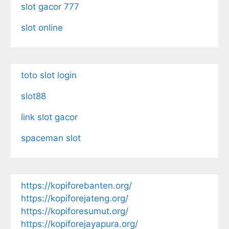
slot gacor 777
slot online
toto slot login
slot88
link slot gacor
spaceman slot
https://kopiforebanten.org/
https://kopiforejateng.org/
https://kopiforesumut.org/
https://kopiforejayapura.org/