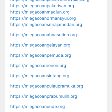
https://miegacoanpakerisan.org
https://miegacoanmadiun.org
https://miegacoandrmansyur.org
https://miegacoansmrajamedan.org
https://miegacoanahnasution.org
https://miegacoangejayan.org
https://miegacoanpemuda.org
https://miegacoanrenon.org
https://miegacoansintang.org
https://miegacoanpulaupramuka.org
https://miegacoanprabumulih.org
https://miegacoanende.org