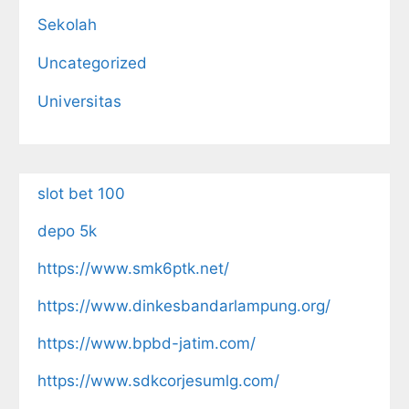
Sekolah
Uncategorized
Universitas
slot bet 100
depo 5k
https://www.smk6ptk.net/
https://www.dinkesbandarlampung.org/
https://www.bpbd-jatim.com/
https://www.sdkcorjesumlg.com/