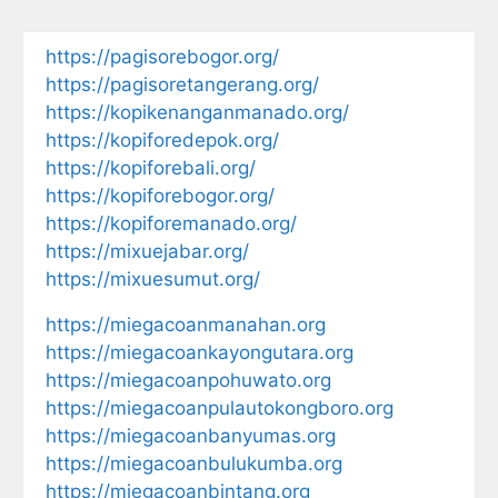
https://pagisorebogor.org/
https://pagisoretangerang.org/
https://kopikenanganmanado.org/
https://kopiforedepok.org/
https://kopiforebali.org/
https://kopiforebogor.org/
https://kopiforemanado.org/
https://mixuejabar.org/
https://mixuesumut.org/
https://miegacoanmanahan.org
https://miegacoankayongutara.org
https://miegacoanpohuwato.org
https://miegacoanpulautokongboro.org
https://miegacoanbanyumas.org
https://miegacoanbulukumba.org
https://miegacoanbintang.org