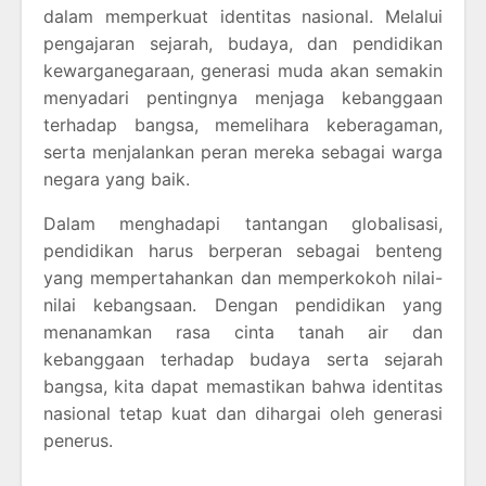
dalam memperkuat identitas nasional. Melalui
pengajaran sejarah, budaya, dan pendidikan
kewarganegaraan, generasi muda akan semakin
menyadari pentingnya menjaga kebanggaan
terhadap bangsa, memelihara keberagaman,
serta menjalankan peran mereka sebagai warga
negara yang baik.
Dalam menghadapi tantangan globalisasi,
pendidikan harus berperan sebagai benteng
yang mempertahankan dan memperkokoh nilai-
nilai kebangsaan. Dengan pendidikan yang
menanamkan rasa cinta tanah air dan
kebanggaan terhadap budaya serta sejarah
bangsa, kita dapat memastikan bahwa identitas
nasional tetap kuat dan dihargai oleh generasi
penerus.