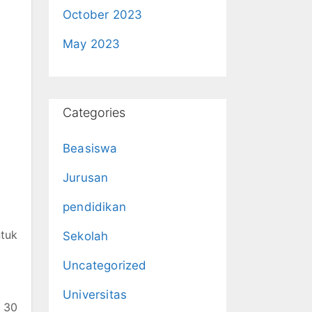
October 2023
May 2023
Categories
Beasiswa
Jurusan
pendidikan
tuk
Sekolah
Uncategorized
Universitas
i 30