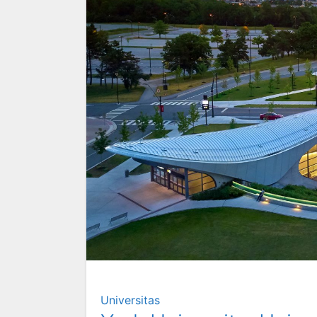
Universitas