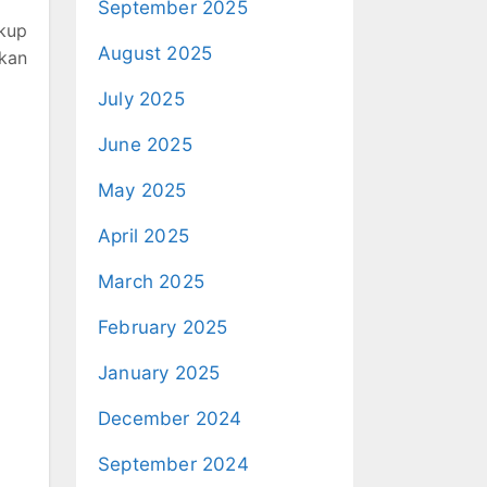
September 2025
akup
August 2025
ikan
July 2025
June 2025
May 2025
April 2025
March 2025
February 2025
January 2025
December 2024
September 2024