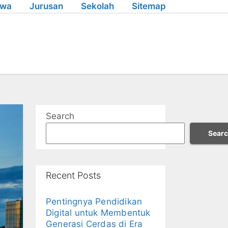
swa
Jurusan
Sekolah
Sitemap
Search
Sear
Recent Posts
Pentingnya Pendidikan
Digital untuk Membentuk
Generasi Cerdas di Era