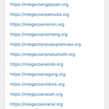
https://miegacoangejayan.org
https://miegacoanpemuda.org
https://miegacoanrenon.org
https://miegacoansintang.org
https://miegacoanpulaupramuka.org
https://miegacoanprabumulih.org
https://miegacoanende.org
https://miegacoanagung.org
https://miegacoantidore.org
https://miegacoanaceh.org
https://miegacoanranai.org