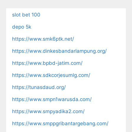
slot bet 100
depo 5k
https://www.smk6ptk.net/
https://www.dinkesbandarlampung.org/
https://www.bpbd-jatim.com/
https://www.sdkcorjesumlg.com/
https://tunasdaud.org/
https://www.smpn1warusda.com/
https://www.smpyadika2.com/
https://www.smppgribantargebang.com/