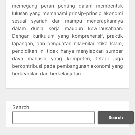
memegang peran penting dalam membentuk
lulusan yang memahami prinsip-prinsip ekonomi
sesuai syariah dan mampu menerapkannya
dalam dunia kerja maupun kewirausahaan.
Dengan kurikulum yang komprehensif, praktik
lapangan, dan penguatan nilai-nilai etika Islam,
pendidikan ini tidak hanya menyiapkan sumber
daya manusia yang kompeten, tetapi juga
berkontribusi pada pembangunan ekonomi yang
berkeadilan dan berkelanjutan.
Search
Search