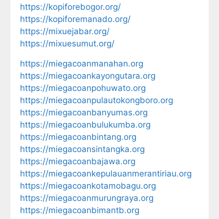
https://kopiforebogor.org/
https://kopiforemanado.org/
https://mixuejabar.org/
https://mixuesumut.org/
https://miegacoanmanahan.org
https://miegacoankayongutara.org
https://miegacoanpohuwato.org
https://miegacoanpulautokongboro.org
https://miegacoanbanyumas.org
https://miegacoanbulukumba.org
https://miegacoanbintang.org
https://miegacoansintangka.org
https://miegacoanbajawa.org
https://miegacoankepulauanmerantiriau.org
https://miegacoankotamobagu.org
https://miegacoanmurungraya.org
https://miegacoanbimantb.org