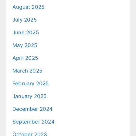
August 2025
July 2025
June 2025
May 2025
April 2025
March 2025
February 2025
January 2025
December 2024
September 2024
October 2023