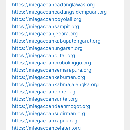
https://miegacoanpadanglawas.org
https://miegacoanpadangsidempuan.org
https://miegacoanboyolali.org
https://miegacoansampit.org
https://miegacoanjepara.org
https://miegacoankabupatengarut.org
https://miegacoanungaran.org
https://miegacoanblitar.org
https://miegacoanprobolinggo.org
https://miegacoansemarapura.org
https://miegacoankebumen.org
https://miegacoankabmajalengka.org
https://miegacoanbone.org
https://miegacoansunter.org
https://miegacoandaanmogot.org
https://miegacoansudirman.org
https://miegacoankapuk.org
https://miegacoanpejaten.org