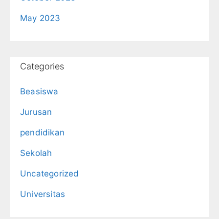
May 2023
Categories
Beasiswa
Jurusan
pendidikan
Sekolah
Uncategorized
Universitas