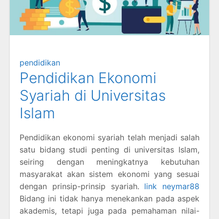
pendidikan
Pendidikan Ekonomi
Syariah di Universitas
Islam
Pendidikan ekonomi syariah telah menjadi salah
satu bidang studi penting di universitas Islam,
seiring dengan meningkatnya kebutuhan
masyarakat akan sistem ekonomi yang sesuai
dengan prinsip-prinsip syariah.
link neymar88
Bidang ini tidak hanya menekankan pada aspek
akademis, tetapi juga pada pemahaman nilai-