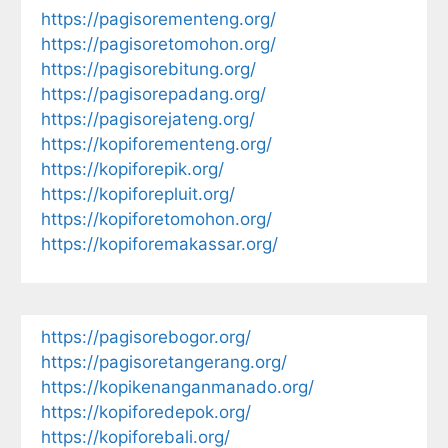
https://pagisorementeng.org/
https://pagisoretomohon.org/
https://pagisorebitung.org/
https://pagisorepadang.org/
https://pagisorejateng.org/
https://kopiforementeng.org/
https://kopiforepik.org/
https://kopiforepluit.org/
https://kopiforetomohon.org/
https://kopiforemakassar.org/
https://pagisorebogor.org/
https://pagisoretangerang.org/
https://kopikenanganmanado.org/
https://kopiforedepok.org/
https://kopiforebali.org/