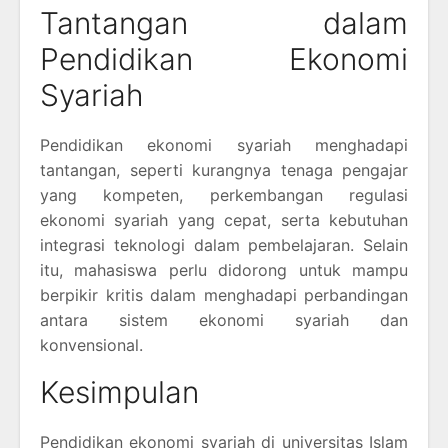
Tantangan dalam
Pendidikan Ekonomi
Syariah
Pendidikan ekonomi syariah menghadapi
tantangan, seperti kurangnya tenaga pengajar
yang kompeten, perkembangan regulasi
ekonomi syariah yang cepat, serta kebutuhan
integrasi teknologi dalam pembelajaran. Selain
itu, mahasiswa perlu didorong untuk mampu
berpikir kritis dalam menghadapi perbandingan
antara sistem ekonomi syariah dan
konvensional.
Kesimpulan
Pendidikan ekonomi syariah di universitas Islam