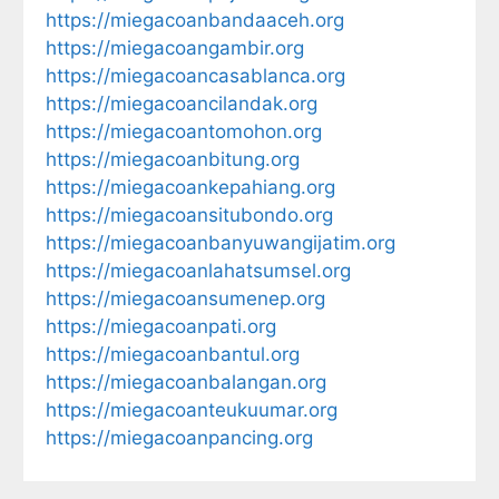
https://miegacoanbandaaceh.org
https://miegacoangambir.org
https://miegacoancasablanca.org
https://miegacoancilandak.org
https://miegacoantomohon.org
https://miegacoanbitung.org
https://miegacoankepahiang.org
https://miegacoansitubondo.org
https://miegacoanbanyuwangijatim.org
https://miegacoanlahatsumsel.org
https://miegacoansumenep.org
https://miegacoanpati.org
https://miegacoanbantul.org
https://miegacoanbalangan.org
https://miegacoanteukuumar.org
https://miegacoanpancing.org