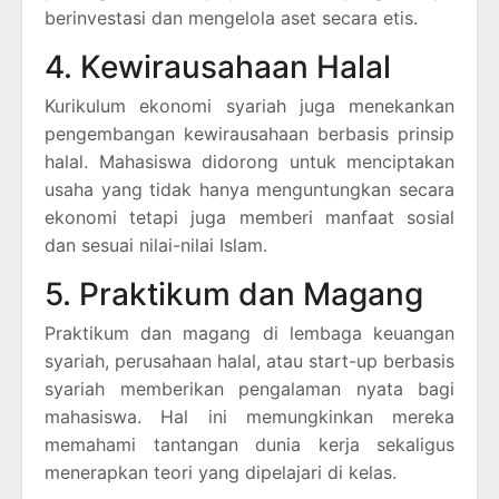
berinvestasi dan mengelola aset secara etis.
4. Kewirausahaan Halal
Kurikulum ekonomi syariah juga menekankan
pengembangan kewirausahaan berbasis prinsip
halal. Mahasiswa didorong untuk menciptakan
usaha yang tidak hanya menguntungkan secara
ekonomi tetapi juga memberi manfaat sosial
dan sesuai nilai-nilai Islam.
5. Praktikum dan Magang
Praktikum dan magang di lembaga keuangan
syariah, perusahaan halal, atau start-up berbasis
syariah memberikan pengalaman nyata bagi
mahasiswa. Hal ini memungkinkan mereka
memahami tantangan dunia kerja sekaligus
menerapkan teori yang dipelajari di kelas.