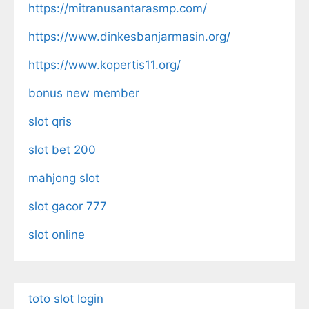
https://mitranusantarasmp.com/
https://www.dinkesbanjarmasin.org/
https://www.kopertis11.org/
bonus new member
slot qris
slot bet 200
mahjong slot
slot gacor 777
slot online
toto slot login