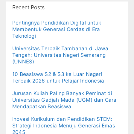
Recent Posts
Pentingnya Pendidikan Digital untuk
Membentuk Generasi Cerdas di Era
Teknologi
Universitas Terbaik Tambahan di Jawa
Tengah: Universitas Negeri Semarang
(UNNES)
10 Beasiswa S2 & S3 ke Luar Negeri
Terbaik 2026 untuk Pelajar Indonesia
Jurusan Kuliah Paling Banyak Peminat di
Universitas Gadjah Mada (UGM) dan Cara
Mendapatkan Beasiswa
Inovasi Kurikulum dan Pendidikan STEM:
Strategi Indonesia Menuju Generasi Emas
2045