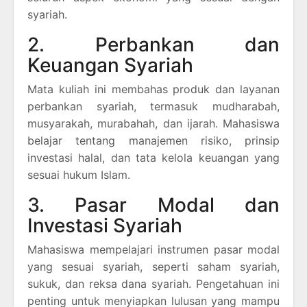
syariah.
2. Perbankan dan
Keuangan Syariah
Mata kuliah ini membahas produk dan layanan
perbankan syariah, termasuk mudharabah,
musyarakah, murabahah, dan ijarah. Mahasiswa
belajar tentang manajemen risiko, prinsip
investasi halal, dan tata kelola keuangan yang
sesuai hukum Islam.
3. Pasar Modal dan
Investasi Syariah
Mahasiswa mempelajari instrumen pasar modal
yang sesuai syariah, seperti saham syariah,
sukuk, dan reksa dana syariah. Pengetahuan ini
penting untuk menyiapkan lulusan yang mampu