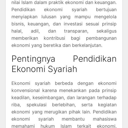
nilai Islam dalam praktik ekonomi dan keuangan.
Pendidikan ekonomi syariah bertujuan
menyiapkan lulusan yang mampu mengelola
bisnis, keuangan, dan investasi sesuai prinsip
halal, adil, dan transparan, sekaligus
memberikan kontribusi bagi pembangunan
ekonomi yang beretika dan berkelanjutan.
Pentingnya Pendidikan
Ekonomi Syariah
Ekonomi syariah berbeda dengan ekonomi
konvensional karena menekankan pada prinsip
keadilan, keseimbangan, dan larangan terhadap
riba, spekulasi berlebihan, serta kegiatan
ekonomi yang merugikan pihak lain. Pendidikan
ekonomi syariah membantu mahasiswa
memahami hukum Islam terkait ekonomi,