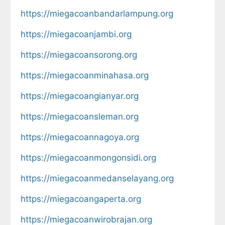
https://miegacoanbandarlampung.org
https://miegacoanjambi.org
https://miegacoansorong.org
https://miegacoanminahasa.org
https://miegacoangianyar.org
https://miegacoansleman.org
https://miegacoannagoya.org
https://miegacoanmongonsidi.org
https://miegacoanmedanselayang.org
https://miegacoangaperta.org
https://miegacoanwirobrajan.org