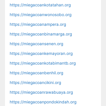
https://miegacoankotatahan.org
https://miegacoanwonosobo.org
https://miegacoanampera.org
https://miegacoanbinamarga.org
https://miegacoansenen.org
https://miegacoankemayoran.org
https://miegacoankotabimantb.org
https://miegacoanbenhil.org
https://miegacoancikini.org
https://miegacoanrawabuaya.org
https://miegacoanpondokindah.org