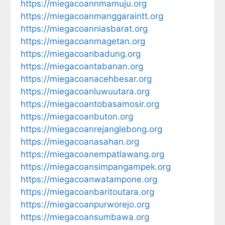
https://miegacoannmamuju.org
https://miegacoanmanggaraintt.org
https://miegacoanniasbarat.org
https://miegacoanmagetan.org
https://miegacoanbadung.org
https://miegacoantabanan.org
https://miegacoanacehbesar.org
https://miegacoanluwuutara.org
https://miegacoantobasamosir.org
https://miegacoanbuton.org
https://miegacoanrejanglebong.org
https://miegacoanasahan.org
https://miegacoanempatlawang.org
https://miegacoansimpangampek.org
https://miegacoanwatampone.org
https://miegacoanbaritoutara.org
https://miegacoanpurworejo.org
https://miegacoansumbawa.org