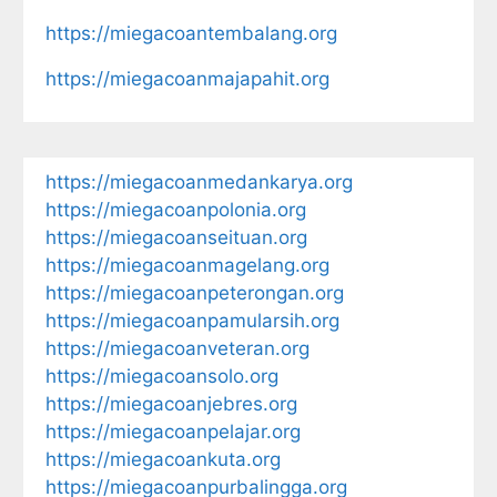
https://miegacoantembalang.org
https://miegacoanmajapahit.org
https://miegacoanmedankarya.org
https://miegacoanpolonia.org
https://miegacoanseituan.org
https://miegacoanmagelang.org
https://miegacoanpeterongan.org
https://miegacoanpamularsih.org
https://miegacoanveteran.org
https://miegacoansolo.org
https://miegacoanjebres.org
https://miegacoanpelajar.org
https://miegacoankuta.org
https://miegacoanpurbalingga.org