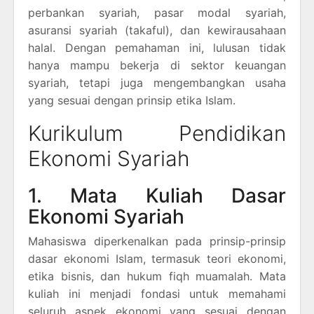
perbankan syariah, pasar modal syariah,
asuransi syariah (takaful), dan kewirausahaan
halal. Dengan pemahaman ini, lulusan tidak
hanya mampu bekerja di sektor keuangan
syariah, tetapi juga mengembangkan usaha
yang sesuai dengan prinsip etika Islam.
Kurikulum Pendidikan
Ekonomi Syariah
1. Mata Kuliah Dasar
Ekonomi Syariah
Mahasiswa diperkenalkan pada prinsip-prinsip
dasar ekonomi Islam, termasuk teori ekonomi,
etika bisnis, dan hukum fiqh muamalah. Mata
kuliah ini menjadi fondasi untuk memahami
seluruh aspek ekonomi yang sesuai dengan