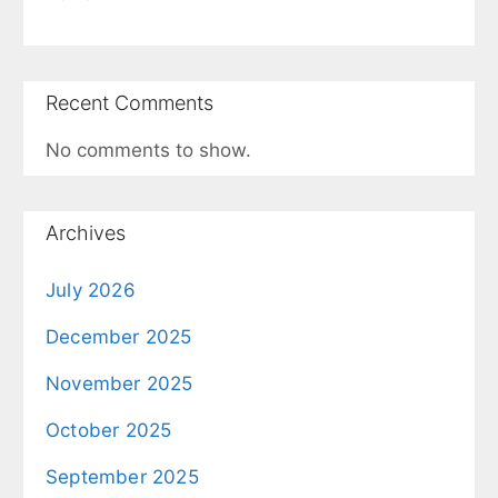
Recent Comments
No comments to show.
Archives
July 2026
December 2025
November 2025
October 2025
September 2025