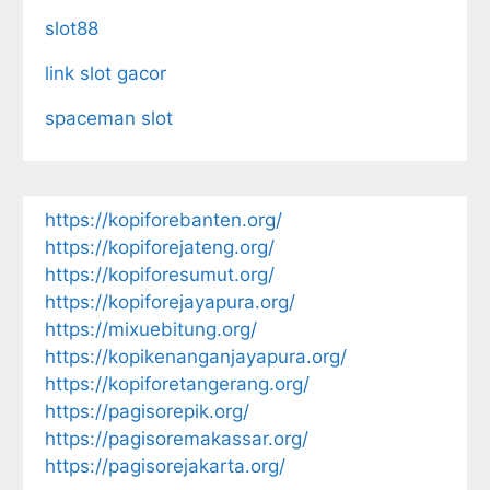
slot88
link slot gacor
spaceman slot
https://kopiforebanten.org/
https://kopiforejateng.org/
https://kopiforesumut.org/
https://kopiforejayapura.org/
https://mixuebitung.org/
https://kopikenanganjayapura.org/
https://kopiforetangerang.org/
https://pagisorepik.org/
https://pagisoremakassar.org/
https://pagisorejakarta.org/