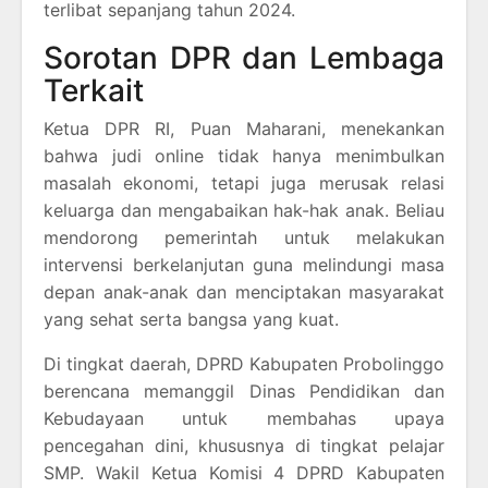
terlibat sepanjang tahun 2024.
Sorotan DPR dan Lembaga
Terkait
Ketua DPR RI, Puan Maharani, menekankan
bahwa judi online tidak hanya menimbulkan
masalah ekonomi, tetapi juga merusak relasi
keluarga dan mengabaikan hak-hak anak. Beliau
mendorong pemerintah untuk melakukan
intervensi berkelanjutan guna melindungi masa
depan anak-anak dan menciptakan masyarakat
yang sehat serta bangsa yang kuat.
Di tingkat daerah, DPRD Kabupaten Probolinggo
berencana memanggil Dinas Pendidikan dan
Kebudayaan untuk membahas upaya
pencegahan dini, khususnya di tingkat pelajar
SMP. Wakil Ketua Komisi 4 DPRD Kabupaten