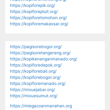
https://kopiforepik.org/
https://kopiforepluit.org/
https://kopiforetomohon.org/
https://kopiforemakassar.org/
https://pagisorebogor.org/
https://pagisoretangerang.org/
https://kopikenanganmanado.org/
https://kopiforedepok.org/
https://kopiforebali.org/
https://kopiforebogor.org/
https://kopiforemanado.org/
https://mixuejabar.org/
https://mixuesumut.org/
https://miegacoanmanahan.org