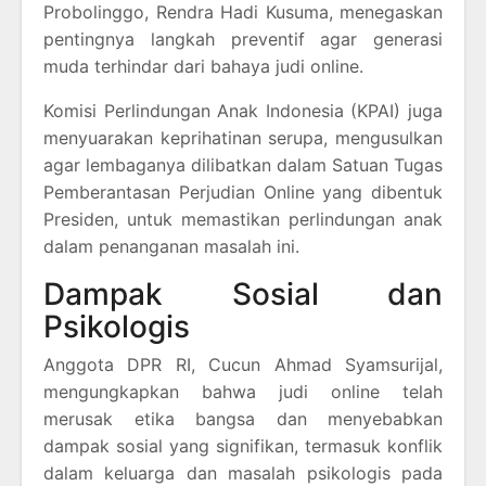
Probolinggo, Rendra Hadi Kusuma, menegaskan
pentingnya langkah preventif agar generasi
muda terhindar dari bahaya judi online.
Komisi Perlindungan Anak Indonesia (KPAI) juga
menyuarakan keprihatinan serupa, mengusulkan
agar lembaganya dilibatkan dalam Satuan Tugas
Pemberantasan Perjudian Online yang dibentuk
Presiden, untuk memastikan perlindungan anak
dalam penanganan masalah ini.
Dampak Sosial dan
Psikologis
Anggota DPR RI, Cucun Ahmad Syamsurijal,
mengungkapkan bahwa judi online telah
merusak etika bangsa dan menyebabkan
dampak sosial yang signifikan, termasuk konflik
dalam keluarga dan masalah psikologis pada