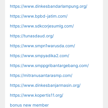
https://www.dinkesbandarlampung.org/
https://www.bpbd-jatim.com/
https://www.sdkcorjesumlg.com/
https://tunasdaud.org/
https://www.smpn1warusda.com/
https://www.smpyadika2.com/
https://www.smppgribantargebang.com/
https://mitranusantarasmp.com/
https://www.dinkesbanjarmasin.org/
https://www.kopertis11.org/
bonus new member