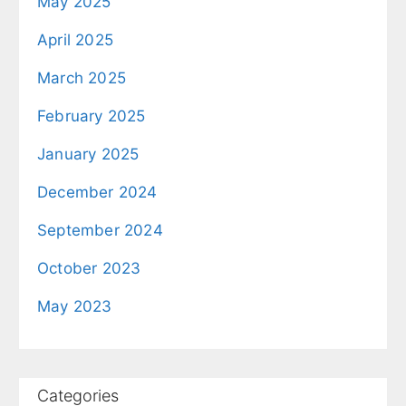
May 2025
April 2025
March 2025
February 2025
January 2025
December 2024
September 2024
October 2023
May 2023
Categories