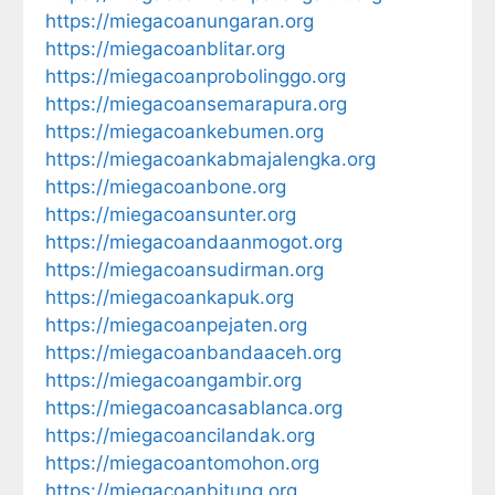
https://miegacoanungaran.org
https://miegacoanblitar.org
https://miegacoanprobolinggo.org
https://miegacoansemarapura.org
https://miegacoankebumen.org
https://miegacoankabmajalengka.org
https://miegacoanbone.org
https://miegacoansunter.org
https://miegacoandaanmogot.org
https://miegacoansudirman.org
https://miegacoankapuk.org
https://miegacoanpejaten.org
https://miegacoanbandaaceh.org
https://miegacoangambir.org
https://miegacoancasablanca.org
https://miegacoancilandak.org
https://miegacoantomohon.org
https://miegacoanbitung.org