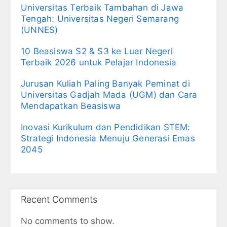
Universitas Terbaik Tambahan di Jawa
Tengah: Universitas Negeri Semarang
(UNNES)
10 Beasiswa S2 & S3 ke Luar Negeri
Terbaik 2026 untuk Pelajar Indonesia
Jurusan Kuliah Paling Banyak Peminat di
Universitas Gadjah Mada (UGM) dan Cara
Mendapatkan Beasiswa
Inovasi Kurikulum dan Pendidikan STEM:
Strategi Indonesia Menuju Generasi Emas
2045
Recent Comments
No comments to show.