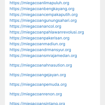
https://miegacoanlimapuluh.org
https://miegacoanbengkayang.org
https://miegacoancempakaputih.org
https://miegacoangunungsahari.org
https://miegacoanancol.org
https://miegacoanpahlawanrevolusi.org
https://miegacoanpakerisan.org
https://miegacoanmadiun.org
https://miegacoandrmansyur.org
https://miegacoansmrajamedan.org
https://miegacoanahnasution.org
https://miegacoangejayan.org
https://miegacoanpemuda.org
https://miegacoanrenon.org
https://miegacoansintang.org