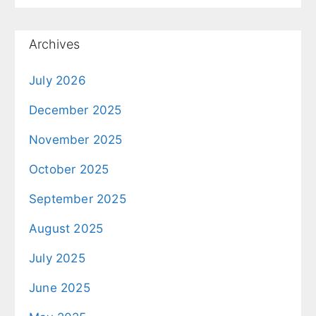
Archives
July 2026
December 2025
November 2025
October 2025
September 2025
August 2025
July 2025
June 2025