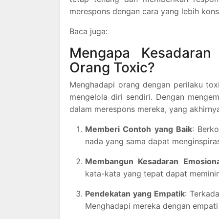
merespons dengan cara yang lebih konst
Baca juga:
Mengapa Kesadaran 
Orang Toxic?
Menghadapi orang dengan perilaku tox
mengelola diri sendiri. Dengan mengemb
dalam merespons mereka, yang akhirny
Memberi Contoh yang Baik
: Berk
nada yang sama dapat menginspirasi 
Membangun Kesadaran Emosiona
kata-kata yang tepat dapat meminima
Pendekatan yang Empatik
: Terkad
Menghadapi mereka dengan empati b