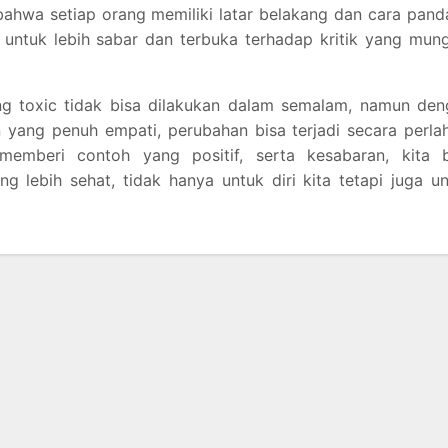
ahwa setiap orang memiliki latar belakang dan cara pan
ntuk lebih sabar dan terbuka terhadap kritik yang mun
g toxic tidak bisa dilakukan dalam semalam, namun den
yang penuh empati, perubahan bisa terjadi secara perla
 memberi contoh yang positif, serta kesabaran, kita b
 lebih sehat, tidak hanya untuk diri kita tetapi juga u