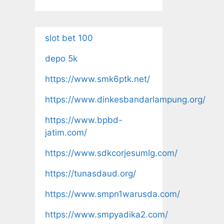
slot bet 100
depo 5k
https://www.smk6ptk.net/
https://www.dinkesbandarlampung.org/
https://www.bpbd-
jatim.com/
https://www.sdkcorjesumlg.com/
https://tunasdaud.org/
https://www.smpn1warusda.com/
https://www.smpyadika2.com/