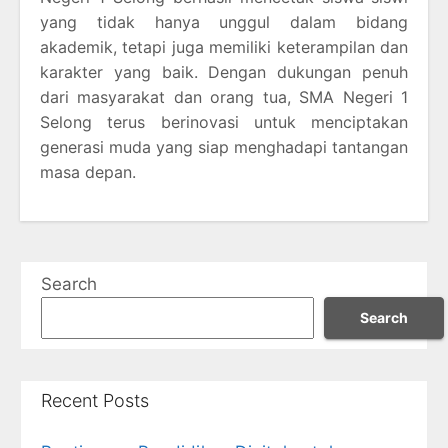
yang tidak hanya unggul dalam bidang
akademik, tetapi juga memiliki keterampilan dan
karakter yang baik. Dengan dukungan penuh
dari masyarakat dan orang tua, SMA Negeri 1
Selong terus berinovasi untuk menciptakan
generasi muda yang siap menghadapi tantangan
masa depan.
Search
Search
Recent Posts