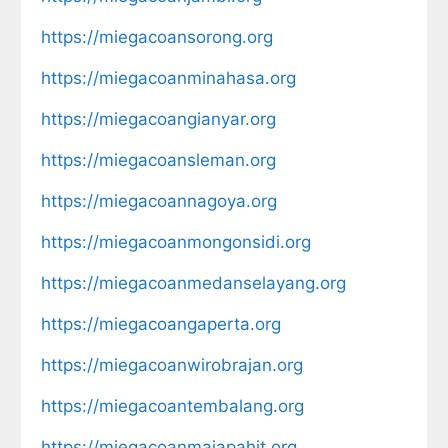
https://miegacoansorong.org
https://miegacoanminahasa.org
https://miegacoangianyar.org
https://miegacoansleman.org
https://miegacoannagoya.org
https://miegacoanmongonsidi.org
https://miegacoanmedanselayang.org
https://miegacoangaperta.org
https://miegacoanwirobrajan.org
https://miegacoantembalang.org
https://miegacoanmajapahit.org