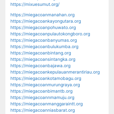
https://mixuesumut.org/
https://miegacoanmanahan.org
https://miegacoankayongutara.org
https://miegacoanpohuwato.org
https://miegacoanpulautokongboro.org
https://miegacoanbanyumas.org
https://miegacoanbulukumba.org
https://miegacoanbintang.org
https://miegacoansintangka.org
https://miegacoanbajawa.org
https://miegacoankepulauanmerantiriau.org
https://miegacoankotamobagu.org
https://miegacoanmurungraya.org
https://miegacoanbimantb.org
https://miegacoannmamuju.org
https://miegacoanmanggaraintt.org
https://miegacoanniasbarat.org