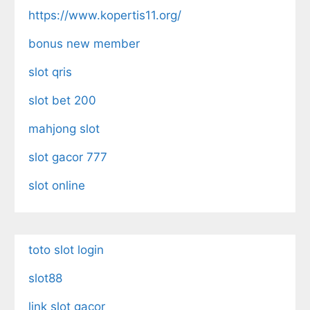
https://www.kopertis11.org/
bonus new member
slot qris
slot bet 200
mahjong slot
slot gacor 777
slot online
toto slot login
slot88
link slot gacor