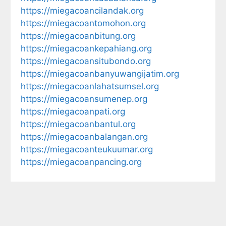
https://miegacoancilandak.org
https://miegacoantomohon.org
https://miegacoanbitung.org
https://miegacoankepahiang.org
https://miegacoansitubondo.org
https://miegacoanbanyuwangijatim.org
https://miegacoanlahatsumsel.org
https://miegacoansumenep.org
https://miegacoanpati.org
https://miegacoanbantul.org
https://miegacoanbalangan.org
https://miegacoanteukuumar.org
https://miegacoanpancing.org