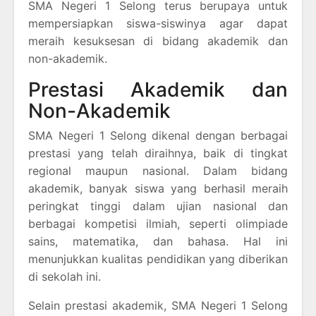
SMA Negeri 1 Selong terus berupaya untuk
mempersiapkan siswa-siswinya agar dapat
meraih kesuksesan di bidang akademik dan
non-akademik.
Prestasi Akademik dan
Non-Akademik
SMA Negeri 1 Selong dikenal dengan berbagai
prestasi yang telah diraihnya, baik di tingkat
regional maupun nasional. Dalam bidang
akademik, banyak siswa yang berhasil meraih
peringkat tinggi dalam ujian nasional dan
berbagai kompetisi ilmiah, seperti olimpiade
sains, matematika, dan bahasa. Hal ini
menunjukkan kualitas pendidikan yang diberikan
di sekolah ini.
Selain prestasi akademik, SMA Negeri 1 Selong