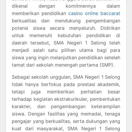
dikenal dengan komitmennya dalam
memberikan pendidikan
casino online baccarat
berkualitas dan mendukung pengembangan
potensi siswa secara menyeluruh. Didirikan
untuk memenuhi kebutuhan pendidikan di
daerah tersebut, SMA Negeri 1 Selong telah
menjadi salah satu pilihan utama bagi para
siswa yang ingin melanjutkan pendidikan setelah
tamat dari sekolah menengah pertama (SMP).
Sebagai sekolah unggulan, SMA Negeri 1 Selong
tidak hanya berfokus pada prestasi akademik,
tetapi juga memberikan perhatian besar
terhadap kegiatan ekstrakurikuler, pembentukan
karakter, dan pengembangan keterampilan
siswa. Dengan fasilitas yang memadai, tenaga
pengajar yang berkualitas, serta dukungan yang
kuat dari masyarakat, SMA Negeri 1 Selong