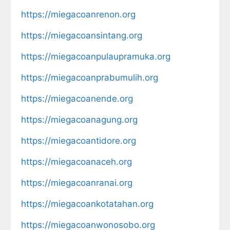
https://miegacoanrenon.org
https://miegacoansintang.org
https://miegacoanpulaupramuka.org
https://miegacoanprabumulih.org
https://miegacoanende.org
https://miegacoanagung.org
https://miegacoantidore.org
https://miegacoanaceh.org
https://miegacoanranai.org
https://miegacoankotatahan.org
https://miegacoanwonosobo.org