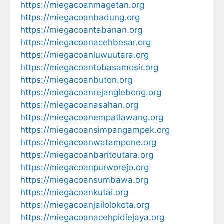
https://miegacoanmagetan.org
https://miegacoanbadung.org
https://miegacoantabanan.org
https://miegacoanacehbesar.org
https://miegacoanluwuutara.org
https://miegacoantobasamosir.org
https://miegacoanbuton.org
https://miegacoanrejanglebong.org
https://miegacoanasahan.org
https://miegacoanempatlawang.org
https://miegacoansimpangampek.org
https://miegacoanwatampone.org
https://miegacoanbaritoutara.org
https://miegacoanpurworejo.org
https://miegacoansumbawa.org
https://miegacoankutai.org
https://miegacoanjailolokota.org
https://miegacoanacehpidiejaya.org