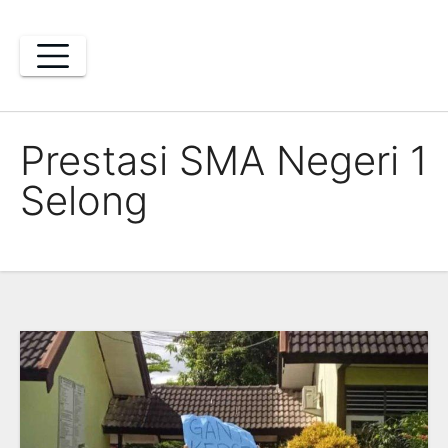
Skip
to
content
Prestasi SMA Negeri 1
Selong