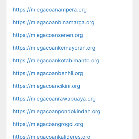
https://miegacoanampera.org
https://miegacoanbinamarga.org
https://miegacoansenen.org
https://miegacoankemayoran.org
https://miegacoankotabimantb.org
https://miegacoanbenhil.org
https://miegacoancikini.org
https://miegacoanrawabuaya.org
https://miegacoanpondokindah.org
https://miegacoangrogol.org
https://miegacoankalideres.org