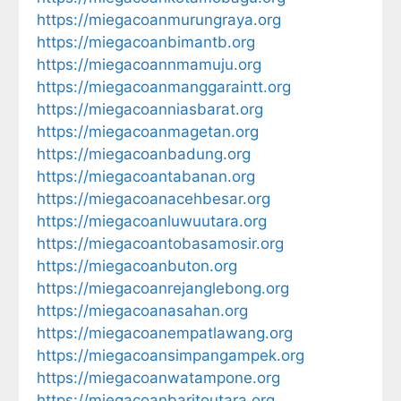
https://miegacoanmurungraya.org
https://miegacoanbimantb.org
https://miegacoannmamuju.org
https://miegacoanmanggaraintt.org
https://miegacoanniasbarat.org
https://miegacoanmagetan.org
https://miegacoanbadung.org
https://miegacoantabanan.org
https://miegacoanacehbesar.org
https://miegacoanluwuutara.org
https://miegacoantobasamosir.org
https://miegacoanbuton.org
https://miegacoanrejanglebong.org
https://miegacoanasahan.org
https://miegacoanempatlawang.org
https://miegacoansimpangampek.org
https://miegacoanwatampone.org
https://miegacoanbaritoutara.org