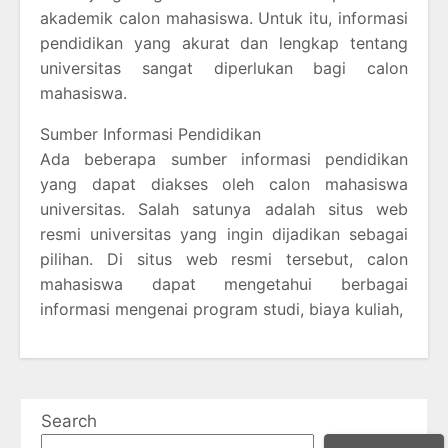
akademik calon mahasiswa. Untuk itu, informasi
pendidikan yang akurat dan lengkap tentang
universitas sangat diperlukan bagi calon
mahasiswa.
Sumber Informasi Pendidikan
Ada beberapa sumber informasi pendidikan
yang dapat diakses oleh calon mahasiswa
universitas. Salah satunya adalah situs web
resmi universitas yang ingin dijadikan sebagai
pilihan. Di situs web resmi tersebut, calon
mahasiswa dapat mengetahui berbagai
informasi mengenai program studi, biaya kuliah,
Search