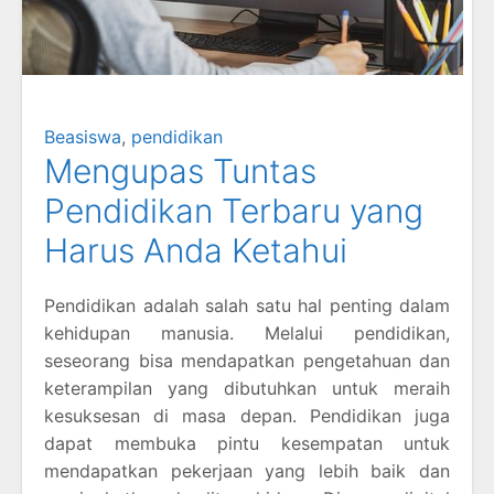
Beasiswa
,
pendidikan
Mengupas Tuntas
Pendidikan Terbaru yang
Harus Anda Ketahui
Pendidikan adalah salah satu hal penting dalam
kehidupan manusia. Melalui pendidikan,
seseorang bisa mendapatkan pengetahuan dan
keterampilan yang dibutuhkan untuk meraih
kesuksesan di masa depan. Pendidikan juga
dapat membuka pintu kesempatan untuk
mendapatkan pekerjaan yang lebih baik dan