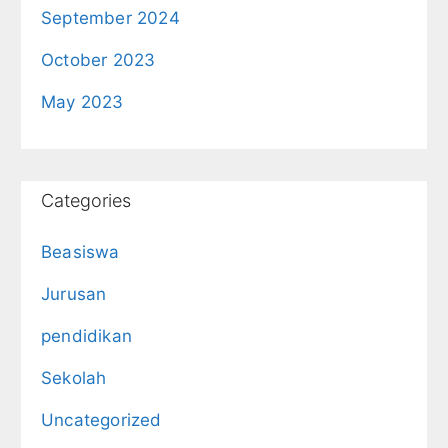
September 2024
October 2023
May 2023
Categories
Beasiswa
Jurusan
pendidikan
Sekolah
Uncategorized