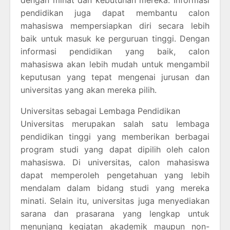
dengan minat dan kebutuhan mereka. Informasi
pendidikan juga dapat membantu calon
mahasiswa mempersiapkan diri secara lebih
baik untuk masuk ke perguruan tinggi. Dengan
informasi pendidikan yang baik, calon
mahasiswa akan lebih mudah untuk mengambil
keputusan yang tepat mengenai jurusan dan
universitas yang akan mereka pilih.
Universitas sebagai Lembaga Pendidikan
Universitas merupakan salah satu lembaga
pendidikan tinggi yang memberikan berbagai
program studi yang dapat dipilih oleh calon
mahasiswa. Di universitas, calon mahasiswa
dapat memperoleh pengetahuan yang lebih
mendalam dalam bidang studi yang mereka
minati. Selain itu, universitas juga menyediakan
sarana dan prasarana yang lengkap untuk
menunjang kegiatan akademik maupun non-