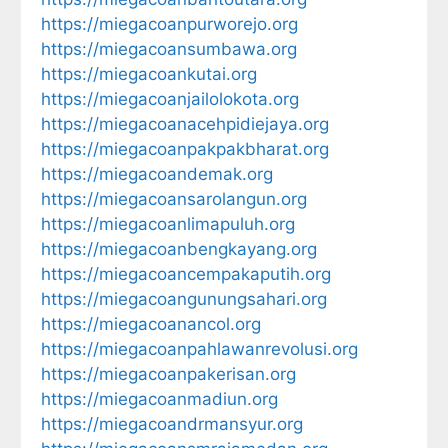
https://miegacoanpurworejo.org
https://miegacoansumbawa.org
https://miegacoankutai.org
https://miegacoanjailolokota.org
https://miegacoanacehpidiejaya.org
https://miegacoanpakpakbharat.org
https://miegacoandemak.org
https://miegacoansarolangun.org
https://miegacoanlimapuluh.org
https://miegacoanbengkayang.org
https://miegacoancempakaputih.org
https://miegacoangunungsahari.org
https://miegacoanancol.org
https://miegacoanpahlawanrevolusi.org
https://miegacoanpakerisan.org
https://miegacoanmadiun.org
https://miegacoandrmansyur.org