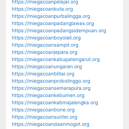
https://miegacoanpelajar.org
https://miegacoankuta.org
https://miegacoanpurbalingga.org
https://miegacoanpadanglawas.org
https://miegacoanpadangsidempuan.org
https://miegacoanboyolali.org
https://miegacoansampit.org
https://miegacoanjepara.org
https://miegacoankabupatengarut.org
https://miegacoanungaran.org
https://miegacoanblitar.org
https://miegacoanprobolinggo.org
https://miegacoansemarapura.org
https://miegacoankebumen.org
https://miegacoankabmajalengka.org
https://miegacoanbone.org
https://miegacoansunter.org
https://miegacoandaanmogot.org