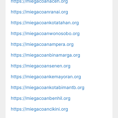
https://miegacoanaceh.org
https://miegacoanranai.org
https://miegacoankotatahan.org
https://miegacoanwonosobo.org
https://miegacoanampera.org
https://miegacoanbinamarga.org
https://miegacoansenen.org
https://miegacoankemayoran.org
https://miegacoankotabimantb.org
https://miegacoanbenhil.org
https://miegacoancikini.org