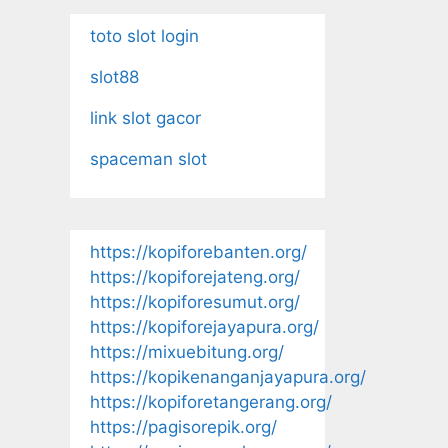
toto slot login
slot88
link slot gacor
spaceman slot
https://kopiforebanten.org/
https://kopiforejateng.org/
https://kopiforesumut.org/
https://kopiforejayapura.org/
https://mixuebitung.org/
https://kopikenanganjayapura.org/
https://kopiforetangerang.org/
https://pagisorepik.org/