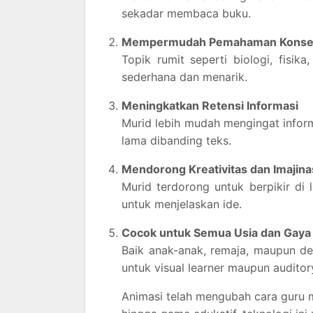
sekadar membaca buku.
Mempermudah Pemahaman Konsep
Topik rumit seperti biologi, fisik
sederhana dan menarik.
Meningkatkan Retensi Informasi
Murid lebih mudah mengingat infor
lama dibanding teks.
Mendorong Kreativitas dan Imajina
Murid terdorong untuk berpikir di
untuk menjelaskan ide.
Cocok untuk Semua Usia dan Gaya 
Baik anak-anak, remaja, maupun de
untuk visual learner maupun auditory
Animasi telah mengubah cara guru me