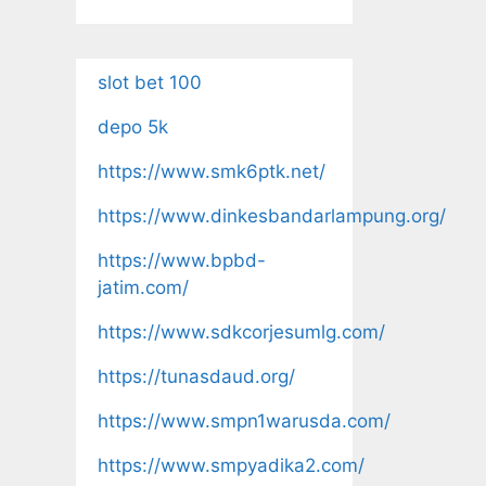
slot bet 100
depo 5k
https://www.smk6ptk.net/
https://www.dinkesbandarlampung.org/
https://www.bpbd-
jatim.com/
https://www.sdkcorjesumlg.com/
https://tunasdaud.org/
https://www.smpn1warusda.com/
https://www.smpyadika2.com/