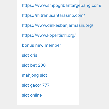
https://www.smppgribantargebang.com/
https://mitranusantarasmp.com/
https://www.dinkesbanjarmasin.org/
https://www.kopertis11.org/
bonus new member
slot qris
slot bet 200
mahjong slot
slot gacor 777
slot online