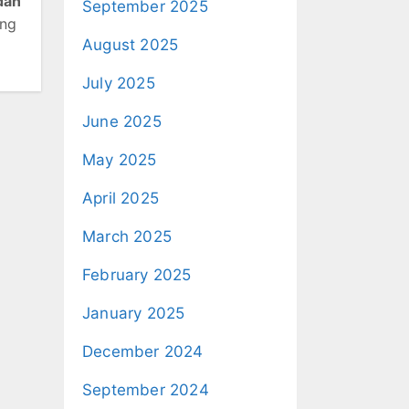
dan
September 2025
ang
August 2025
July 2025
June 2025
May 2025
April 2025
March 2025
February 2025
January 2025
December 2024
September 2024