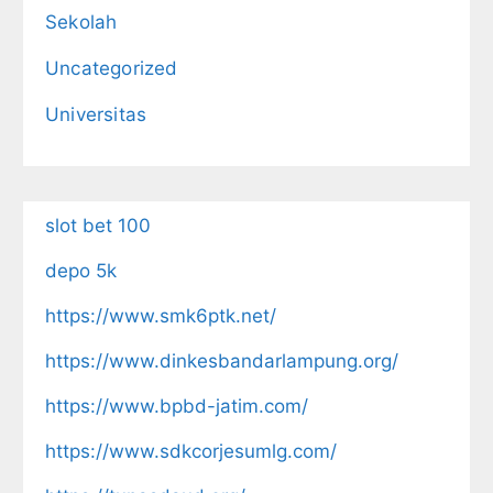
Sekolah
Uncategorized
Universitas
slot bet 100
depo 5k
https://www.smk6ptk.net/
https://www.dinkesbandarlampung.org/
https://www.bpbd-jatim.com/
https://www.sdkcorjesumlg.com/