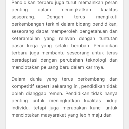
Pendidikan terbaru juga turut memainkan peran
penting dalam meningkatkan kualitas
seseorang. Dengan terus mengikuti
perkembangan terkini dalam bidang pendidikan,
seseorang dapat memperoleh pengetahuan dan
keterampilan yang relevan dengan tuntutan
pasar kerja yang selalu berubah. Pendidikan
terbaru juga membantu seseorang untuk terus
beradaptasi dengan perubahan teknologi dan
menciptakan peluang baru dalam karirnya.
Dalam dunia yang terus berkembang dan
kompetitif seperti sekarang ini, pendidikan tidak
boleh dianggap remeh. Pendidikan tidak hanya
penting untuk meningkatkan kualitas hidup
individu, tetapi juga merupakan kunci untuk
menciptakan masyarakat yang lebih maju dan