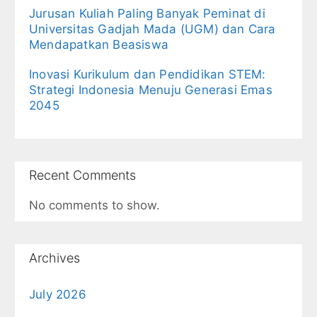
Jurusan Kuliah Paling Banyak Peminat di
Universitas Gadjah Mada (UGM) dan Cara
Mendapatkan Beasiswa
Inovasi Kurikulum dan Pendidikan STEM:
Strategi Indonesia Menuju Generasi Emas
2045
Recent Comments
No comments to show.
Archives
July 2026