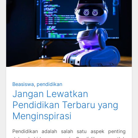
Beasiswa
,
pendidikan
Jangan Lewatkan
Pendidikan Terbaru yang
Menginspirasi
Pendidikan adalah salah satu aspek penting