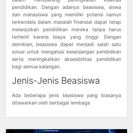
pendidikan. Dengan adanya beasiswa, siswa
dan mahasiswa yang memiliki potensi namun
terkendala dalam masalah finansial dapat tetap
melanjutkan pendidikan mereka tanpa harus
terhenti karena biaya yang tinggi. Dengan
demikian, beasiswa dapat menjadi salah satu
solusi untuk mengatasi kesenjangan pendidikan
serta meningkatkan aksesibilitas pendidikan
bagi semua kalangan.
Jenis-Jenis Beasiswa
Ada beberapa jenis beasiswa yang biasanya
ditawarkan oleh berbagai lembaga