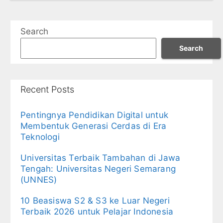
Search
Search
Recent Posts
Pentingnya Pendidikan Digital untuk
Membentuk Generasi Cerdas di Era
Teknologi
Universitas Terbaik Tambahan di Jawa
Tengah: Universitas Negeri Semarang
(UNNES)
10 Beasiswa S2 & S3 ke Luar Negeri
Terbaik 2026 untuk Pelajar Indonesia