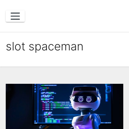
Skip
to
content
slot spaceman