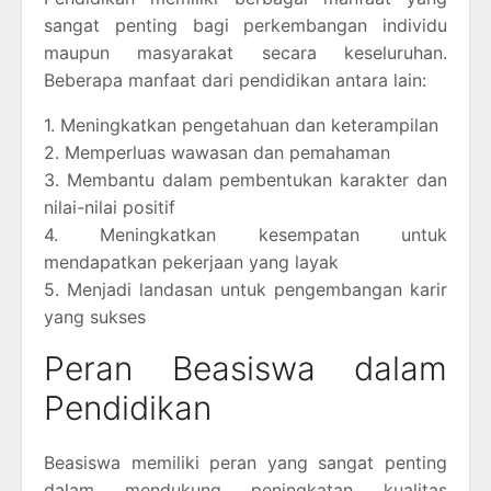
sangat penting bagi perkembangan individu
maupun masyarakat secara keseluruhan.
Beberapa manfaat dari pendidikan antara lain:
1. Meningkatkan pengetahuan dan keterampilan
2. Memperluas wawasan dan pemahaman
3. Membantu dalam pembentukan karakter dan
nilai-nilai positif
4. Meningkatkan kesempatan untuk
mendapatkan pekerjaan yang layak
5. Menjadi landasan untuk pengembangan karir
yang sukses
Peran Beasiswa dalam
Pendidikan
Beasiswa memiliki peran yang sangat penting
dalam mendukung peningkatan kualitas