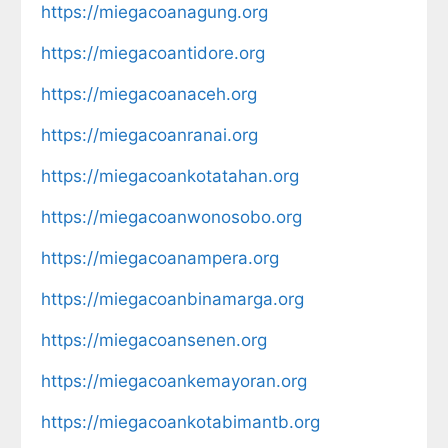
https://miegacoanagung.org
https://miegacoantidore.org
https://miegacoanaceh.org
https://miegacoanranai.org
https://miegacoankotatahan.org
https://miegacoanwonosobo.org
https://miegacoanampera.org
https://miegacoanbinamarga.org
https://miegacoansenen.org
https://miegacoankemayoran.org
https://miegacoankotabimantb.org