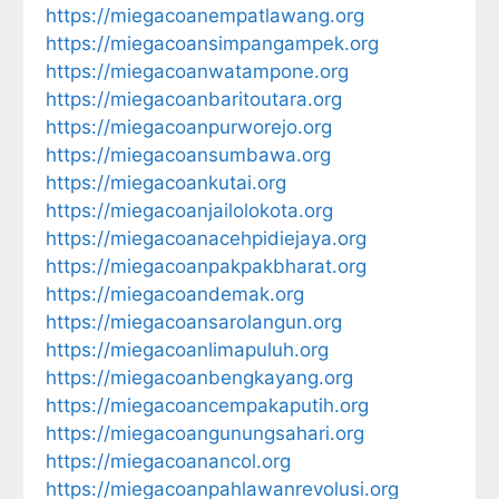
https://miegacoanempatlawang.org
https://miegacoansimpangampek.org
https://miegacoanwatampone.org
https://miegacoanbaritoutara.org
https://miegacoanpurworejo.org
https://miegacoansumbawa.org
https://miegacoankutai.org
https://miegacoanjailolokota.org
https://miegacoanacehpidiejaya.org
https://miegacoanpakpakbharat.org
https://miegacoandemak.org
https://miegacoansarolangun.org
https://miegacoanlimapuluh.org
https://miegacoanbengkayang.org
https://miegacoancempakaputih.org
https://miegacoangunungsahari.org
https://miegacoanancol.org
https://miegacoanpahlawanrevolusi.org