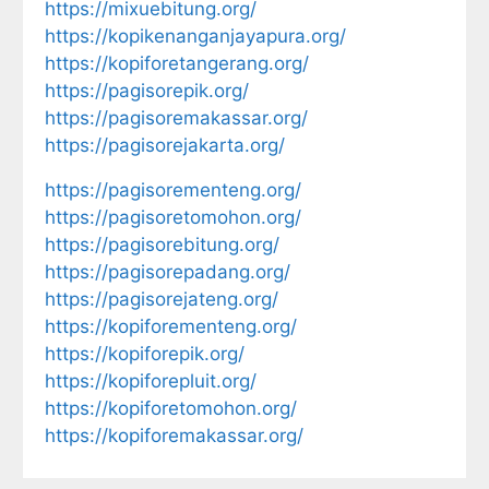
https://mixuebitung.org/
https://kopikenanganjayapura.org/
https://kopiforetangerang.org/
https://pagisorepik.org/
https://pagisoremakassar.org/
https://pagisorejakarta.org/
https://pagisorementeng.org/
https://pagisoretomohon.org/
https://pagisorebitung.org/
https://pagisorepadang.org/
https://pagisorejateng.org/
https://kopiforementeng.org/
https://kopiforepik.org/
https://kopiforepluit.org/
https://kopiforetomohon.org/
https://kopiforemakassar.org/