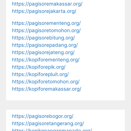
https://pagisoremakassar.org/
https://pagisorejakarta.org/
https://pagisorementeng.org/
https://pagisoretomohon.org/
https://pagisorebitung.org/
https://pagisorepadang.org/
https://pagisorejateng.org/
https://kopiforementeng.org/
https://kopiforepik.org/
https://kopiforepluit.org/
https://kopiforetomohon.org/
https://kopiforemakassar.org/
https://pagisorebogor.org/
https://pagisoretangerang.org/
https://kopikenanganmanado.org/