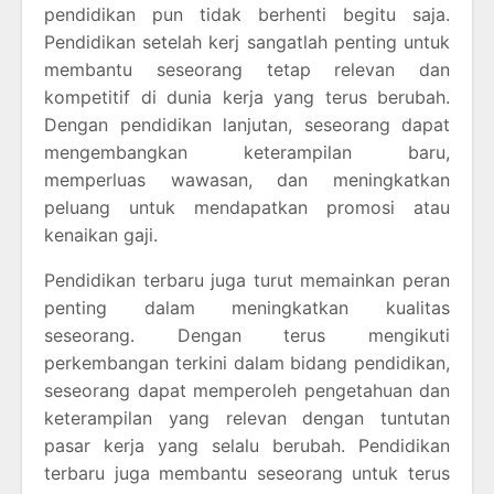
pendidikan pun tidak berhenti begitu saja.
Pendidikan setelah kerj sangatlah penting untuk
membantu seseorang tetap relevan dan
kompetitif di dunia kerja yang terus berubah.
Dengan pendidikan lanjutan, seseorang dapat
mengembangkan keterampilan baru,
memperluas wawasan, dan meningkatkan
peluang untuk mendapatkan promosi atau
kenaikan gaji.
Pendidikan terbaru juga turut memainkan peran
penting dalam meningkatkan kualitas
seseorang. Dengan terus mengikuti
perkembangan terkini dalam bidang pendidikan,
seseorang dapat memperoleh pengetahuan dan
keterampilan yang relevan dengan tuntutan
pasar kerja yang selalu berubah. Pendidikan
terbaru juga membantu seseorang untuk terus