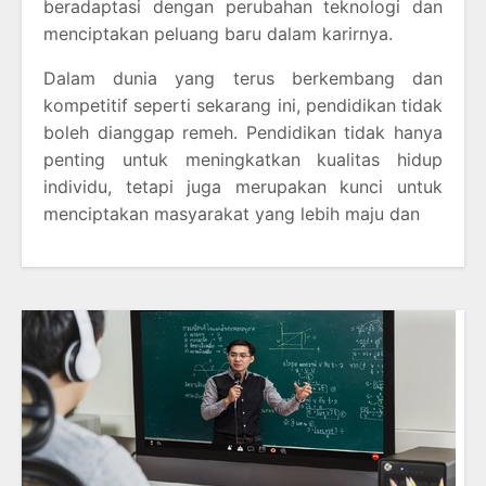
beradaptasi dengan perubahan teknologi dan
menciptakan peluang baru dalam karirnya.
Dalam dunia yang terus berkembang dan
kompetitif seperti sekarang ini, pendidikan tidak
boleh dianggap remeh. Pendidikan tidak hanya
penting untuk meningkatkan kualitas hidup
individu, tetapi juga merupakan kunci untuk
menciptakan masyarakat yang lebih maju dan