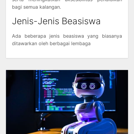
bagi semua kalangan.
Jenis-Jenis Beasiswa
Ada beberapa jenis beasiswa yang biasanya
ditawarkan oleh berbagai lembaga