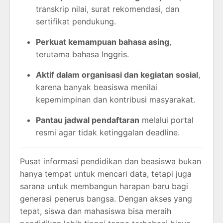
transkrip nilai, surat rekomendasi, dan
sertifikat pendukung.
Perkuat kemampuan bahasa asing
,
terutama bahasa Inggris.
Aktif dalam organisasi dan kegiatan sosial
,
karena banyak beasiswa menilai
kepemimpinan dan kontribusi masyarakat.
Pantau jadwal pendaftaran
melalui portal
resmi agar tidak ketinggalan deadline.
Pusat informasi pendidikan dan beasiswa bukan
hanya tempat untuk mencari data, tetapi juga
sarana untuk membangun harapan baru bagi
generasi penerus bangsa. Dengan akses yang
tepat, siswa dan mahasiswa bisa meraih