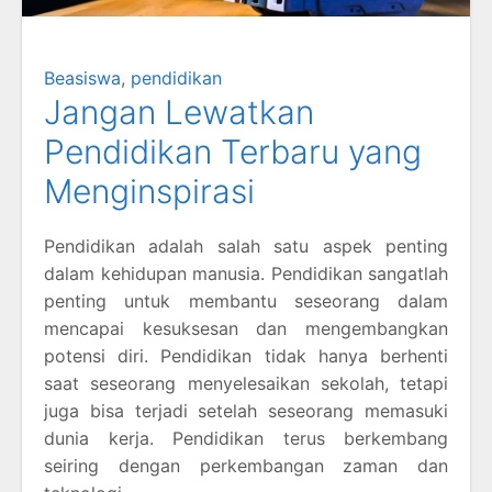
Beasiswa
,
pendidikan
Jangan Lewatkan
Pendidikan Terbaru yang
Menginspirasi
Pendidikan adalah salah satu aspek penting
dalam kehidupan manusia. Pendidikan sangatlah
penting untuk membantu seseorang dalam
mencapai kesuksesan dan mengembangkan
potensi diri. Pendidikan tidak hanya berhenti
saat seseorang menyelesaikan sekolah, tetapi
juga bisa terjadi setelah seseorang memasuki
dunia kerja. Pendidikan terus berkembang
seiring dengan perkembangan zaman dan