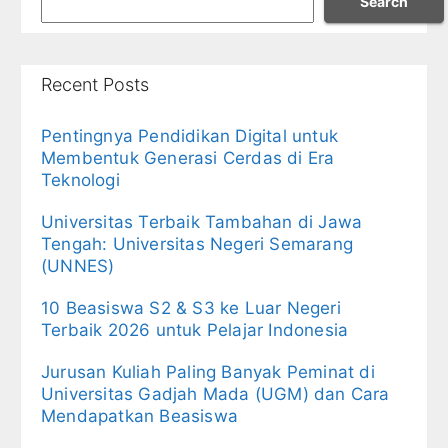
Search
Recent Posts
Pentingnya Pendidikan Digital untuk
Membentuk Generasi Cerdas di Era
Teknologi
Universitas Terbaik Tambahan di Jawa
Tengah: Universitas Negeri Semarang
(UNNES)
10 Beasiswa S2 & S3 ke Luar Negeri
Terbaik 2026 untuk Pelajar Indonesia
Jurusan Kuliah Paling Banyak Peminat di
Universitas Gadjah Mada (UGM) dan Cara
Mendapatkan Beasiswa