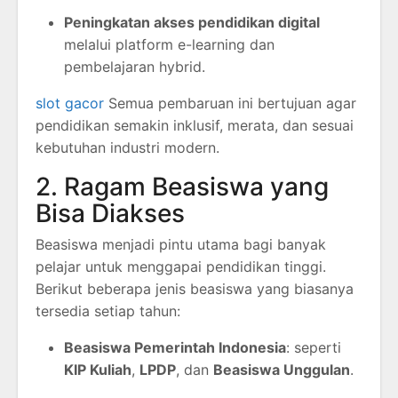
Peningkatan akses pendidikan digital
melalui platform e-learning dan
pembelajaran hybrid.
slot gacor
Semua pembaruan ini bertujuan agar
pendidikan semakin inklusif, merata, dan sesuai
kebutuhan industri modern.
2. Ragam Beasiswa yang
Bisa Diakses
Beasiswa menjadi pintu utama bagi banyak
pelajar untuk menggapai pendidikan tinggi.
Berikut beberapa jenis beasiswa yang biasanya
tersedia setiap tahun:
Beasiswa Pemerintah Indonesia
: seperti
KIP Kuliah
,
LPDP
, dan
Beasiswa Unggulan
.