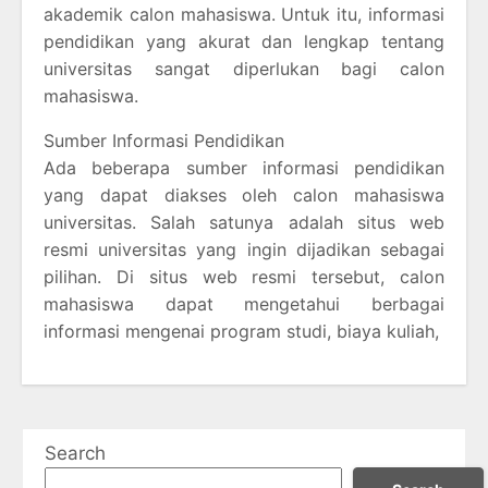
akademik calon mahasiswa. Untuk itu, informasi
pendidikan yang akurat dan lengkap tentang
universitas sangat diperlukan bagi calon
mahasiswa.
Sumber Informasi Pendidikan
Ada beberapa sumber informasi pendidikan
yang dapat diakses oleh calon mahasiswa
universitas. Salah satunya adalah situs web
resmi universitas yang ingin dijadikan sebagai
pilihan. Di situs web resmi tersebut, calon
mahasiswa dapat mengetahui berbagai
informasi mengenai program studi, biaya kuliah,
Search