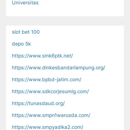
Universitas
slot bet 100
depo 5k
https://www.smk6ptk.net/
https://www.dinkesbandarlampung.org/
https://www.bpbd-jatim.com/
https://www.sdkcorjesumlg.com/
https://tunasdaud.org/
https://www.smpn1warusda.com/
https://www.smpyadika2.com/