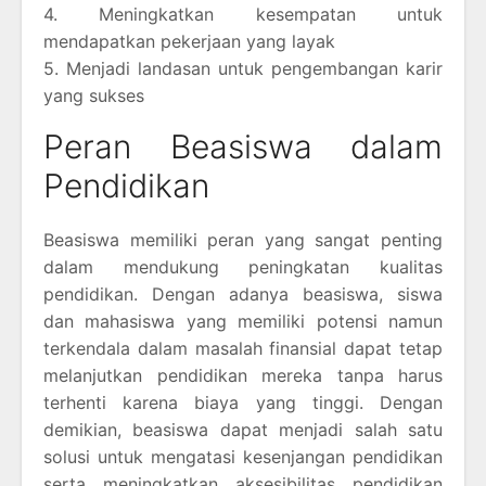
4. Meningkatkan kesempatan untuk
mendapatkan pekerjaan yang layak
5. Menjadi landasan untuk pengembangan karir
yang sukses
Peran Beasiswa dalam
Pendidikan
Beasiswa memiliki peran yang sangat penting
dalam mendukung peningkatan kualitas
pendidikan. Dengan adanya beasiswa, siswa
dan mahasiswa yang memiliki potensi namun
terkendala dalam masalah finansial dapat tetap
melanjutkan pendidikan mereka tanpa harus
terhenti karena biaya yang tinggi. Dengan
demikian, beasiswa dapat menjadi salah satu
solusi untuk mengatasi kesenjangan pendidikan
serta meningkatkan aksesibilitas pendidikan