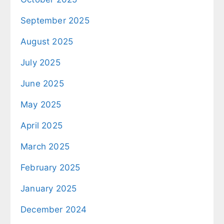
September 2025
August 2025
July 2025
June 2025
May 2025
April 2025
March 2025
February 2025
January 2025
December 2024