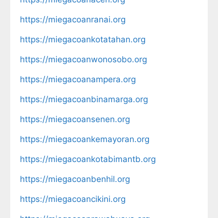
https://miegacoanranai.org
https://miegacoankotatahan.org
https://miegacoanwonosobo.org
https://miegacoanampera.org
https://miegacoanbinamarga.org
https://miegacoansenen.org
https://miegacoankemayoran.org
https://miegacoankotabimantb.org
https://miegacoanbenhil.org
https://miegacoancikini.org