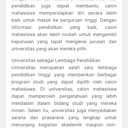
pendidikan juga dapat membantu calon
mahasiswa mempersiapkan diri secara lebih
baik untuk masuk ke perguruan tinggi. Dengan
informasi pendidikan yang baik, calon
mahasiswa akan lebih mudah untuk mengambil
keputusan yang tepat mengenai jurusan dan
universitas yang akan mereka pilih.
Universitas sebagai Lembaga Pendidikan
Universitas merupakan salah satu lembaga
pendidikan tinggi yang memberikan berbagai
program studi yang dapat dipilih oleh calon
mahasiswa. Di universitas, calon mahasiswa
dapat memperoleh pengetahuan yang lebih
mendalam dalam bidang studi yang mereka
minati. Selain itu, universitas juga menyediakan
sarana dan prasarana yang lengkap untuk
menunjang kegiatan akademik maupun non-