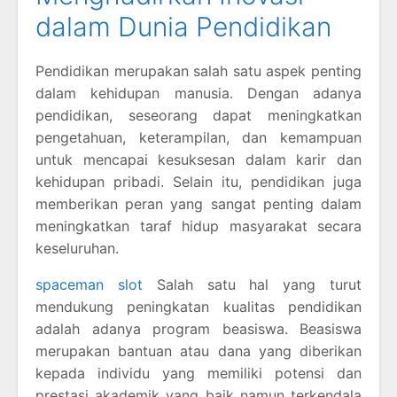
dalam Dunia Pendidikan
Pendidikan merupakan salah satu aspek penting
dalam kehidupan manusia. Dengan adanya
pendidikan, seseorang dapat meningkatkan
pengetahuan, keterampilan, dan kemampuan
untuk mencapai kesuksesan dalam karir dan
kehidupan pribadi. Selain itu, pendidikan juga
memberikan peran yang sangat penting dalam
meningkatkan taraf hidup masyarakat secara
keseluruhan.
spaceman slot
Salah satu hal yang turut
mendukung peningkatan kualitas pendidikan
adalah adanya program beasiswa. Beasiswa
merupakan bantuan atau dana yang diberikan
kepada individu yang memiliki potensi dan
prestasi akademik yang baik namun terkendala