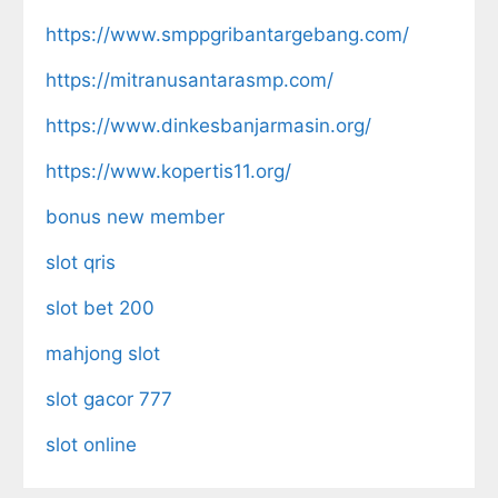
https://www.smppgribantargebang.com/
https://mitranusantarasmp.com/
https://www.dinkesbanjarmasin.org/
https://www.kopertis11.org/
bonus new member
slot qris
slot bet 200
mahjong slot
slot gacor 777
slot online