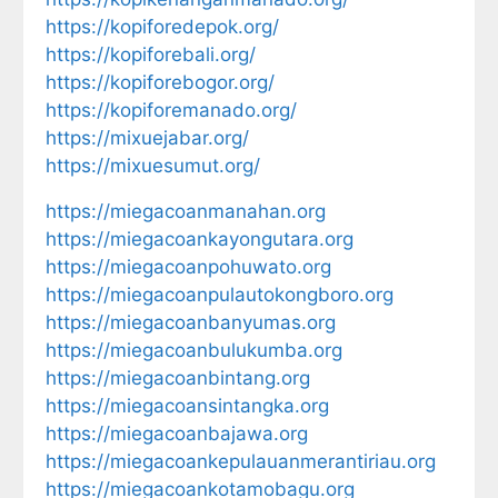
https://kopiforedepok.org/
https://kopiforebali.org/
https://kopiforebogor.org/
https://kopiforemanado.org/
https://mixuejabar.org/
https://mixuesumut.org/
https://miegacoanmanahan.org
https://miegacoankayongutara.org
https://miegacoanpohuwato.org
https://miegacoanpulautokongboro.org
https://miegacoanbanyumas.org
https://miegacoanbulukumba.org
https://miegacoanbintang.org
https://miegacoansintangka.org
https://miegacoanbajawa.org
https://miegacoankepulauanmerantiriau.org
https://miegacoankotamobagu.org