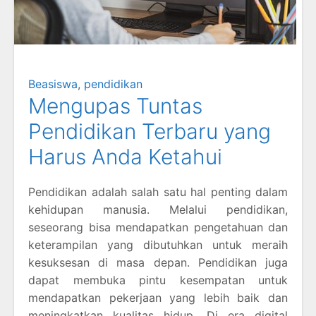
Beasiswa
,
pendidikan
Mengupas Tuntas
Pendidikan Terbaru yang
Harus Anda Ketahui
Pendidikan adalah salah satu hal penting dalam
kehidupan manusia. Melalui pendidikan,
seseorang bisa mendapatkan pengetahuan dan
keterampilan yang dibutuhkan untuk meraih
kesuksesan di masa depan. Pendidikan juga
dapat membuka pintu kesempatan untuk
mendapatkan pekerjaan yang lebih baik dan
meningkatkan kualitas hidup. Di era digital