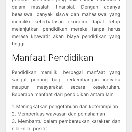
dalam masalah finansial. Dengan adanya
beasiswa, banyak siswa dan mahasiswa yang
memiliki keterbatasan ekonomi dapat tetap
melanjutkan pendidikan mereka tanpa harus
merasa khawatir akan biaya pendidikan yang
tinggi.
Manfaat Pendidikan
Pendidikan memiliki berbagai manfaat yang
sangat penting bagi perkembangan individu
maupun masyarakat secara keseluruhan.
Beberapa manfaat dari pendidikan antara lain:
1. Meningkatkan pengetahuan dan keterampilan
2. Memperluas wawasan dan pemahaman
3. Membantu dalam pembentukan karakter dan
nilai-nilai positif