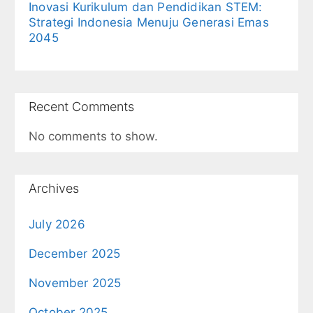
Inovasi Kurikulum dan Pendidikan STEM:
Strategi Indonesia Menuju Generasi Emas
2045
Recent Comments
No comments to show.
Archives
July 2026
December 2025
November 2025
October 2025