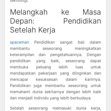
teknologi.
Melangkah ke Masa
Depan: Pendidikan
Setelah Kerja
spaceman
Pendidikan sangat baii dalam
membantu seseorang meningkatkan
keterampilan dan pengetahuannya. Dengan
pendidikan yang baik, seseorang dapat
membuka peluang lebih luas untuk
mendapatkan pekerjaan yang diinginkan dan
mencapai kesuksesan dalam karirnya.
Pendidikan juga membantu seseorang untuk
memahami dunia sekitarnya dengan lebih baik
dan menjadi individu yang lebih berbudaya.
Setelah seseorang memasuki dunia kerja,