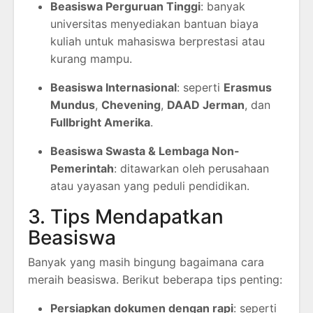
Beasiswa Perguruan Tinggi
: banyak
universitas menyediakan bantuan biaya
kuliah untuk mahasiswa berprestasi atau
kurang mampu.
Beasiswa Internasional
: seperti
Erasmus
Mundus
,
Chevening
,
DAAD Jerman
, dan
Fullbright Amerika
.
Beasiswa Swasta & Lembaga Non-
Pemerintah
: ditawarkan oleh perusahaan
atau yayasan yang peduli pendidikan.
3. Tips Mendapatkan
Beasiswa
Banyak yang masih bingung bagaimana cara
meraih beasiswa. Berikut beberapa tips penting:
Persiapkan dokumen dengan rapi
: seperti