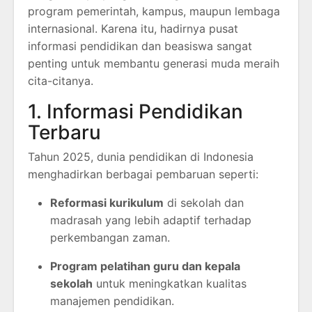
program pemerintah, kampus, maupun lembaga
internasional. Karena itu, hadirnya pusat
informasi pendidikan dan beasiswa sangat
penting untuk membantu generasi muda meraih
cita-citanya.
1. Informasi Pendidikan
Terbaru
Tahun 2025, dunia pendidikan di Indonesia
menghadirkan berbagai pembaruan seperti:
Reformasi kurikulum
di sekolah dan
madrasah yang lebih adaptif terhadap
perkembangan zaman.
Program pelatihan guru dan kepala
sekolah
untuk meningkatkan kualitas
manajemen pendidikan.