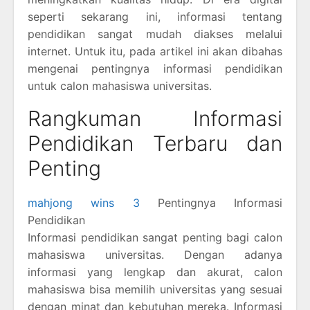
seperti sekarang ini, informasi tentang
pendidikan sangat mudah diakses melalui
internet. Untuk itu, pada artikel ini akan dibahas
mengenai pentingnya informasi pendidikan
untuk calon mahasiswa universitas.
Rangkuman Informasi
Pendidikan Terbaru dan
Penting
mahjong wins 3
Pentingnya Informasi
Pendidikan
Informasi pendidikan sangat penting bagi calon
mahasiswa universitas. Dengan adanya
informasi yang lengkap dan akurat, calon
mahasiswa bisa memilih universitas yang sesuai
dengan minat dan kebutuhan mereka. Informasi