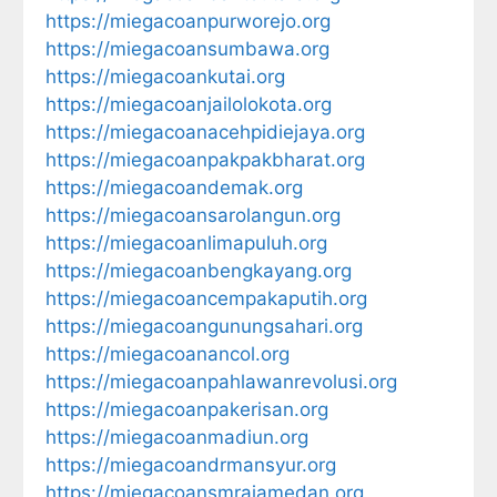
https://miegacoanpurworejo.org
https://miegacoansumbawa.org
https://miegacoankutai.org
https://miegacoanjailolokota.org
https://miegacoanacehpidiejaya.org
https://miegacoanpakpakbharat.org
https://miegacoandemak.org
https://miegacoansarolangun.org
https://miegacoanlimapuluh.org
https://miegacoanbengkayang.org
https://miegacoancempakaputih.org
https://miegacoangunungsahari.org
https://miegacoanancol.org
https://miegacoanpahlawanrevolusi.org
https://miegacoanpakerisan.org
https://miegacoanmadiun.org
https://miegacoandrmansyur.org
https://miegacoansmrajamedan.org