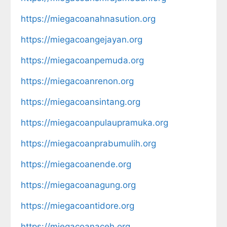
https://miegacoanahnasution.org
https://miegacoangejayan.org
https://miegacoanpemuda.org
https://miegacoanrenon.org
https://miegacoansintang.org
https://miegacoanpulaupramuka.org
https://miegacoanprabumulih.org
https://miegacoanende.org
https://miegacoanagung.org
https://miegacoantidore.org
https://miegacoanaceh.org