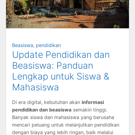
Beasiswa
,
pendidikan
Update Pendidikan dan
Beasiswa: Panduan
Lengkap untuk Siswa &
Mahasiswa
Di era digital, kebutuhan akan
informasi
pendidikan dan beasiswa
semakin tinggi.
Banyak siswa dan mahasiswa yang berusaha
mencari peluang untuk melanjutkan pendidikan
dengan biaya yang lebih ringan, baik melalui