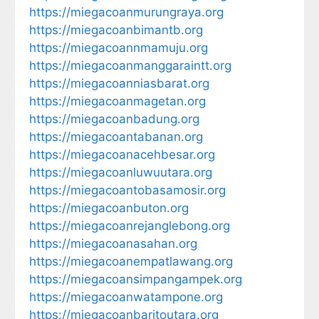
https://miegacoanmurungraya.org
https://miegacoanbimantb.org
https://miegacoannmamuju.org
https://miegacoanmanggaraintt.org
https://miegacoanniasbarat.org
https://miegacoanmagetan.org
https://miegacoanbadung.org
https://miegacoantabanan.org
https://miegacoanacehbesar.org
https://miegacoanluwuutara.org
https://miegacoantobasamosir.org
https://miegacoanbuton.org
https://miegacoanrejanglebong.org
https://miegacoanasahan.org
https://miegacoanempatlawang.org
https://miegacoansimpangampek.org
https://miegacoanwatampone.org
https://miegacoanbaritoutara.org