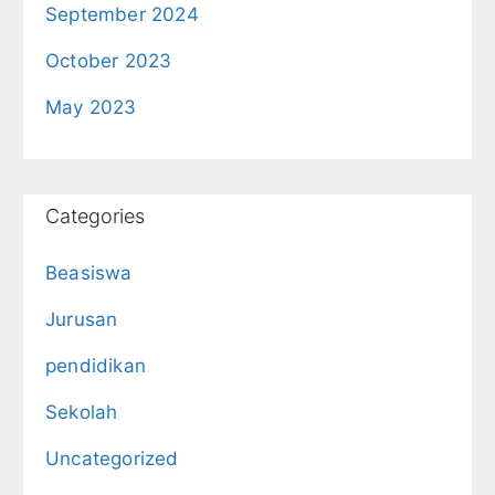
September 2024
October 2023
May 2023
Categories
Beasiswa
Jurusan
pendidikan
Sekolah
Uncategorized