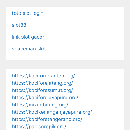
toto slot login
slot88
link slot gacor
spaceman slot
https://kopiforebanten.org/
https://kopiforejateng.org/
https://kopiforesumut.org/
https://kopiforejayapura.org/
https://mixuebitung.org/
https://kopikenanganjayapura.org/
https://kopiforetangerang.org/
https://pagisorepik.org/