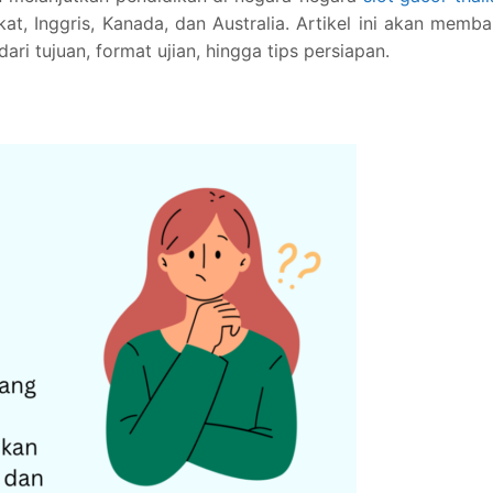
kat, Inggris, Kanada, dan Australia. Artikel ini akan memb
ri tujuan, format ujian, hingga tips persiapan.