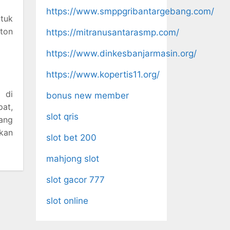
https://www.smppgribantargebang.com/
ntuk
ton
https://mitranusantarasmp.com/
https://www.dinkesbanjarmasin.org/
https://www.kopertis11.org/
 di
bonus new member
pat,
slot qris
yang
kan
slot bet 200
mahjong slot
slot gacor 777
slot online