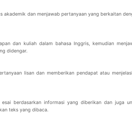
s akademik dan menjawab pertanyaan yang berkaitan den
apan dan kuliah dalam bahasa Inggris, kemudian menja
ng didengar.
rtanyaan lisan dan memberikan pendapat atau menjelas
 esai berdasarkan informasi yang diberikan dan juga u
an teks yang dibaca.