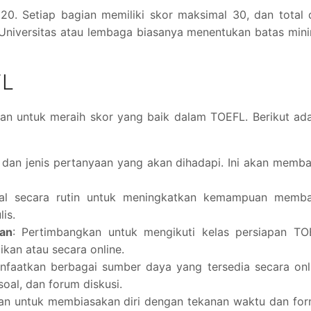
20. Setiap bagian memiliki skor maksimal 30, dan total 
 Universitas atau lembaga biasanya menentukan batas min
FL
an untuk meraih skor yang baik dalam TOEFL. Berikut ad
t dan jenis pertanyaan yang akan dihadapi. Ini akan memb
oal secara rutin untuk meningkatkan kemampuan memba
is.
an
: Pertimbangkan untuk mengikuti kelas persiapan TO
kan atau secara online.
nfaatkan berbagai sumber daya yang tersedia secara onl
soal, dan forum diskusi.
jian untuk membiasakan diri dengan tekanan waktu dan fo