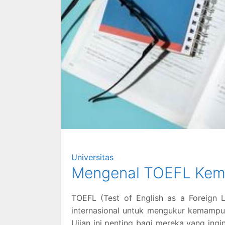
Universitas
Mengenal TOEFL Kem
TOEFL (Test of English as a Foreign L
internasional untuk mengukur kemampua
Ujian ini penting bagi mereka yang ing