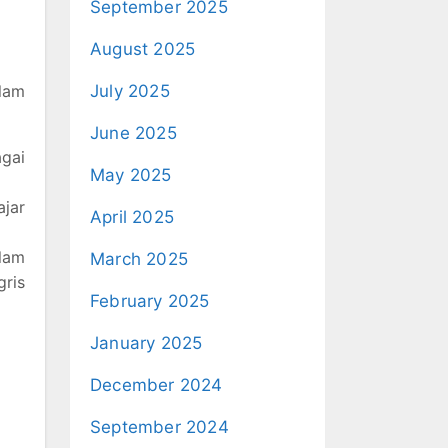
September 2025
August 2025
lam
July 2025
June 2025
agai
May 2025
ajar
April 2025
alam
March 2025
ris
February 2025
January 2025
December 2024
September 2024