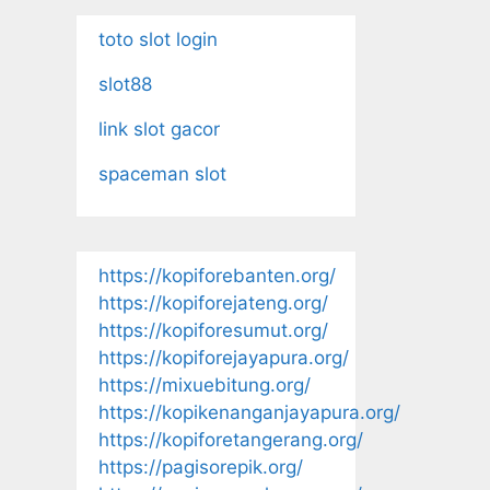
toto slot login
slot88
link slot gacor
spaceman slot
https://kopiforebanten.org/
https://kopiforejateng.org/
https://kopiforesumut.org/
https://kopiforejayapura.org/
https://mixuebitung.org/
https://kopikenanganjayapura.org/
https://kopiforetangerang.org/
https://pagisorepik.org/