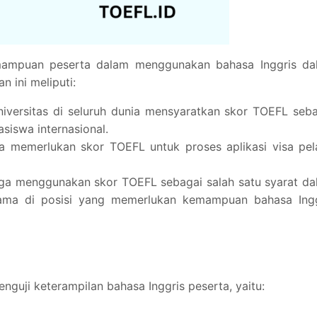
ampuan peserta dalam menggunakan bahasa Inggris da
n ini meliputi:
niversitas di seluruh dunia mensyaratkan skor TOEFL seb
siswa internasional.
a memerlukan skor TOEFL untuk proses aplikasi visa pel
uga menggunakan skor TOEFL sebagai salah satu syarat d
tama di posisi yang memerlukan kemampuan bahasa Ingg
nguji keterampilan bahasa Inggris peserta, yaitu: