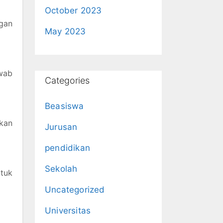
October 2023
gan
May 2023
wab
Categories
Beasiswa
kan
Jurusan
pendidikan
Sekolah
ntuk
Uncategorized
Universitas