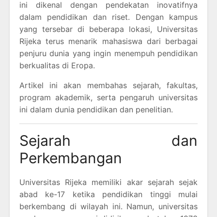
ini dikenal dengan pendekatan inovatifnya
dalam pendidikan dan riset. Dengan kampus
yang tersebar di beberapa lokasi, Universitas
Rijeka terus menarik mahasiswa dari berbagai
penjuru dunia yang ingin menempuh pendidikan
berkualitas di Eropa.
Artikel ini akan membahas sejarah, fakultas,
program akademik, serta pengaruh universitas
ini dalam dunia pendidikan dan penelitian.
Sejarah dan
Perkembangan
Universitas Rijeka memiliki akar sejarah sejak
abad ke-17 ketika pendidikan tinggi mulai
berkembang di wilayah ini. Namun, universitas