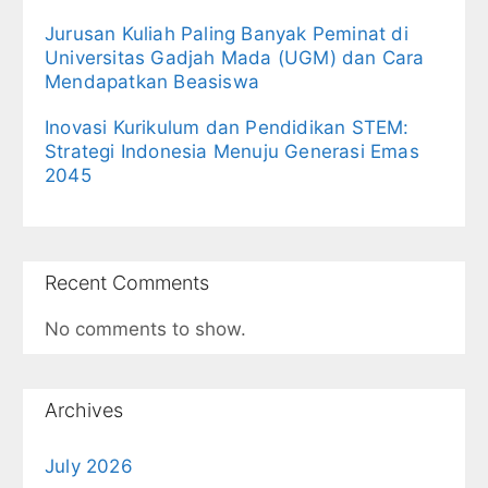
Jurusan Kuliah Paling Banyak Peminat di
Universitas Gadjah Mada (UGM) dan Cara
Mendapatkan Beasiswa
Inovasi Kurikulum dan Pendidikan STEM:
Strategi Indonesia Menuju Generasi Emas
2045
Recent Comments
No comments to show.
Archives
July 2026