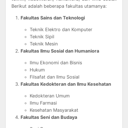
Berikut adalah beberapa fakultas utamanya:
Fakultas Sains dan Teknologi
Teknik Elektro dan Komputer
Teknik Sipil
Teknik Mesin
Fakultas Ilmu Sosial dan Humaniora
Ilmu Ekonomi dan Bisnis
Hukum
Filsafat dan Ilmu Sosial
Fakultas Kedokteran dan Ilmu Kesehatan
Kedokteran Umum
Ilmu Farmasi
Kesehatan Masyarakat
Fakultas Seni dan Budaya