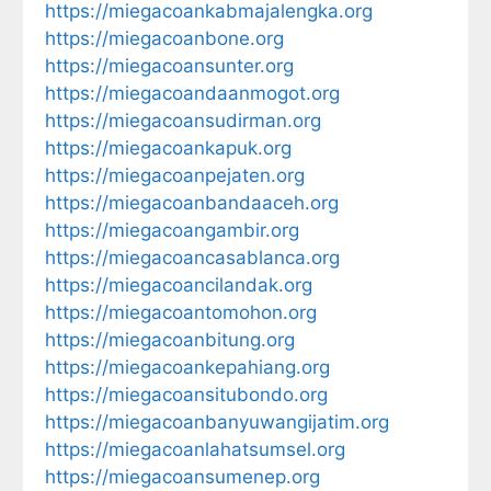
https://miegacoankabmajalengka.org
https://miegacoanbone.org
https://miegacoansunter.org
https://miegacoandaanmogot.org
https://miegacoansudirman.org
https://miegacoankapuk.org
https://miegacoanpejaten.org
https://miegacoanbandaaceh.org
https://miegacoangambir.org
https://miegacoancasablanca.org
https://miegacoancilandak.org
https://miegacoantomohon.org
https://miegacoanbitung.org
https://miegacoankepahiang.org
https://miegacoansitubondo.org
https://miegacoanbanyuwangijatim.org
https://miegacoanlahatsumsel.org
https://miegacoansumenep.org