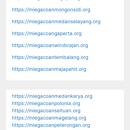
https://miegacoanmongonsidi.org
https://miegacoanmedanselayang.org
https://miegacoangaperta.org
https://miegacoanwirobrajan.org
https://miegacoantembalang.org
https://miegacoanmajapahit.org
https://miegacoanmedankarya.org
https://miegacoanpolonia.org
https://miegacoanseituan.org
https://miegacoanmagelang.org
https://miegacoanpeterongan.org