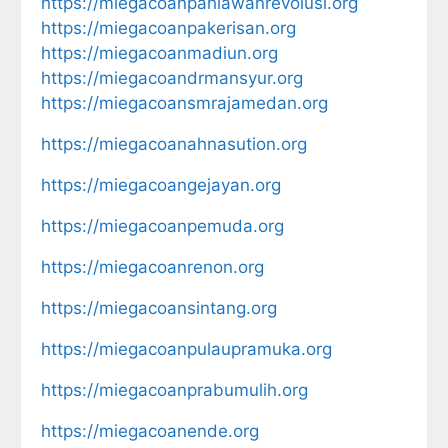
https://miegacoanpahlawanrevolusi.org
https://miegacoanpakerisan.org
https://miegacoanmadiun.org
https://miegacoandrmansyur.org
https://miegacoansmrajamedan.org
https://miegacoanahnasution.org
https://miegacoangejayan.org
https://miegacoanpemuda.org
https://miegacoanrenon.org
https://miegacoansintang.org
https://miegacoanpulaupramuka.org
https://miegacoanprabumulih.org
https://miegacoanende.org