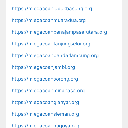
https://miegacoanlubukbasung.org
https://miegacoanmuaradua.org
https://miegacoanpenajampaserutara.org
https://miegacoantanjungselor.org
https://miegacoanbandarlampung.org
https://miegacoanjambi.org
https://miegacoansorong.org
https://miegacoanminahasa.org
https://miegacoangianyar.org
https://miegacoansleman.org
https://miegacoannagoya.org