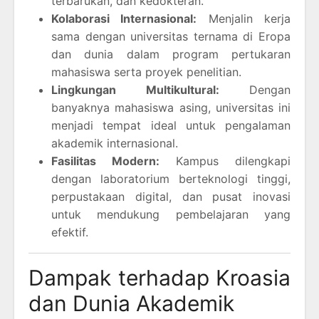
terbarukan, dan kedokteran.
Kolaborasi Internasional:
Menjalin kerja
sama dengan universitas ternama di Eropa
dan dunia dalam program pertukaran
mahasiswa serta proyek penelitian.
Lingkungan Multikultural:
Dengan
banyaknya mahasiswa asing, universitas ini
menjadi tempat ideal untuk pengalaman
akademik internasional.
Fasilitas Modern:
Kampus dilengkapi
dengan laboratorium berteknologi tinggi,
perpustakaan digital, dan pusat inovasi
untuk mendukung pembelajaran yang
efektif.
Dampak terhadap Kroasia
dan Dunia Akademik