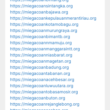
https://miegacoansintangka.org
https://miegacoanbajawa.org
https://miegacoankepulauanmerantiriau.org
https://miegacoankotamobagu.org
https://miegacoanmurungraya.org
https://miegacoanbimantb.org
https://miegacoannmamuju.org
https://miegacoanmanggaraintt.org
https://miegacoanniasbarat.org
https://miegacoanmagetan.org
https://miegacoanbadung.org
https://miegacoantabanan.org
https://miegacoanacehbesar.org
https://miegacoanluwuutara.org
https://miegacoantobasamosir.org
https://miegacoanbuton.org
https://miegacoanrejanglebong.org