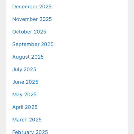
December 2025
November 2025
October 2025
September 2025
August 2025
July 2025
June 2025
May 2025
April 2025
March 2025
February 2025