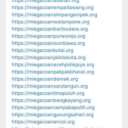
https://miegacoanasahan.org
https://miegacoanempatlawang.org
https://miegacoansimpangampek.org
https://miegacoanwatampone.org
https://miegacoanbaritoutara.org
https://miegacoanpurworejo.org
https://miegacoansumbawa.org
https://miegacoankutai.org
https://miegacoanjailolokota.org
https://miegacoanacehpidiejaya.org
https://miegacoanpakpakbharat.org
https://miegacoandemak.org
https://miegacoansarolangun.org
https://miegacoanlimapuluh.org
https://miegacoanbengkayang.org
https://miegacoancempakaputih.org
https://miegacoangunungsahari.org
https://miegacoanancol.org