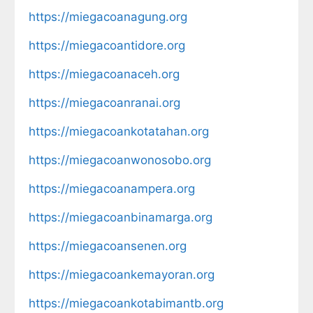
https://miegacoanagung.org
https://miegacoantidore.org
https://miegacoanaceh.org
https://miegacoanranai.org
https://miegacoankotatahan.org
https://miegacoanwonosobo.org
https://miegacoanampera.org
https://miegacoanbinamarga.org
https://miegacoansenen.org
https://miegacoankemayoran.org
https://miegacoankotabimantb.org