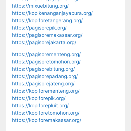
https://mixuebitung.org/
https://kopikenanganjayapura.org/
https://kopiforetangerang.org/
https://pagisorepik.org/
https://pagisoremakassar.org/
https://pagisorejakarta.org/
https://pagisorementeng.org/
https://pagisoretomohon.org/
https://pagisorebitung.org/
https://pagisorepadang.org/
https://pagisorejateng.org/
https://kopiforementeng.org/
https://kopiforepik.org/
https://kopiforepluit.org/
https://kopiforetomohon.org/
https://kopiforemakassar.org/