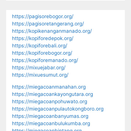
https://pagisorebogor.org/
https://pagisoretangerang.org/
https://kopikenanganmanado.org/
https://kopiforedepok.org/
https://kopiforebali.org/
https://kopiforebogor.org/
https://kopiforemanado.org/
https://mixuejabar.org/
https://mixuesumut.org/
https://miegacoanmanahan.org
https://miegacoankayongutara.org
https://miegacoanpohuwato.org
https://miegacoanpulautokongboro.org
https://miegacoanbanyumas.org
https://miegacoanbulukumba.org
https://miegacoanbintang.org