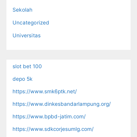
Sekolah
Uncategorized
Universitas
slot bet 100
depo 5k
https://www.smk6ptk.net/
https://www.dinkesbandarlampung.org/
https://www.bpbd-jatim.com/
https://www.sdkcorjesumlg.com/