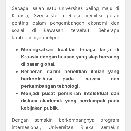
Sebagai salah satu universitas paling maju di
Kroasia, Sveučilište u Rijeci memiliki peran
penting dalam pengembangan ekonomi dan
sosial di kawasan tersebut. Beberapa
kontribusinya meliputi:
Meningkatkan kualitas tenaga kerja di
Kroasia dengan lulusan yang siap bersaing
di pasar global.
Berperan dalam penelitian ilmiah yang
berkontribusi pada inovasi dan
perkembangan teknologi.
Menjadi pusat pemikiran intelektual dan
diskusi akademik yang berdampak pada
kebijakan publik.
Dengan semakin berkembangnya program
internasional, Universitas Rijeka semakin