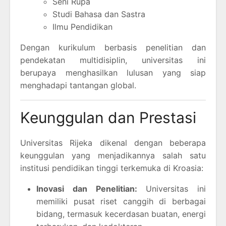
Seni Rupa
Studi Bahasa dan Sastra
Ilmu Pendidikan
Dengan kurikulum berbasis penelitian dan
pendekatan multidisiplin, universitas ini
berupaya menghasilkan lulusan yang siap
menghadapi tantangan global.
Keunggulan dan Prestasi
Universitas Rijeka dikenal dengan beberapa
keunggulan yang menjadikannya salah satu
institusi pendidikan tinggi terkemuka di Kroasia:
Inovasi dan Penelitian:
Universitas ini
memiliki pusat riset canggih di berbagai
bidang, termasuk kecerdasan buatan, energi