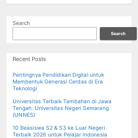
Search
Search
Recent Posts
Pentingnya Pendidikan Digital untuk
Membentuk Generasi Cerdas di Era
Teknologi
Universitas Terbaik Tambahan di Jawa
Tengah: Universitas Negeri Semarang
(UNNES)
10 Beasiswa S2 & S3 ke Luar Negeri
Terbaik 2026 untuk Pelajar Indonesia