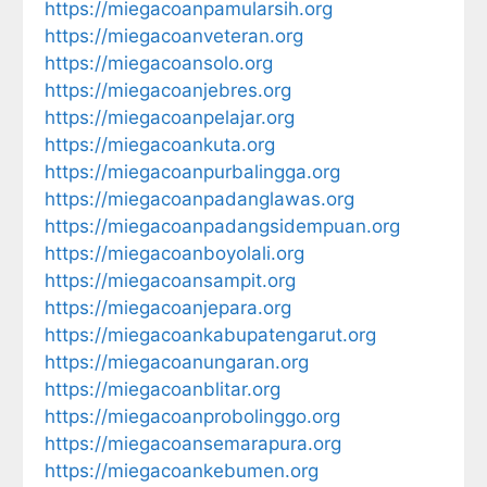
https://miegacoanpamularsih.org
https://miegacoanveteran.org
https://miegacoansolo.org
https://miegacoanjebres.org
https://miegacoanpelajar.org
https://miegacoankuta.org
https://miegacoanpurbalingga.org
https://miegacoanpadanglawas.org
https://miegacoanpadangsidempuan.org
https://miegacoanboyolali.org
https://miegacoansampit.org
https://miegacoanjepara.org
https://miegacoankabupatengarut.org
https://miegacoanungaran.org
https://miegacoanblitar.org
https://miegacoanprobolinggo.org
https://miegacoansemarapura.org
https://miegacoankebumen.org