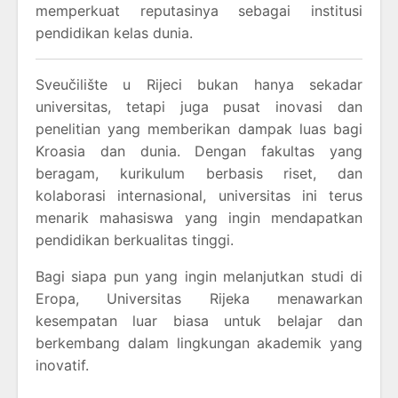
memperkuat reputasinya sebagai institusi
pendidikan kelas dunia.
Sveučilište u Rijeci bukan hanya sekadar
universitas, tetapi juga pusat inovasi dan
penelitian yang memberikan dampak luas bagi
Kroasia dan dunia. Dengan fakultas yang
beragam, kurikulum berbasis riset, dan
kolaborasi internasional, universitas ini terus
menarik mahasiswa yang ingin mendapatkan
pendidikan berkualitas tinggi.
Bagi siapa pun yang ingin melanjutkan studi di
Eropa, Universitas Rijeka menawarkan
kesempatan luar biasa untuk belajar dan
berkembang dalam lingkungan akademik yang
inovatif.