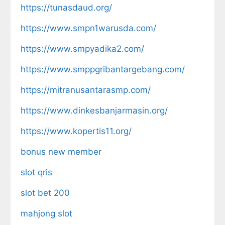
https://tunasdaud.org/
https://www.smpn1warusda.com/
https://www.smpyadika2.com/
https://www.smppgribantargebang.com/
https://mitranusantarasmp.com/
https://www.dinkesbanjarmasin.org/
https://www.kopertis11.org/
bonus new member
slot qris
slot bet 200
mahjong slot