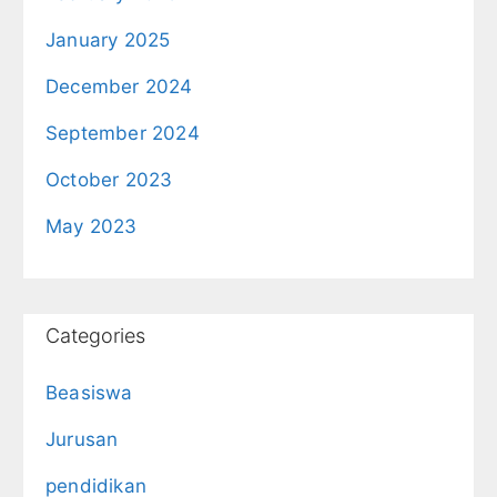
January 2025
December 2024
September 2024
October 2023
May 2023
Categories
Beasiswa
Jurusan
pendidikan