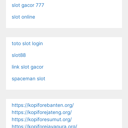
slot gacor 777
slot online
toto slot login
slot88
link slot gacor
spaceman slot
https://kopiforebanten.org/
https://kopiforejateng.org/
https://kopiforesumut.org/
https://kopiforejayapura.org/