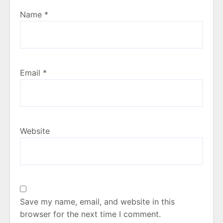
Name
*
Email
*
Website
Save my name, email, and website in this
browser for the next time I comment.