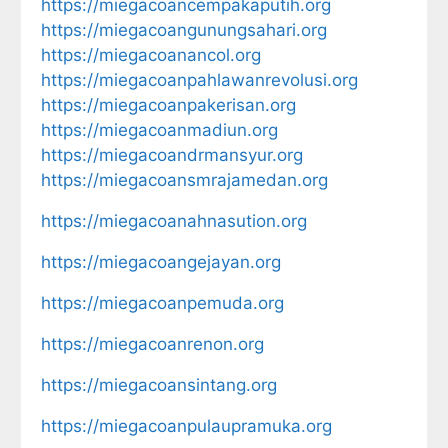
https://miegacoancempakaputih.org
https://miegacoangunungsahari.org
https://miegacoanancol.org
https://miegacoanpahlawanrevolusi.org
https://miegacoanpakerisan.org
https://miegacoanmadiun.org
https://miegacoandrmansyur.org
https://miegacoansmrajamedan.org
https://miegacoanahnasution.org
https://miegacoangejayan.org
https://miegacoanpemuda.org
https://miegacoanrenon.org
https://miegacoansintang.org
https://miegacoanpulaupramuka.org