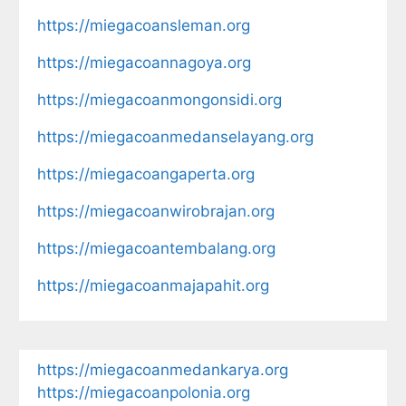
https://miegacoansleman.org
https://miegacoannagoya.org
https://miegacoanmongonsidi.org
https://miegacoanmedanselayang.org
https://miegacoangaperta.org
https://miegacoanwirobrajan.org
https://miegacoantembalang.org
https://miegacoanmajapahit.org
https://miegacoanmedankarya.org
https://miegacoanpolonia.org