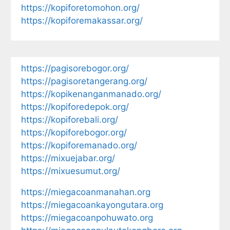
https://kopiforetomohon.org/
https://kopiforemakassar.org/
https://pagisorebogor.org/
https://pagisoretangerang.org/
https://kopikenanganmanado.org/
https://kopiforedepok.org/
https://kopiforebali.org/
https://kopiforebogor.org/
https://kopiforemanado.org/
https://mixuejabar.org/
https://mixuesumut.org/
https://miegacoanmanahan.org
https://miegacoankayongutara.org
https://miegacoanpohuwato.org