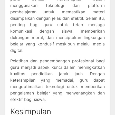
menggunakan teknologi dan platform
pembelajaran untuk memastikan materi
disampaikan dengan jelas dan efektif. Selain itu,
penting bagi guru untuk tetap menjaga
komunikasi dengan siswa, memberikan
dukungan moral, dan menciptakan lingkungan
belajar yang kondusif meskipun melalui media
digital.
Pelatihan dan pengembangan profesional bagi
guru menjadi aspek kunci dalam meningkatkan
kualitas pendidikan jarak jauh. Dengan
keterampilan yang memadai, guru dapat
mengoptimalkan teknologi untuk memberikan
pengalaman belajar yang menyenangkan dan
efektif bagi siswa.
Kesimpulan