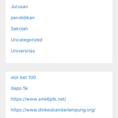
Jurusan
pendidikan
Sekolah
Uncategorized
Universitas
slot bet 100
depo 5k
https://www.smk6ptk.net/
https://www.dinkesbandarlampung.org/