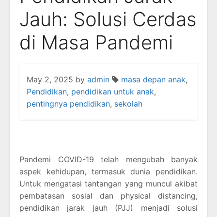
Jauh: Solusi Cerdas
di Masa Pandemi
May 2, 2025
by
admin
masa depan anak
,
Pendidikan
,
pendidikan untuk anak
,
pentingnya pendidikan
,
sekolah
Pandemi COVID-19 telah mengubah banyak
aspek kehidupan, termasuk dunia pendidikan.
Untuk mengatasi tantangan yang muncul akibat
pembatasan sosial dan physical distancing,
pendidikan jarak jauh (PJJ) menjadi solusi