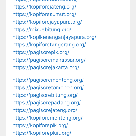
https://kopiforejateng.org/
https://kopiforesumut.org/
https://kopiforejayapura.org/
https://mixuebitung.org/
https://kopikenanganjayapura.org/
https://kopiforetangerang.org/
https://pagisorepik.org/
https://pagisoremakassar.org/
https://pagisorejakarta.org/
https://pagisorementeng.org/
https://pagisoretomohon.org/
https://pagisorebitung.org/
https://pagisorepadang.org/
https://pagisorejateng.org/
https://kopiforementeng.org/
https://kopiforepik.org/
https://kopiforepluit.org/