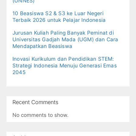
(UNNES)
10 Beasiswa S2 & S3 ke Luar Negeri
Terbaik 2026 untuk Pelajar Indonesia
Jurusan Kuliah Paling Banyak Peminat di
Universitas Gadjah Mada (UGM) dan Cara
Mendapatkan Beasiswa
Inovasi Kurikulum dan Pendidikan STEM:
Strategi Indonesia Menuju Generasi Emas
2045
Recent Comments
No comments to show.