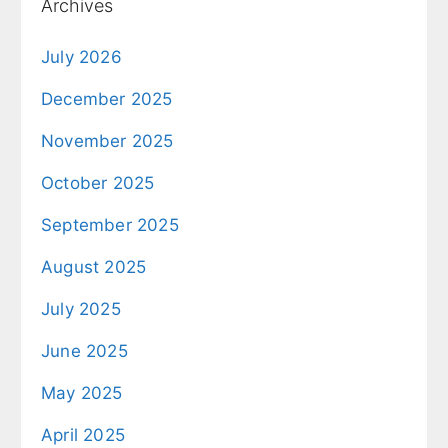
Archives
July 2026
December 2025
November 2025
October 2025
September 2025
August 2025
July 2025
June 2025
May 2025
April 2025