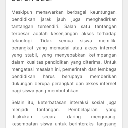
Meskipun menawarkan berbagai keuntungan,
pendidikan jarak jauh juga menghadirkan
tantangan tersendiri. Salah satu tantangan
terbesar adalah kesenjangan akses terhadap
teknologi. Tidak semua siswa memiliki
perangkat yang memadai atau akses internet
yang stabil, yang menyebabkan ketimpangan
dalam kualitas pendidikan yang diterima. Untuk
mengatasi masalah ini, pemerintah dan lembaga
pendidikan harus berupaya memberikan
dukungan berupa perangkat dan akses internet
bagi siswa yang membutuhkan.
Selain itu, keterbatasan interaksi sosial juga
menjadi tantangan. Pembelajaran yang
dilakukan secara daring mengurangi
kesempatan siswa untuk berinteraksi langsung