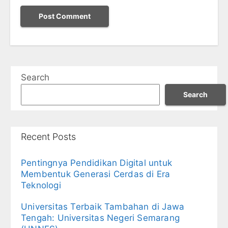
Search
Search
Recent Posts
Pentingnya Pendidikan Digital untuk
Membentuk Generasi Cerdas di Era
Teknologi
Universitas Terbaik Tambahan di Jawa
Tengah: Universitas Negeri Semarang