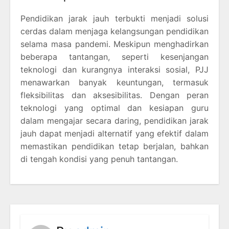
Pendidikan jarak jauh terbukti menjadi solusi
cerdas dalam menjaga kelangsungan pendidikan
selama masa pandemi. Meskipun menghadirkan
beberapa tantangan, seperti kesenjangan
teknologi dan kurangnya interaksi sosial, PJJ
menawarkan banyak keuntungan, termasuk
fleksibilitas dan aksesibilitas. Dengan peran
teknologi yang optimal dan kesiapan guru
dalam mengajar secara daring, pendidikan jarak
jauh dapat menjadi alternatif yang efektif dalam
memastikan pendidikan tetap berjalan, bahkan
di tengah kondisi yang penuh tantangan.