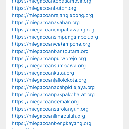
https://miegacoantobasamosir.org
https://miegacoanbuton.org
https://miegacoanrejanglebong.org
https://miegacoanasahan.org
https://miegacoanempatlawang.org
https://miegacoansimpangampek.org
https://miegacoanwatampone.org
https://miegacoanbaritoutara.org
https://miegacoanpurworejo.org
https://miegacoansumbawa.org
https://miegacoankutai.org
https://miegacoanjailolokota.org
https://miegacoanacehpidiejaya.org
https://miegacoanpakpakbharat.org
https://miegacoandemak.org
https://miegacoansarolangun.org
https://miegacoanlimapuluh.org
https://miegacoanbengkayang.org