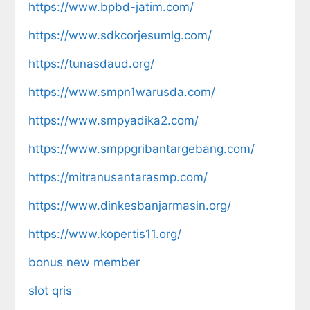
https://www.bpbd-jatim.com/
https://www.sdkcorjesumlg.com/
https://tunasdaud.org/
https://www.smpn1warusda.com/
https://www.smpyadika2.com/
https://www.smppgribantargebang.com/
https://mitranusantarasmp.com/
https://www.dinkesbanjarmasin.org/
https://www.kopertis11.org/
bonus new member
slot qris