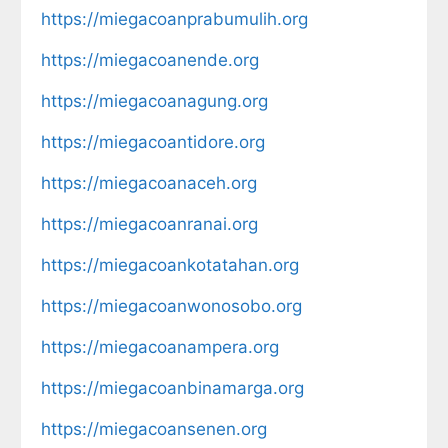
https://miegacoanprabumulih.org
https://miegacoanende.org
https://miegacoanagung.org
https://miegacoantidore.org
https://miegacoanaceh.org
https://miegacoanranai.org
https://miegacoankotatahan.org
https://miegacoanwonosobo.org
https://miegacoanampera.org
https://miegacoanbinamarga.org
https://miegacoansenen.org