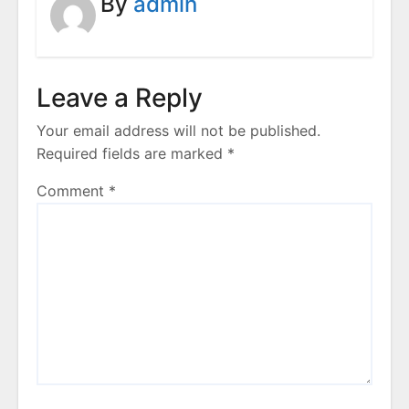
By
admin
Leave a Reply
Your email address will not be published.
Required fields are marked
*
Comment
*