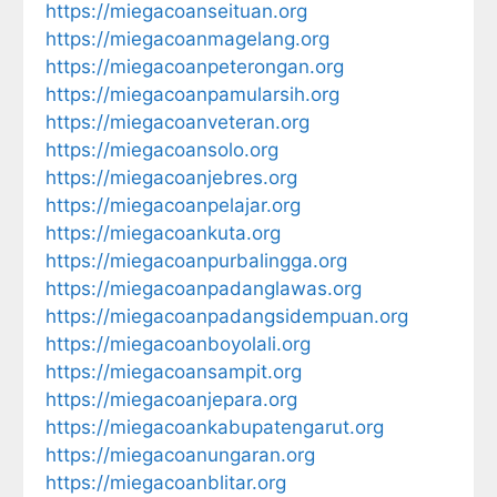
https://miegacoanseituan.org
https://miegacoanmagelang.org
https://miegacoanpeterongan.org
https://miegacoanpamularsih.org
https://miegacoanveteran.org
https://miegacoansolo.org
https://miegacoanjebres.org
https://miegacoanpelajar.org
https://miegacoankuta.org
https://miegacoanpurbalingga.org
https://miegacoanpadanglawas.org
https://miegacoanpadangsidempuan.org
https://miegacoanboyolali.org
https://miegacoansampit.org
https://miegacoanjepara.org
https://miegacoankabupatengarut.org
https://miegacoanungaran.org
https://miegacoanblitar.org