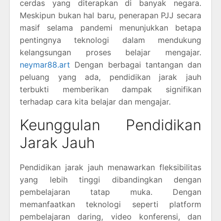
cerdas yang diterapkan di banyak negara.
Meskipun bukan hal baru, penerapan PJJ secara
masif selama pandemi menunjukkan betapa
pentingnya teknologi dalam mendukung
kelangsungan proses belajar mengajar.
neymar88.art
Dengan berbagai tantangan dan
peluang yang ada, pendidikan jarak jauh
terbukti memberikan dampak signifikan
terhadap cara kita belajar dan mengajar.
Keunggulan Pendidikan
Jarak Jauh
Pendidikan jarak jauh menawarkan fleksibilitas
yang lebih tinggi dibandingkan dengan
pembelajaran tatap muka. Dengan
memanfaatkan teknologi seperti platform
pembelajaran daring, video konferensi, dan