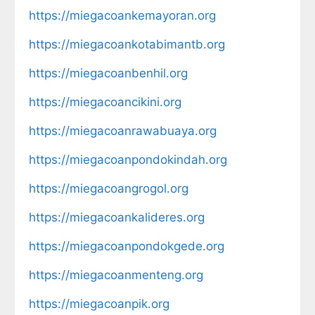
https://miegacoankemayoran.org
https://miegacoankotabimantb.org
https://miegacoanbenhil.org
https://miegacoancikini.org
https://miegacoanrawabuaya.org
https://miegacoanpondokindah.org
https://miegacoangrogol.org
https://miegacoankalideres.org
https://miegacoanpondokgede.org
https://miegacoanmenteng.org
https://miegacoanpik.org