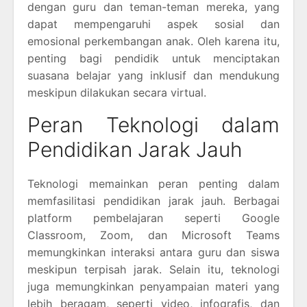
dengan guru dan teman-teman mereka, yang
dapat mempengaruhi aspek sosial dan
emosional perkembangan anak. Oleh karena itu,
penting bagi pendidik untuk menciptakan
suasana belajar yang inklusif dan mendukung
meskipun dilakukan secara virtual.
Peran Teknologi dalam
Pendidikan Jarak Jauh
Teknologi memainkan peran penting dalam
memfasilitasi pendidikan jarak jauh. Berbagai
platform pembelajaran seperti Google
Classroom, Zoom, dan Microsoft Teams
memungkinkan interaksi antara guru dan siswa
meskipun terpisah jarak. Selain itu, teknologi
juga memungkinkan penyampaian materi yang
lebih beragam, seperti video, infografis, dan