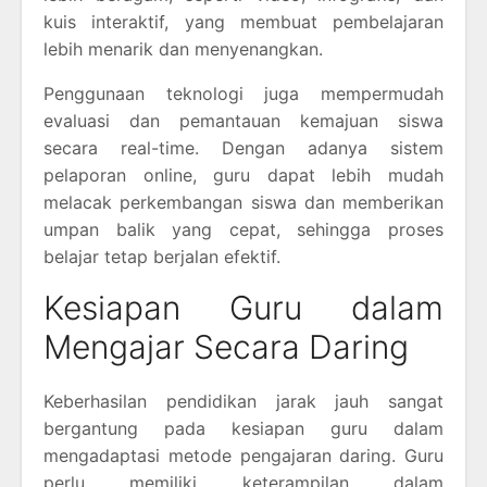
kuis interaktif, yang membuat pembelajaran
lebih menarik dan menyenangkan.
Penggunaan teknologi juga mempermudah
evaluasi dan pemantauan kemajuan siswa
secara real-time. Dengan adanya sistem
pelaporan online, guru dapat lebih mudah
melacak perkembangan siswa dan memberikan
umpan balik yang cepat, sehingga proses
belajar tetap berjalan efektif.
Kesiapan Guru dalam
Mengajar Secara Daring
Keberhasilan pendidikan jarak jauh sangat
bergantung pada kesiapan guru dalam
mengadaptasi metode pengajaran daring. Guru
perlu memiliki keterampilan dalam