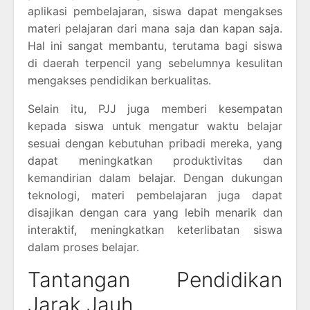
aplikasi pembelajaran, siswa dapat mengakses
materi pelajaran dari mana saja dan kapan saja.
Hal ini sangat membantu, terutama bagi siswa
di daerah terpencil yang sebelumnya kesulitan
mengakses pendidikan berkualitas.
Selain itu, PJJ juga memberi kesempatan
kepada siswa untuk mengatur waktu belajar
sesuai dengan kebutuhan pribadi mereka, yang
dapat meningkatkan produktivitas dan
kemandirian dalam belajar. Dengan dukungan
teknologi, materi pembelajaran juga dapat
disajikan dengan cara yang lebih menarik dan
interaktif, meningkatkan keterlibatan siswa
dalam proses belajar.
Tantangan Pendidikan
Jarak Jauh