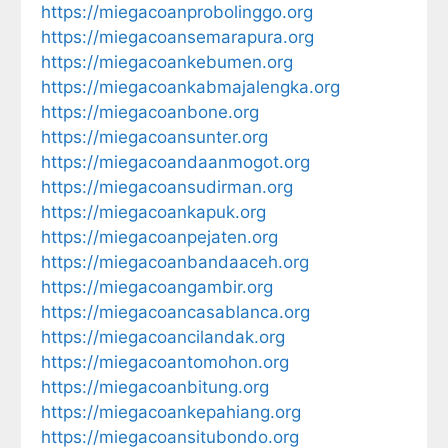
https://miegacoanprobolinggo.org
https://miegacoansemarapura.org
https://miegacoankebumen.org
https://miegacoankabmajalengka.org
https://miegacoanbone.org
https://miegacoansunter.org
https://miegacoandaanmogot.org
https://miegacoansudirman.org
https://miegacoankapuk.org
https://miegacoanpejaten.org
https://miegacoanbandaaceh.org
https://miegacoangambir.org
https://miegacoancasablanca.org
https://miegacoancilandak.org
https://miegacoantomohon.org
https://miegacoanbitung.org
https://miegacoankepahiang.org
https://miegacoansitubondo.org