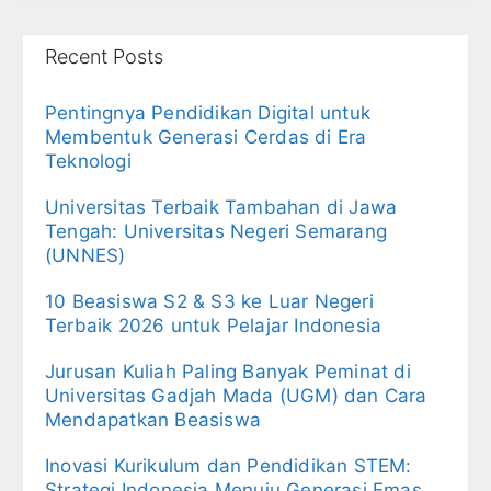
Recent Posts
Pentingnya Pendidikan Digital untuk
Membentuk Generasi Cerdas di Era
Teknologi
Universitas Terbaik Tambahan di Jawa
Tengah: Universitas Negeri Semarang
(UNNES)
10 Beasiswa S2 & S3 ke Luar Negeri
Terbaik 2026 untuk Pelajar Indonesia
Jurusan Kuliah Paling Banyak Peminat di
Universitas Gadjah Mada (UGM) dan Cara
Mendapatkan Beasiswa
Inovasi Kurikulum dan Pendidikan STEM:
Strategi Indonesia Menuju Generasi Emas