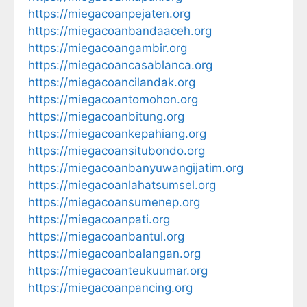
https://miegacoanpejaten.org
https://miegacoanbandaaceh.org
https://miegacoangambir.org
https://miegacoancasablanca.org
https://miegacoancilandak.org
https://miegacoantomohon.org
https://miegacoanbitung.org
https://miegacoankepahiang.org
https://miegacoansitubondo.org
https://miegacoanbanyuwangijatim.org
https://miegacoanlahatsumsel.org
https://miegacoansumenep.org
https://miegacoanpati.org
https://miegacoanbantul.org
https://miegacoanbalangan.org
https://miegacoanteukuumar.org
https://miegacoanpancing.org