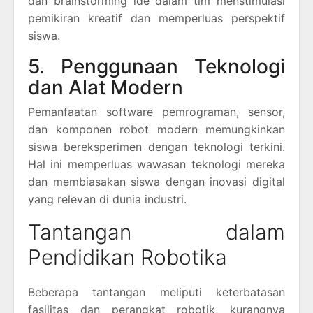
dan brainstorming ide dalam tim menstimulasi
pemikiran kreatif dan memperluas perspektif
siswa.
5. Penggunaan Teknologi
dan Alat Modern
Pemanfaatan software pemrograman, sensor,
dan komponen robot modern memungkinkan
siswa bereksperimen dengan teknologi terkini.
Hal ini memperluas wawasan teknologi mereka
dan membiasakan siswa dengan inovasi digital
yang relevan di dunia industri.
Tantangan dalam
Pendidikan Robotika
Beberapa tantangan meliputi keterbatasan
fasilitas dan perangkat robotik, kurangnya