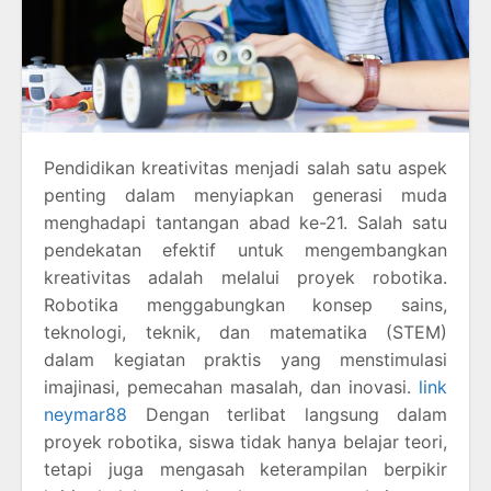
Pendidikan kreativitas menjadi salah satu aspek
penting dalam menyiapkan generasi muda
menghadapi tantangan abad ke-21. Salah satu
pendekatan efektif untuk mengembangkan
kreativitas adalah melalui proyek robotika.
Robotika menggabungkan konsep sains,
teknologi, teknik, dan matematika (STEM)
dalam kegiatan praktis yang menstimulasi
imajinasi, pemecahan masalah, dan inovasi.
link
neymar88
Dengan terlibat langsung dalam
proyek robotika, siswa tidak hanya belajar teori,
tetapi juga mengasah keterampilan berpikir