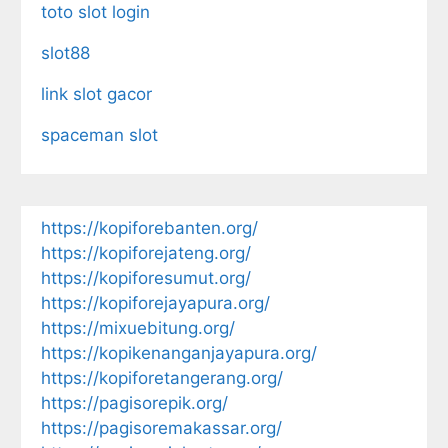
toto slot login
slot88
link slot gacor
spaceman slot
https://kopiforebanten.org/
https://kopiforejateng.org/
https://kopiforesumut.org/
https://kopiforejayapura.org/
https://mixuebitung.org/
https://kopikenanganjayapura.org/
https://kopiforetangerang.org/
https://pagisorepik.org/
https://pagisoremakassar.org/