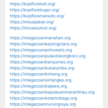
https://kopiforebali.org/
https://kopiforebogor.org/
https://kopiforemanado.org/
https://mixuejabar.org/
https://mixuesumut.org/
https://miegacoanmanahan.org
https://miegacoankayongutara.org
https://miegacoanpohuwato.org
https://miegacoanpulautokongboro.org
https://miegacoanbanyumas.org
https://miegacoanbulukumba.org
https://miegacoanbintang.org
https://miegacoansintangka.org
https://miegacoanbajawa.org
https://miegacoankepulauanmerantiriau.org
https://miegacoankotamobagu.org
https://miegacoanmurungraya.org