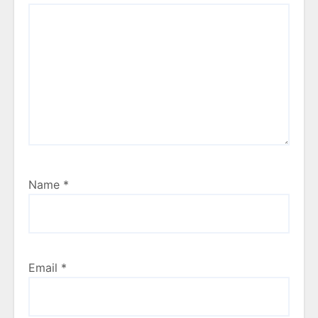
Name
*
Email
*