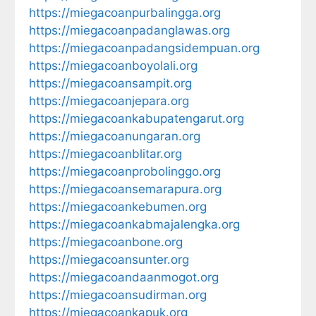
https://miegacoanpurbalingga.org
https://miegacoanpadanglawas.org
https://miegacoanpadangsidempuan.org
https://miegacoanboyolali.org
https://miegacoansampit.org
https://miegacoanjepara.org
https://miegacoankabupatengarut.org
https://miegacoanungaran.org
https://miegacoanblitar.org
https://miegacoanprobolinggo.org
https://miegacoansemarapura.org
https://miegacoankebumen.org
https://miegacoankabmajalengka.org
https://miegacoanbone.org
https://miegacoansunter.org
https://miegacoandaanmogot.org
https://miegacoansudirman.org
https://miegacoankapuk.org