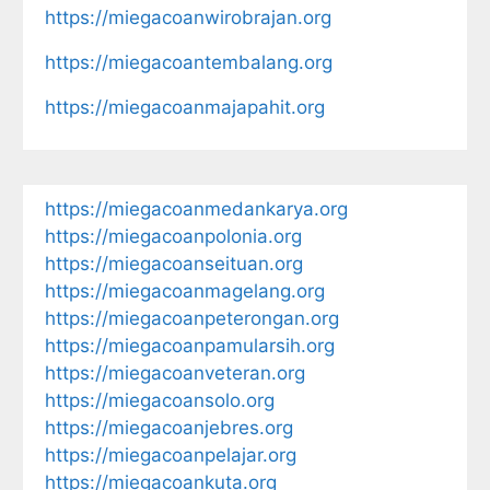
https://miegacoanwirobrajan.org
https://miegacoantembalang.org
https://miegacoanmajapahit.org
https://miegacoanmedankarya.org
https://miegacoanpolonia.org
https://miegacoanseituan.org
https://miegacoanmagelang.org
https://miegacoanpeterongan.org
https://miegacoanpamularsih.org
https://miegacoanveteran.org
https://miegacoansolo.org
https://miegacoanjebres.org
https://miegacoanpelajar.org
https://miegacoankuta.org