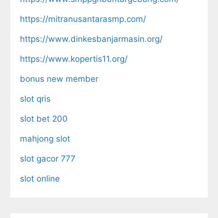
https://mitranusantarasmp.com/
https://www.dinkesbanjarmasin.org/
https://www.kopertis11.org/
bonus new member
slot qris
slot bet 200
mahjong slot
slot gacor 777
slot online