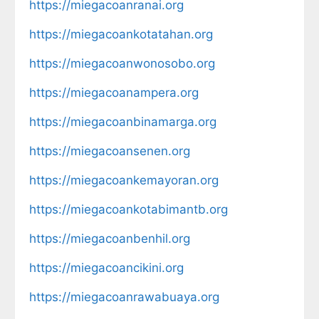
https://miegacoanranai.org
https://miegacoankotatahan.org
https://miegacoanwonosobo.org
https://miegacoanampera.org
https://miegacoanbinamarga.org
https://miegacoansenen.org
https://miegacoankemayoran.org
https://miegacoankotabimantb.org
https://miegacoanbenhil.org
https://miegacoancikini.org
https://miegacoanrawabuaya.org