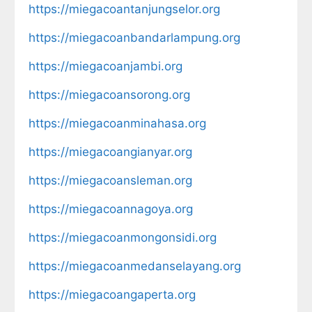
https://miegacoantanjungselor.org
https://miegacoanbandarlampung.org
https://miegacoanjambi.org
https://miegacoansorong.org
https://miegacoanminahasa.org
https://miegacoangianyar.org
https://miegacoansleman.org
https://miegacoannagoya.org
https://miegacoanmongonsidi.org
https://miegacoanmedanselayang.org
https://miegacoangaperta.org