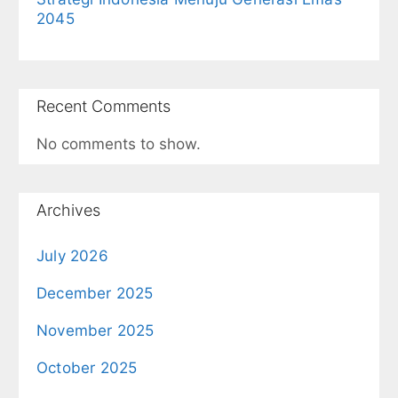
2045
Recent Comments
No comments to show.
Archives
July 2026
December 2025
November 2025
October 2025