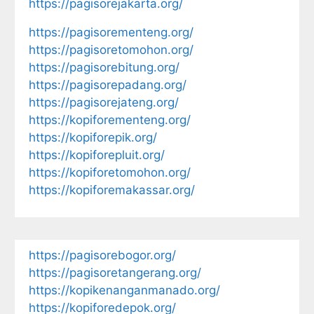
https://pagisorejakarta.org/
https://pagisorementeng.org/
https://pagisoretomohon.org/
https://pagisorebitung.org/
https://pagisorepadang.org/
https://pagisorejateng.org/
https://kopiforementeng.org/
https://kopiforepik.org/
https://kopiforepluit.org/
https://kopiforetomohon.org/
https://kopiforemakassar.org/
https://pagisorebogor.org/
https://pagisoretangerang.org/
https://kopikenanganmanado.org/
https://kopiforedepok.org/