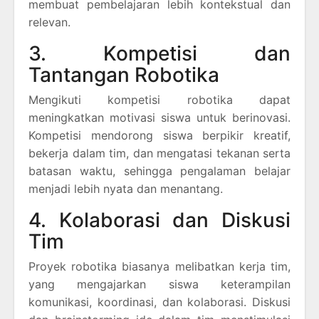
membuat pembelajaran lebih kontekstual dan
relevan.
3. Kompetisi dan
Tantangan Robotika
Mengikuti kompetisi robotika dapat
meningkatkan motivasi siswa untuk berinovasi.
Kompetisi mendorong siswa berpikir kreatif,
bekerja dalam tim, dan mengatasi tekanan serta
batasan waktu, sehingga pengalaman belajar
menjadi lebih nyata dan menantang.
4. Kolaborasi dan Diskusi
Tim
Proyek robotika biasanya melibatkan kerja tim,
yang mengajarkan siswa keterampilan
komunikasi, koordinasi, dan kolaborasi. Diskusi