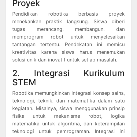
Proyek
Pendidikan robotika berbasis proyek
menekankan praktik langsung. Siswa diberi
tugas merancang, membangun, dan
memprogram robot untuk menyelesaikan
tantangan tertentu. Pendekatan ini memicu
kreativitas karena siswa harus menemukan
solusi unik dan inovatif untuk setiap masalah.
2. Integrasi Kurikulum
STEM
Robotika memungkinkan integrasi konsep sains,
teknologi, teknik, dan matematika dalam satu
kegiatan. Misalnya, siswa menggunakan prinsip
fisika untuk mekanisme robot, logika
matematika untuk algoritma, dan keterampilan
teknologi untuk pemrograman. Integrasi ini