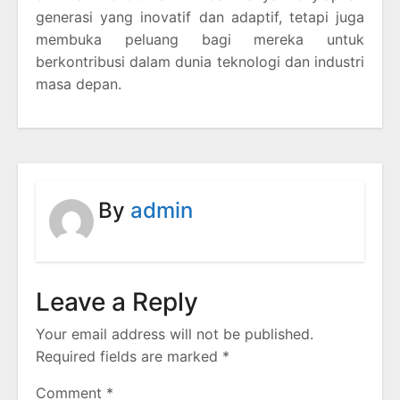
generasi yang inovatif dan adaptif, tetapi juga
membuka peluang bagi mereka untuk
berkontribusi dalam dunia teknologi dan industri
masa depan.
By
admin
Leave a Reply
Your email address will not be published.
Required fields are marked
*
Comment
*