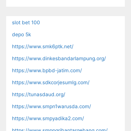
slot bet 100
depo 5k
https://www.smk6ptk.net/
https://www.dinkesbandarlampung.org/
https://www.bpbd-jatim.com/
https://www.sdkcorjesumlg.com/
https://tunasdaud.org/
https://www.smpn1warusda.com/
https://www.smpyadika2.com/
https://www.smppgribantargebang.com/