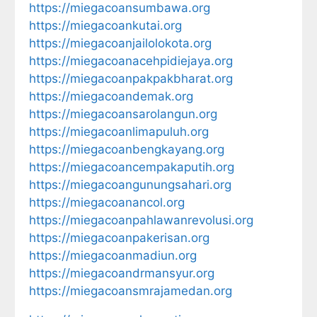
https://miegacoansumbawa.org
https://miegacoankutai.org
https://miegacoanjailolokota.org
https://miegacoanacehpidiejaya.org
https://miegacoanpakpakbharat.org
https://miegacoandemak.org
https://miegacoansarolangun.org
https://miegacoanlimapuluh.org
https://miegacoanbengkayang.org
https://miegacoancempakaputih.org
https://miegacoangunungsahari.org
https://miegacoanancol.org
https://miegacoanpahlawanrevolusi.org
https://miegacoanpakerisan.org
https://miegacoanmadiun.org
https://miegacoandrmansyur.org
https://miegacoansmrajamedan.org