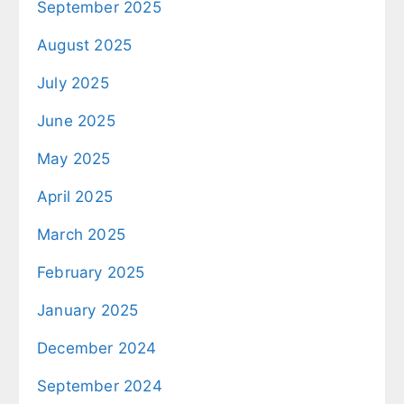
September 2025
August 2025
July 2025
June 2025
May 2025
April 2025
March 2025
February 2025
January 2025
December 2024
September 2024