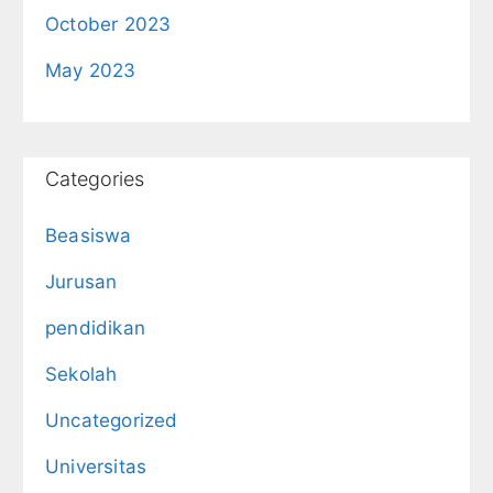
October 2023
May 2023
Categories
Beasiswa
Jurusan
pendidikan
Sekolah
Uncategorized
Universitas