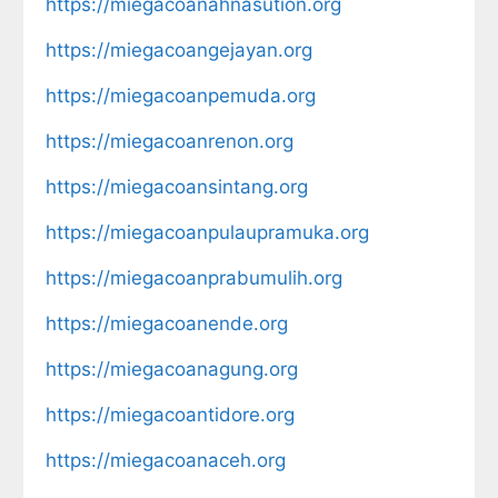
https://miegacoanahnasution.org
https://miegacoangejayan.org
https://miegacoanpemuda.org
https://miegacoanrenon.org
https://miegacoansintang.org
https://miegacoanpulaupramuka.org
https://miegacoanprabumulih.org
https://miegacoanende.org
https://miegacoanagung.org
https://miegacoantidore.org
https://miegacoanaceh.org