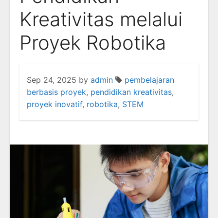
Kreativitas melalui
Proyek Robotika
Sep 24, 2025
by
admin
pembelajaran
berbasis proyek
,
pendidikan kreativitas
,
proyek inovatif
,
robotika
,
STEM