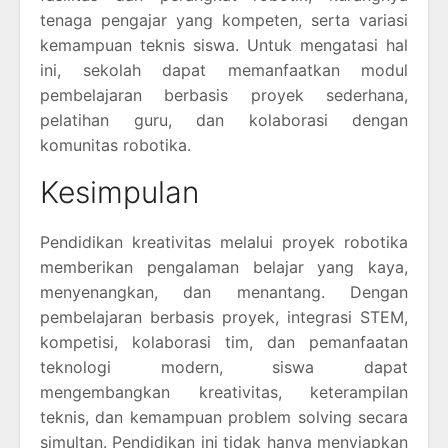
tenaga pengajar yang kompeten, serta variasi
kemampuan teknis siswa. Untuk mengatasi hal
ini, sekolah dapat memanfaatkan modul
pembelajaran berbasis proyek sederhana,
pelatihan guru, dan kolaborasi dengan
komunitas robotika.
Kesimpulan
Pendidikan kreativitas melalui proyek robotika
memberikan pengalaman belajar yang kaya,
menyenangkan, dan menantang. Dengan
pembelajaran berbasis proyek, integrasi STEM,
kompetisi, kolaborasi tim, dan pemanfaatan
teknologi modern, siswa dapat
mengembangkan kreativitas, keterampilan
teknis, dan kemampuan problem solving secara
simultan. Pendidikan ini tidak hanya menyiapkan