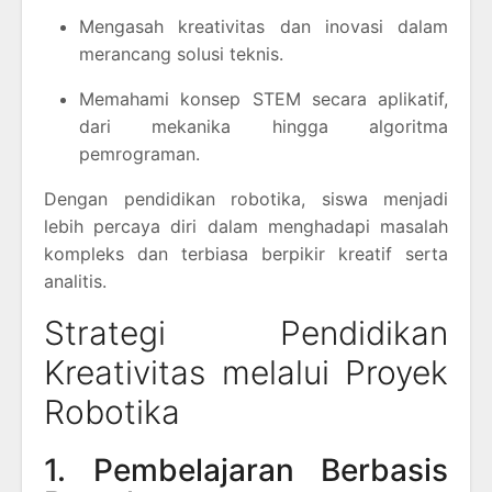
Mengasah kreativitas dan inovasi dalam
merancang solusi teknis.
Memahami konsep STEM secara aplikatif,
dari mekanika hingga algoritma
pemrograman.
Dengan pendidikan robotika, siswa menjadi
lebih percaya diri dalam menghadapi masalah
kompleks dan terbiasa berpikir kreatif serta
analitis.
Strategi Pendidikan
Kreativitas melalui Proyek
Robotika
1. Pembelajaran Berbasis