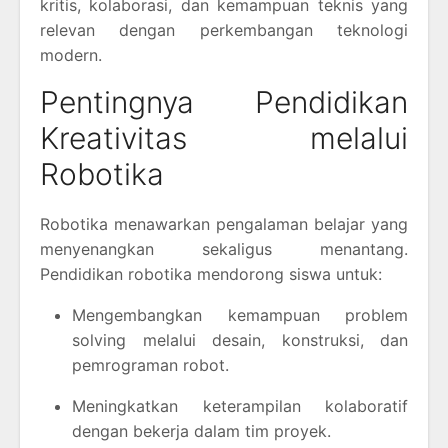
kritis, kolaborasi, dan kemampuan teknis yang
relevan dengan perkembangan teknologi
modern.
Pentingnya Pendidikan
Kreativitas melalui
Robotika
Robotika menawarkan pengalaman belajar yang
menyenangkan sekaligus menantang.
Pendidikan robotika mendorong siswa untuk:
Mengembangkan kemampuan problem
solving melalui desain, konstruksi, dan
pemrograman robot.
Meningkatkan keterampilan kolaboratif
dengan bekerja dalam tim proyek.