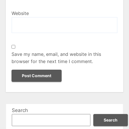
Website
Save my name, email, and website in this
browser for the next time I comment.
Search
Search