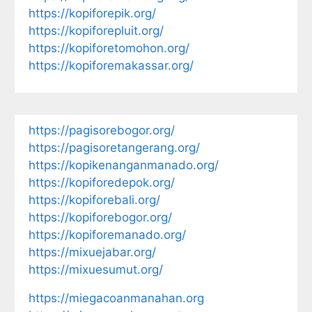
https://kopiforepik.org/
https://kopiforepluit.org/
https://kopiforetomohon.org/
https://kopiforemakassar.org/
https://pagisorebogor.org/
https://pagisoretangerang.org/
https://kopikenanganmanado.org/
https://kopiforedepok.org/
https://kopiforebali.org/
https://kopiforebogor.org/
https://kopiforemanado.org/
https://mixuejabar.org/
https://mixuesumut.org/
https://miegacoanmanahan.org