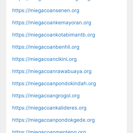
https://miegacoansenen.org
https://miegacoankemayoran.org
https://miegacoankotabimantb.org
https://miegacoanbenhil.org
https://miegacoancikini.org
https://miegacoanrawabuaya.org
https://miegacoanpondokindah.org
https://miegacoangrogol.org
https://miegacoankalideres.org
https://miegacoanpondokgede.org
https://miegacoanmenteng.org