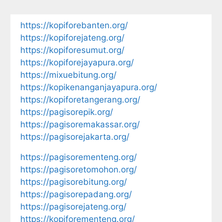
https://kopiforebanten.org/
https://kopiforejateng.org/
https://kopiforesumut.org/
https://kopiforejayapura.org/
https://mixuebitung.org/
https://kopikenanganjayapura.org/
https://kopiforetangerang.org/
https://pagisorepik.org/
https://pagisoremakassar.org/
https://pagisorejakarta.org/
https://pagisorementeng.org/
https://pagisoretomohon.org/
https://pagisorebitung.org/
https://pagisorepadang.org/
https://pagisorejateng.org/
https://kopiforementeng.org/