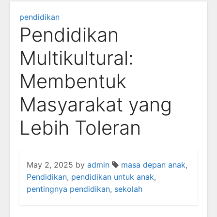
pendidikan
Pendidikan
Multikultural:
Membentuk
Masyarakat yang
Lebih Toleran
May 2, 2025
by
admin
masa depan anak
,
Pendidikan
,
pendidikan untuk anak
,
pentingnya pendidikan
,
sekolah