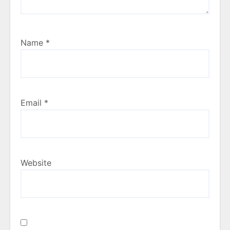
Name
*
Email
*
Website