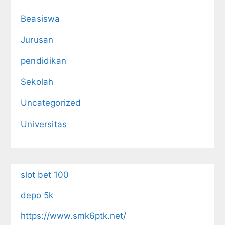
Beasiswa
Jurusan
pendidikan
Sekolah
Uncategorized
Universitas
slot bet 100
depo 5k
https://www.smk6ptk.net/