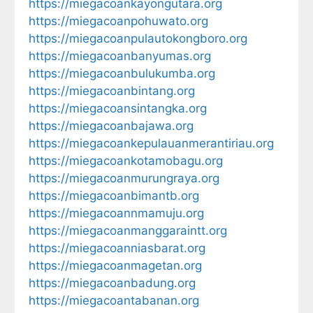
https://miegacoankayongutara.org
https://miegacoanpohuwato.org
https://miegacoanpulautokongboro.org
https://miegacoanbanyumas.org
https://miegacoanbulukumba.org
https://miegacoanbintang.org
https://miegacoansintangka.org
https://miegacoanbajawa.org
https://miegacoankepulauanmerantiriau.org
https://miegacoankotamobagu.org
https://miegacoanmurungraya.org
https://miegacoanbimantb.org
https://miegacoannmamuju.org
https://miegacoanmanggaraintt.org
https://miegacoanniasbarat.org
https://miegacoanmagetan.org
https://miegacoanbadung.org
https://miegacoantabanan.org