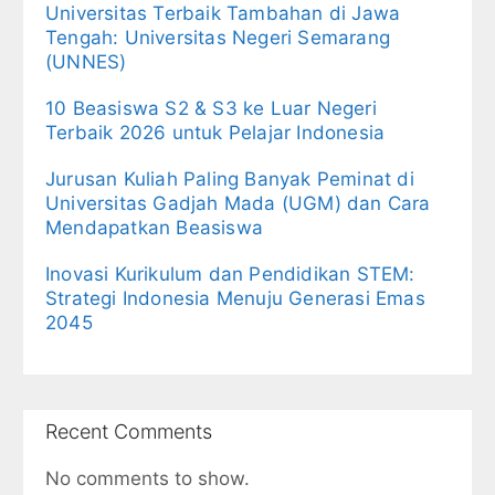
Universitas Terbaik Tambahan di Jawa
Tengah: Universitas Negeri Semarang
(UNNES)
10 Beasiswa S2 & S3 ke Luar Negeri
Terbaik 2026 untuk Pelajar Indonesia
Jurusan Kuliah Paling Banyak Peminat di
Universitas Gadjah Mada (UGM) dan Cara
Mendapatkan Beasiswa
Inovasi Kurikulum dan Pendidikan STEM:
Strategi Indonesia Menuju Generasi Emas
2045
Recent Comments
No comments to show.