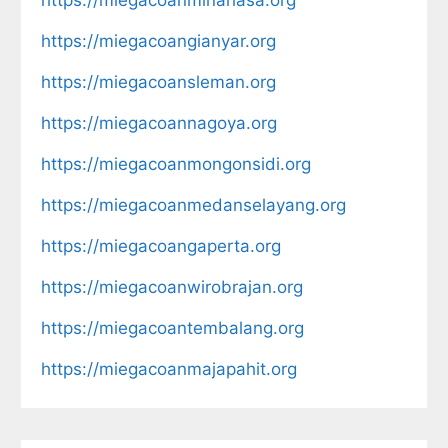
https://miegacoangianyar.org
https://miegacoansleman.org
https://miegacoannagoya.org
https://miegacoanmongonsidi.org
https://miegacoanmedanselayang.org
https://miegacoangaperta.org
https://miegacoanwirobrajan.org
https://miegacoantembalang.org
https://miegacoanmajapahit.org