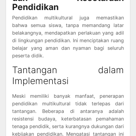
Pendidikan
Pendidikan multikultural juga memastikan
bahwa semua siswa, tanpa memandang latar
belakangnya, mendapatkan perlakuan yang adil
di lingkungan pendidikan. Ini menciptakan ruang
belajar yang aman dan nyaman bagi seluruh
peserta didik.
Tantangan dalam
Implementasi
Meski memiliki banyak manfaat, penerapan
pendidikan multikultural tidak terlepas dari
tantangan. Beberapa di antaranya adalah
resistensi budaya, keterbatasan pemahaman
tenaga pendidik, serta kurangnya dukungan dari
kebijakan pendidikan. Mengatasi tantangan ini