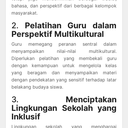
bahasa, dan perspektif dari berbagai kelompok
masyarakat.
2.
Pelatihan Guru dalam
Perspektif Multikultural
Guru memegang peranan sentral dalam
menyampaikan nilai-nilai multikultural.
Diperlukan pelatihan yang membekali guru
dengan kemampuan untuk mengelola kelas
yang beragam dan menyampaikan materi
dengan pendekatan yang sensitif terhadap latar
belakang budaya siswa.
3.
Menciptakan
Lingkungan Sekolah yang
Inklusif
Lingkungan sekolah yang menghargai