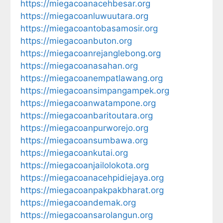
https://miegacoanacehbesar.org
https://miegacoanluwuutara.org
https://miegacoantobasamosir.org
https://miegacoanbuton.org
https://miegacoanrejanglebong.org
https://miegacoanasahan.org
https://miegacoanempatlawang.org
https://miegacoansimpangampek.org
https://miegacoanwatampone.org
https://miegacoanbaritoutara.org
https://miegacoanpurworejo.org
https://miegacoansumbawa.org
https://miegacoankutai.org
https://miegacoanjailolokota.org
https://miegacoanacehpidiejaya.org
https://miegacoanpakpakbharat.org
https://miegacoandemak.org
https://miegacoansarolangun.org