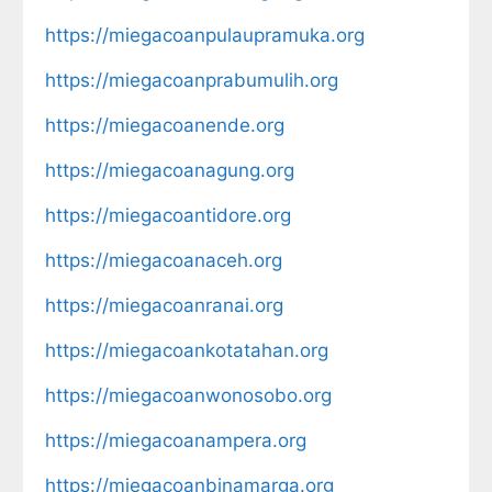
https://miegacoanpulaupramuka.org
https://miegacoanprabumulih.org
https://miegacoanende.org
https://miegacoanagung.org
https://miegacoantidore.org
https://miegacoanaceh.org
https://miegacoanranai.org
https://miegacoankotatahan.org
https://miegacoanwonosobo.org
https://miegacoanampera.org
https://miegacoanbinamarga.org