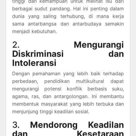
tinggi dan kemampuan untuk melihat isu dari
berbagai sudut pandang. Hal ini penting dalam
dunia yang saling terhubung, di mana kerja
sama antarbangsa dan antarbudaya semakin
menjadi kebutuhan.
2.
Mengurangi
Diskriminasi dan
Intoleransi
Dengan pemahaman yang lebih baik terhadap
perbedaan, pendidikan multikultural dapat
mengurangi potensi konflik berbasis suku,
agama, ras, dan antargolongan. Ini membantu
membentuk masyarakat yang lebih terbuka dan
menjunjung tinggi keadilan sosial.
3.
Mendorong Keadilan
dan Kesetaraan