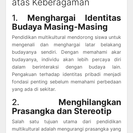
atas Keberagaman
1.
Menghargai Identitas
Budaya Masing-Masing
Pendidikan multikultural mendorong siswa untuk
mengenali dan menghargai latar belakang
budayanya sendiri. Dengan memahami akar
budayanya, individu akan lebih percaya diri
dalam berinteraksi dengan budaya lain.
Pengakuan terhadap identitas pribadi menjadi
fondasi penting sebelum memahami perbedaan
yang ada di sekitar.
2.
Menghilangkan
Prasangka dan Stereotip
Salah satu tujuan utama dari pendidikan
multikultural adalah mengurangi prasangka yang