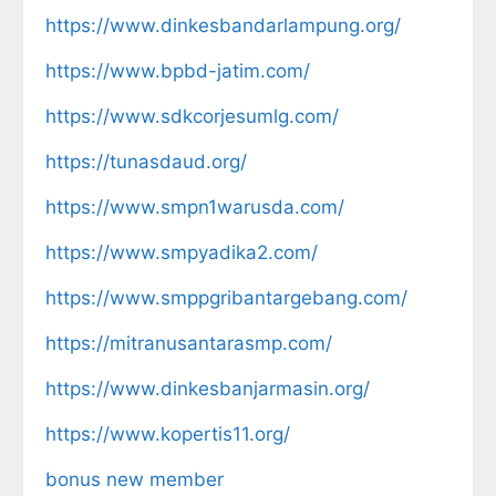
https://www.dinkesbandarlampung.org/
https://www.bpbd-jatim.com/
https://www.sdkcorjesumlg.com/
https://tunasdaud.org/
https://www.smpn1warusda.com/
https://www.smpyadika2.com/
https://www.smppgribantargebang.com/
https://mitranusantarasmp.com/
https://www.dinkesbanjarmasin.org/
https://www.kopertis11.org/
bonus new member