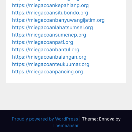
https://miegacoankepahiang.org
https://miegacoansitubondo.org
https://miegacoanbanyuwangijatim.org
https://miegacoanlahatsumsel.org
https://miegacoansumenep.org
https://miegacoanpati.org
https://miegacoanbantul.org
https://miegacoanbalangan.org
https://miegacoanteukuumar.org
https://miegacoanpancing.org
Proudly powered by WordPress
|
Theme: Ennova by
Themeansar
.