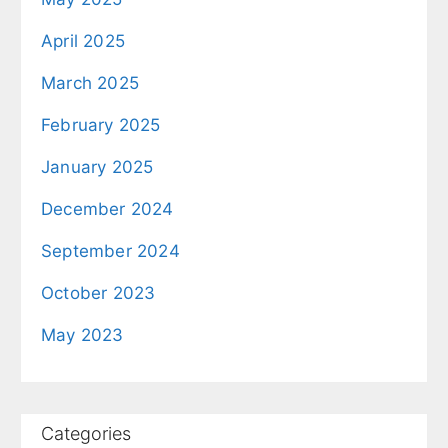
April 2025
March 2025
February 2025
January 2025
December 2024
September 2024
October 2023
May 2023
Categories