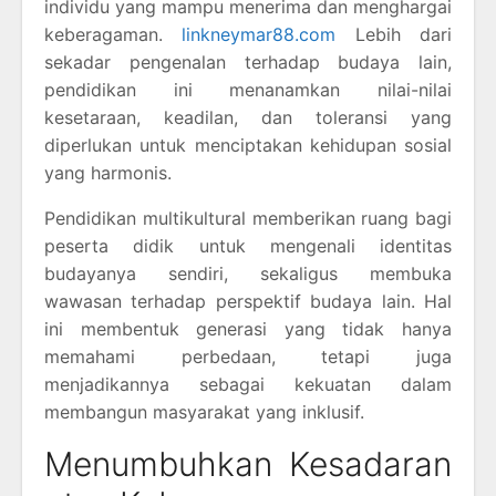
individu yang mampu menerima dan menghargai
keberagaman.
linkneymar88.com
Lebih dari
sekadar pengenalan terhadap budaya lain,
pendidikan ini menanamkan nilai-nilai
kesetaraan, keadilan, dan toleransi yang
diperlukan untuk menciptakan kehidupan sosial
yang harmonis.
Pendidikan multikultural memberikan ruang bagi
peserta didik untuk mengenali identitas
budayanya sendiri, sekaligus membuka
wawasan terhadap perspektif budaya lain. Hal
ini membentuk generasi yang tidak hanya
memahami perbedaan, tetapi juga
menjadikannya sebagai kekuatan dalam
membangun masyarakat yang inklusif.
Menumbuhkan Kesadaran