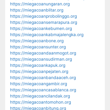
https://miegacoanungaran.org
https://miegacoanblitar.org
https://miegacoanprobolinggo.org
https://miegacoansemarapura.org
https://miegacoankebumen.org
https://miegacoankabmajalengka.org
https://miegacoanbone.org
https://miegacoansunter.org
https://miegacoandaanmogot.org
https://miegacoansudirman.org
https://miegacoankapuk.org
https://miegacoanpejaten.org
https://miegacoanbandaaceh.org
https://miegacoangambir.org
https://miegacoancasablanca.org
https://miegacoancilandak.org
https://miegacoantomohon.org
https://miegacoanbitung.org