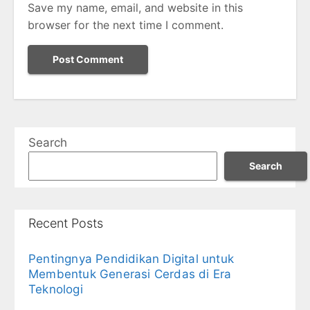
Save my name, email, and website in this
browser for the next time I comment.
Search
Search
Recent Posts
Pentingnya Pendidikan Digital untuk
Membentuk Generasi Cerdas di Era
Teknologi