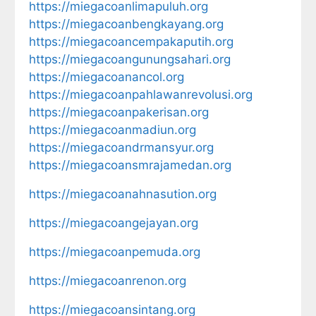
https://miegacoanlimapuluh.org
https://miegacoanbengkayang.org
https://miegacoancempakaputih.org
https://miegacoangunungsahari.org
https://miegacoanancol.org
https://miegacoanpahlawanrevolusi.org
https://miegacoanpakerisan.org
https://miegacoanmadiun.org
https://miegacoandrmansyur.org
https://miegacoansmrajamedan.org
https://miegacoanahnasution.org
https://miegacoangejayan.org
https://miegacoanpemuda.org
https://miegacoanrenon.org
https://miegacoansintang.org