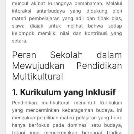
muncul akibat kurangnya pemahaman. Melalui
interaksi antarbudaya yang didukung oleh
materi pembelajaran yang adil dan tidak bias,
siswa diajak untuk melihat bahwa setiap
kelompok memiliki nilai dan kontribusi yang
setara.
Peran Sekolah dalam
Mewujudkan Pendidikan
Multikultural
1.
Kurikulum yang Inklusif
Pendidikan multikultural menuntut kurikulum
yang mencerminkan keberagaman budaya. Ini
mencakup pemilihan materi pelajaran yang tidak
hanya berfokus pada dominasi satu budaya,
tetapi juga mencerminkan berbagai tradisi,