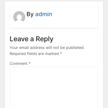
By
admin
Leave a Reply
Your email address will not be published.
Required fields are marked
*
Comment
*