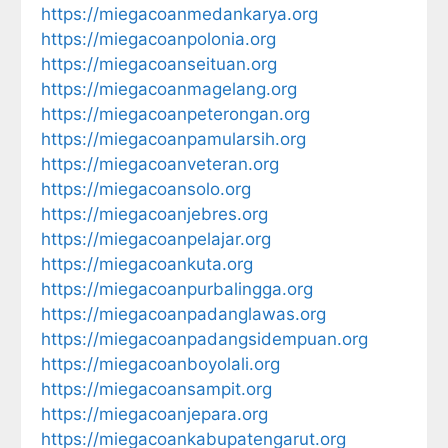
https://miegacoanmedankarya.org
https://miegacoanpolonia.org
https://miegacoanseituan.org
https://miegacoanmagelang.org
https://miegacoanpeterongan.org
https://miegacoanpamularsih.org
https://miegacoanveteran.org
https://miegacoansolo.org
https://miegacoanjebres.org
https://miegacoanpelajar.org
https://miegacoankuta.org
https://miegacoanpurbalingga.org
https://miegacoanpadanglawas.org
https://miegacoanpadangsidempuan.org
https://miegacoanboyolali.org
https://miegacoansampit.org
https://miegacoanjepara.org
https://miegacoankabupatengarut.org