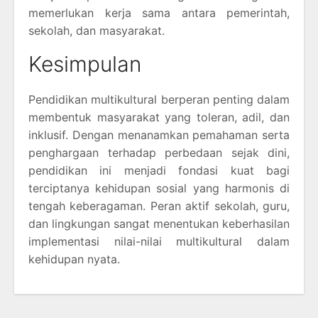
memerlukan kerja sama antara pemerintah,
sekolah, dan masyarakat.
Kesimpulan
Pendidikan multikultural berperan penting dalam
membentuk masyarakat yang toleran, adil, dan
inklusif. Dengan menanamkan pemahaman serta
penghargaan terhadap perbedaan sejak dini,
pendidikan ini menjadi fondasi kuat bagi
terciptanya kehidupan sosial yang harmonis di
tengah keberagaman. Peran aktif sekolah, guru,
dan lingkungan sangat menentukan keberhasilan
implementasi nilai-nilai multikultural dalam
kehidupan nyata.