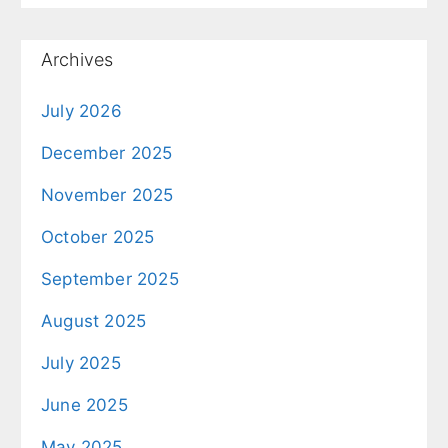
Archives
July 2026
December 2025
November 2025
October 2025
September 2025
August 2025
July 2025
June 2025
May 2025