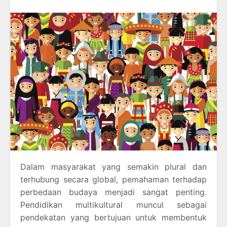
Dalam masyarakat yang semakin plural dan
terhubung secara global, pemahaman terhadap
perbedaan budaya menjadi sangat penting.
Pendidikan multikultural muncul sebagai
pendekatan yang bertujuan untuk membentuk