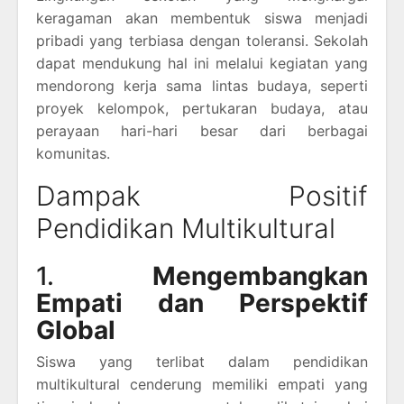
keragaman akan membentuk siswa menjadi
pribadi yang terbiasa dengan toleransi. Sekolah
dapat mendukung hal ini melalui kegiatan yang
mendorong kerja sama lintas budaya, seperti
proyek kelompok, pertukaran budaya, atau
perayaan hari-hari besar dari berbagai
komunitas.
Dampak Positif
Pendidikan Multikultural
1.
Mengembangkan
Empati dan Perspektif
Global
Siswa yang terlibat dalam pendidikan
multikultural cenderung memiliki empati yang