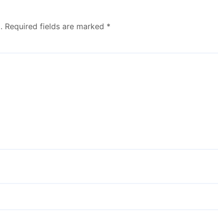
.
Required fields are marked
*