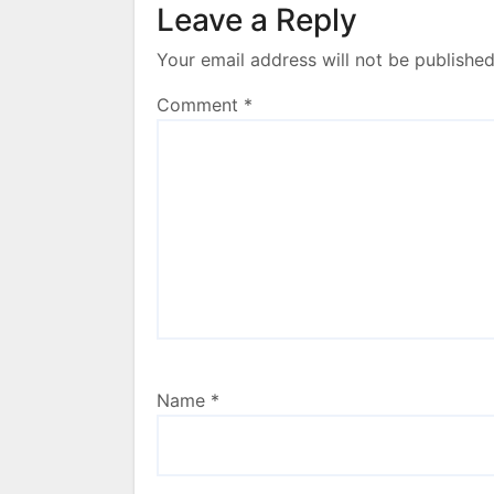
Leave a Reply
Your email address will not be published
Comment
*
Name
*