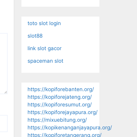
toto slot login
slot88
link slot gacor
spaceman slot
https://kopiforebanten.org/
https://kopiforejateng.org/
https://kopiforesumut.org/
https://kopiforejayapura.org/
https://mixuebitung.org/
https://kopikenanganjayapura.org/
https://kopiforetangerang.org/