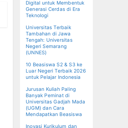
Digital untuk Membentuk
Generasi Cerdas di Era
Teknologi
Universitas Terbaik
Tambahan di Jawa
Tengah: Universitas
Negeri Semarang
(UNNES)
10 Beasiswa S2 & S3 ke
Luar Negeri Terbaik 2026
untuk Pelajar Indonesia
Jurusan Kuliah Paling
Banyak Peminat di
Universitas Gadjah Mada
(UGM) dan Cara
Mendapatkan Beasiswa
Inovasi Kurikulum dan