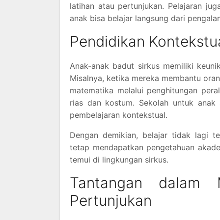
latihan atau pertunjukan. Pelajaran ju
anak bisa belajar langsung dari pengalam
Pendidikan Kontekstu
Anak-anak badut sirkus memiliki keunik
Misalnya, ketika mereka membantu oran
matematika melalui penghitungan perala
rias dan kostum. Sekolah untuk anak 
pembelajaran kontekstual.
Dengan demikian, belajar tidak lagi t
tetap mendapatkan pengetahuan akadem
temui di lingkungan sirkus.
Tantangan dalam M
Pertunjukan