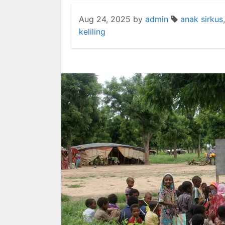
Aug 24, 2025
by
admin
anak sirkus
keliling