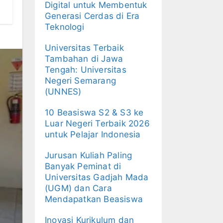
Digital untuk Membentuk
Generasi Cerdas di Era
Teknologi
Universitas Terbaik
Tambahan di Jawa
Tengah: Universitas
Negeri Semarang
(UNNES)
10 Beasiswa S2 & S3 ke
Luar Negeri Terbaik 2026
untuk Pelajar Indonesia
Jurusan Kuliah Paling
Banyak Peminat di
Universitas Gadjah Mada
(UGM) dan Cara
Mendapatkan Beasiswa
Inovasi Kurikulum dan