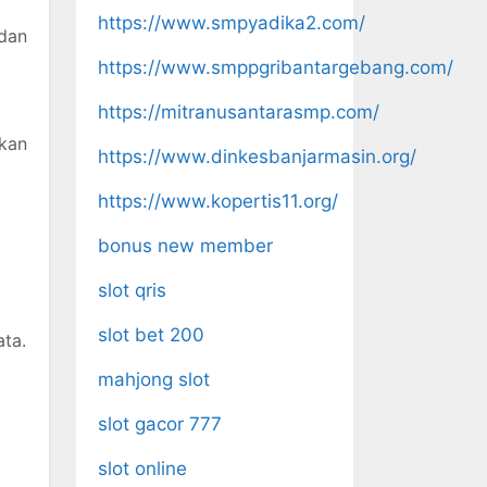
https://www.smpyadika2.com/
dan
https://www.smppgribantargebang.com/
https://mitranusantarasmp.com/
kan
https://www.dinkesbanjarmasin.org/
https://www.kopertis11.org/
bonus new member
slot qris
slot bet 200
ta.
mahjong slot
slot gacor 777
slot online