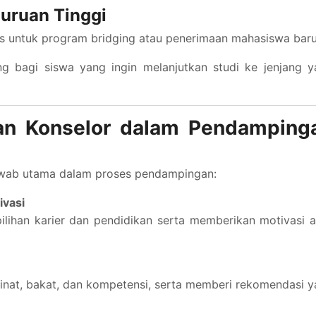
uruan Tinggi
 untuk program bridging atau penerimaan mahasiswa baru
g bagi siswa yang ingin melanjutkan studi ke jenjang y
an Konselor dalam Pendamping
jawab utama dalam proses pendampingan:
ivasi
ihan karier dan pendidikan serta memberikan motivasi a
inat, bakat, dan kompetensi, serta memberi rekomendasi 