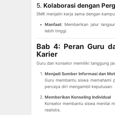
5.
Kolaborasi dengan Perg
SMK menjalin kerja sama dengan kampus
Manfaat:
Memberikan jalur langsun
lebih tinggi.
Bab 4: Peran Guru d
Karier
Guru dan konselor memiliki tanggung 
Menjadi Sumber Informasi dan Mot
Guru membantu siswa memahami pil
percaya diri mengambil keputusan.
Memberikan Konseling Individual
Konselor membantu siswa menilai m
realistis.