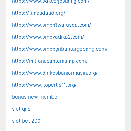
https://www.sdkcorjesumlg.com/
https://tunasdaud.org/
https://www.smpn1warusda.com/
https://www.smpyadika2.com/
https://www.smppgribantargebang.com/
https://mitranusantarasmp.com/
https://www.dinkesbanjarmasin.org/
https://www.kopertis11.org/
bonus new member
slot qris
slot bet 200