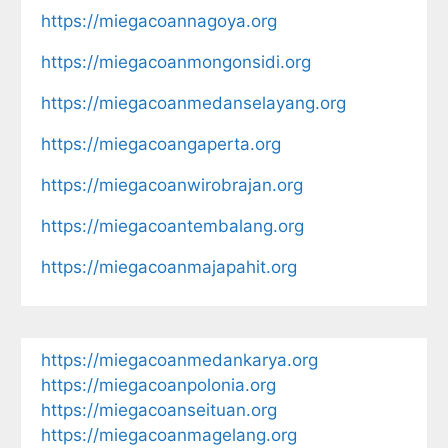
https://miegacoannagoya.org
https://miegacoanmongonsidi.org
https://miegacoanmedanselayang.org
https://miegacoangaperta.org
https://miegacoanwirobrajan.org
https://miegacoantembalang.org
https://miegacoanmajapahit.org
https://miegacoanmedankarya.org
https://miegacoanpolonia.org
https://miegacoanseituan.org
https://miegacoanmagelang.org