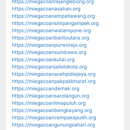
https://miegacoanrejanglebong.org
https://miegacoanasahan.org
https://miegacoanempatlawang.org
https://miegacoansimpangampek.org
https://miegacoanwatampone.org
https://miegacoanbaritoutara.org
https://miegacoanpurworejo.org
https://miegacoansumbawa.org
https://miegacoankutai.org
https://miegacoanjailolokota.org
https://miegacoanacehpidiejaya.org
https://miegacoanpakpakbharat.org
https://miegacoandemak.org
https://miegacoansarolangun.org
https://miegacoanlimapuluh.org
https://miegacoanbengkayang.org
https://miegacoancempakaputih.org
https://miegacoangunungsahari.org