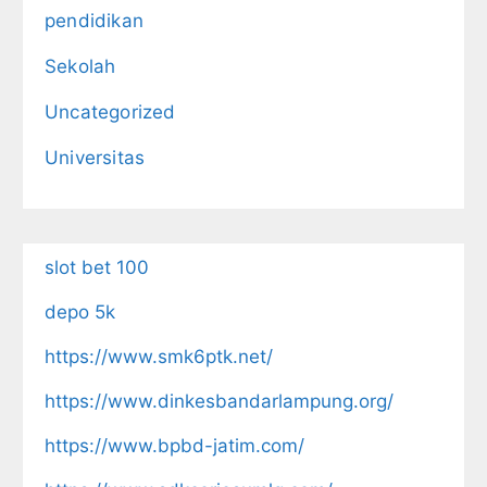
pendidikan
Sekolah
Uncategorized
Universitas
slot bet 100
depo 5k
https://www.smk6ptk.net/
https://www.dinkesbandarlampung.org/
https://www.bpbd-jatim.com/