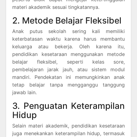
materi akademik sesuai tingkatannya.
2. Metode Belajar Fleksibel
Anak putus sekolah sering kali memiliki
keterbatasan waktu karena harus membantu
keluarga atau bekerja. Oleh karena itu,
pendidikan kesetaraan menggunakan metode
belajar fleksibel, seperti kelas sore,
pembelajaran jarak jauh, atau sistem modul
mandiri. Pendekatan ini memungkinkan anak
tetap belajar tanpa mengganggu tanggung
jawab lain.
3. Penguatan Keterampilan
Hidup
Selain materi akademik, pendidikan kesetaraan
juga menekankan keterampilan hidup, termasuk