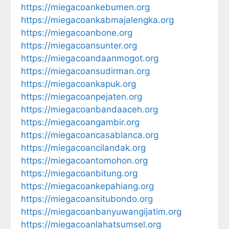
https://miegacoankebumen.org
https://miegacoankabmajalengka.org
https://miegacoanbone.org
https://miegacoansunter.org
https://miegacoandaanmogot.org
https://miegacoansudirman.org
https://miegacoankapuk.org
https://miegacoanpejaten.org
https://miegacoanbandaaceh.org
https://miegacoangambir.org
https://miegacoancasablanca.org
https://miegacoancilandak.org
https://miegacoantomohon.org
https://miegacoanbitung.org
https://miegacoankepahiang.org
https://miegacoansitubondo.org
https://miegacoanbanyuwangijatim.org
https://miegacoanlahatsumsel.org