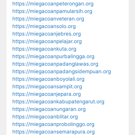
https://miegacoanpeterongan.org
https://miegacoanpamularsih.org
https://miegacoanveteran.org
https://miegacoansolo.org
https://miegacoanjebres.org
https://miegacoanpelajar.org
https://miegacoankuta.org
https://miegacoanpurbalingga.org
https://miegacoanpadanglawas.org
https://miegacoanpadangsidempuan.org
https://miegacoanboyolali.org
https://miegacoansampit.org
https://miegacoanjepara.org
https://miegacoankabupatengarut.org
https://miegacoanungaran.org
https://miegacoanblitar.org
https://miegacoanprobolinggo.org
https://miegacoansemarapura.org