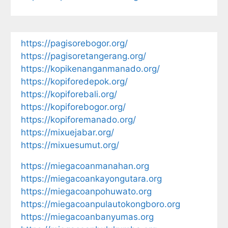
https://pagisorebogor.org/
https://pagisoretangerang.org/
https://kopikenanganmanado.org/
https://kopiforedepok.org/
https://kopiforebali.org/
https://kopiforebogor.org/
https://kopiforemanado.org/
https://mixuejabar.org/
https://mixuesumut.org/
https://miegacoanmanahan.org
https://miegacoankayongutara.org
https://miegacoanpohuwato.org
https://miegacoanpulautokongboro.org
https://miegacoanbanyumas.org