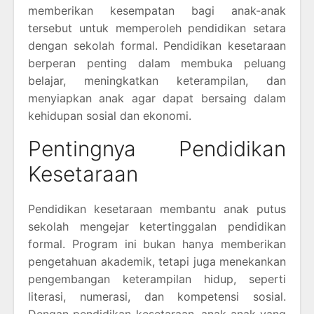
memberikan kesempatan bagi anak-anak
tersebut untuk memperoleh pendidikan setara
dengan sekolah formal. Pendidikan kesetaraan
berperan penting dalam membuka peluang
belajar, meningkatkan keterampilan, dan
menyiapkan anak agar dapat bersaing dalam
kehidupan sosial dan ekonomi.
Pentingnya Pendidikan
Kesetaraan
Pendidikan kesetaraan membantu anak putus
sekolah mengejar ketertinggalan pendidikan
formal. Program ini bukan hanya memberikan
pengetahuan akademik, tetapi juga menekankan
pengembangan keterampilan hidup, seperti
literasi, numerasi, dan kompetensi sosial.
Dengan pendidikan kesetaraan, anak-anak yang