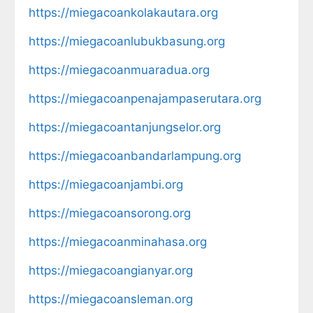
https://miegacoankolakautara.org
https://miegacoanlubukbasung.org
https://miegacoanmuaradua.org
https://miegacoanpenajampaserutara.org
https://miegacoantanjungselor.org
https://miegacoanbandarlampung.org
https://miegacoanjambi.org
https://miegacoansorong.org
https://miegacoanminahasa.org
https://miegacoangianyar.org
https://miegacoansleman.org