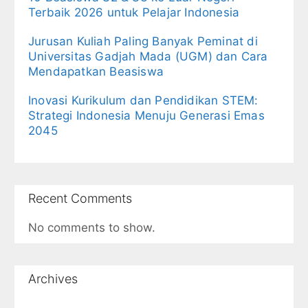
Terbaik 2026 untuk Pelajar Indonesia
Jurusan Kuliah Paling Banyak Peminat di
Universitas Gadjah Mada (UGM) dan Cara
Mendapatkan Beasiswa
Inovasi Kurikulum dan Pendidikan STEM:
Strategi Indonesia Menuju Generasi Emas
2045
Recent Comments
No comments to show.
Archives