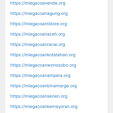
https://miegacoanende.org
https://miegacoanagung.org
https://miegacoantidore.org
https://miegacoanaceh.org
https://miegacoanranai.org
https://miegacoankotatahan.org
https://miegacoanwonosobo.org
https://miegacoanampera.org
https://miegacoanbinamarga.org
https://miegacoansenen.org
https://miegacoankemayoran.org