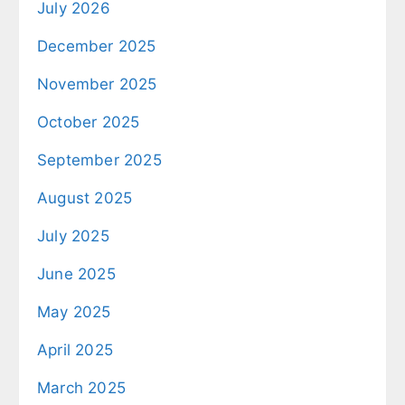
July 2026
December 2025
November 2025
October 2025
September 2025
August 2025
July 2025
June 2025
May 2025
April 2025
March 2025