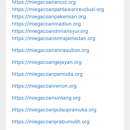
https://miegacoanancol.org
https://miegacoanpahlawanrevolusi.org
https://miegacoanpakerisan.org
https://miegacoanmadiun.org
https://miegacoandrmansyur.org
https://miegacoansmrajamedan.org
https://miegacoanahnasution.org
https://miegacoangejayan.org
https://miegacoanpemuda.org
https://miegacoanrenon.org
https://miegacoansintang.org
https://miegacoanpulaupramuka.org
https://miegacoanprabumulih.org