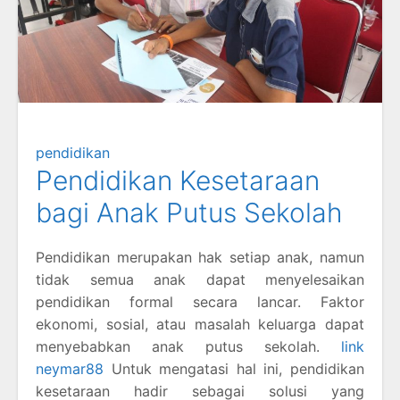
pendidikan
Pendidikan Kesetaraan
bagi Anak Putus Sekolah
Pendidikan merupakan hak setiap anak, namun
tidak semua anak dapat menyelesaikan
pendidikan formal secara lancar. Faktor
ekonomi, sosial, atau masalah keluarga dapat
menyebabkan anak putus sekolah.
link
neymar88
Untuk mengatasi hal ini, pendidikan
kesetaraan hadir sebagai solusi yang