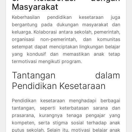
Masyarakat
Keberhasilan pendidikan kesetaraan juga
bergantung pada dukungan masyarakat dan
keluarga. Kolaborasi antara sekolah, pemerintah,
organisasi non-pemerintah, dan komunitas
setempat dapat menciptakan lingkungan belajar
yang kondusif dan memastikan anak tetap
termotivasi mengikuti program.
Tantangan dalam
Pendidikan Kesetaraan
Pendidikan kesetaraan menghadapi berbagai
tantangan, seperti keterbatasan sarana dan
prasarana, kurangnya tenaga pengajar yang
kompeten, serta stigma sosial terhadap anak
putus sekolah. Selain itu, motivasi belajar anak