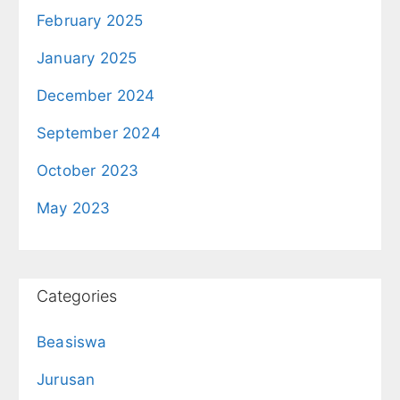
February 2025
January 2025
December 2024
September 2024
October 2023
May 2023
Categories
Beasiswa
Jurusan