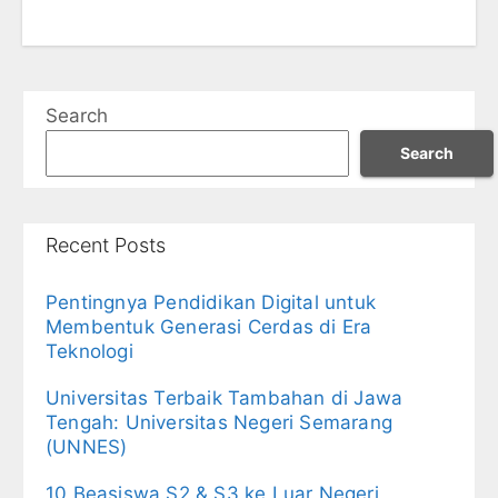
Search
Search
Recent Posts
Pentingnya Pendidikan Digital untuk
Membentuk Generasi Cerdas di Era
Teknologi
Universitas Terbaik Tambahan di Jawa
Tengah: Universitas Negeri Semarang
(UNNES)
10 Beasiswa S2 & S3 ke Luar Negeri