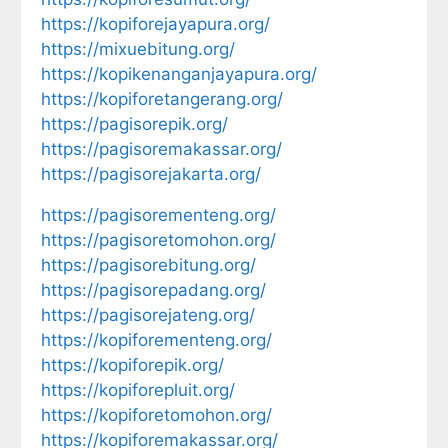
https://kopiforejayapura.org/
https://mixuebitung.org/
https://kopikenanganjayapura.org/
https://kopiforetangerang.org/
https://pagisorepik.org/
https://pagisoremakassar.org/
https://pagisorejakarta.org/
https://pagisorementeng.org/
https://pagisoretomohon.org/
https://pagisorebitung.org/
https://pagisorepadang.org/
https://pagisorejateng.org/
https://kopiforementeng.org/
https://kopiforepik.org/
https://kopiforepluit.org/
https://kopiforetomohon.org/
https://kopiforemakassar.org/