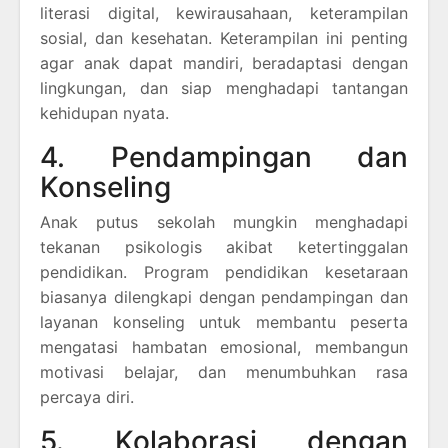
literasi digital, kewirausahaan, keterampilan
sosial, dan kesehatan. Keterampilan ini penting
agar anak dapat mandiri, beradaptasi dengan
lingkungan, dan siap menghadapi tantangan
kehidupan nyata.
4. Pendampingan dan
Konseling
Anak putus sekolah mungkin menghadapi
tekanan psikologis akibat ketertinggalan
pendidikan. Program pendidikan kesetaraan
biasanya dilengkapi dengan pendampingan dan
layanan konseling untuk membantu peserta
mengatasi hambatan emosional, membangun
motivasi belajar, dan menumbuhkan rasa
percaya diri.
5. Kolaborasi dengan