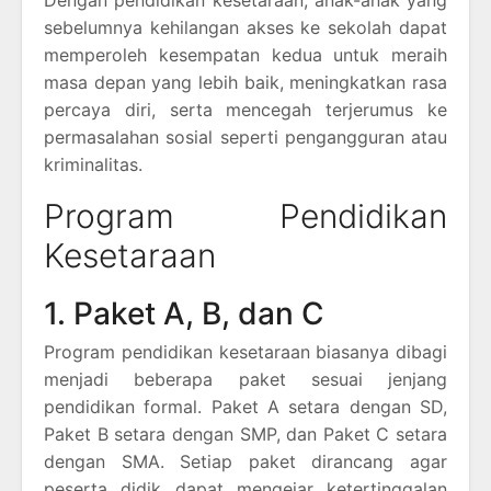
sebelumnya kehilangan akses ke sekolah dapat
memperoleh kesempatan kedua untuk meraih
masa depan yang lebih baik, meningkatkan rasa
percaya diri, serta mencegah terjerumus ke
permasalahan sosial seperti pengangguran atau
kriminalitas.
Program Pendidikan
Kesetaraan
1. Paket A, B, dan C
Program pendidikan kesetaraan biasanya dibagi
menjadi beberapa paket sesuai jenjang
pendidikan formal. Paket A setara dengan SD,
Paket B setara dengan SMP, dan Paket C setara
dengan SMA. Setiap paket dirancang agar
peserta didik dapat mengejar ketertinggalan