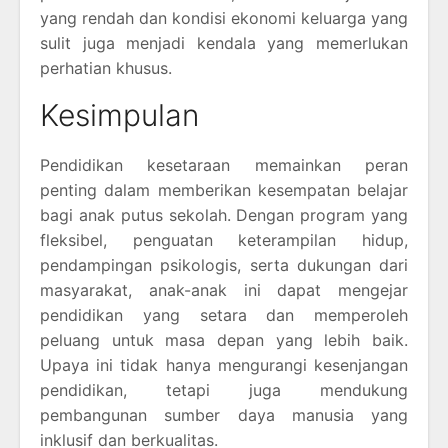
yang rendah dan kondisi ekonomi keluarga yang
sulit juga menjadi kendala yang memerlukan
perhatian khusus.
Kesimpulan
Pendidikan kesetaraan memainkan peran
penting dalam memberikan kesempatan belajar
bagi anak putus sekolah. Dengan program yang
fleksibel, penguatan keterampilan hidup,
pendampingan psikologis, serta dukungan dari
masyarakat, anak-anak ini dapat mengejar
pendidikan yang setara dan memperoleh
peluang untuk masa depan yang lebih baik.
Upaya ini tidak hanya mengurangi kesenjangan
pendidikan, tetapi juga mendukung
pembangunan sumber daya manusia yang
inklusif dan berkualitas.