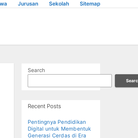
swa
Jurusan
Sekolah
Sitemap
Search
Sear
Recent Posts
Pentingnya Pendidikan
Digital untuk Membentuk
Generasi Cerdas di Era