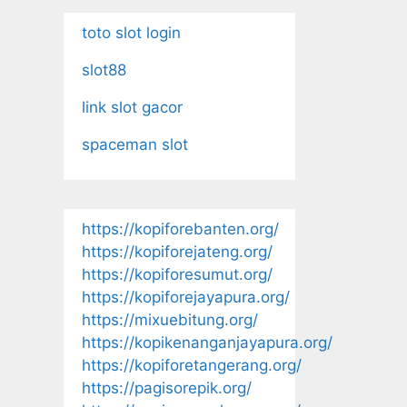
toto slot login
slot88
link slot gacor
spaceman slot
https://kopiforebanten.org/
https://kopiforejateng.org/
https://kopiforesumut.org/
https://kopiforejayapura.org/
https://mixuebitung.org/
https://kopikenanganjayapura.org/
https://kopiforetangerang.org/
https://pagisorepik.org/