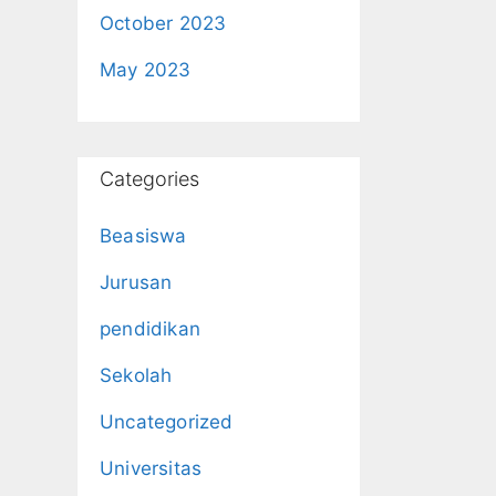
October 2023
May 2023
Categories
Beasiswa
Jurusan
pendidikan
Sekolah
Uncategorized
Universitas