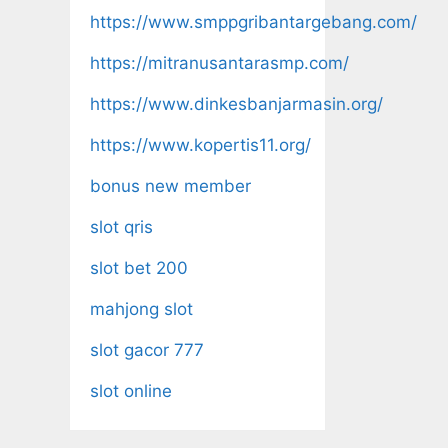
https://www.smppgribantargebang.com/
https://mitranusantarasmp.com/
https://www.dinkesbanjarmasin.org/
https://www.kopertis11.org/
bonus new member
slot qris
slot bet 200
mahjong slot
slot gacor 777
slot online