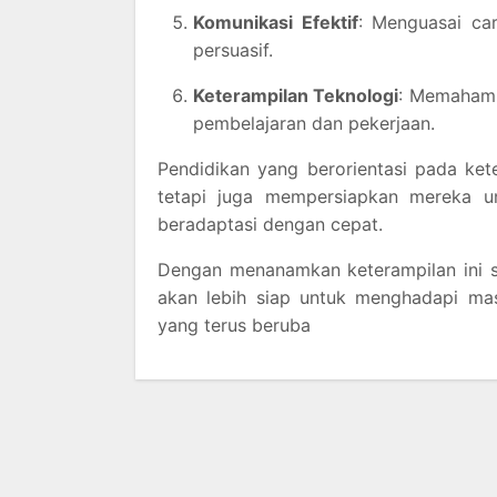
Komunikasi Efektif
: Menguasai ca
persuasif.
Keterampilan Teknologi
: Memahami
pembelajaran dan pekerjaan.
Pendidikan yang berorientasi pada kete
tetapi juga mempersiapkan mereka 
beradaptasi dengan cepat.
Dengan menanamkan keterampilan ini s
akan lebih siap untuk menghadapi ma
yang terus beruba