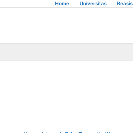
Home
Universitas
Beasi