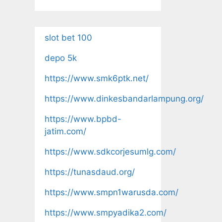
slot bet 100
depo 5k
https://www.smk6ptk.net/
https://www.dinkesbandarlampung.org/
https://www.bpbd-
jatim.com/
https://www.sdkcorjesumlg.com/
https://tunasdaud.org/
https://www.smpn1warusda.com/
https://www.smpyadika2.com/