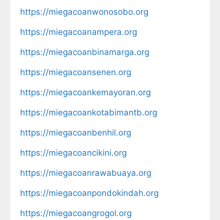
https://miegacoanwonosobo.org
https://miegacoanampera.org
https://miegacoanbinamarga.org
https://miegacoansenen.org
https://miegacoankemayoran.org
https://miegacoankotabimantb.org
https://miegacoanbenhil.org
https://miegacoancikini.org
https://miegacoanrawabuaya.org
https://miegacoanpondokindah.org
https://miegacoangrogol.org