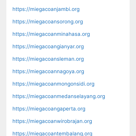
https://miegacoanjambi.org
https://miegacoansorong.org
https://miegacoanminahasa.org
https://miegacoangianyar.org
https://miegacoansleman.org
https://miegacoannagoya.org
https://miegacoanmongonsidi.org
https://miegacoanmedanselayang.org
https://miegacoangaperta.org
https://miegacoanwirobrajan.org
https://miegacoantembalang.org