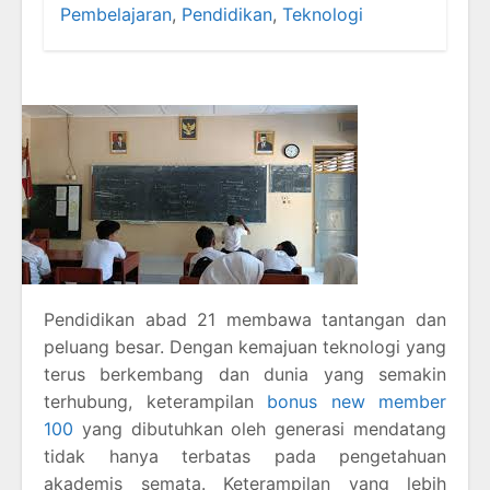
Pembelajaran
,
Pendidikan
,
Teknologi
Pendidikan abad 21 membawa tantangan dan
peluang besar. Dengan kemajuan teknologi yang
terus berkembang dan dunia yang semakin
terhubung, keterampilan
bonus new member
100
yang dibutuhkan oleh generasi mendatang
tidak hanya terbatas pada pengetahuan
akademis semata. Keterampilan yang lebih