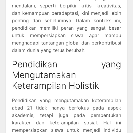
mendalam, seperti berpikir kritis, kreativitas,
dan kemampuan beradaptasi, kini menjadi lebih
penting dari sebelumnya. Dalam konteks ini,
pendidikan memiliki peran yang sangat besar
untuk mempersiapkan siswa agar mampu
menghadapi tantangan global dan berkontribusi
dalam dunia yang terus berubah.
Pendidikan yang
Mengutamakan
Keterampilan Holistik
Pendidikan yang mengutamakan keterampilan
abad 21 tidak hanya berfokus pada aspek
akademis, tetapi juga pada pembentukan
karakter dan keterampilan sosial. Hal ini
mempersiapkan siswa untuk menjadi individu