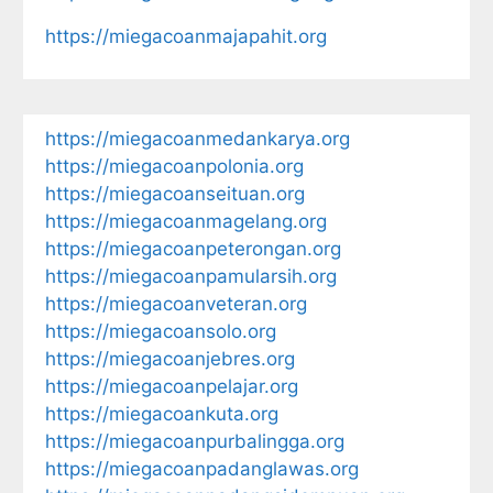
https://miegacoanmajapahit.org
https://miegacoanmedankarya.org
https://miegacoanpolonia.org
https://miegacoanseituan.org
https://miegacoanmagelang.org
https://miegacoanpeterongan.org
https://miegacoanpamularsih.org
https://miegacoanveteran.org
https://miegacoansolo.org
https://miegacoanjebres.org
https://miegacoanpelajar.org
https://miegacoankuta.org
https://miegacoanpurbalingga.org
https://miegacoanpadanglawas.org