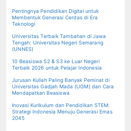
Pentingnya Pendidikan Digital untuk
Membentuk Generasi Cerdas di Era
Teknologi
Universitas Terbaik Tambahan di Jawa
Tengah: Universitas Negeri Semarang
(UNNES)
10 Beasiswa S2 & S3 ke Luar Negeri
Terbaik 2026 untuk Pelajar Indonesia
Jurusan Kuliah Paling Banyak Peminat di
Universitas Gadjah Mada (UGM) dan Cara
Mendapatkan Beasiswa
Inovasi Kurikulum dan Pendidikan STEM:
Strategi Indonesia Menuju Generasi Emas
2045