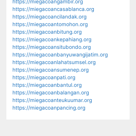
https://miegacoangambir.org
https://miegacoancasablanca.org
https://miegacoancilandak.org
https://miegacoantomohon.org
https://miegacoanbitung.org
https://miegacoankepahiang.org
https://miegacoansitubondo.org
https://miegacoanbanyuwangijatim.org
https://miegacoanlahatsumsel.org
https://miegacoansumenep.org
https://miegacoanpati.org
https://miegacoanbantul.org
https://miegacoanbalangan.org
https://miegacoanteukuumar.org
https://miegacoanpancing.org