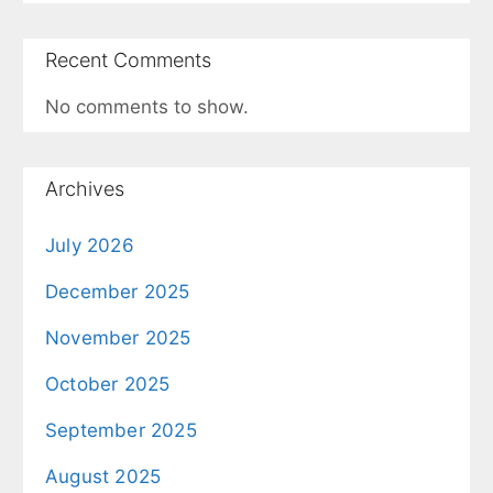
Recent Comments
No comments to show.
Archives
July 2026
December 2025
November 2025
October 2025
September 2025
August 2025