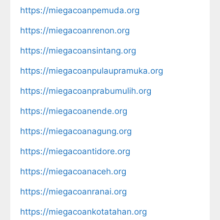
https://miegacoanpemuda.org
https://miegacoanrenon.org
https://miegacoansintang.org
https://miegacoanpulaupramuka.org
https://miegacoanprabumulih.org
https://miegacoanende.org
https://miegacoanagung.org
https://miegacoantidore.org
https://miegacoanaceh.org
https://miegacoanranai.org
https://miegacoankotatahan.org