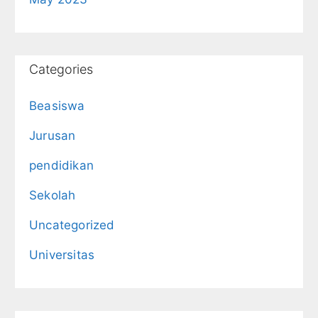
Categories
Beasiswa
Jurusan
pendidikan
Sekolah
Uncategorized
Universitas