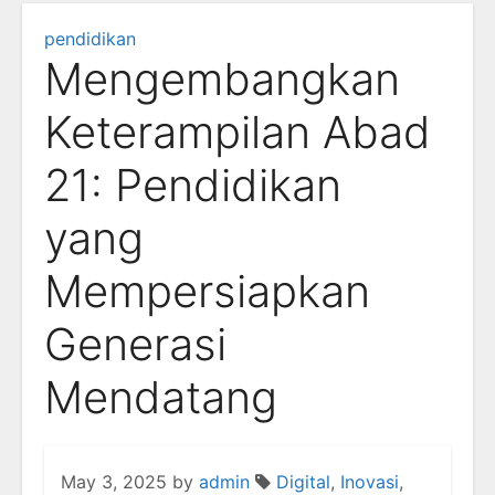
pendidikan
Mengembangkan
Keterampilan Abad
21: Pendidikan
yang
Mempersiapkan
Generasi
Mendatang
May 3, 2025
by
admin
Digital
,
Inovasi
,