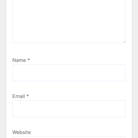
Name
*
Email
*
Website