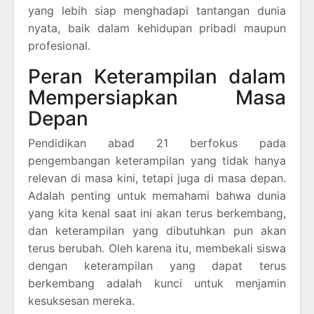
yang lebih siap menghadapi tantangan dunia
nyata, baik dalam kehidupan pribadi maupun
profesional.
Peran Keterampilan dalam
Mempersiapkan Masa
Depan
Pendidikan abad 21 berfokus pada
pengembangan keterampilan yang tidak hanya
relevan di masa kini, tetapi juga di masa depan.
Adalah penting untuk memahami bahwa dunia
yang kita kenal saat ini akan terus berkembang,
dan keterampilan yang dibutuhkan pun akan
terus berubah. Oleh karena itu, membekali siswa
dengan keterampilan yang dapat terus
berkembang adalah kunci untuk menjamin
kesuksesan mereka.