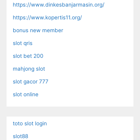
https://www.dinkesbanjarmasin.org/
https://www.kopertis11.org/
bonus new member
slot qris
slot bet 200
mahjong slot
slot gacor 777
slot online
toto slot login
slot88