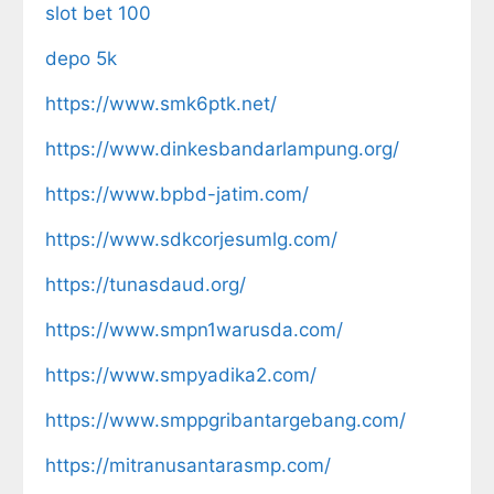
slot bet 100
depo 5k
https://www.smk6ptk.net/
https://www.dinkesbandarlampung.org/
https://www.bpbd-jatim.com/
https://www.sdkcorjesumlg.com/
https://tunasdaud.org/
https://www.smpn1warusda.com/
https://www.smpyadika2.com/
https://www.smppgribantargebang.com/
https://mitranusantarasmp.com/