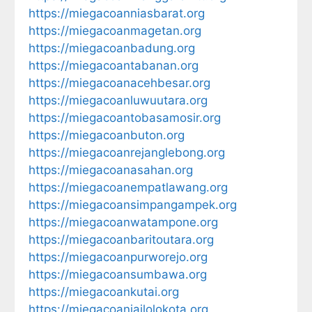
https://miegacoanniasbarat.org
https://miegacoanmagetan.org
https://miegacoanbadung.org
https://miegacoantabanan.org
https://miegacoanacehbesar.org
https://miegacoanluwuutara.org
https://miegacoantobasamosir.org
https://miegacoanbuton.org
https://miegacoanrejanglebong.org
https://miegacoanasahan.org
https://miegacoanempatlawang.org
https://miegacoansimpangampek.org
https://miegacoanwatampone.org
https://miegacoanbaritoutara.org
https://miegacoanpurworejo.org
https://miegacoansumbawa.org
https://miegacoankutai.org
https://miegacoanjailolokota.org