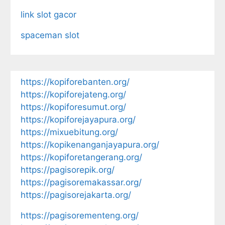
link slot gacor
spaceman slot
https://kopiforebanten.org/
https://kopiforejateng.org/
https://kopiforesumut.org/
https://kopiforejayapura.org/
https://mixuebitung.org/
https://kopikenanganjayapura.org/
https://kopiforetangerang.org/
https://pagisorepik.org/
https://pagisoremakassar.org/
https://pagisorejakarta.org/
https://pagisorementeng.org/