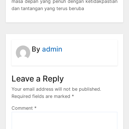
masa depan yang penuh dengan ketidakpastian
dan tantangan yang terus beruba
By
admin
Leave a Reply
Your email address will not be published.
Required fields are marked
*
Comment
*