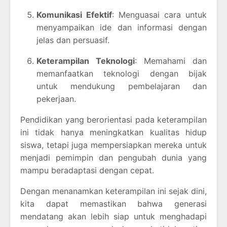
Komunikasi Efektif
: Menguasai cara untuk
menyampaikan ide dan informasi dengan
jelas dan persuasif.
Keterampilan Teknologi
: Memahami dan
memanfaatkan teknologi dengan bijak
untuk mendukung pembelajaran dan
pekerjaan.
Pendidikan yang berorientasi pada keterampilan
ini tidak hanya meningkatkan kualitas hidup
siswa, tetapi juga mempersiapkan mereka untuk
menjadi pemimpin dan pengubah dunia yang
mampu beradaptasi dengan cepat.
Dengan menanamkan keterampilan ini sejak dini,
kita dapat memastikan bahwa generasi
mendatang akan lebih siap untuk menghadapi