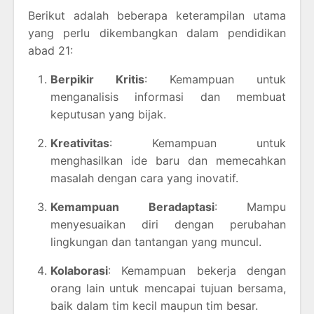
Berikut adalah beberapa keterampilan utama
yang perlu dikembangkan dalam pendidikan
abad 21:
Berpikir Kritis
: Kemampuan untuk
menganalisis informasi dan membuat
keputusan yang bijak.
Kreativitas
: Kemampuan untuk
menghasilkan ide baru dan memecahkan
masalah dengan cara yang inovatif.
Kemampuan Beradaptasi
: Mampu
menyesuaikan diri dengan perubahan
lingkungan dan tantangan yang muncul.
Kolaborasi
: Kemampuan bekerja dengan
orang lain untuk mencapai tujuan bersama,
baik dalam tim kecil maupun tim besar.