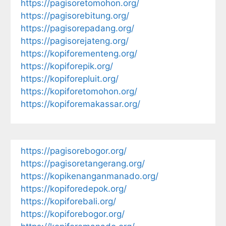
https://pagisoretomohon.org/
https://pagisorebitung.org/
https://pagisorepadang.org/
https://pagisorejateng.org/
https://kopiforementeng.org/
https://kopiforepik.org/
https://kopiforepluit.org/
https://kopiforetomohon.org/
https://kopiforemakassar.org/
https://pagisorebogor.org/
https://pagisoretangerang.org/
https://kopikenanganmanado.org/
https://kopiforedepok.org/
https://kopiforebali.org/
https://kopiforebogor.org/