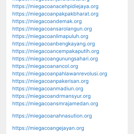
https://miegacoanacehpidiejaya.org
https://miegacoanpakpakbharat.org
https://miegacoandemak.org
https://miegacoansarolangun.org
https://miegacoanlimapuluh.org
https://miegacoanbengkayang.org
https://miegacoancempakaputih.org
https://miegacoangunungsahari.org
https://miegacoanancol.org
https://miegacoanpahlawanrevolusi.org
https://miegacoanpakerisan.org
https://miegacoanmadiun.org
https://miegacoandrmansyur.org
https://miegacoansmrajamedan.org
https://miegacoanahnasution.org
https://miegacoangejayan.org