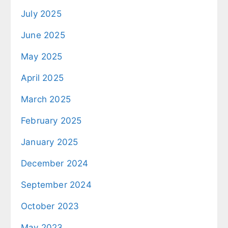
July 2025
June 2025
May 2025
April 2025
March 2025
February 2025
January 2025
December 2024
September 2024
October 2023
May 2023