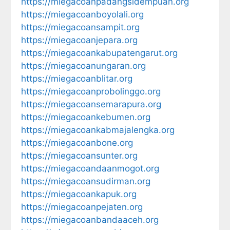
https://miegacoanpadangsidempuan.org
https://miegacoanboyolali.org
https://miegacoansampit.org
https://miegacoanjepara.org
https://miegacoankabupatengarut.org
https://miegacoanungaran.org
https://miegacoanblitar.org
https://miegacoanprobolinggo.org
https://miegacoansemarapura.org
https://miegacoankebumen.org
https://miegacoankabmajalengka.org
https://miegacoanbone.org
https://miegacoansunter.org
https://miegacoandaanmogot.org
https://miegacoansudirman.org
https://miegacoankapuk.org
https://miegacoanpejaten.org
https://miegacoanbandaaceh.org