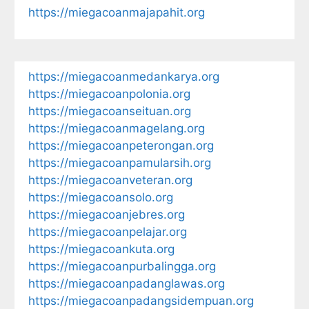
https://miegacoanmajapahit.org
https://miegacoanmedankarya.org
https://miegacoanpolonia.org
https://miegacoanseituan.org
https://miegacoanmagelang.org
https://miegacoanpeterongan.org
https://miegacoanpamularsih.org
https://miegacoanveteran.org
https://miegacoansolo.org
https://miegacoanjebres.org
https://miegacoanpelajar.org
https://miegacoankuta.org
https://miegacoanpurbalingga.org
https://miegacoanpadanglawas.org
https://miegacoanpadangsidempuan.org