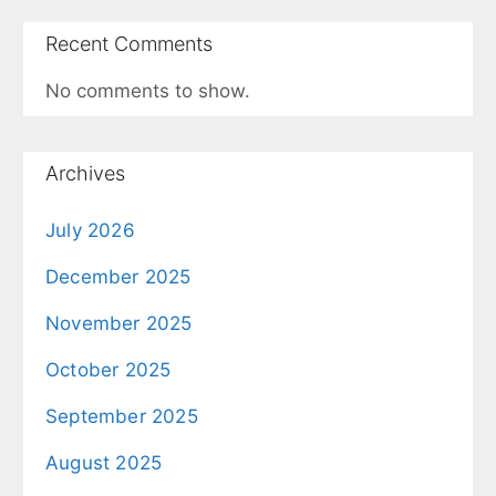
Recent Comments
No comments to show.
Archives
July 2026
December 2025
November 2025
October 2025
September 2025
August 2025