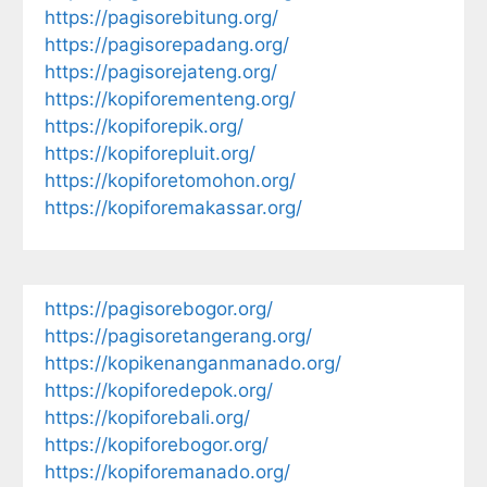
https://pagisorebitung.org/
https://pagisorepadang.org/
https://pagisorejateng.org/
https://kopiforementeng.org/
https://kopiforepik.org/
https://kopiforepluit.org/
https://kopiforetomohon.org/
https://kopiforemakassar.org/
https://pagisorebogor.org/
https://pagisoretangerang.org/
https://kopikenanganmanado.org/
https://kopiforedepok.org/
https://kopiforebali.org/
https://kopiforebogor.org/
https://kopiforemanado.org/