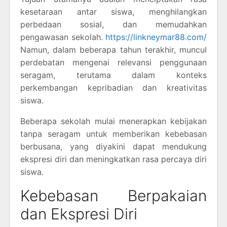
kesetaraan antar siswa, menghilangkan
perbedaan sosial, dan memudahkan
pengawasan sekolah.
https://linkneymar88.com/
Namun, dalam beberapa tahun terakhir, muncul
perdebatan mengenai relevansi penggunaan
seragam, terutama dalam konteks
perkembangan kepribadian dan kreativitas
siswa.
Beberapa sekolah mulai menerapkan kebijakan
tanpa seragam untuk memberikan kebebasan
berbusana, yang diyakini dapat mendukung
ekspresi diri dan meningkatkan rasa percaya diri
siswa.
Kebebasan Berpakaian
dan Ekspresi Diri