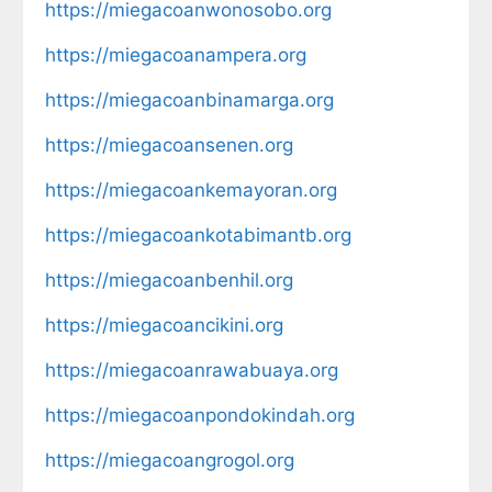
https://miegacoanwonosobo.org
https://miegacoanampera.org
https://miegacoanbinamarga.org
https://miegacoansenen.org
https://miegacoankemayoran.org
https://miegacoankotabimantb.org
https://miegacoanbenhil.org
https://miegacoancikini.org
https://miegacoanrawabuaya.org
https://miegacoanpondokindah.org
https://miegacoangrogol.org