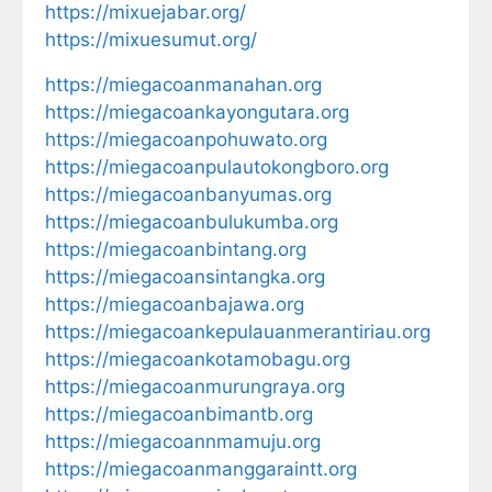
https://mixuejabar.org/
https://mixuesumut.org/
https://miegacoanmanahan.org
https://miegacoankayongutara.org
https://miegacoanpohuwato.org
https://miegacoanpulautokongboro.org
https://miegacoanbanyumas.org
https://miegacoanbulukumba.org
https://miegacoanbintang.org
https://miegacoansintangka.org
https://miegacoanbajawa.org
https://miegacoankepulauanmerantiriau.org
https://miegacoankotamobagu.org
https://miegacoanmurungraya.org
https://miegacoanbimantb.org
https://miegacoannmamuju.org
https://miegacoanmanggaraintt.org