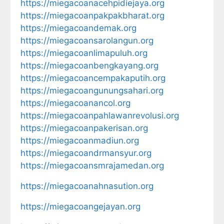
https://miegacoanacehpidiejaya.org
https://miegacoanpakpakbharat.org
https://miegacoandemak.org
https://miegacoansarolangun.org
https://miegacoanlimapuluh.org
https://miegacoanbengkayang.org
https://miegacoancempakaputih.org
https://miegacoangunungsahari.org
https://miegacoanancol.org
https://miegacoanpahlawanrevolusi.org
https://miegacoanpakerisan.org
https://miegacoanmadiun.org
https://miegacoandrmansyur.org
https://miegacoansmrajamedan.org
https://miegacoanahnasution.org
https://miegacoangejayan.org