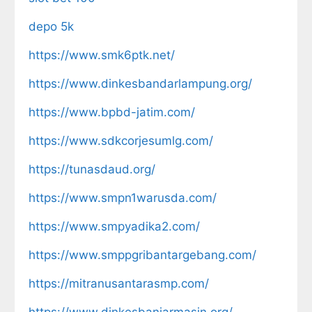
depo 5k
https://www.smk6ptk.net/
https://www.dinkesbandarlampung.org/
https://www.bpbd-jatim.com/
https://www.sdkcorjesumlg.com/
https://tunasdaud.org/
https://www.smpn1warusda.com/
https://www.smpyadika2.com/
https://www.smppgribantargebang.com/
https://mitranusantarasmp.com/
https://www.dinkesbanjarmasin.org/