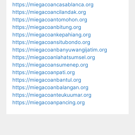
https://miegacoancasablanca.org
https://miegacoancilandak.org
https://miegacoantomohon.org
https://miegacoanbitung.org
https://miegacoankepahiang.org
https://miegacoansitubondo.org
https://miegacoanbanyuwangijatim.org
https://miegacoanlahatsumsel.org
https://miegacoansumenep.org
https://miegacoanpati.org
https://miegacoanbantul.org
https://miegacoanbalangan.org
https://miegacoanteukuumar.org
https://miegacoanpancing.org