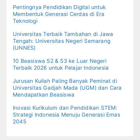
Pentingnya Pendidikan Digital untuk
Membentuk Generasi Cerdas di Era
Teknologi
Universitas Terbaik Tambahan di Jawa
Tengah: Universitas Negeri Semarang
(UNNES)
10 Beasiswa S2 & S3 ke Luar Negeri
Terbaik 2026 untuk Pelajar Indonesia
Jurusan Kuliah Paling Banyak Peminat di
Universitas Gadjah Mada (UGM) dan Cara
Mendapatkan Beasiswa
Inovasi Kurikulum dan Pendidikan STEM:
Strategi Indonesia Menuju Generasi Emas
2045