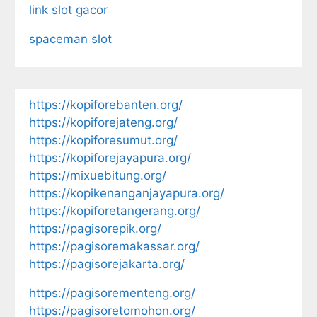
link slot gacor
spaceman slot
https://kopiforebanten.org/
https://kopiforejateng.org/
https://kopiforesumut.org/
https://kopiforejayapura.org/
https://mixuebitung.org/
https://kopikenanganjayapura.org/
https://kopiforetangerang.org/
https://pagisorepik.org/
https://pagisoremakassar.org/
https://pagisorejakarta.org/
https://pagisorementeng.org/
https://pagisoretomohon.org/