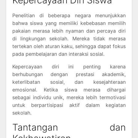
Penelitian di beberapa negara menunjukkan
bahwa siswa yang memiliki kebebasan memilih
pakaian merasa lebih nyaman dan percaya diri
di lingkungan sekolah. Mereka tidak merasa
tertekan oleh aturan kaku, sehingga dapat fokus
pada pembelajaran dan interaksi sosial.
Kepercayaan diri ini penting karena
berhubungan dengan prestasi akademik,
keterlibatan sosial, dan kesejahteraan
emosional. Ketika siswa merasa dihargai
sebagai individu unik, mereka lebih termotivasi
untuk berpartisipasi aktif dalam kegiatan
sekolah.
Tantangan dan