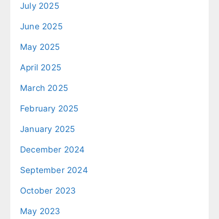
July 2025
June 2025
May 2025
April 2025
March 2025
February 2025
January 2025
December 2024
September 2024
October 2023
May 2023