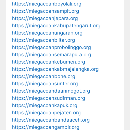
https://miegacoanboyolali.org
https://miegacoansampit.org
https://miegacoanjepara.org
https://miegacoankabupatengarut.org
https://miegacoanungaran.org
https://miegacoanblitar.org
https://miegacoanprobolinggo.org
https://miegacoansemarapura.org
https://miegacoankebumen.org
https://miegacoankabmajalengka.org
https://miegacoanbone.org
https://miegacoansunter.org
https://miegacoandaanmogot.org
https://miegacoansudirman.org
https://miegacoankapuk.org
https://miegacoanpejaten.org
https://miegacoanbandaaceh.org
https://miegacoangambir.org