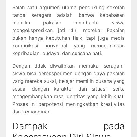
Salah satu argumen utama pendukung sekolah
tanpa seragam adalah bahwa kebebasan
memilih pakaian membantu siswa
mengekspresikan jati diri mereka. Pakaian
bukan hanya kebutuhan fisik, tapi juga media
komunikasi nonverbal yang mencerminkan
kepribadian, budaya, dan suasana hati.
Dengan tidak diwajibkan memakai seragam,
siswa bisa bereksperimen dengan gaya pakaian
yang mereka sukai, belajar memilih busana yang
sesuai dengan karakter dan situasi, serta
mengembangkan rasa identitas yang lebih kuat.
Proses ini berpotensi meningkatkan kreativitas
dan kemandirian.
Dampak pada
Kepercayaan Diri Siswa