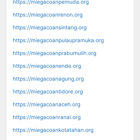
https://miegacoanpemuda.org
https://miegacoanrenon.org
https://miegacoansintang.org
https://miegacoanpulaupramuka.org
https://miegacoanprabumulih.org
https://miegacoanende.org
https://miegacoanagung.org
https://miegacoantidore.org
https://miegacoanaceh.org
https://miegacoanranai.org
https://miegacoankotatahan.org