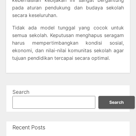
pada aturan pendukung dan budaya sekolah
secara keseluruhan.
Tidak ada model tunggal yang cocok untuk
semua sekolah. Keputusan menghapus seragam
harus mempertimbangkan kondisi sosial,
ekonomi, dan nilai-nilai komunitas sekolah agar
tujuan pendidikan tercapai secara optimal.
Search
Search
Recent Posts