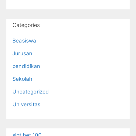
Categories
Beasiswa
Jurusan
pendidikan
Sekolah
Uncategorized
Universitas
slot bet 100