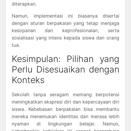
diterapkan.
Namun, implementasi ini biasanya disertai
dengan aturan berpakaian yang tetap menjaga
kesopanan dan keprofesionalan, serta
sosialisasi yang intens kepada siswa dan orang
tua.
Kesimpulan: Pilihan yang
Perlu Disesuaikan dengan
Konteks
Sekolah tanpa seragam memang berpotensi
meningkatkan ekspresi diri dan kepercayaan diri
siswa. Kebebasan berpakaian bisa membantu
mereka menemukan identitas dan merasa lebih
nyaman di lingkungan belajar. Namun,
keberhasilan kebijakan ini sangat bergantung