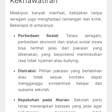
Kekhawatiran
Meskipun banyak manfaat, kebijakan tanpa
seragam juga menghadapi tantangan dan kritik.
Beberapa di antaranya:
Perbedaan Sosial:
Tanpa seragam,
perbedaan ekonomi dan status sosial siswa
bisa terlihat jelas dari pakaian yang
dikenakan, yang berpotensi menimbulkan
rasa tidak nyaman atau bullying.
Distraksi:
Pilihan pakaian yang berlebihan
atau tidak sesuai konteks dapat
mengganggu konsentrasi belajar dan
suasana sekolah.
Kepatuhan pada Aturan:
Sekolah perlu
tetap menerapkan batasan yang jelas agar