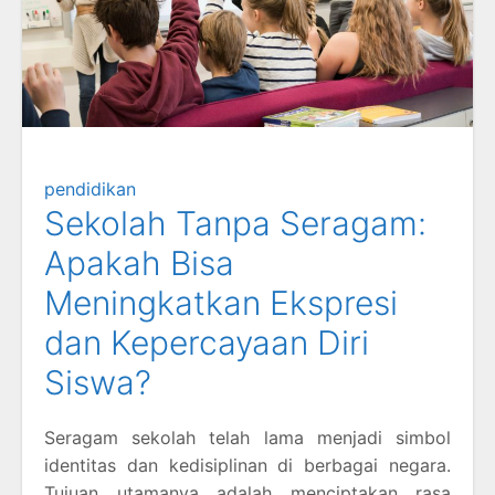
pendidikan
Sekolah Tanpa Seragam:
Apakah Bisa
Meningkatkan Ekspresi
dan Kepercayaan Diri
Siswa?
Seragam sekolah telah lama menjadi simbol
identitas dan kedisiplinan di berbagai negara.
Tujuan utamanya adalah menciptakan rasa