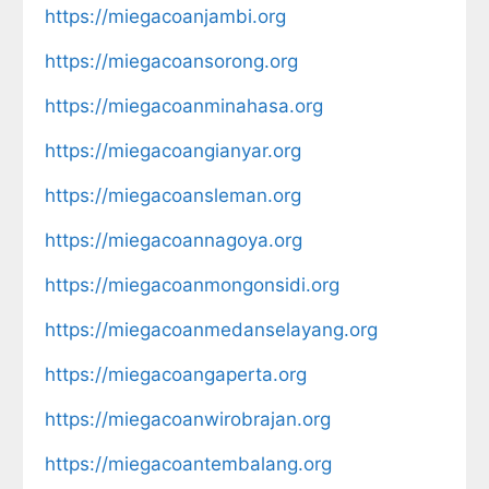
https://miegacoanjambi.org
https://miegacoansorong.org
https://miegacoanminahasa.org
https://miegacoangianyar.org
https://miegacoansleman.org
https://miegacoannagoya.org
https://miegacoanmongonsidi.org
https://miegacoanmedanselayang.org
https://miegacoangaperta.org
https://miegacoanwirobrajan.org
https://miegacoantembalang.org