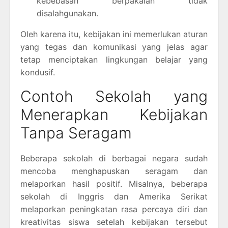
kebebasan berpakaian tidak
disalahgunakan.
Oleh karena itu, kebijakan ini memerlukan aturan
yang tegas dan komunikasi yang jelas agar
tetap menciptakan lingkungan belajar yang
kondusif.
Contoh Sekolah yang
Menerapkan Kebijakan
Tanpa Seragam
Beberapa sekolah di berbagai negara sudah
mencoba menghapuskan seragam dan
melaporkan hasil positif. Misalnya, beberapa
sekolah di Inggris dan Amerika Serikat
melaporkan peningkatan rasa percaya diri dan
kreativitas siswa setelah kebijakan tersebut