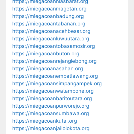
https://miegacoanniasbarat.org
https://miegacoanmagetan.org
https://miegacoanbadung.org
https://miegacoantabanan.org
https://miegacoanacehbesar.org
https://miegacoanluwuutara.org
https://miegacoantobasamosir.org
https://miegacoanbuton.org
https://miegacoanrejanglebong.org
https://miegacoanasahan.org
https://miegacoanempatlawang.org
https://miegacoansimpangampek.org
https://miegacoanwatampone.org
https://miegacoanbaritoutara.org
https://miegacoanpurworejo.org
https://miegacoansumbawa.org
https://miegacoankutai.org
https://miegacoanjailolokota.org