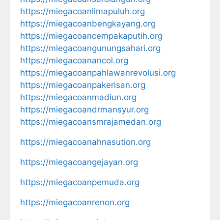
https://miegacoanlimapuluh.org
https://miegacoanbengkayang.org
https://miegacoancempakaputih.org
https://miegacoangunungsahari.org
https://miegacoanancol.org
https://miegacoanpahlawanrevolusi.org
https://miegacoanpakerisan.org
https://miegacoanmadiun.org
https://miegacoandrmansyur.org
https://miegacoansmrajamedan.org
https://miegacoanahnasution.org
https://miegacoangejayan.org
https://miegacoanpemuda.org
https://miegacoanrenon.org