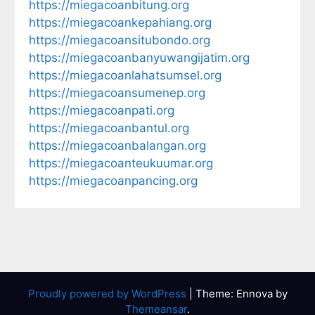
https://miegacoanbitung.org
https://miegacoankepahiang.org
https://miegacoansitubondo.org
https://miegacoanbanyuwangijatim.org
https://miegacoanlahatsumsel.org
https://miegacoansumenep.org
https://miegacoanpati.org
https://miegacoanbantul.org
https://miegacoanbalangan.org
https://miegacoanteukuumar.org
https://miegacoanpancing.org
Proudly powered by WordPress
|
Theme: Ennova by
Themeansar
.