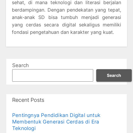
sehat, di mana teknologi dan literasi berjalan
berdampingan. Dengan pendekatan yang tepat,
anak-anak SD bisa tumbuh menjadi generasi
yang cerdas secara digital sekaligus memiliki
fondasi pengetahuan dan karakter yang kuat.
Search
Search
Recent Posts
Pentingnya Pendidikan Digital untuk
Membentuk Generasi Cerdas di Era
Teknologi