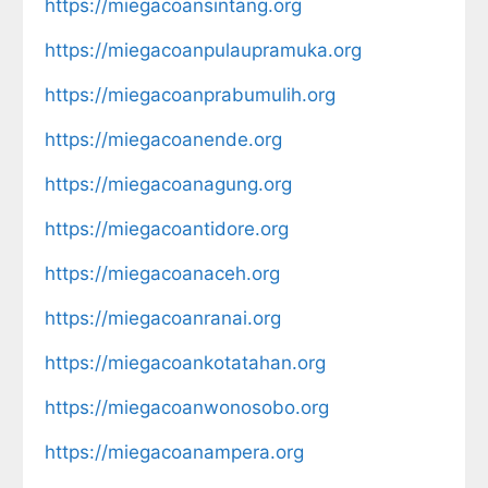
https://miegacoansintang.org
https://miegacoanpulaupramuka.org
https://miegacoanprabumulih.org
https://miegacoanende.org
https://miegacoanagung.org
https://miegacoantidore.org
https://miegacoanaceh.org
https://miegacoanranai.org
https://miegacoankotatahan.org
https://miegacoanwonosobo.org
https://miegacoanampera.org