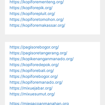
https://kopiforementeng.org/
https://kopiforepik.org/
https://kopiforepluit.org/
https://kopiforetomohon.org/
https://kopiforemakassar.org/
https://pagisorebogor.org/
https://pagisoretangerang.org/
https://kopikenanganmanado.org/
https://kopiforedepok.org/
https://kopiforebali.org/
https://kopiforebogor.org/
https://kopiforemanado.org/
https://mixuejabar.org/
https://mixuesumut.org/
https://miegacoanmanahan.org