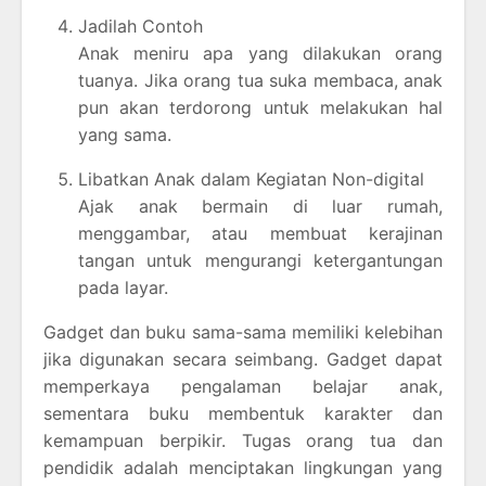
Jadilah Contoh
Anak meniru apa yang dilakukan orang
tuanya. Jika orang tua suka membaca, anak
pun akan terdorong untuk melakukan hal
yang sama.
Libatkan Anak dalam Kegiatan Non-digital
Ajak anak bermain di luar rumah,
menggambar, atau membuat kerajinan
tangan untuk mengurangi ketergantungan
pada layar.
Gadget dan buku sama-sama memiliki kelebihan
jika digunakan secara seimbang. Gadget dapat
memperkaya pengalaman belajar anak,
sementara buku membentuk karakter dan
kemampuan berpikir. Tugas orang tua dan
pendidik adalah menciptakan lingkungan yang