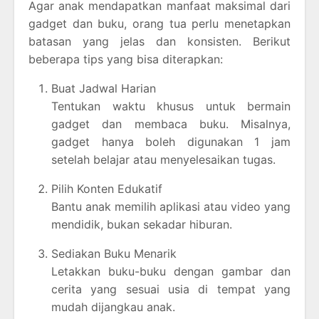
Agar anak mendapatkan manfaat maksimal dari
gadget dan buku, orang tua perlu menetapkan
batasan yang jelas dan konsisten. Berikut
beberapa tips yang bisa diterapkan:
Buat Jadwal Harian
Tentukan waktu khusus untuk bermain
gadget dan membaca buku. Misalnya,
gadget hanya boleh digunakan 1 jam
setelah belajar atau menyelesaikan tugas.
Pilih Konten Edukatif
Bantu anak memilih aplikasi atau video yang
mendidik, bukan sekadar hiburan.
Sediakan Buku Menarik
Letakkan buku-buku dengan gambar dan
cerita yang sesuai usia di tempat yang
mudah dijangkau anak.