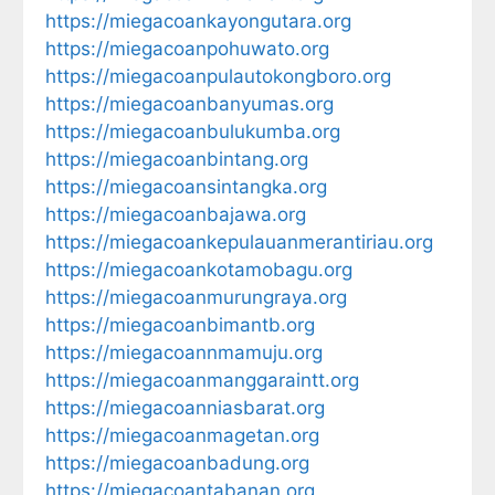
https://miegacoankayongutara.org
https://miegacoanpohuwato.org
https://miegacoanpulautokongboro.org
https://miegacoanbanyumas.org
https://miegacoanbulukumba.org
https://miegacoanbintang.org
https://miegacoansintangka.org
https://miegacoanbajawa.org
https://miegacoankepulauanmerantiriau.org
https://miegacoankotamobagu.org
https://miegacoanmurungraya.org
https://miegacoanbimantb.org
https://miegacoannmamuju.org
https://miegacoanmanggaraintt.org
https://miegacoanniasbarat.org
https://miegacoanmagetan.org
https://miegacoanbadung.org
https://miegacoantabanan.org