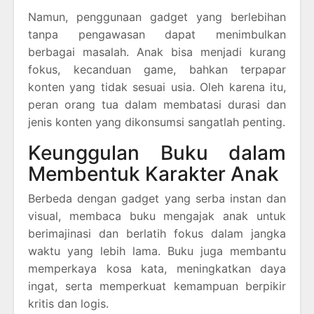
Namun, penggunaan gadget yang berlebihan
tanpa pengawasan dapat menimbulkan
berbagai masalah. Anak bisa menjadi kurang
fokus, kecanduan game, bahkan terpapar
konten yang tidak sesuai usia. Oleh karena itu,
peran orang tua dalam membatasi durasi dan
jenis konten yang dikonsumsi sangatlah penting.
Keunggulan Buku dalam
Membentuk Karakter Anak
Berbeda dengan gadget yang serba instan dan
visual, membaca buku mengajak anak untuk
berimajinasi dan berlatih fokus dalam jangka
waktu yang lebih lama. Buku juga membantu
memperkaya kosa kata, meningkatkan daya
ingat, serta memperkuat kemampuan berpikir
kritis dan logis.