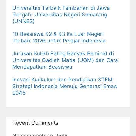
Universitas Terbaik Tambahan di Jawa
Tengah: Universitas Negeri Semarang
(UNNES)
10 Beasiswa S2 & S3 ke Luar Negeri
Terbaik 2026 untuk Pelajar Indonesia
Jurusan Kuliah Paling Banyak Peminat di
Universitas Gadjah Mada (UGM) dan Cara
Mendapatkan Beasiswa
Inovasi Kurikulum dan Pendidikan STEM:
Strategi Indonesia Menuju Generasi Emas
2045
Recent Comments
No comments to show.