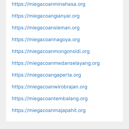
https://miegacoanminahasa.org
https://miegacoangianyar.org
https://miegacoansleman.org
https://miegacoannagoya.org
https://miegacoanmongonsidi.org
https://miegacoanmedanselayang.org
https://miegacoangaperta.org
https://miegacoanwirobrajan.org
https://miegacoantembalang.org
https://miegacoanmajapahit.org