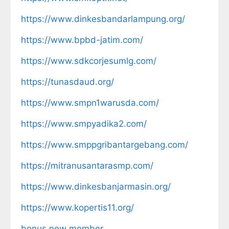
https://www.dinkesbandarlampung.org/
https://www.bpbd-jatim.com/
https://www.sdkcorjesumlg.com/
https://tunasdaud.org/
https://www.smpn1warusda.com/
https://www.smpyadika2.com/
https://www.smppgribantargebang.com/
https://mitranusantarasmp.com/
https://www.dinkesbanjarmasin.org/
https://www.kopertis11.org/
bonus new member