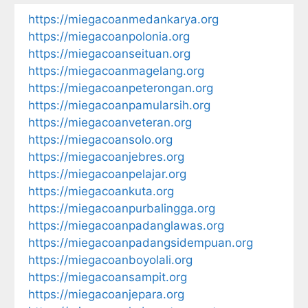
https://miegacoanmedankarya.org
https://miegacoanpolonia.org
https://miegacoanseituan.org
https://miegacoanmagelang.org
https://miegacoanpeterongan.org
https://miegacoanpamularsih.org
https://miegacoanveteran.org
https://miegacoansolo.org
https://miegacoanjebres.org
https://miegacoanpelajar.org
https://miegacoankuta.org
https://miegacoanpurbalingga.org
https://miegacoanpadanglawas.org
https://miegacoanpadangsidempuan.org
https://miegacoanboyolali.org
https://miegacoansampit.org
https://miegacoanjepara.org