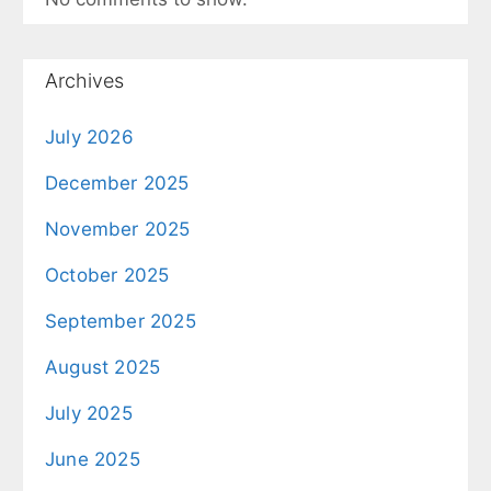
Archives
July 2026
December 2025
November 2025
October 2025
September 2025
August 2025
July 2025
June 2025