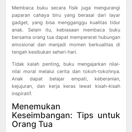
Membaca buku secara fisik juga mengurangi
paparan cahaya biru yang berasal dari layar
gadget, yang bisa mengganggu kualitas tidur
anak. Selain itu, kebiasaan membaca buku
bersama orang tua dapat mempererat hubungan
emosional dan menjadi momen berkualitas di
tengah kesibukan sehari-hari.
Tidak kalah penting, buku mengajarkan nilai-
nilai moral melalui cerita dan tokoh-tokohnya.
Anak dapat belajar empati, keberanian,
kejujuran, dan kerja keras lewat kisah-kisah
inspiratif.
Menemukan
Keseimbangan: Tips untuk
Orang Tua