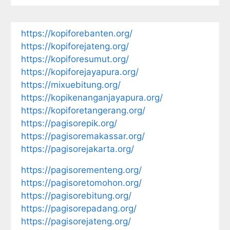
https://kopiforebanten.org/
https://kopiforejateng.org/
https://kopiforesumut.org/
https://kopiforejayapura.org/
https://mixuebitung.org/
https://kopikenanganjayapura.org/
https://kopiforetangerang.org/
https://pagisorepik.org/
https://pagisoremakassar.org/
https://pagisorejakarta.org/
https://pagisorementeng.org/
https://pagisoretomohon.org/
https://pagisorebitung.org/
https://pagisorepadang.org/
https://pagisorejateng.org/