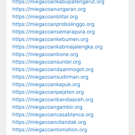
https://miegacoankabupatengarut.org
https://miegacoanungaran.org
https://miegacoanblitar.org
https://miegacoanprobolinggo.org
https://miegacoansemarapura.org
https://miegacoankebumen.org
https://miegacoankabmajalengka.org
https://miegacoanbone.org
https://miegacoansunter.org
https://miegacoandaanmogot.org
https://miegacoansudirman.org
https://miegacoankapuk.org
https://miegacoanpejaten.org
https://miegacoanbandaaceh.org
https://miegacoangambir.org
https://miegacoancasablanca.org
https://miegacoancilandak.org
https://miegacoantomohon.org