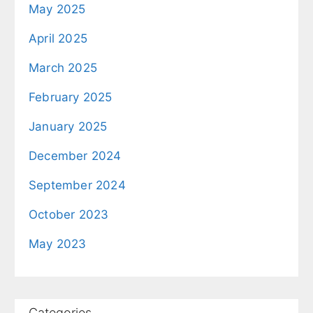
May 2025
April 2025
March 2025
February 2025
January 2025
December 2024
September 2024
October 2023
May 2023
Categories