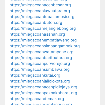
https://miegacoanacehbesar.org
https://miegacoanluwuutara.org
https://miegacoantobasamosir.org
https://miegacoanbuton.org
https://miegacoanrejanglebong.org
https://miegacoanasahan.org
https://miegacoanempatlawang.org
https://miegacoansimpangampek.org
https://miegacoanwatampone.org
https://miegacoanbaritoutara.org
https://miegacoanpurworejo.org
https://miegacoansumbawa.org
https://miegacoankutai.org
https://miegacoanjailolokota.org
https://miegacoanacehpidiejaya.org
https://miegacoanpakpakbharat.org
https://miegacoandemak.org
https://miegacoansarolangun.org