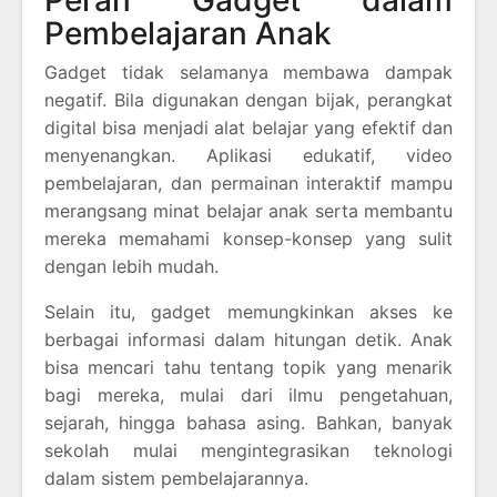
Peran Gadget dalam
Pembelajaran Anak
Gadget tidak selamanya membawa dampak
negatif. Bila digunakan dengan bijak, perangkat
digital bisa menjadi alat belajar yang efektif dan
menyenangkan. Aplikasi edukatif, video
pembelajaran, dan permainan interaktif mampu
merangsang minat belajar anak serta membantu
mereka memahami konsep-konsep yang sulit
dengan lebih mudah.
Selain itu, gadget memungkinkan akses ke
berbagai informasi dalam hitungan detik. Anak
bisa mencari tahu tentang topik yang menarik
bagi mereka, mulai dari ilmu pengetahuan,
sejarah, hingga bahasa asing. Bahkan, banyak
sekolah mulai mengintegrasikan teknologi
dalam sistem pembelajarannya.