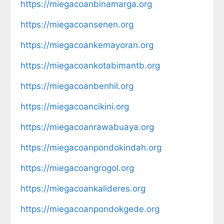
https://miegacoanbinamarga.org
https://miegacoansenen.org
https://miegacoankemayoran.org
https://miegacoankotabimantb.org
https://miegacoanbenhil.org
https://miegacoancikini.org
https://miegacoanrawabuaya.org
https://miegacoanpondokindah.org
https://miegacoangrogol.org
https://miegacoankalideres.org
https://miegacoanpondokgede.org