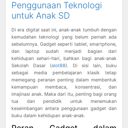
Penggunaan Teknologi
untuk Anak SD
Di era digital saat ini, anak-anak tumbuh dengan
kemudahan teknologi yang belum pernah ada
sebelumnya. Gadget seperti tablet, smartphone,
dan laptop sudah menjadi bagian dari
kehidupan sehari-hari, bahkan bagi anak-anak
Sekolah Dasar (
slot88
). Di sisi lain, buku
sebagai media pembelajaran klasik tetap
memegang peranan penting dalam membentuk
kemampuan membaca, konsentrasi, dan
imajinasi anak. Maka dari itu, penting bagi orang
tua dan pendidik untuk menemukan
keseimbangan antara penggunaan gadget dan
buku dalam kehidupan anak-anak.