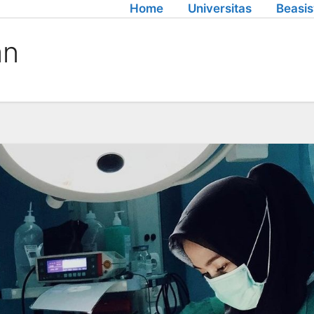
Home
Universitas
Beasi
an