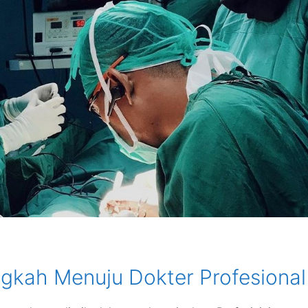
ngkah Menuju Dokter Profesional