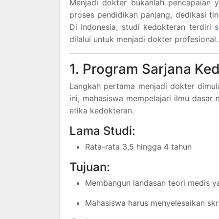
Menjadi dokter bukanlah pencapaian y
proses pendidikan panjang, dedikasi ti
Di Indonesia, studi kedokteran terdiri
s
dilalui untuk menjadi dokter profesional
1. Program Sarjana Ked
Langkah pertama menjadi dokter dimulai
ini, mahasiswa mempelajari ilmu dasar me
etika kedokteran.
Lama Studi:
Rata-rata 3,5 hingga 4 tahun
Tujuan:
Membangun landasan teori medis y
Mahasiswa harus menyelesaikan skri