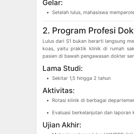
Gelar:
Setelah lulus, mahasiswa memperole
2. Program Profesi Dok
Lulus dari S1 bukan berarti langsung m
koas, yaitu praktik klinik di rumah sa
pasien di bawah pengawasan dokter sen
Lama Studi:
Sekitar 1,5 hingga 2 tahun
Aktivitas:
Rotasi klinik di berbagai departeme
Evaluasi berkelanjutan dan laporan 
Ujian Akhir: