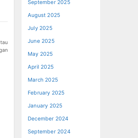
September 2025
August 2025
July 2025
June 2025
atau
ngan
May 2025
April 2025
March 2025
February 2025
January 2025
December 2024
September 2024