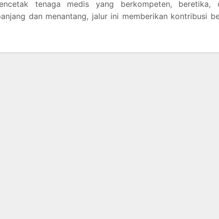
encetak tenaga medis yang berkompeten, beretika, 
anjang dan menantang, jalur ini memberikan kontribusi b