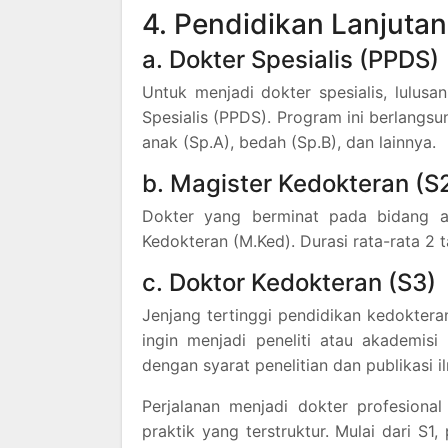
4. Pendidikan Lanjutan
a. Dokter Spesialis (PPDS)
Untuk menjadi dokter spesialis, lulu
Spesialis (PPDS). Program ini berlangsu
anak (Sp.A), bedah (Sp.B), dan lainnya.
b. Magister Kedokteran (S
Dokter yang berminat pada bidang a
Kedokteran (M.Ked). Durasi rata-rata 2
c. Doktor Kedokteran (S3)
Jenjang tertinggi pendidikan kedoktera
ingin menjadi peneliti atau akademisi 
dengan syarat penelitian dan publikasi i
Perjalanan menjadi dokter profesional
praktik yang terstruktur. Mulai dari S1, 