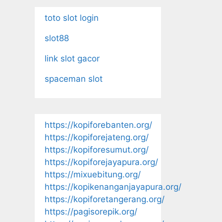
toto slot login
slot88
link slot gacor
spaceman slot
https://kopiforebanten.org/
https://kopiforejateng.org/
https://kopiforesumut.org/
https://kopiforejayapura.org/
https://mixuebitung.org/
https://kopikenanganjayapura.org/
https://kopiforetangerang.org/
https://pagisorepik.org/