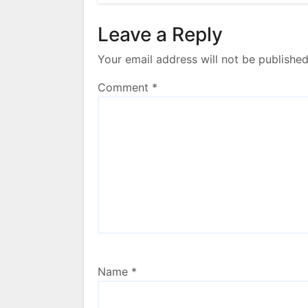
Leave a Reply
Your email address will not be published
Comment
*
Name
*