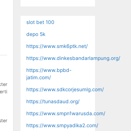
slot bet 100
depo 5k
https://www.smk6ptk.net/
https://www.dinkesbandarlampung.org/
https://www.bpbd-
jatim.com/
ter
https://www.sdkcorjesumlg.com/
erti
https://tunasdaud.org/
https://www.smpn1warusda.com/
ter
https://www.smpyadika2.com/