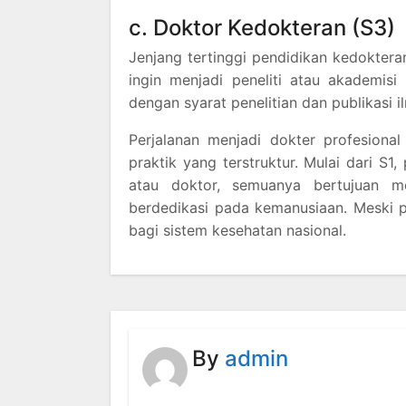
c. Doktor Kedokteran (S3)
Jenjang tertinggi pendidikan kedoktera
ingin menjadi peneliti atau akademisi 
dengan syarat penelitian dan publikasi i
Perjalanan menjadi dokter profesional
praktik yang terstruktur. Mulai dari S1, 
atau doktor, semuanya bertujuan m
berdedikasi pada kemanusiaan. Meski p
bagi sistem kesehatan nasional.
By
admin