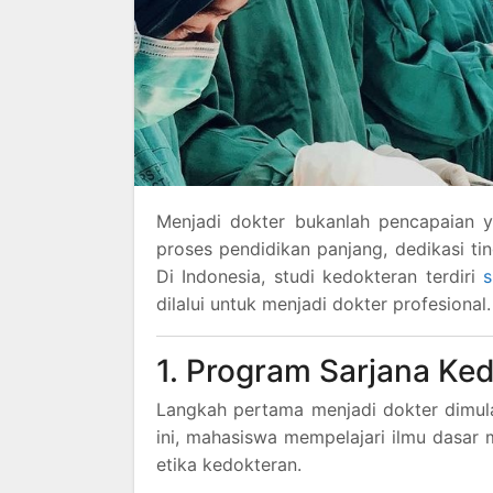
Menjadi dokter bukanlah pencapaian y
proses pendidikan panjang, dedikasi ti
Di Indonesia, studi kedokteran terdiri
s
dilalui untuk menjadi dokter profesional
1. Program Sarjana Ked
Langkah pertama menjadi dokter dimulai
ini, mahasiswa mempelajari ilmu dasar me
etika kedokteran.