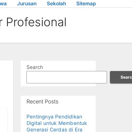
swa
Jurusan
Sekolah
Sitemap
 Profesional
Search
Sear
Recent Posts
Pentingnya Pendidikan
Digital untuk Membentuk
Generasi Cerdas di Era