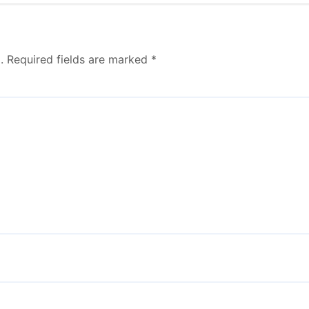
.
Required fields are marked
*