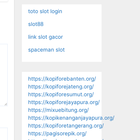
toto slot login
slot88
link slot gacor
spaceman slot
https://kopiforebanten.org/
https://kopiforejateng.org/
https://kopiforesumut.org/
https://kopiforejayapura.org/
https://mixuebitung.org/
https://kopikenanganjayapura.org/
https://kopiforetangerang.org/
https://pagisorepik.org/