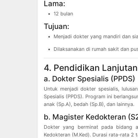
Lama:
12 bulan
Tujuan:
Menjadi dokter yang mandiri dan sia
Dilaksanakan di rumah sakit dan p
4. Pendidikan Lanjutan
a. Dokter Spesialis (PPDS)
Untuk menjadi dokter spesialis, lulu
Spesialis (PPDS). Program ini berlangsu
anak (Sp.A), bedah (Sp.B), dan lainnya.
b. Magister Kedokteran (S
Dokter yang berminat pada bidang a
Kedokteran (M.Ked). Durasi rata-rata 2