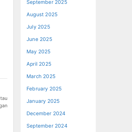
September 2025
August 2025
July 2025
June 2025
May 2025
April 2025
March 2025
February 2025
atau
January 2025
ngan
December 2024
September 2024