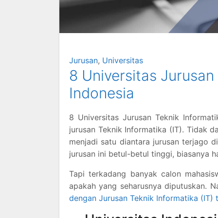
Jurusan
,
Universitas
8 Universitas Jurusan 
Indonesia
8 Universitas Jurusan Teknik Informati
jurusan Teknik Informatika (IT). Tidak 
menjadi satu diantara jurusan terjago d
jurusan ini betul-betul tinggi, biasanya 
Tapi terkadang banyak calon mahasis
apakah yang seharusnya diputuskan. Na
dengan Jurusan Teknik Informatika (IT) 