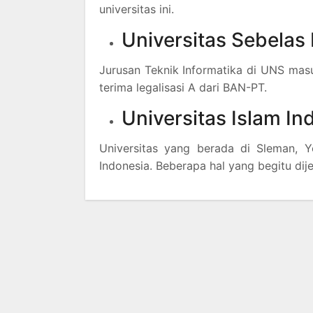
universitas ini.
Universitas Sebelas
Jurusan Teknik Informatika di UNS masuk
terima legalisasi A dari BAN-PT.
Universitas Islam In
Universitas yang berada di Sleman, Yo
Indonesia. Beberapa hal yang begitu dij