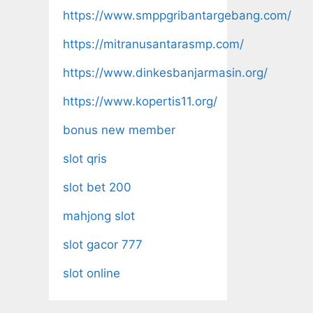
https://www.smppgribantargebang.com/
https://mitranusantarasmp.com/
https://www.dinkesbanjarmasin.org/
https://www.kopertis11.org/
bonus new member
slot qris
slot bet 200
mahjong slot
slot gacor 777
slot online