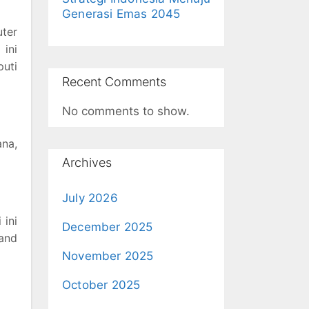
Generasi Emas 2045
uter
 ini
uti
Recent Comments
No comments to show.
ana,
Archives
July 2026
 ini
December 2025
 and
November 2025
October 2025