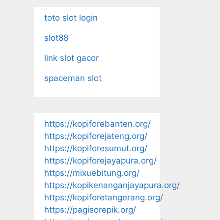
toto slot login
slot88
link slot gacor
spaceman slot
https://kopiforebanten.org/
https://kopiforejateng.org/
https://kopiforesumut.org/
https://kopiforejayapura.org/
https://mixuebitung.org/
https://kopikenanganjayapura.org/
https://kopiforetangerang.org/
https://pagisorepik.org/