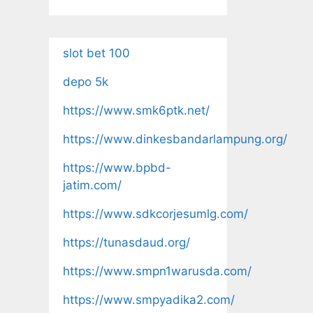
slot bet 100
depo 5k
https://www.smk6ptk.net/
https://www.dinkesbandarlampung.org/
https://www.bpbd-
jatim.com/
https://www.sdkcorjesumlg.com/
https://tunasdaud.org/
https://www.smpn1warusda.com/
https://www.smpyadika2.com/