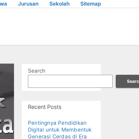
swa
Jurusan
Sekolah
Sitemap
Search
Sear
Recent Posts
Pentingnya Pendidikan
Digital untuk Membentuk
Generasi Cerdas di Era