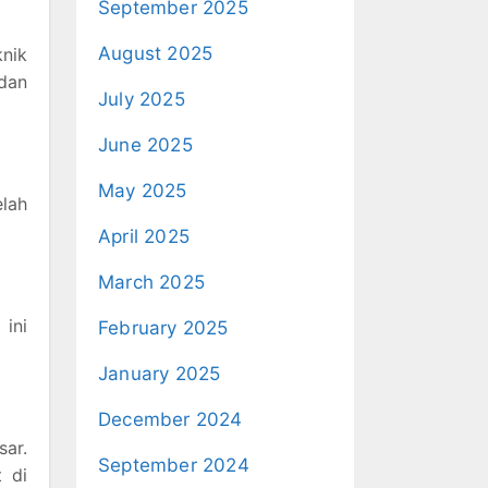
September 2025
August 2025
nik
 dan
July 2025
June 2025
May 2025
elah
April 2025
March 2025
 ini
February 2025
January 2025
December 2024
sar.
September 2024
t di