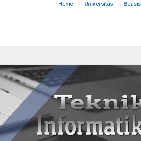
Home
Universitas
Beasi