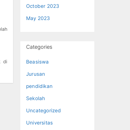
October 2023
May 2023
elah
Categories
k di
Beasiswa
Jurusan
pendidikan
Sekolah
Uncategorized
Universitas