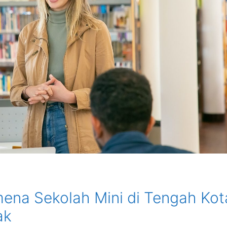
ena Sekolah Mini di Tengah Kot
ak