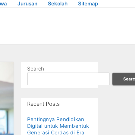
swa
Jurusan
Sekolah
Sitemap
Search
Sear
Recent Posts
Pentingnya Pendidikan
Digital untuk Membentuk
Generasi Cerdas di Era