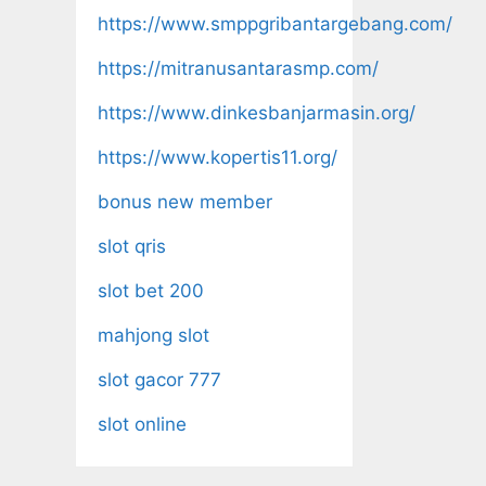
https://www.smppgribantargebang.com/
https://mitranusantarasmp.com/
https://www.dinkesbanjarmasin.org/
https://www.kopertis11.org/
bonus new member
slot qris
slot bet 200
mahjong slot
slot gacor 777
slot online