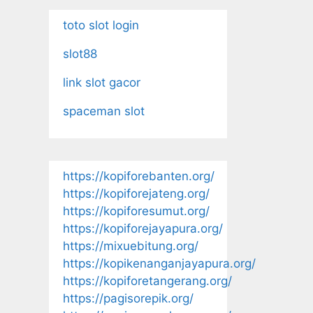
toto slot login
slot88
link slot gacor
spaceman slot
https://kopiforebanten.org/
https://kopiforejateng.org/
https://kopiforesumut.org/
https://kopiforejayapura.org/
https://mixuebitung.org/
https://kopikenanganjayapura.org/
https://kopiforetangerang.org/
https://pagisorepik.org/