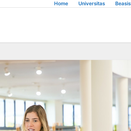
Home
Universitas
Beasi