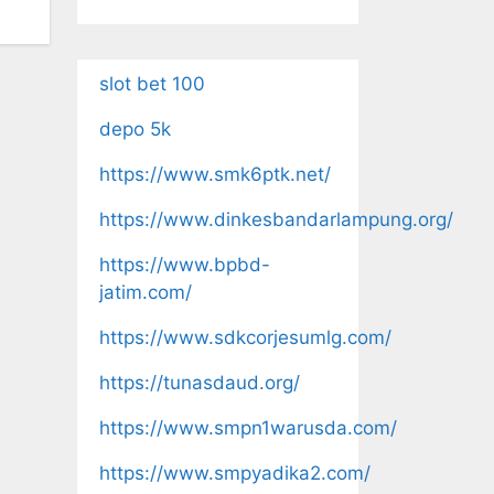
slot bet 100
depo 5k
https://www.smk6ptk.net/
https://www.dinkesbandarlampung.org/
https://www.bpbd-
jatim.com/
https://www.sdkcorjesumlg.com/
https://tunasdaud.org/
https://www.smpn1warusda.com/
https://www.smpyadika2.com/