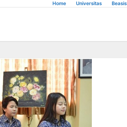
Home
Universitas
Beasi