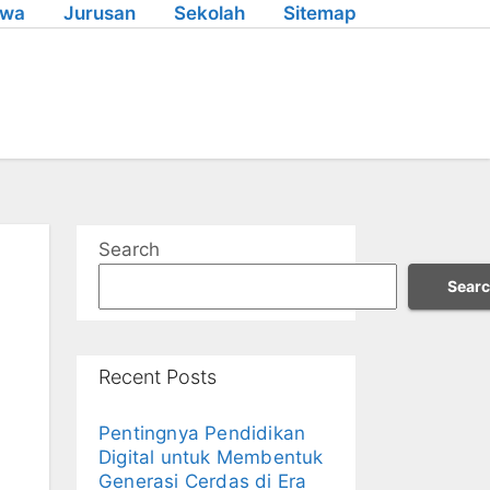
swa
Jurusan
Sekolah
Sitemap
Search
Sear
Recent Posts
Pentingnya Pendidikan
Digital untuk Membentuk
Generasi Cerdas di Era