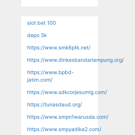
slot bet 100
depo 5k
https://www.smk6ptk.net/
https://www.dinkesbandarlampung.org/
https://www.bpbd-
jatim.com/
https://www.sdkcorjesumlg.com/
https://tunasdaud.org/
https://www.smpn1warusda.com/
https://www.smpyadika2.com/