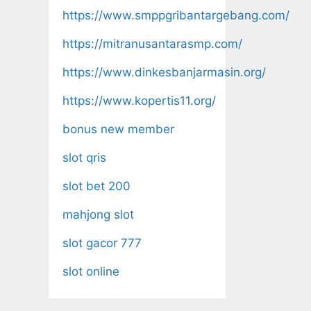
https://www.smppgribantargebang.com/
https://mitranusantarasmp.com/
https://www.dinkesbanjarmasin.org/
https://www.kopertis11.org/
bonus new member
slot qris
slot bet 200
mahjong slot
slot gacor 777
slot online