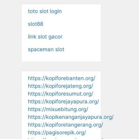
toto slot login
slot88
link slot gacor
spaceman slot
https://kopiforebanten.org/
https://kopiforejateng.org/
https://kopiforesumut.org/
https://kopiforejayapura.org/
https://mixuebitung.org/
https://kopikenanganjayapura.org/
https://kopiforetangerang.org/
https://pagisorepik.org/