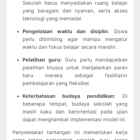
Sekolah harus menyediakan ruang belajar
yang beragam dan nyaman, serta akses
teknologi yang memadai.
Pengelolaan waktu dan disiplin:
Siswa
perlu dibimbing agar mampu mengatur
waktu dan fokus belajar secara mandiri.
Pelatihan guru:
Guru perlu mendapatkan
pelatihan khusus untuk menjalankan peran
baru mereka sebagai fasilitator
pembelajaran yang fleksibel.
Keterbatasan budaya pendidikan:
Di
beberapa tempat, budaya sekolah yang
masih kaku dan berorientasi pada ujian
dapat menghambat implementasi model ini.
Penyelesaian tantangan ini memerlukan kerja
sama antara pemerintah, sekolah, guru, orang