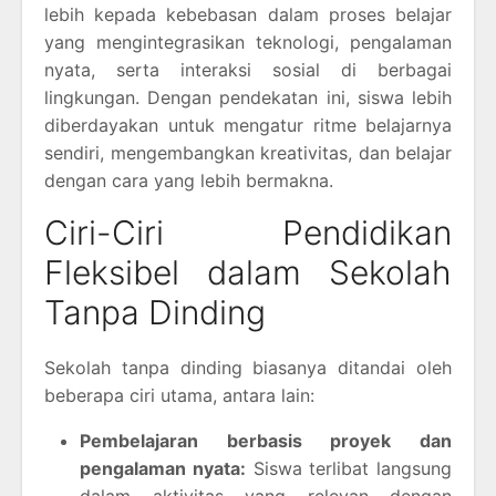
lebih kepada kebebasan dalam proses belajar
yang mengintegrasikan teknologi, pengalaman
nyata, serta interaksi sosial di berbagai
lingkungan. Dengan pendekatan ini, siswa lebih
diberdayakan untuk mengatur ritme belajarnya
sendiri, mengembangkan kreativitas, dan belajar
dengan cara yang lebih bermakna.
Ciri-Ciri Pendidikan
Fleksibel dalam Sekolah
Tanpa Dinding
Sekolah tanpa dinding biasanya ditandai oleh
beberapa ciri utama, antara lain:
Pembelajaran berbasis proyek dan
pengalaman nyata:
Siswa terlibat langsung
dalam aktivitas yang relevan dengan