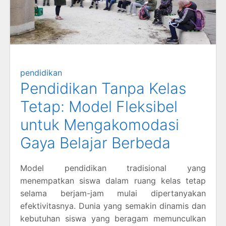
pendidikan
Pendidikan Tanpa Kelas
Tetap: Model Fleksibel
untuk Mengakomodasi
Gaya Belajar Berbeda
Model pendidikan tradisional yang
menempatkan siswa dalam ruang kelas tetap
selama berjam-jam mulai dipertanyakan
efektivitasnya. Dunia yang semakin dinamis dan
kebutuhan siswa yang beragam memunculkan