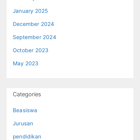
January 2025
December 2024
September 2024
October 2023
May 2023
Categories
Beasiswa
Jurusan
pendidikan