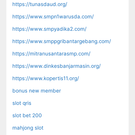
https://tunasdaud.org/
https://www.smpn1warusda.com/
https://www.smpyadika2.com/
https://www.smppgribantargebang.com/
https://mitranusantarasmp.com/
https://www.dinkesbanjarmasin.org/
https://www.kopertis11.org/
bonus new member
slot qris
slot bet 200
mahjong slot