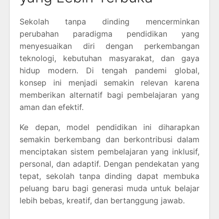
Sekolah tanpa dinding mencerminkan
perubahan paradigma pendidikan yang
menyesuaikan diri dengan perkembangan
teknologi, kebutuhan masyarakat, dan gaya
hidup modern. Di tengah pandemi global,
konsep ini menjadi semakin relevan karena
memberikan alternatif bagi pembelajaran yang
aman dan efektif.
Ke depan, model pendidikan ini diharapkan
semakin berkembang dan berkontribusi dalam
menciptakan sistem pembelajaran yang inklusif,
personal, dan adaptif. Dengan pendekatan yang
tepat, sekolah tanpa dinding dapat membuka
peluang baru bagi generasi muda untuk belajar
lebih bebas, kreatif, dan bertanggung jawab.