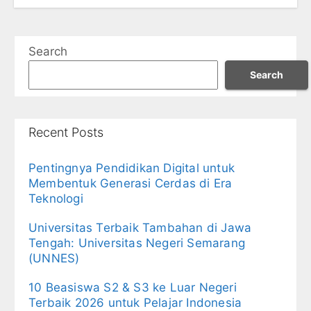
Search
Search
Recent Posts
Pentingnya Pendidikan Digital untuk
Membentuk Generasi Cerdas di Era
Teknologi
Universitas Terbaik Tambahan di Jawa
Tengah: Universitas Negeri Semarang
(UNNES)
10 Beasiswa S2 & S3 ke Luar Negeri
Terbaik 2026 untuk Pelajar Indonesia