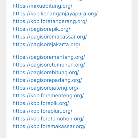
https://mixuebitung.org/
https://kopikenanganjayapura.org/
https://kopiforetangerang.org/
https://pagisorepik.org/
https://pagisoremakassar.org/
https://pagisorejakarta.org/
https://pagisorementeng.org/
https://pagisoretomohon.org/
https://pagisorebitung.org/
https://pagisorepadang.org/
https://pagisorejateng.org/
https://kopiforementeng.org/
https://kopiforepik.org/
https://kopiforepluit.org/
https://kopiforetomohon.org/
https://kopiforemakassar.org/