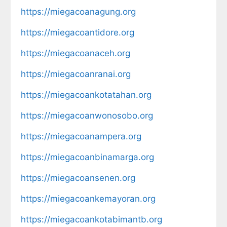
https://miegacoanagung.org
https://miegacoantidore.org
https://miegacoanaceh.org
https://miegacoanranai.org
https://miegacoankotatahan.org
https://miegacoanwonosobo.org
https://miegacoanampera.org
https://miegacoanbinamarga.org
https://miegacoansenen.org
https://miegacoankemayoran.org
https://miegacoankotabimantb.org