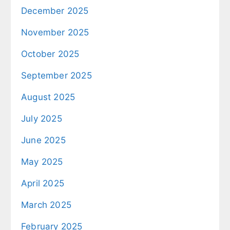
December 2025
November 2025
October 2025
September 2025
August 2025
July 2025
June 2025
May 2025
April 2025
March 2025
February 2025