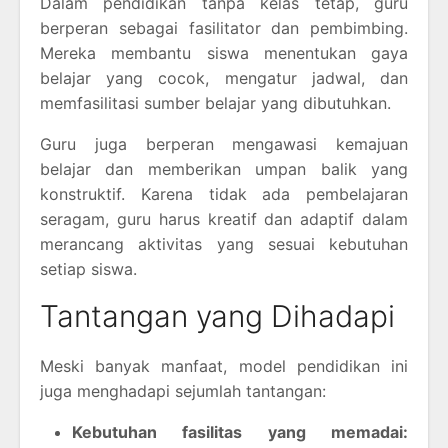
Dalam pendidikan tanpa kelas tetap, guru
berperan sebagai fasilitator dan pembimbing.
Mereka membantu siswa menentukan gaya
belajar yang cocok, mengatur jadwal, dan
memfasilitasi sumber belajar yang dibutuhkan.
Guru juga berperan mengawasi kemajuan
belajar dan memberikan umpan balik yang
konstruktif. Karena tidak ada pembelajaran
seragam, guru harus kreatif dan adaptif dalam
merancang aktivitas yang sesuai kebutuhan
setiap siswa.
Tantangan yang Dihadapi
Meski banyak manfaat, model pendidikan ini
juga menghadapi sejumlah tantangan:
Kebutuhan fasilitas yang memadai: