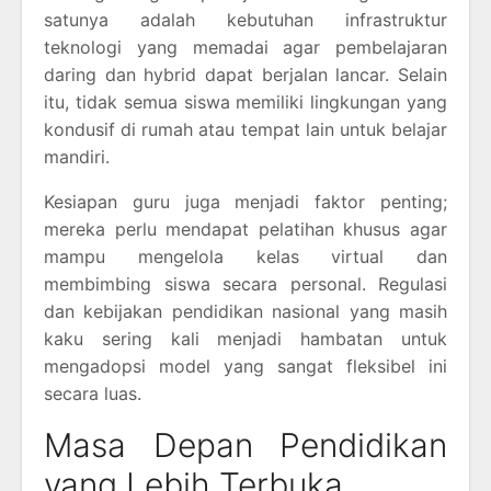
satunya adalah kebutuhan infrastruktur
teknologi yang memadai agar pembelajaran
daring dan hybrid dapat berjalan lancar. Selain
itu, tidak semua siswa memiliki lingkungan yang
kondusif di rumah atau tempat lain untuk belajar
mandiri.
Kesiapan guru juga menjadi faktor penting;
mereka perlu mendapat pelatihan khusus agar
mampu mengelola kelas virtual dan
membimbing siswa secara personal. Regulasi
dan kebijakan pendidikan nasional yang masih
kaku sering kali menjadi hambatan untuk
mengadopsi model yang sangat fleksibel ini
secara luas.
Masa Depan Pendidikan
yang Lebih Terbuka