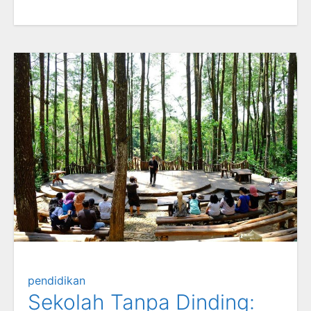
pendidikan
Sekolah Tanpa Dinding: