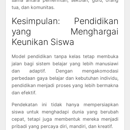
tua, dan komunitas.
Kesimpulan: Pendidikan
yang Menghargai
Keunikan Siswa
Model pendidikan tanpa kelas tetap membuka
jalan bagi sistem belajar yang lebih manusiawi
dan adaptif. Dengan mengakomodasi
perbedaan gaya belajar dan kebutuhan individu,
pendidikan menjadi proses yang lebih bermakna
dan efektif.
Pendekatan ini tidak hanya mempersiapkan
siswa untuk menghadapi dunia yang berubah
cepat, tetapi juga membentuk mereka menjadi
pribadi yang percaya diri, mandiri, dan kreatif.