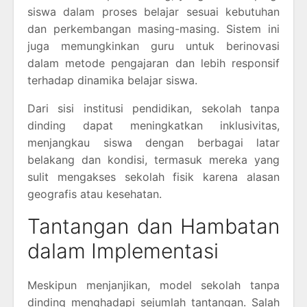
siswa dalam proses belajar sesuai kebutuhan
dan perkembangan masing-masing. Sistem ini
juga memungkinkan guru untuk berinovasi
dalam metode pengajaran dan lebih responsif
terhadap dinamika belajar siswa.
Dari sisi institusi pendidikan, sekolah tanpa
dinding dapat meningkatkan inklusivitas,
menjangkau siswa dengan berbagai latar
belakang dan kondisi, termasuk mereka yang
sulit mengakses sekolah fisik karena alasan
geografis atau kesehatan.
Tantangan dan Hambatan
dalam Implementasi
Meskipun menjanjikan, model sekolah tanpa
dinding menghadapi sejumlah tantangan. Salah