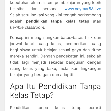
kebutuhan akan sistem pembelajaran yang lebih
fleksibel dan personal.
www.neymar88.live
Salah satu inovasi yang kini tengah berkembang
adalah
pendidikan tanpa kelas tetap
atau
flexible classroom
.
Konsep ini menghilangkan batas-batas fisik dan
jadwal ketat ruang kelas, memberikan ruang
bagi siswa untuk belajar sesuai gaya dan ritme
mereka sendiri. Dengan pendekatan ini, sekolah
tidak lagi menjadi sekadar bangunan dengan
ruang kelas yang baku, melainkan lingkungan
belajar yang beragam dan adaptif.
Apa Itu Pendidikan Tanpa
Kelas Tetap?
Pendidikan tanpa kelas tetap berarti