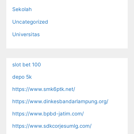
Sekolah
Uncategorized
Universitas
slot bet 100
depo 5k
https://www.smk6ptk.net/
https://www.dinkesbandarlampung.org/
https://www.bpbd-jatim.com/
https://www.sdkcorjesumlg.com/