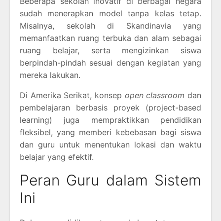
Beberapa sekolah inovatif di berbagai negara
sudah menerapkan model tanpa kelas tetap.
Misalnya, sekolah di Skandinavia yang
memanfaatkan ruang terbuka dan alam sebagai
ruang belajar, serta mengizinkan siswa
berpindah-pindah sesuai dengan kegiatan yang
mereka lakukan.
Di Amerika Serikat, konsep
open classroom
dan
pembelajaran berbasis proyek (project-based
learning) juga mempraktikkan pendidikan
fleksibel, yang memberi kebebasan bagi siswa
dan guru untuk menentukan lokasi dan waktu
belajar yang efektif.
Peran Guru dalam Sistem
Ini