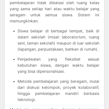
pembelajaran tidak dibatasi oleh ruang kelas
yang sama setiap hari atau waktu belajar yang
seragam untuk semua siswa. Sistem ini
memungkinkan:
Siswa belajar di berbagai tempat, baik di
dalam sekolah (misal: laboratorium, ruang
seni, taman sekolah) maupun di luar sekolah
(lapangan, perpustakaan, bahkan di rumah).
Penjadwalan yang fleksibel sesuai
kebutuhan siswa, dengan waktu belajar
yang bisa dipersonalisasi.
Metode pembelajaran yang beragam, mulai
dari diskusi kelompok, proyek kolaboratif,
hingga pembelajaran mandiri berbasis
teknologi.