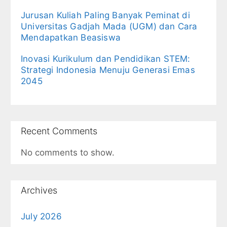
Jurusan Kuliah Paling Banyak Peminat di
Universitas Gadjah Mada (UGM) dan Cara
Mendapatkan Beasiswa
Inovasi Kurikulum dan Pendidikan STEM:
Strategi Indonesia Menuju Generasi Emas
2045
Recent Comments
No comments to show.
Archives
July 2026