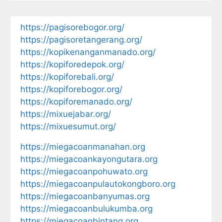
https://pagisorebogor.org/
https://pagisoretangerang.org/
https://kopikenanganmanado.org/
https://kopiforedepok.org/
https://kopiforebali.org/
https://kopiforebogor.org/
https://kopiforemanado.org/
https://mixuejabar.org/
https://mixuesumut.org/
https://miegacoanmanahan.org
https://miegacoankayongutara.org
https://miegacoanpohuwato.org
https://miegacoanpulautokongboro.org
https://miegacoanbanyumas.org
https://miegacoanbulukumba.org
https://miegacoanbintang.org