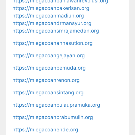
https://miegacoanpahlawanrevolusi.org
https://miegacoanpakerisan.org
https://miegacoanmadiun.org
https://miegacoandrmansyur.org
https://miegacoansmrajamedan.org
https://miegacoanahnasution.org
https://miegacoangejayan.org
https://miegacoanpemuda.org
https://miegacoanrenon.org
https://miegacoansintang.org
https://miegacoanpulaupramuka.org
https://miegacoanprabumulih.org
https://miegacoanende.org