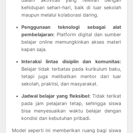
kehidupan sehari-hari, baik di luar sekolah
maupun melalui kolaborasi daring.
Penggunaan teknologi sebagai alat
pembelajaran:
Platform digital dan sumber
belajar online memungkinkan akses materi
kapan saja.
Interaksi lintas disiplin dan komunitas:
Belajar tidak terbatas pada kurikulum baku,
tetapi juga melibatkan mentor dari luar
sekolah, praktisi, dan masyarakat.
Jadwal belajar yang fleksibel:
Tidak terikat
pada jam pelajaran tetap, sehingga siswa
bisa menyesuaikan waktu belajar dengan
kondisi dan kebutuhan pribadi.
Model seperti ini memberikan ruang bagi siswa