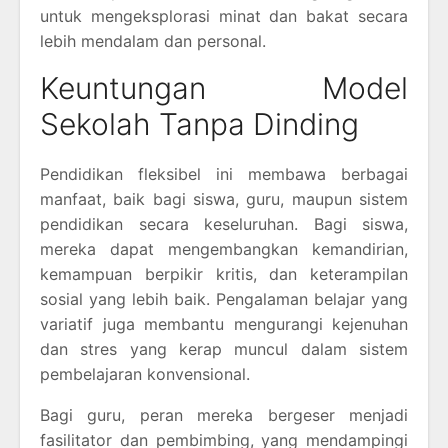
untuk mengeksplorasi minat dan bakat secara
lebih mendalam dan personal.
Keuntungan Model
Sekolah Tanpa Dinding
Pendidikan fleksibel ini membawa berbagai
manfaat, baik bagi siswa, guru, maupun sistem
pendidikan secara keseluruhan. Bagi siswa,
mereka dapat mengembangkan kemandirian,
kemampuan berpikir kritis, dan keterampilan
sosial yang lebih baik. Pengalaman belajar yang
variatif juga membantu mengurangi kejenuhan
dan stres yang kerap muncul dalam sistem
pembelajaran konvensional.
Bagi guru, peran mereka bergeser menjadi
fasilitator dan pembimbing, yang mendampingi