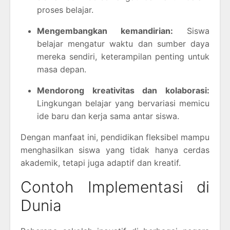
proses belajar.
Mengembangkan kemandirian:
Siswa
belajar mengatur waktu dan sumber daya
mereka sendiri, keterampilan penting untuk
masa depan.
Mendorong kreativitas dan kolaborasi:
Lingkungan belajar yang bervariasi memicu
ide baru dan kerja sama antar siswa.
Dengan manfaat ini, pendidikan fleksibel mampu
menghasilkan siswa yang tidak hanya cerdas
akademik, tetapi juga adaptif dan kreatif.
Contoh Implementasi di
Dunia