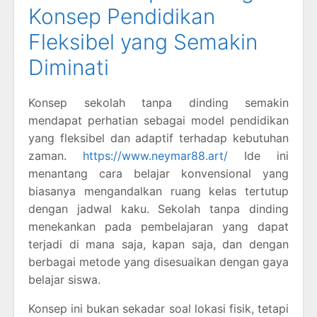
Konsep Pendidikan
Fleksibel yang Semakin
Diminati
Konsep sekolah tanpa dinding semakin
mendapat perhatian sebagai model pendidikan
yang fleksibel dan adaptif terhadap kebutuhan
zaman.
https://www.neymar88.art/
Ide ini
menantang cara belajar konvensional yang
biasanya mengandalkan ruang kelas tertutup
dengan jadwal kaku. Sekolah tanpa dinding
menekankan pada pembelajaran yang dapat
terjadi di mana saja, kapan saja, dan dengan
berbagai metode yang disesuaikan dengan gaya
belajar siswa.
Konsep ini bukan sekadar soal lokasi fisik, tetapi