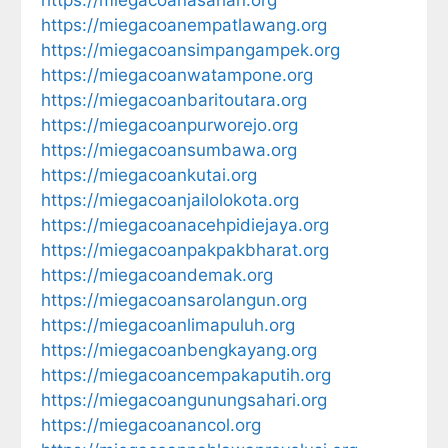
https://miegacoanempatlawang.org
https://miegacoansimpangampek.org
https://miegacoanwatampone.org
https://miegacoanbaritoutara.org
https://miegacoanpurworejo.org
https://miegacoansumbawa.org
https://miegacoankutai.org
https://miegacoanjailolokota.org
https://miegacoanacehpidiejaya.org
https://miegacoanpakpakbharat.org
https://miegacoandemak.org
https://miegacoansarolangun.org
https://miegacoanlimapuluh.org
https://miegacoanbengkayang.org
https://miegacoancempakaputih.org
https://miegacoangunungsahari.org
https://miegacoanancol.org