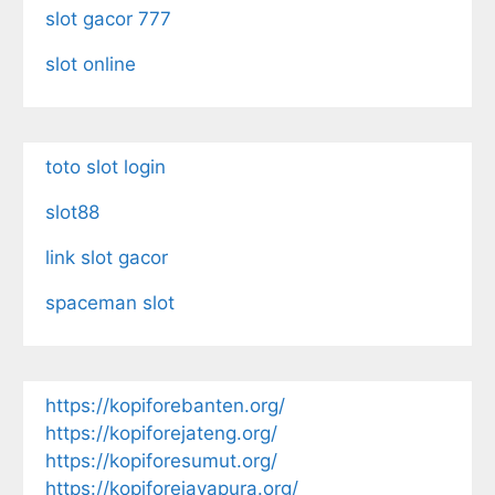
slot gacor 777
slot online
toto slot login
slot88
link slot gacor
spaceman slot
https://kopiforebanten.org/
https://kopiforejateng.org/
https://kopiforesumut.org/
https://kopiforejayapura.org/