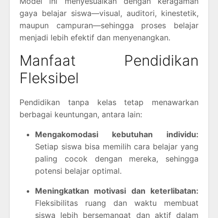
Model ini menyesuaikan dengan keragaman
gaya belajar siswa—visual, auditori, kinestetik,
maupun campuran—sehingga proses belajar
menjadi lebih efektif dan menyenangkan.
Manfaat Pendidikan
Fleksibel
Pendidikan tanpa kelas tetap menawarkan
berbagai keuntungan, antara lain:
Mengakomodasi kebutuhan individu:
Setiap siswa bisa memilih cara belajar yang
paling cocok dengan mereka, sehingga
potensi belajar optimal.
Meningkatkan motivasi dan keterlibatan:
Fleksibilitas ruang dan waktu membuat
siswa lebih bersemangat dan aktif dalam