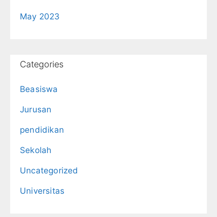
May 2023
Categories
Beasiswa
Jurusan
pendidikan
Sekolah
Uncategorized
Universitas