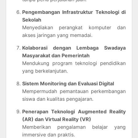
Pengembangan Infrastruktur Teknologi di
Sekolah
Menyediakan perangkat komputer dan
akses jaringan yang memadai.
Kolaborasi dengan Lembaga Swadaya
Masyarakat dan Pemerintah
Mendukung program teknologi pendidikan
yang berkelanjutan.
Sistem Monitoring dan Evaluasi Digital
Mempermudah pemantauan perkembangan
siswa dan kualitas pengajaran.
Penerapan Teknologi Augmented Reality
(AR) dan Virtual Reality (VR)
Memberikan pengalaman belajar yang
immersive dan praktis.