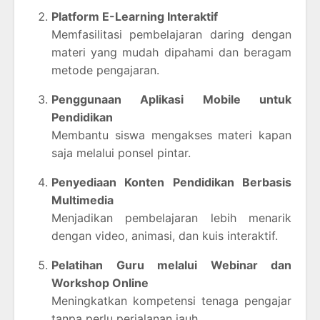
Platform E-Learning Interaktif
Memfasilitasi pembelajaran daring dengan
materi yang mudah dipahami dan beragam
metode pengajaran.
Penggunaan Aplikasi Mobile untuk
Pendidikan
Membantu siswa mengakses materi kapan
saja melalui ponsel pintar.
Penyediaan Konten Pendidikan Berbasis
Multimedia
Menjadikan pembelajaran lebih menarik
dengan video, animasi, dan kuis interaktif.
Pelatihan Guru melalui Webinar dan
Workshop Online
Meningkatkan kompetensi tenaga pengajar
tanpa perlu perjalanan jauh.