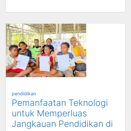
pendidikan
Pemanfaatan Teknologi
untuk Memperluas
Jangkauan Pendidikan di