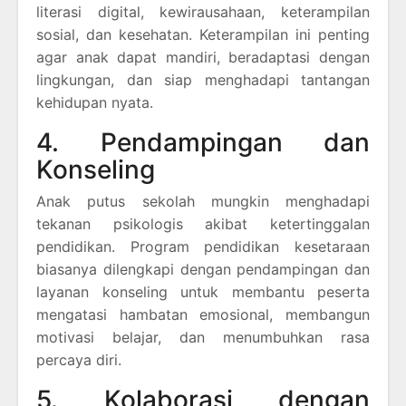
literasi digital, kewirausahaan, keterampilan
sosial, dan kesehatan. Keterampilan ini penting
agar anak dapat mandiri, beradaptasi dengan
lingkungan, dan siap menghadapi tantangan
kehidupan nyata.
4. Pendampingan dan
Konseling
Anak putus sekolah mungkin menghadapi
tekanan psikologis akibat ketertinggalan
pendidikan. Program pendidikan kesetaraan
biasanya dilengkapi dengan pendampingan dan
layanan konseling untuk membantu peserta
mengatasi hambatan emosional, membangun
motivasi belajar, dan menumbuhkan rasa
percaya diri.
5. Kolaborasi dengan