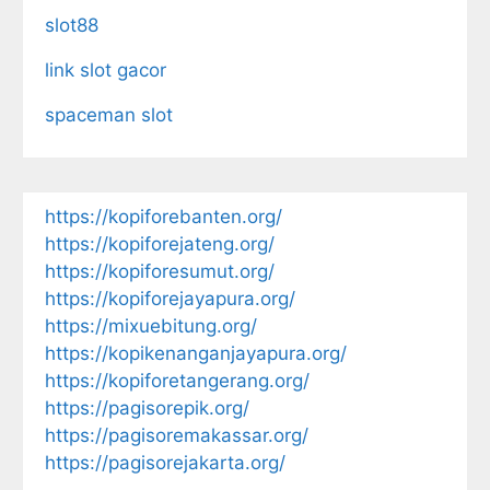
slot88
link slot gacor
spaceman slot
https://kopiforebanten.org/
https://kopiforejateng.org/
https://kopiforesumut.org/
https://kopiforejayapura.org/
https://mixuebitung.org/
https://kopikenanganjayapura.org/
https://kopiforetangerang.org/
https://pagisorepik.org/
https://pagisoremakassar.org/
https://pagisorejakarta.org/