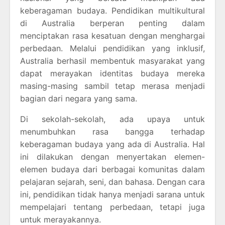
keberagaman budaya. Pendidikan multikultural
di Australia berperan penting dalam
menciptakan rasa kesatuan dengan menghargai
perbedaan. Melalui pendidikan yang inklusif,
Australia berhasil membentuk masyarakat yang
dapat merayakan identitas budaya mereka
masing-masing sambil tetap merasa menjadi
bagian dari negara yang sama.
Di sekolah-sekolah, ada upaya untuk
menumbuhkan rasa bangga terhadap
keberagaman budaya yang ada di Australia. Hal
ini dilakukan dengan menyertakan elemen-
elemen budaya dari berbagai komunitas dalam
pelajaran sejarah, seni, dan bahasa. Dengan cara
ini, pendidikan tidak hanya menjadi sarana untuk
mempelajari tentang perbedaan, tetapi juga
untuk merayakannya.