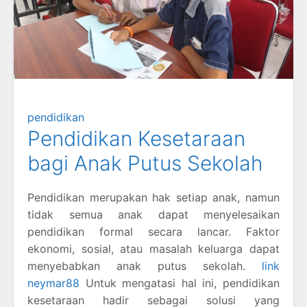
pendidikan
Pendidikan Kesetaraan
bagi Anak Putus Sekolah
Pendidikan merupakan hak setiap anak, namun
tidak semua anak dapat menyelesaikan
pendidikan formal secara lancar. Faktor
ekonomi, sosial, atau masalah keluarga dapat
menyebabkan anak putus sekolah.
link
neymar88
Untuk mengatasi hal ini, pendidikan
kesetaraan hadir sebagai solusi yang