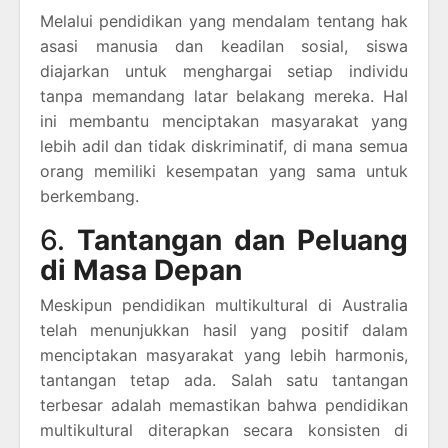
Melalui pendidikan yang mendalam tentang hak
asasi manusia dan keadilan sosial, siswa
diajarkan untuk menghargai setiap individu
tanpa memandang latar belakang mereka. Hal
ini membantu menciptakan masyarakat yang
lebih adil dan tidak diskriminatif, di mana semua
orang memiliki kesempatan yang sama untuk
berkembang.
6.
Tantangan dan Peluang
di Masa Depan
Meskipun pendidikan multikultural di Australia
telah menunjukkan hasil yang positif dalam
menciptakan masyarakat yang lebih harmonis,
tantangan tetap ada. Salah satu tantangan
terbesar adalah memastikan bahwa pendidikan
multikultural diterapkan secara konsisten di