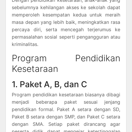
sebelumnya kehilangan akses ke sekolah dapat
memperoleh kesempatan kedua untuk meraih
masa depan yang lebih baik, meningkatkan rasa
percaya diri, serta mencegah terjerumus ke
permasalahan sosial seperti pengangguran atau
kriminalitas.
Program Pendidikan
Kesetaraan
1. Paket A, B, dan C
Program pendidikan kesetaraan biasanya dibagi
menjadi beberapa paket sesuai jenjang
pendidikan formal. Paket A setara dengan SD,
Paket B setara dengan SMP, dan Paket C setara
dengan SMA. Setiap paket dirancang agar
peserta didik dapat mengejar ketertinggalan