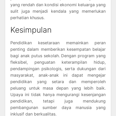
yang rendah dan kondisi ekonomi keluarga yang
sulit juga menjadi kendala yang memerlukan
perhatian khusus.
Kesimpulan
Pendidikan kesetaraan memainkan peran
penting dalam memberikan kesempatan belajar
bagi anak putus sekolah. Dengan program yang
fleksibel, penguatan keterampilan hidup,
pendampingan psikologis, serta dukungan dari
masyarakat, anak-anak ini dapat mengejar
pendidikan yang setara dan memperoleh
peluang untuk masa depan yang lebih baik.
Upaya ini tidak hanya mengurangi kesenjangan
pendidikan, tetapi juga mendukung
pembangunan sumber daya manusia yang
inklusif dan berkualitas.