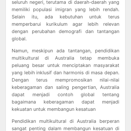
seluruh negeri, terutama di daerah-daerah yang
memiliki populasi imigran yang lebih rendah.
Selain itu, ada kebutuhan untuk terus
memperbarui kurikulum agar lebih relevan
dengan perubahan demografi dan tantangan
global.
Namun, meskipun ada tantangan, pendidikan
multikultural di Australia tetap membuka
peluang besar untuk menciptakan masyarakat
yang lebih inklusif dan harmonis di masa depan.
Dengan terus mempromosikan nilai-nilai
keberagaman dan saling pengertian, Australia
dapat menjadi contoh global tentang
bagaimana keberagaman dapat menjadi
kekuatan untuk membangun kesatuan
Pendidikan multikultural di Australia berperan
sangat penting dalam membangun kesatuan di