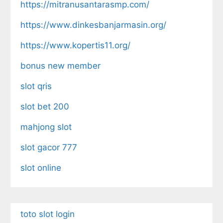
https://mitranusantarasmp.com/
https://www.dinkesbanjarmasin.org/
https://www.kopertis11.org/
bonus new member
slot qris
slot bet 200
mahjong slot
slot gacor 777
slot online
toto slot login