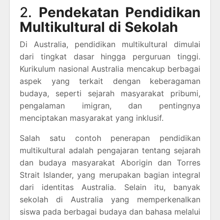
2.
Pendekatan Pendidikan
Multikultural di Sekolah
Di Australia, pendidikan multikultural dimulai
dari tingkat dasar hingga perguruan tinggi.
Kurikulum nasional Australia mencakup berbagai
aspek yang terkait dengan keberagaman
budaya, seperti sejarah masyarakat pribumi,
pengalaman imigran, dan pentingnya
menciptakan masyarakat yang inklusif.
Salah satu contoh penerapan pendidikan
multikultural adalah pengajaran tentang sejarah
dan budaya masyarakat Aborigin dan Torres
Strait Islander, yang merupakan bagian integral
dari identitas Australia. Selain itu, banyak
sekolah di Australia yang memperkenalkan
siswa pada berbagai budaya dan bahasa melalui