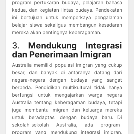
program pertukaran budaya, pelajaran bahasa
kedua, dan kegiatan lintas budaya. Pendekatan
ini bertujuan untuk memperkaya pengalaman
belajar siswa sekaligus membangun kesadaran
mereka akan pentingnya keberagaman.
3.
Mendukung Integrasi
dan Penerimaan Imigran
Australia memiliki populasi imigran yang cukup
besar, dan banyak di antaranya datang dari
negara-negara dengan budaya yang sangat
berbeda. Pendidikan multikultural tidak hanya
berfungsi untuk mengajarkan warga negara
Australia tentang keberagaman budaya, tetapi
juga membantu imigran dan keluarga mereka
untuk beradaptasi dengan budaya baru. Di
sekolah-sekolah Australia, ada program-
program yang mendukung integrasi imigran,