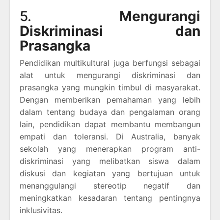
5.
Mengurangi
Diskriminasi dan
Prasangka
Pendidikan multikultural juga berfungsi sebagai
alat untuk mengurangi diskriminasi dan
prasangka yang mungkin timbul di masyarakat.
Dengan memberikan pemahaman yang lebih
dalam tentang budaya dan pengalaman orang
lain, pendidikan dapat membantu membangun
empati dan toleransi. Di Australia, banyak
sekolah yang menerapkan program anti-
diskriminasi yang melibatkan siswa dalam
diskusi dan kegiatan yang bertujuan untuk
menanggulangi stereotip negatif dan
meningkatkan kesadaran tentang pentingnya
inklusivitas.