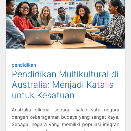
pendidikan
Pendidikan Multikultural di
Australia: Menjadi Katalis
untuk Kesatuan
Australia dikenal sebagai salah satu negara
dengan keberagaman budaya yang sangat kaya.
Sebagai negara yang memiliki populasi imigran