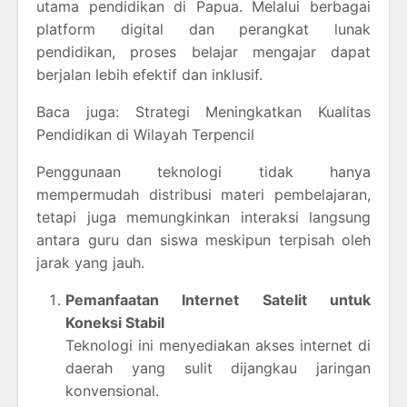
utama pendidikan di Papua. Melalui berbagai
platform digital dan perangkat lunak
pendidikan, proses belajar mengajar dapat
berjalan lebih efektif dan inklusif.
Baca juga: Strategi Meningkatkan Kualitas
Pendidikan di Wilayah Terpencil
Penggunaan teknologi tidak hanya
mempermudah distribusi materi pembelajaran,
tetapi juga memungkinkan interaksi langsung
antara guru dan siswa meskipun terpisah oleh
jarak yang jauh.
Pemanfaatan Internet Satelit untuk
Koneksi Stabil
Teknologi ini menyediakan akses internet di
daerah yang sulit dijangkau jaringan
konvensional.