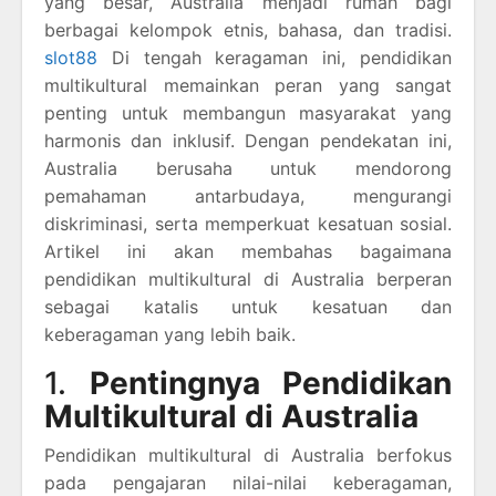
yang besar, Australia menjadi rumah bagi
berbagai kelompok etnis, bahasa, dan tradisi.
slot88
Di tengah keragaman ini, pendidikan
multikultural memainkan peran yang sangat
penting untuk membangun masyarakat yang
harmonis dan inklusif. Dengan pendekatan ini,
Australia berusaha untuk mendorong
pemahaman antarbudaya, mengurangi
diskriminasi, serta memperkuat kesatuan sosial.
Artikel ini akan membahas bagaimana
pendidikan multikultural di Australia berperan
sebagai katalis untuk kesatuan dan
keberagaman yang lebih baik.
1.
Pentingnya Pendidikan
Multikultural di Australia
Pendidikan multikultural di Australia berfokus
pada pengajaran nilai-nilai keberagaman,