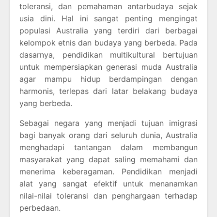
toleransi, dan pemahaman antarbudaya sejak
usia dini. Hal ini sangat penting mengingat
populasi Australia yang terdiri dari berbagai
kelompok etnis dan budaya yang berbeda. Pada
dasarnya, pendidikan multikultural bertujuan
untuk mempersiapkan generasi muda Australia
agar mampu hidup berdampingan dengan
harmonis, terlepas dari latar belakang budaya
yang berbeda.
Sebagai negara yang menjadi tujuan imigrasi
bagi banyak orang dari seluruh dunia, Australia
menghadapi tantangan dalam membangun
masyarakat yang dapat saling memahami dan
menerima keberagaman. Pendidikan menjadi
alat yang sangat efektif untuk menanamkan
nilai-nilai toleransi dan penghargaan terhadap
perbedaan.