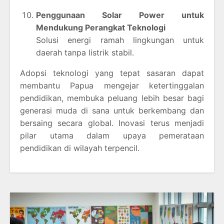
Penggunaan Solar Power untuk
Mendukung Perangkat Teknologi
Solusi energi ramah lingkungan untuk
daerah tanpa listrik stabil.
Adopsi teknologi yang tepat sasaran dapat
membantu Papua mengejar ketertinggalan
pendidikan, membuka peluang lebih besar bagi
generasi muda di sana untuk berkembang dan
bersaing secara global. Inovasi terus menjadi
pilar utama dalam upaya pemerataan
pendidikan di wilayah terpencil.