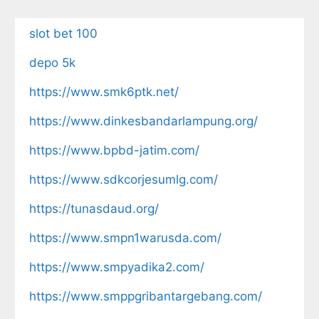
slot bet 100
depo 5k
https://www.smk6ptk.net/
https://www.dinkesbandarlampung.org/
https://www.bpbd-jatim.com/
https://www.sdkcorjesumlg.com/
https://tunasdaud.org/
https://www.smpn1warusda.com/
https://www.smpyadika2.com/
https://www.smppgribantargebang.com/