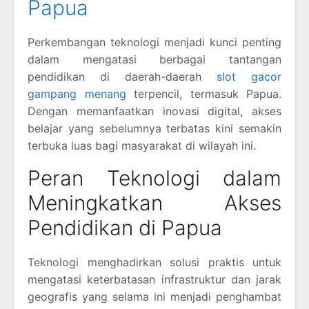
Papua
Perkembangan teknologi menjadi kunci penting
dalam mengatasi berbagai tantangan
pendidikan di daerah-daerah
slot gacor
gampang menang
terpencil, termasuk Papua.
Dengan memanfaatkan inovasi digital, akses
belajar yang sebelumnya terbatas kini semakin
terbuka luas bagi masyarakat di wilayah ini.
Peran Teknologi dalam
Meningkatkan Akses
Pendidikan di Papua
Teknologi menghadirkan solusi praktis untuk
mengatasi keterbatasan infrastruktur dan jarak
geografis yang selama ini menjadi penghambat