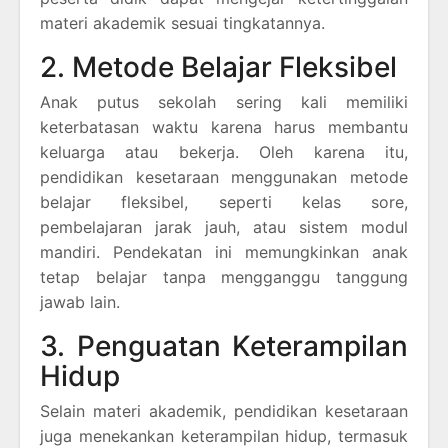
materi akademik sesuai tingkatannya.
2. Metode Belajar Fleksibel
Anak putus sekolah sering kali memiliki
keterbatasan waktu karena harus membantu
keluarga atau bekerja. Oleh karena itu,
pendidikan kesetaraan menggunakan metode
belajar fleksibel, seperti kelas sore,
pembelajaran jarak jauh, atau sistem modul
mandiri. Pendekatan ini memungkinkan anak
tetap belajar tanpa mengganggu tanggung
jawab lain.
3. Penguatan Keterampilan
Hidup
Selain materi akademik, pendidikan kesetaraan
juga menekankan keterampilan hidup, termasuk