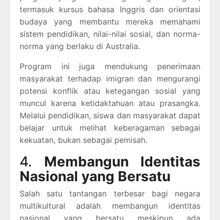
termasuk kursus bahasa Inggris dan orientasi
budaya yang membantu mereka memahami
sistem pendidikan, nilai-nilai sosial, dan norma-
norma yang berlaku di Australia.
Program ini juga mendukung penerimaan
masyarakat terhadap imigran dan mengurangi
potensi konflik atau ketegangan sosial yang
muncul karena ketidaktahuan atau prasangka.
Melalui pendidikan, siswa dan masyarakat dapat
belajar untuk melihat keberagaman sebagai
kekuatan, bukan sebagai pemisah.
4.
Membangun Identitas
Nasional yang Bersatu
Salah satu tantangan terbesar bagi negara
multikultural adalah membangun identitas
nasional yang bersatu meskipun ada