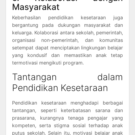
Masyarakat
Keberhasilan pendidikan kesetaraan juga
bergantung pada dukungan masyarakat dan
keluarga. Kolaborasi antara sekolah, pemerintah,
organisasi non-pemerintah, dan komunitas
setempat dapat menciptakan lingkungan belajar
yang kondusif dan memastikan anak tetap
termotivasi mengikuti program.
Tantangan dalam
Pendidikan Kesetaraan
Pendidikan kesetaraan menghadapi berbagai
tantangan, seperti keterbatasan sarana dan
prasarana, kurangnya tenaga pengajar yang
kompeten, serta stigma sosial terhadap anak
putus sekolah. Selain itu, motivasi belajar anak