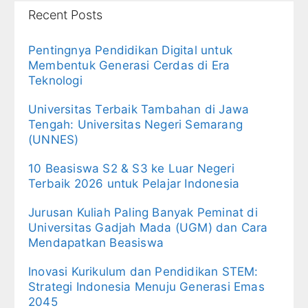
Recent Posts
Pentingnya Pendidikan Digital untuk
Membentuk Generasi Cerdas di Era
Teknologi
Universitas Terbaik Tambahan di Jawa
Tengah: Universitas Negeri Semarang
(UNNES)
10 Beasiswa S2 & S3 ke Luar Negeri
Terbaik 2026 untuk Pelajar Indonesia
Jurusan Kuliah Paling Banyak Peminat di
Universitas Gadjah Mada (UGM) dan Cara
Mendapatkan Beasiswa
Inovasi Kurikulum dan Pendidikan STEM:
Strategi Indonesia Menuju Generasi Emas
2045