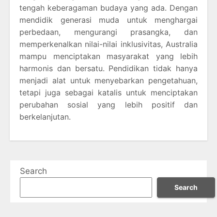
tengah keberagaman budaya yang ada. Dengan
mendidik generasi muda untuk menghargai
perbedaan, mengurangi prasangka, dan
memperkenalkan nilai-nilai inklusivitas, Australia
mampu menciptakan masyarakat yang lebih
harmonis dan bersatu. Pendidikan tidak hanya
menjadi alat untuk menyebarkan pengetahuan,
tetapi juga sebagai katalis untuk menciptakan
perubahan sosial yang lebih positif dan
berkelanjutan.
Search
Search