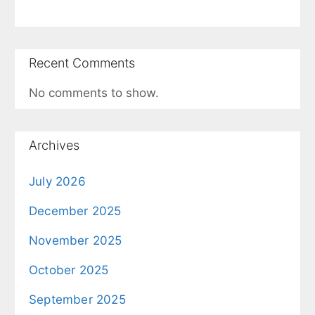
Recent Comments
No comments to show.
Archives
July 2026
December 2025
November 2025
October 2025
September 2025