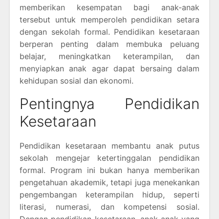
memberikan kesempatan bagi anak-anak
tersebut untuk memperoleh pendidikan setara
dengan sekolah formal. Pendidikan kesetaraan
berperan penting dalam membuka peluang
belajar, meningkatkan keterampilan, dan
menyiapkan anak agar dapat bersaing dalam
kehidupan sosial dan ekonomi.
Pentingnya Pendidikan
Kesetaraan
Pendidikan kesetaraan membantu anak putus
sekolah mengejar ketertinggalan pendidikan
formal. Program ini bukan hanya memberikan
pengetahuan akademik, tetapi juga menekankan
pengembangan keterampilan hidup, seperti
literasi, numerasi, dan kompetensi sosial.
Dengan pendidikan kesetaraan, anak-anak yang