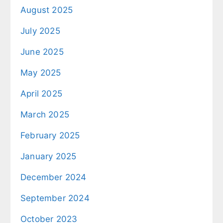
August 2025
July 2025
June 2025
May 2025
April 2025
March 2025
February 2025
January 2025
December 2024
September 2024
October 2023