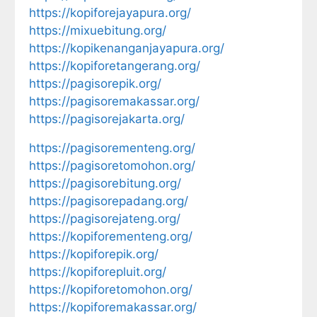
https://kopiforejayapura.org/
https://mixuebitung.org/
https://kopikenanganjayapura.org/
https://kopiforetangerang.org/
https://pagisorepik.org/
https://pagisoremakassar.org/
https://pagisorejakarta.org/
https://pagisorementeng.org/
https://pagisoretomohon.org/
https://pagisorebitung.org/
https://pagisorepadang.org/
https://pagisorejateng.org/
https://kopiforementeng.org/
https://kopiforepik.org/
https://kopiforepluit.org/
https://kopiforetomohon.org/
https://kopiforemakassar.org/