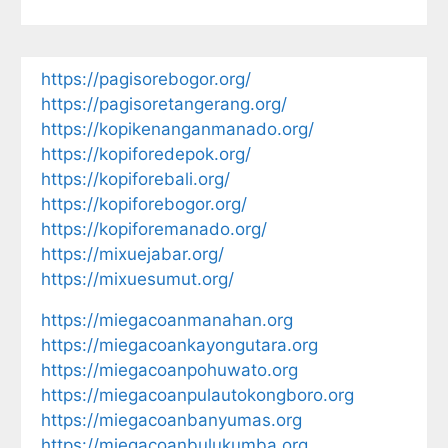
https://pagisorebogor.org/
https://pagisoretangerang.org/
https://kopikenanganmanado.org/
https://kopiforedepok.org/
https://kopiforebali.org/
https://kopiforebogor.org/
https://kopiforemanado.org/
https://mixuejabar.org/
https://mixuesumut.org/
https://miegacoanmanahan.org
https://miegacoankayongutara.org
https://miegacoanpohuwato.org
https://miegacoanpulautokongboro.org
https://miegacoanbanyumas.org
https://miegacoanbulukumba.org