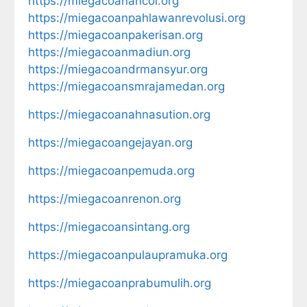
https://miegacoanancol.org
https://miegacoanpahlawanrevolusi.org
https://miegacoanpakerisan.org
https://miegacoanmadiun.org
https://miegacoandrmansyur.org
https://miegacoansmrajamedan.org
https://miegacoanahnasution.org
https://miegacoangejayan.org
https://miegacoanpemuda.org
https://miegacoanrenon.org
https://miegacoansintang.org
https://miegacoanpulaupramuka.org
https://miegacoanprabumulih.org