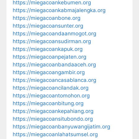
https://miegacoankebumen.org
https://miegacoankabmajalengka.org
https://miegacoanbone.org
https://miegacoansunter.org
https://miegacoandaanmogot.org
https://miegacoansudirman.org
https://miegacoankapuk.org
https://miegacoanpejaten.org
https://miegacoanbandaaceh.org
https://miegacoangambir.org
https://miegacoancasablanca.org
https://miegacoancilandak.org
https://miegacoantomohon.org
https://miegacoanbitung.org
https://miegacoankepahiang.org
https://miegacoansitubondo.org
https://miegacoanbanyuwangijatim.org
https://miegacoanlahatsumsel.org