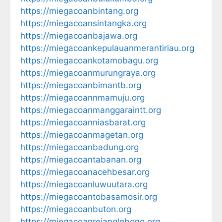
https://miegacoanbintang.org
https://miegacoansintangka.org
https://miegacoanbajawa.org
https://miegacoankepulauanmerantiriau.org
https://miegacoankotamobagu.org
https://miegacoanmurungraya.org
https://miegacoanbimantb.org
https://miegacoannmamuju.org
https://miegacoanmanggaraintt.org
https://miegacoanniasbarat.org
https://miegacoanmagetan.org
https://miegacoanbadung.org
https://miegacoantabanan.org
https://miegacoanacehbesar.org
https://miegacoanluwuutara.org
https://miegacoantobasamosir.org
https://miegacoanbuton.org
https://miegacoanrejanglebong.org