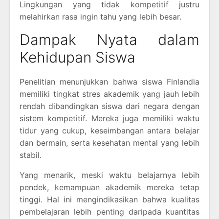
Lingkungan yang tidak kompetitif justru
melahirkan rasa ingin tahu yang lebih besar.
Dampak Nyata dalam
Kehidupan Siswa
Penelitian menunjukkan bahwa siswa Finlandia
memiliki tingkat stres akademik yang jauh lebih
rendah dibandingkan siswa dari negara dengan
sistem kompetitif. Mereka juga memiliki waktu
tidur yang cukup, keseimbangan antara belajar
dan bermain, serta kesehatan mental yang lebih
stabil.
Yang menarik, meski waktu belajarnya lebih
pendek, kemampuan akademik mereka tetap
tinggi. Hal ini mengindikasikan bahwa kualitas
pembelajaran lebih penting daripada kuantitas