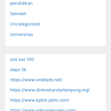
pendidikan
Sekolah
Uncategorized
Universitas
slot bet 100
depo 5k
https://www.smk6ptk.net/
https://www.dinkesbandarlampung.org/
https://www.bpbd-jatim.com/
https://www.sdkcorjesumlg.com/