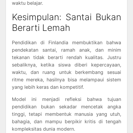
waktu belajar.
Kesimpulan: Santai Bukan
Berarti Lemah
Pendidikan di Finlandia membuktikan bahwa
pendekatan santai, ramah anak, dan minim
tekanan tidak berarti rendah kualitas. Justru
sebaliknya, ketika siswa diberi kepercayaan,
waktu, dan ruang untuk berkembang sesuai
ritme mereka, hasilnya bisa melampaui sistem
yang lebih keras dan kompetitif.
Model ini menjadi refleksi bahwa tujuan
pendidikan bukan sekadar mencetak angka
tinggi, tetapi membentuk manusia yang utuh,
bahagia, dan mampu berpikir kritis di tengah
kompleksitas dunia modern.