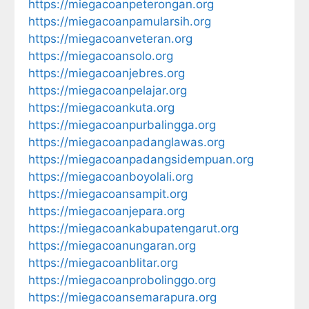
https://miegacoanpeterongan.org
https://miegacoanpamularsih.org
https://miegacoanveteran.org
https://miegacoansolo.org
https://miegacoanjebres.org
https://miegacoanpelajar.org
https://miegacoankuta.org
https://miegacoanpurbalingga.org
https://miegacoanpadanglawas.org
https://miegacoanpadangsidempuan.org
https://miegacoanboyolali.org
https://miegacoansampit.org
https://miegacoanjepara.org
https://miegacoankabupatengarut.org
https://miegacoanungaran.org
https://miegacoanblitar.org
https://miegacoanprobolinggo.org
https://miegacoansemarapura.org