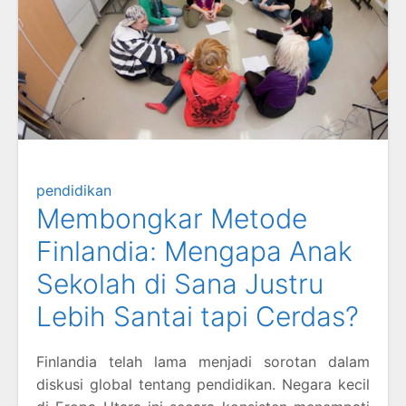
pendidikan
Membongkar Metode
Finlandia: Mengapa Anak
Sekolah di Sana Justru
Lebih Santai tapi Cerdas?
Finlandia telah lama menjadi sorotan dalam
diskusi global tentang pendidikan. Negara kecil