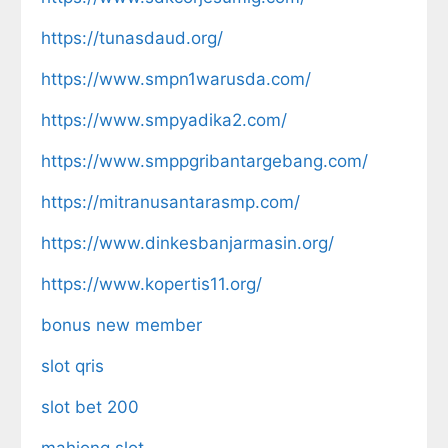
https://tunasdaud.org/
https://www.smpn1warusda.com/
https://www.smpyadika2.com/
https://www.smppgribantargebang.com/
https://mitranusantarasmp.com/
https://www.dinkesbanjarmasin.org/
https://www.kopertis11.org/
bonus new member
slot qris
slot bet 200