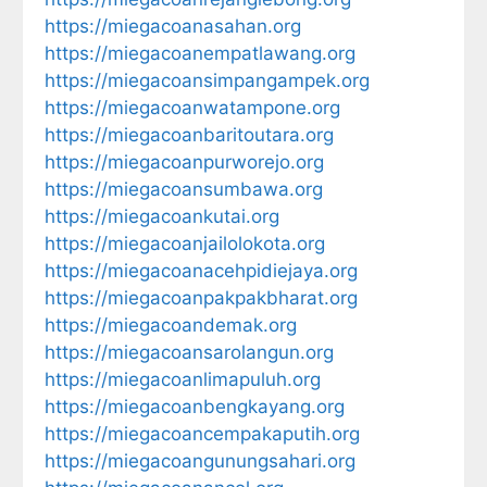
https://miegacoanasahan.org
https://miegacoanempatlawang.org
https://miegacoansimpangampek.org
https://miegacoanwatampone.org
https://miegacoanbaritoutara.org
https://miegacoanpurworejo.org
https://miegacoansumbawa.org
https://miegacoankutai.org
https://miegacoanjailolokota.org
https://miegacoanacehpidiejaya.org
https://miegacoanpakpakbharat.org
https://miegacoandemak.org
https://miegacoansarolangun.org
https://miegacoanlimapuluh.org
https://miegacoanbengkayang.org
https://miegacoancempakaputih.org
https://miegacoangunungsahari.org