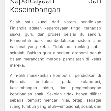
Kepercayaan dan
Keseimbangan
Salah satu kunci dari sistem pendidikan
Finlandia adalah kepercayaan tinggi terhadap
siswa, guru, dan proses belajar itu sendiri.
Pemerintah tidak memberlakukan sistem ujian
nasional yang ketat. Tidak ada ranking antar
sekolah. Bahkan guru diberikan otonomi penuh
dalam merancang metode pengajaran di kelas
mereka.
Alih-alih menekankan kompetisi, pendidikan di
Finlandia berfokus pada kolaborasi,
keseimbangan hidup, dan pengembangan
kepribadian anak. Sekolah tidak hanya dilihat
sebagai tempat mencari nilai, tetapi sebagai
ruang tumbuh yang utuh—emosional, sosial, dan