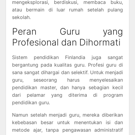
mengeksplorasi, berdiskusi, membaca buku,
atau bermain di luar rumah setelah pulang
sekolah.
Peran Guru yang
Profesional dan Dihormati
Sistem pendidikan Finlandia juga sangat
bergantung pada kualitas guru. Profesi guru di
sana sangat dihargai dan selektif. Untuk menjadi
guru, seseorang harus menyelesaikan
pendidikan master, dan hanya sebagian kecil
dari pelamar yang diterima di program
pendidikan guru.
Namun setelah menjadi guru, mereka diberikan
kebebasan besar untuk menentukan isi dan
metode ajar, tanpa pengawasan administratif