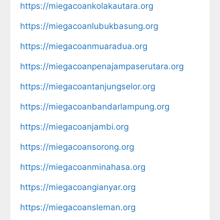
https://miegacoankolakautara.org
https://miegacoanlubukbasung.org
https://miegacoanmuaradua.org
https://miegacoanpenajampaserutara.org
https://miegacoantanjungselor.org
https://miegacoanbandarlampung.org
https://miegacoanjambi.org
https://miegacoansorong.org
https://miegacoanminahasa.org
https://miegacoangianyar.org
https://miegacoansleman.org