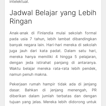
intelektual.
Jadwal Belajar yang Lebih
Ringan
Anak-anak di Finlandia mulai sekolah formal
pada usia 7 tahun, lebih lambat dibandingkan
banyak negara lain. Hari-hari mereka di sekolah
juga jauh dari kata padat. Dalam satu hari,
mereka hanya memiliki 4 hingga 5 pelajaran,
dengan jeda istirahat panjang di antaranya.
Waktu belajar mereka rata-rata lebih pendek,
namun penuh makna.
Pekerjaan rumah hampir tidak ada di jenjang
dasar. Bahkan di jenjang menengah, PR
diberikan dalam jumlah terbatas dan dengan
tujuan yang jelas. Mereka lebih didorong untuk