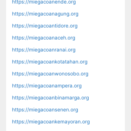
https://miegacoanende.org
https://miegacoanagung.org
https://miegacoantidore.org
https://miegacoanaceh.org
https://miegacoanranai.org
https://miegacoankotatahan.org
https://miegacoanwonosobo.org
https://miegacoanampera.org
https://miegacoanbinamarga.org
https://miegacoansenen.org
https://miegacoankemayoran.org