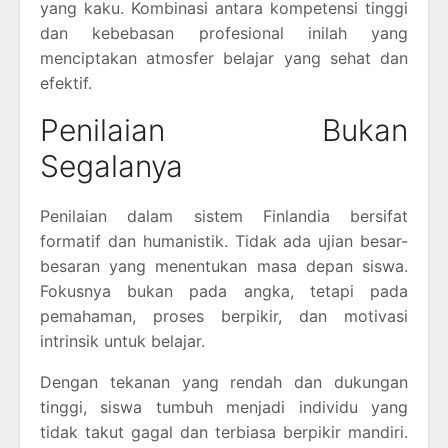
yang kaku. Kombinasi antara kompetensi tinggi
dan kebebasan profesional inilah yang
menciptakan atmosfer belajar yang sehat dan
efektif.
Penilaian Bukan
Segalanya
Penilaian dalam sistem Finlandia bersifat
formatif dan humanistik. Tidak ada ujian besar-
besaran yang menentukan masa depan siswa.
Fokusnya bukan pada angka, tetapi pada
pemahaman, proses berpikir, dan motivasi
intrinsik untuk belajar.
Dengan tekanan yang rendah dan dukungan
tinggi, siswa tumbuh menjadi individu yang
tidak takut gagal dan terbiasa berpikir mandiri.