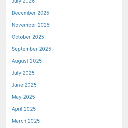
July 2026
December 2025
November 2025
October 2025
September 2025
August 2025
July 2025
June 2025
May 2025
April 2025
March 2025