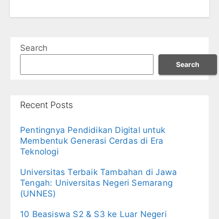
Search
Search
Recent Posts
Pentingnya Pendidikan Digital untuk
Membentuk Generasi Cerdas di Era
Teknologi
Universitas Terbaik Tambahan di Jawa
Tengah: Universitas Negeri Semarang
(UNNES)
10 Beasiswa S2 & S3 ke Luar Negeri