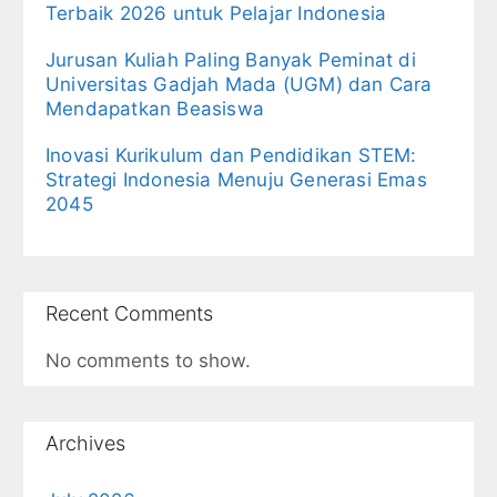
Terbaik 2026 untuk Pelajar Indonesia
Jurusan Kuliah Paling Banyak Peminat di
Universitas Gadjah Mada (UGM) dan Cara
Mendapatkan Beasiswa
Inovasi Kurikulum dan Pendidikan STEM:
Strategi Indonesia Menuju Generasi Emas
2045
Recent Comments
No comments to show.
Archives