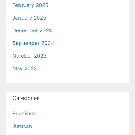
February 2025
January 2025
December 2024
September 2024
October 2023
May 2023
Categories
Beasiswa
Jurusan