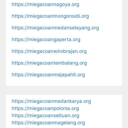
https://miegacoannagoya.org
https://miegacoanmongonsidi.org
https://miegacoanmedanselayang.org
https://miegacoangaperta.org
https://miegacoanwirobrajan.org
https://miegacoantembalang.org
https://miegacoanmajapahit.org
https://miegacoanmedankarya.org
https://miegacoanpolonia.org
https://miegacoanseituan.org
https://miegacoanmagelang.org